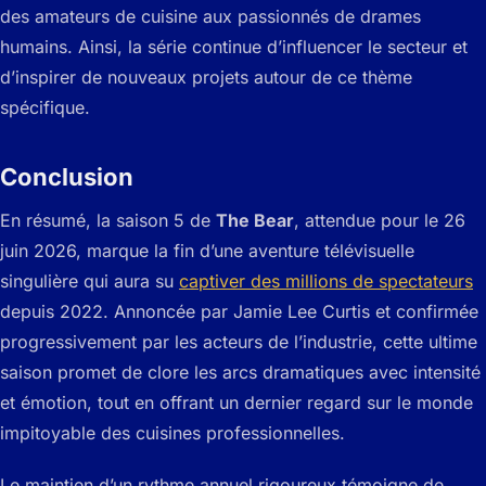
des amateurs de cuisine aux passionnés de drames
humains. Ainsi, la série continue d’influencer le secteur et
d’inspirer de nouveaux projets autour de ce thème
spécifique.
Conclusion
En résumé, la saison 5 de
The Bear
, attendue pour le 26
juin 2026, marque la fin d’une aventure télévisuelle
singulière qui aura su
captiver des millions de spectateurs
depuis 2022. Annoncée par Jamie Lee Curtis et confirmée
progressivement par les acteurs de l’industrie, cette ultime
saison promet de clore les arcs dramatiques avec intensité
et émotion, tout en offrant un dernier regard sur le monde
impitoyable des cuisines professionnelles.
Le maintien d’un rythme annuel rigoureux témoigne de