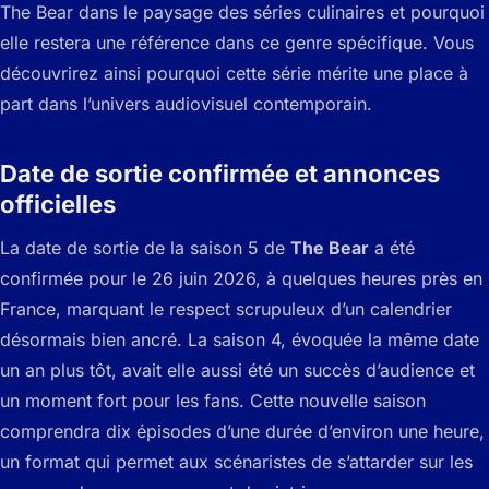
The Bear dans le paysage des séries culinaires et pourquoi
elle restera une référence dans ce genre spécifique. Vous
découvrirez ainsi pourquoi cette série mérite une place à
part dans l’univers audiovisuel contemporain.
Date de sortie confirmée et annonces
officielles
La date de sortie de la saison 5 de
The Bear
a été
confirmée pour le 26 juin 2026, à quelques heures près en
France, marquant le respect scrupuleux d’un calendrier
désormais bien ancré. La saison 4, évoquée la même date
un an plus tôt, avait elle aussi été un succès d’audience et
un moment fort pour les fans. Cette nouvelle saison
comprendra dix épisodes d’une durée d’environ une heure,
un format qui permet aux scénaristes de s’attarder sur les