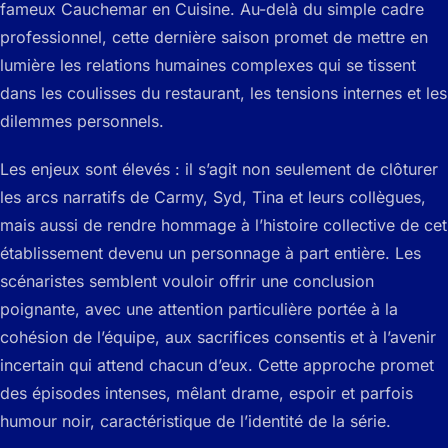
fameux
Cauchemar en Cuisine
. Au-delà du simple cadre
professionnel, cette dernière saison promet de mettre en
lumière les relations humaines complexes qui se tissent
dans les coulisses du restaurant, les tensions internes et les
dilemmes personnels.
Les enjeux sont élevés : il s’agit non seulement de clôturer
les arcs narratifs de Carmy, Syd, Tina et leurs collègues,
mais aussi de rendre hommage à l’histoire collective de cet
établissement devenu un personnage à part entière. Les
scénaristes semblent vouloir offrir une conclusion
poignante, avec une attention particulière portée à la
cohésion de l’équipe, aux sacrifices consentis et à l’avenir
incertain qui attend chacun d’eux. Cette approche promet
des épisodes intenses, mêlant drame, espoir et parfois
humour noir, caractéristique de l’identité de la série.