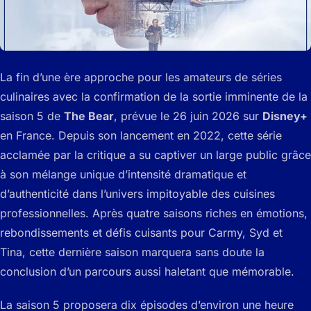
La fin d’une ère approche pour les amateurs de séries
culinaires avec la confirmation de la sortie imminente de la
saison 5 de
The Bear
, prévue le 26 juin 2026 sur
Disney+
en France. Depuis son lancement en 2022, cette série
acclamée par la critique a su captiver un large public grâce
à son mélange unique d’intensité dramatique et
d’authenticité dans l’univers impitoyable des cuisines
professionnelles. Après quatre saisons riches en émotions,
rebondissements et défis cuisants pour Carmy, Syd et
Tina, cette dernière saison marquera sans doute la
conclusion d’un parcours aussi haletant que mémorable.
La saison 5 proposera dix épisodes d’environ une heure