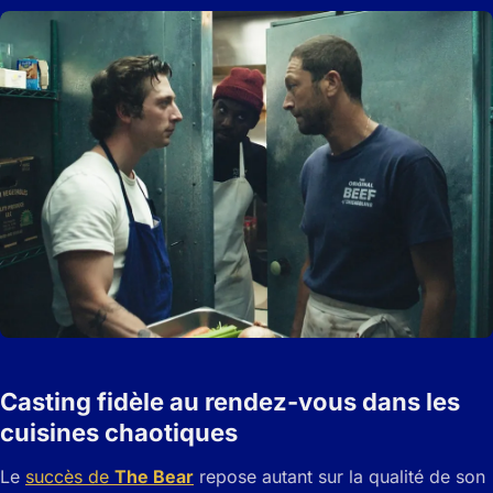
Casting fidèle au rendez-vous dans les
cuisines chaotiques
Le
succès de
The Bear
repose autant sur la qualité de son