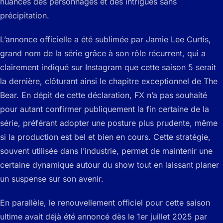
nuances des personnages et des intrigues sans
précipitation.
L’annonce officielle a été sublimée par Jamie Lee Curtis,
grand nom de la série grâce à son rôle récurrent, qui a
clairement indiqué sur Instagram que cette saison 5 serait
la dernière, clôturant ainsi le chapitre exceptionnel de The
Bear. En dépit de cette déclaration, FX n’a pas souhaité
pour autant confirmer publiquement la fin certaine de la
série, préférant adopter une posture plus prudente, même
si la production est bel et bien en cours. Cette stratégie,
souvent utilisée dans l’industrie, permet de maintenir une
certaine dynamique autour du show tout en laissant planer
un suspense sur son avenir.
En parallèle, le renouvellement officiel pour cette saison
ultime avait déjà été annoncé dès le 1er juillet 2025 par