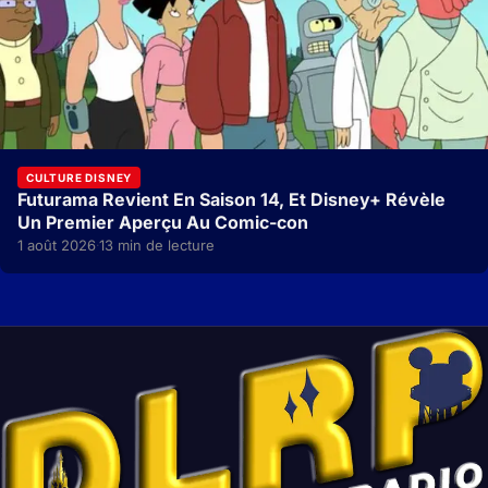
CULTURE DISNEY
Futurama Revient En Saison 14, Et Disney+ Révèle
Un Premier Aperçu Au Comic-con
1 août 2026
13 min de lecture
·