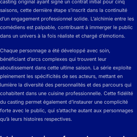
casting original ayant signé un contrat initial pour cinq
saisons, cette dernière étape s’inscrit dans la continuité
d’un engagement professionnel solide. L’alchimie entre les
comédiens est palpable, contribuant à immerger le public
dans un univers à la fois réaliste et chargé d’émotions.
Chaque personnage a été développé avec soin,
bénéficiant d’arcs complexes qui trouvent leur
aboutissement dans cette ultime saison. La série exploite
pleinement les spécificités de ses acteurs, mettant en
lumière la diversité des personnalités et des parcours qui
cohabitent dans une cuisine professionnelle. Cette fidélité
du casting permet également d’instaurer une complicité
forte avec le public, qui s’attache autant aux personnages
qu’à leurs histoires respectives.