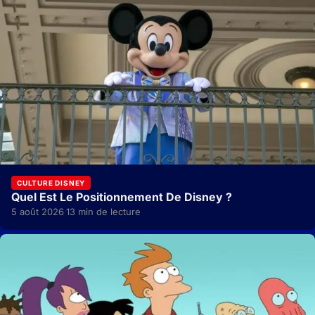
CULTURE DISNEY
Quel Est Le Positionnement De Disney ?
5 août 2026
13 min de lecture
·