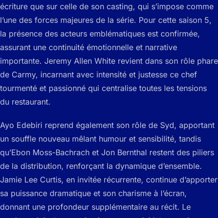
écriture que sur celle de son casting, qui s’impose comme
l’une des forces majeures de la série. Pour cette saison 5,
la présence des acteurs emblématiques est confirmée,
assurant une continuité émotionnelle et narrative
importante. Jeremy Allen White revient dans son rôle phare
de Carmy, incarnant avec intensité et justesse ce chef
tourmenté et passionné qui centralise toutes les tensions
du restaurant.
Ayo Edebiri reprend également son rôle de Syd, apportant
un souffle nouveau mêlant humour et sensibilité, tandis
qu’Ebon Moss-Bachrach et Jon Bernthal restent des piliers
de la distribution, renforçant la dynamique d’ensemble.
Jamie Lee Curtis, en invitée récurrente, continue d’apporter
sa puissance dramatique et son charisme à l’écran,
donnant une profondeur supplémentaire au récit. Le