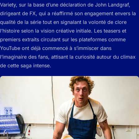
Variety, sur la base d’une déclaration de John Landgraf,
dirigeant de FX, qui a réaffirmé son engagement envers la
qualité de la série tout en signalant la volonté de clore
l’histoire selon la vision créative initiale. Les teasers et
premiers extraits circulant sur les plateformes comme
YouTube ont déjà commencé à s’immiscer dans
l’imaginaire des fans, attisant la curiosité autour du climax
de cette saga intense.