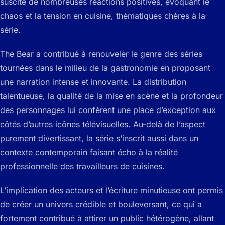
suscité de nombreuses réactions positives, évoquant le
chaos et la tension en cuisine, thématiques chères à la
série.
The Bear a contribué à renouveler le genre des séries
tournées dans le milieu de la gastronomie en proposant
une narration intense et innovante. La distribution
talentueuse, la qualité de la mise en scène et la profondeur
des personnages lui confèrent une place d’exception aux
côtés d’autres icônes télévisuelles. Au-delà de l’aspect
purement divertissant, la série s’inscrit aussi dans un
contexte contemporain faisant écho à la réalité
professionnelle des travailleurs de cuisines.
L’implication des acteurs et l’écriture minutieuse ont permis
de créer un univers crédible et bouleversant, ce qui a
fortement contribué à attirer un public hétérogène, allant