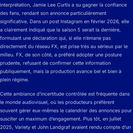
interprétation, Jamie Lee Curtis a su gagner la confiance
des fans, rendant son annonce particulièrement
significative. Dans un post Instagram en février 2026, elle
a clairement indiqué que la saison 5 serait la dernière,
formulant une déclaration qui, si elle n’émane pas
directement du réseau FX, est prise très au sérieux par le
milieu. FX, de son côté, a préféré adopter une posture
prudente, refusant de confirmer cette information
publiquement, mais la production avance bel et bien à
plein régime.
Cette ambiance d’incertitude contrôlée est fréquente dans
le monde audiovisuel, où les producteurs préfèrent
souvent gérer eux-mêmes le calendrier des annonces pour
susciter un maximum d’engagement. Plus tôt, en juillet
2025, Variety et John Landgraf avaient rendu compte d’un