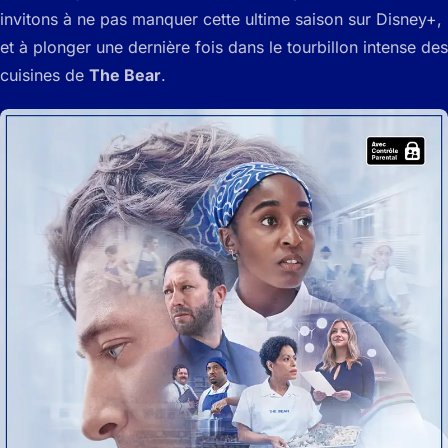
invitons à ne pas manquer cette ultime saison sur Disney+,
et à plonger une dernière fois dans le tourbillon intense des
cuisines de
The Bear
.