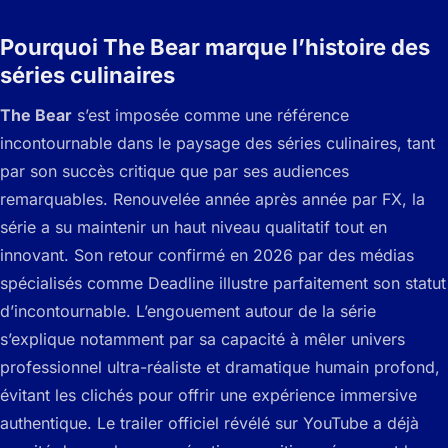
Pourquoi The Bear marque l’histoire des
séries culinaires
The Bear
s’est imposée comme une référence
incontournable dans le paysage des séries culinaires, tant
par son succès critique que par ses audiences
remarquables. Renouvelée année après année par FX, la
série a su maintenir un haut niveau qualitatif tout en
innovant. Son retour confirmé en 2026 par des médias
spécialisés comme Deadline illustre parfaitement son statut
d’incontournable. L’engouement autour de la série
s’explique notamment par sa capacité à mêler univers
professionnel ultra-réaliste et dramatique humain profond,
évitant les clichés pour offrir une expérience immersive
authentique. Le trailer officiel révélé sur YouTube a déjà