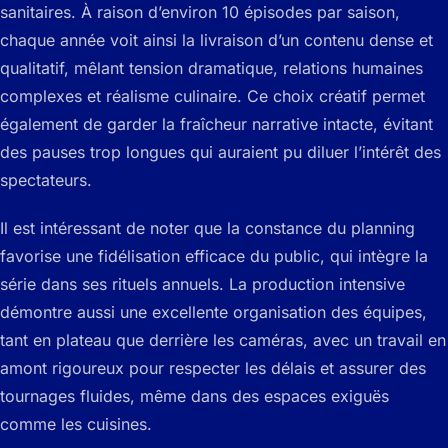
sanitaires. À raison d’environ 10 épisodes par saison,
chaque année voit ainsi la livraison d’un contenu dense et
qualitatif, mêlant tension dramatique, relations humaines
complexes et réalisme culinaire. Ce choix créatif permet
également de garder la fraîcheur narrative intacte, évitant
des pauses trop longues qui auraient pu diluer l’intérêt des
spectateurs.
Il est intéressant de noter que la constance du planning
favorise une fidélisation efficace du public, qui intègre la
série dans ses rituels annuels. La production intensive
démontre aussi une excellente organisation des équipes,
tant en plateau que derrière les caméras, avec un travail en
amont rigoureux pour respecter les délais et assurer des
tournages fluides, même dans des espaces exiguës
comme les cuisines.