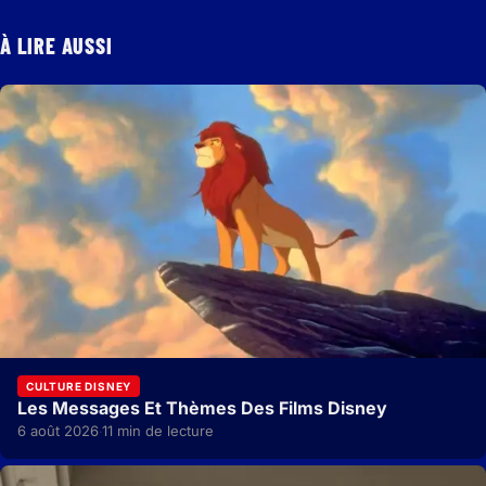
À LIRE AUSSI
CULTURE DISNEY
Les Messages Et Thèmes Des Films Disney
6 août 2026
11 min de lecture
·