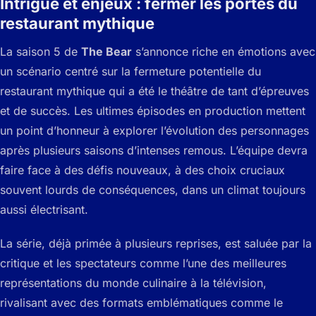
Intrigue et enjeux : fermer les portes du
restaurant mythique
La saison 5 de
The Bear
s’annonce riche en émotions avec
un scénario centré sur la fermeture potentielle du
restaurant mythique qui a été le théâtre de tant d’épreuves
et de succès. Les ultimes épisodes en production mettent
un point d’honneur à explorer l’évolution des personnages
après plusieurs saisons d’intenses remous. L’équipe devra
faire face à des défis nouveaux, à des choix cruciaux
souvent lourds de conséquences, dans un climat toujours
aussi électrisant.
La série, déjà primée à plusieurs reprises, est saluée par la
critique et les spectateurs comme l’une des meilleures
représentations du monde culinaire à la télévision,
rivalisant avec des formats emblématiques comme le