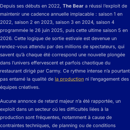
Depuis ses débuts en 2022,
The Bear
a réussi l’exploit de
maintenir une cadence annuelle implacable : saison 1 en
2022, saison 2 en 2023, saison 3 en 2024, saison 4
programmée le 26 juin 2025, puis cette ultime saison 5 en
2026. Cette logique de sortie estivale est devenue un
rendez-vous attendu par des millions de spectateurs, qui
savent qu’à chaque été correspond une nouvelle plongée
dans l’univers effervescent et parfois chaotique du
restaurant dirigé par Carmy. Ce rythme intense n’a pourtant
pas entamé la qualité de
la production
ni l’engagement des
équipes créatives.
Aucune annonce de retard majeur n’a été rapportée, un
exploit dans un secteur où les difficultés liées à la
production sont fréquentes, notamment à cause de
contraintes techniques, de planning ou de conditions