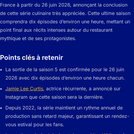
France à partir du 26 juin 2026, annonçant la conclusion
de cette série culinaire très appréciée. Cette ultime saison
comprendra dix épisodes d’environ une heure, mettant un
point final aux récits intenses autour du restaurant
mythique et de ses protagonistes.
Points clés à retenir
La sortie de la saison 5 est confirmée pour le 26 juin
2026 avec dix épisodes d’environ une heure chacun.
Jamie Lee Curtis
, actrice récurrente, a annoncé sur
Instagram que cette saison sera la dernière.
Depuis 2022, la série maintient un rythme annuel de
production sans retard majeur, garantissant un rendez-
vous estival pour les fans.