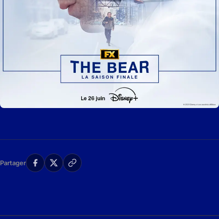
Partager