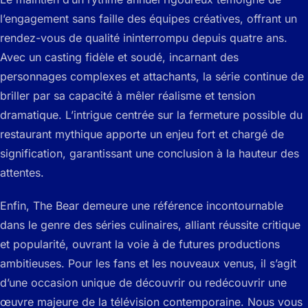
l’engagement sans faille des équipes créatives, offrant un
rendez-vous de qualité ininterrompu depuis quatre ans.
Avec un casting fidèle et soudé, incarnant des
personnages complexes et attachants, la série continue de
briller par sa capacité à mêler réalisme et tension
dramatique. L’intrigue centrée sur la fermeture possible du
restaurant mythique apporte un enjeu fort et chargé de
signification, garantissant une conclusion à la hauteur des
attentes.
Enfin, The Bear demeure une référence incontournable
dans le genre des séries culinaires, alliant réussite critique
et popularité, ouvrant la voie à de futures productions
ambitieuses. Pour les fans et les nouveaux venus, il s’agit
d’une occasion unique de découvrir ou redécouvrir une
œuvre majeure de la télévision contemporaine. Nous vous