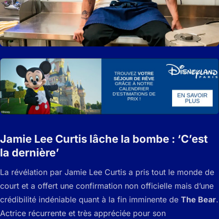
Jamie Lee Curtis lâche la bombe : ‘C’est
la dernière’
La révélation par Jamie Lee Curtis a pris tout le monde de
court et a offert une confirmation non officielle mais d’une
crédibilité indéniable quant à la fin imminente de
The Bear
.
Actrice récurrente et très appréciée pour son