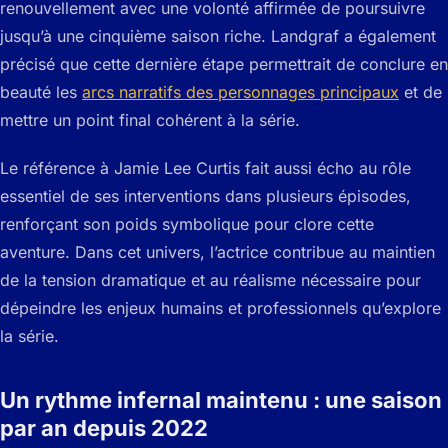
renouvellement avec une volonté affirmée de poursuivre
jusqu’à une cinquième saison riche. Landgraf a également
précisé que cette dernière étape permettrait de conclure en
beauté les
arcs narratifs des personnages principaux
et de
mettre un point final cohérent à la série.
Le référence à Jamie Lee Curtis fait aussi écho au rôle
essentiel de ses interventions dans plusieurs épisodes,
renforçant son poids symbolique pour clore cette
aventure. Dans cet univers, l’actrice contribue au maintien
de la tension dramatique et au réalisme nécessaire pour
dépeindre les enjeux humains et professionnels qu’explore
la série.
Un rythme infernal maintenu : une saison
par an depuis 2022