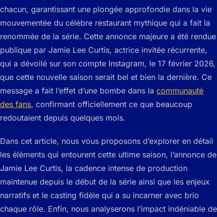
chacun, garantissant une plongée approfondie dans la vie
mouvementée du célèbre restaurant mythique qui a fait la
renommée de la série. Cette annonce majeure a été rendue
publique par Jamie Lee Curtis, actrice invitée récurrente,
qui a dévoilé sur son compte Instagram, le 17 février 2026,
que cette nouvelle saison serait bel et bien la dernière. Ce
message a fait l’effet d’une bombe dans la
communauté
des fans
, confirmant officiellement ce que beaucoup
redoutaient depuis quelques mois.
Dans cet article, nous vous proposons d’explorer en détail
les éléments qui entourent cette ultime saison, l’annonce de
Jamie Lee Curtis, la cadence intense de production
maintenue depuis le début de la série ainsi que les enjeux
narratifs et le casting fidèle qui a su incarner avec brio
chaque rôle. Enfin, nous analyserons l’impact indéniable de