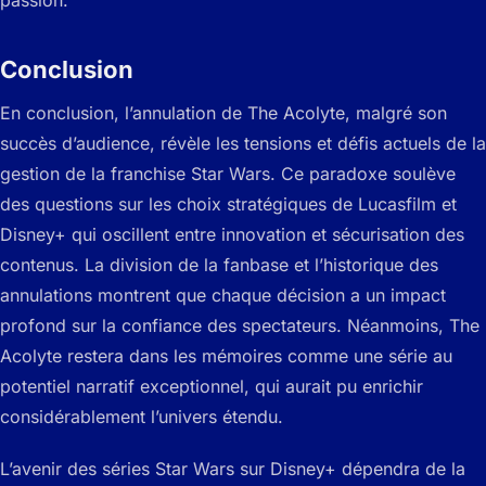
passion.
Conclusion
En conclusion, l’annulation de The Acolyte, malgré son
succès d’audience, révèle les tensions et défis actuels de la
gestion de la franchise Star Wars. Ce paradoxe soulève
des questions sur les choix stratégiques de Lucasfilm et
Disney+ qui oscillent entre innovation et sécurisation des
contenus. La division de la fanbase et l’historique des
annulations montrent que chaque décision a un impact
profond sur la confiance des spectateurs. Néanmoins, The
Acolyte restera dans les mémoires comme une série au
potentiel narratif exceptionnel, qui aurait pu enrichir
considérablement l’univers étendu.
L’avenir des séries Star Wars sur Disney+ dépendra de la