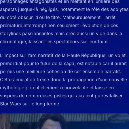
personnages antagonistes et en mettant en lumière des
aspects jusque-là négligés, notamment le rôle des acolytes
du côté obscur, d’où le titre. Malheureusement, l’arrêt
prématuré interrompt non seulement l’évolution de ces
storylines passionnantes mais crée aussi un vide dans la
chronologie, laissant les spectateurs sur leur faim.
L’impact sur l’arc narratif de la Haute République, un volet
primordial pour le futur de la saga, est notable car il aurait
permis une meilleure cohésion de cet ensemble narratif.
Cette annulation freine donc la propagation d’une nouvelle
mythologie potentiellement renouvelante et laisse en
suspens de nombreuses pistes qui auraient pu revitaliser
Star Wars sur le long terme.