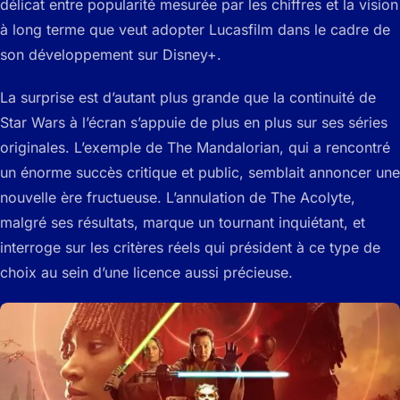
délicat entre popularité mesurée par les chiffres et la vision
à long terme que veut adopter Lucasfilm dans le cadre de
son développement sur Disney+.
La surprise est d’autant plus grande que la continuité de
Star Wars à l’écran s’appuie de plus en plus sur ses séries
originales. L’exemple de The Mandalorian, qui a rencontré
un énorme succès critique et public, semblait annoncer une
nouvelle ère fructueuse. L’annulation de The Acolyte,
malgré ses résultats, marque un tournant inquiétant, et
interroge sur les critères réels qui président à ce type de
choix au sein d’une licence aussi précieuse.