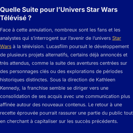
Quelle Suite pour l’Univers Star Wars
Télévisé ?
Face à cette annulation, nombreux sont les fans et les
analystes qui s’interrogent sur l’avenir de l’univers
Star
Wars
à la télévision. Lucasfilm poursuit le développement
de plusieurs projets alternatifs, certains déjà annoncés et
très attendus, comme la suite des aventures centrées sur
des personnages clés ou des explorations de périodes
historiques distinctes. Sous la direction de Kathleen
Kennedy, la franchise semble se diriger vers une
consolidation de ses acquis avec une communication plus
affinée autour des nouveaux contenus. Le retour à une
recette éprouvée pourrait rassurer une partie du public tout
en cherchant à capitaliser sur les succès précédents.