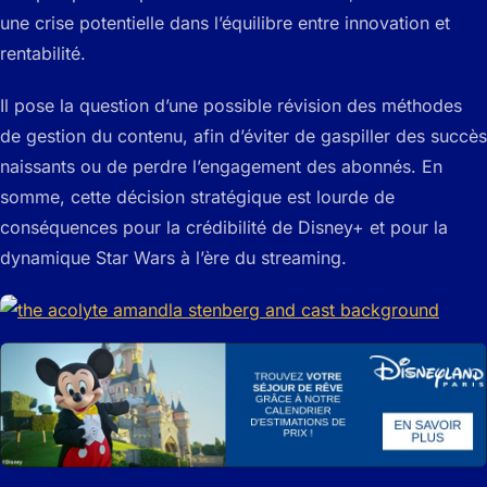
une crise potentielle dans l’équilibre entre innovation et
rentabilité.
Il pose la question d’une possible révision des méthodes
de gestion du contenu, afin d’éviter de gaspiller des succès
naissants ou de perdre l’engagement des abonnés. En
somme, cette décision stratégique est lourde de
conséquences pour la crédibilité de Disney+ et pour la
dynamique Star Wars à l’ère du streaming.