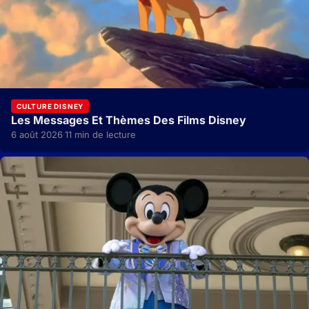
CULTURE DISNEY
Les Messages Et Thèmes Des Films Disney
6 août 2026
11 min de lecture
·