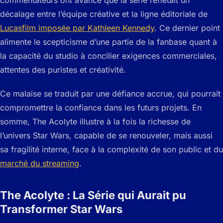
commentateurs ont avancé que la série reflétait un
décalage entre l’équipe créative et la ligne éditoriale de
Lucasfilm imposée par Kathleen Kennedy
. Ce dernier point
alimente le scepticisme d’une partie de la fanbase quant à
la capacité du studio à concilier exigences commerciales,
attentes des puristes et créativité.
Ce malaise se traduit par une défiance accrue, qui pourrait
compromettre la confiance dans les futurs projets. En
somme, The Acolyte illustre à la fois la richesse de
l’univers Star Wars, capable de se renouveler, mais aussi
sa fragilité interne, face à la complexité de son public et du
marché du streaming
.
The Acolyte : La Série qui Aurait pu
Transformer Star Wars