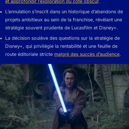
et approfondir l’exploration du côté obscur
.
L’annulation s’inscrit dans un historique d’abandons de
projets ambitieux au sein de la franchise, révélant une
stratégie souvent prudente de Lucasfilm et Disney+.
La décision soulève des questions sur la stratégie de
Disney+, qui privilégie la rentabilité et une feuille de
route éditoriale stricte
malgré des succès d’audience
.