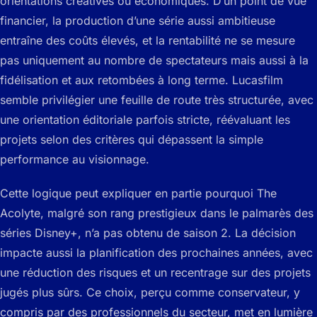
orientations créatives ou économiques. D’un point de vue
financier, la production d’une série aussi ambitieuse
entraîne des coûts élevés, et la rentabilité ne se mesure
pas uniquement au nombre de spectateurs mais aussi à la
fidélisation et aux retombées à long terme. Lucasfilm
semble privilégier une feuille de route très structurée, avec
une orientation éditoriale parfois stricte, réévaluant les
projets selon des critères qui dépassent la simple
performance au visionnage.
Cette logique peut expliquer en partie pourquoi The
Acolyte, malgré son rang prestigieux dans le palmarès des
séries Disney+, n’a pas obtenu de saison 2. La décision
impacte aussi la planification des prochaines années, avec
une réduction des risques et un recentrage sur des projets
jugés plus sûrs. Ce choix, perçu comme conservateur, y
compris par des professionnels du secteur, met en lumière