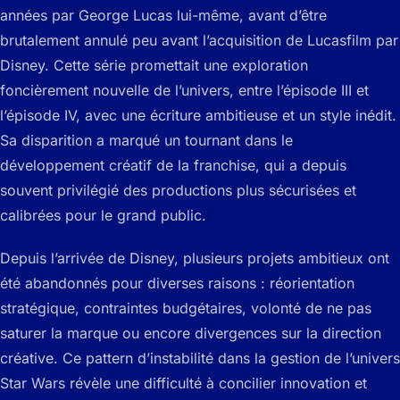
années par George Lucas lui-même, avant d’être
brutalement annulé peu avant l’acquisition de Lucasfilm par
Disney. Cette série promettait une exploration
foncièrement nouvelle de l’univers, entre l’épisode III et
l’épisode IV, avec une écriture ambitieuse et un style inédit.
Sa disparition a marqué un tournant dans le
développement créatif de la franchise, qui a depuis
souvent privilégié des productions plus sécurisées et
calibrées pour le grand public.
Depuis l’arrivée de Disney, plusieurs projets ambitieux ont
été abandonnés pour diverses raisons : réorientation
stratégique, contraintes budgétaires, volonté de ne pas
saturer la marque ou encore divergences sur la direction
créative. Ce pattern d’instabilité dans la gestion de l’univers
Star Wars révèle une difficulté à concilier innovation et