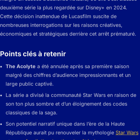
deuxième série la plus regardée sur Disney+ en 2024.
Cette décision inattendue de Lucasfilm suscite de
nombreuses interrogations sur les raisons créatives,
économiques et stratégiques derrière cet arrêt prématuré.
Points clés à retenir
The Acolyte
a été annulée après sa première saison
malgré des chiffres d’audience impressionnants et un
large public captivé.
La série a divisé la communauté Star Wars en raison de
son ton plus sombre et d’un éloignement des codes
classiques de la saga.
Son potentiel narratif unique dans l’ère de la Haute
République aurait pu renouveler la mythologie
Star Wars