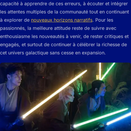
capacité à apprendre de ces erreurs, à écouter et intégrer
les attentes multiples de la communauté tout en continuant
à explorer de
nouveaux horizons narratifs
. Pour les
passionnés, la meilleure attitude reste de suivre avec
enthousiasme les nouveautés à venir, de rester critiques et
engagés, et surtout de continuer à célébrer la richesse de
cet univers galactique sans cesse en expansion.