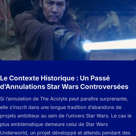
Le Contexte Historique : Un Passé
d’Annulations Star Wars Controversées
Si l’annulation de The Acolyte peut paraître surprenante,
elle s’inscrit dans une longue tradition d’abandons de
projets ambitieux au sein de l’univers Star Wars. Le cas le
plus emblématique demeure celui de Star Wars
Underworld, un projet développé et attendu pendant des