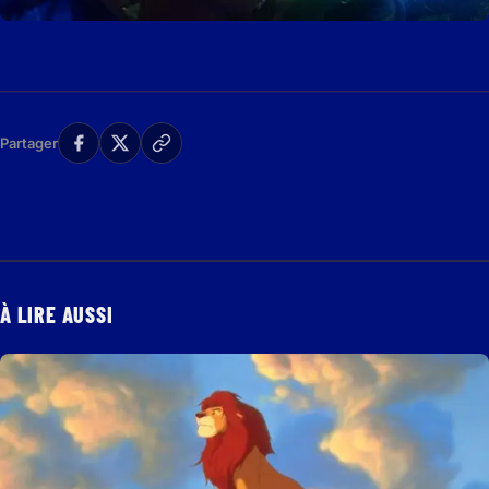
Partager
À LIRE AUSSI