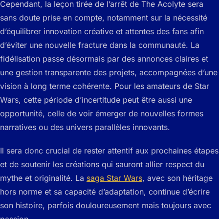
Cependant, la leçon tirée de l’arrêt de The Acolyte sera
sans doute prise en compte, notamment sur la nécessité
d’équilibrer innovation créative et attentes des fans afin
d’éviter une nouvelle fracture dans la communauté. La
fidélisation passe désormais par des annonces claires et
une gestion transparente des projets, accompagnées d’une
vision à long terme cohérente. Pour les amateurs de Star
Wars, cette période d’incertitude peut être aussi une
opportunité, celle de voir émerger de nouvelles formes
narratives ou des univers parallèles innovants.
Il sera donc crucial de rester attentif aux prochaines étapes
et de soutenir les créations qui sauront allier respect du
mythe et originalité. La
saga Star Wars
, avec son héritage
hors norme et sa capacité d’adaptation, continue d’écrire
son histoire, parfois douloureusement mais toujours avec