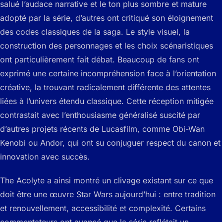
salué l’audace narrative et le ton plus sombre et mature
adopté par la série, d’autres ont critiqué son éloignement
des codes classiques de la saga. Le style visuel, la
construction des personnages et les choix scénaristiques
ont particulièrement fait débat. Beaucoup de fans ont
exprimé une certaine incompréhension face à l’orientation
créative, la trouvant radicalement différente des attentes
liées à l’univers étendu classique. Cette réception mitigée
contrastait avec l’enthousiasme généralisé suscité par
d’autres projets récents de Lucasfilm, comme Obi-Wan
Kenobi ou Andor, qui ont su conjuguer respect du canon et
innovation avec succès.
The Acolyte a ainsi montré un clivage existant sur ce que
doit être une œuvre Star Wars aujourd’hui : entre tradition
et renouvellement, accessibilité et complexité. Certains