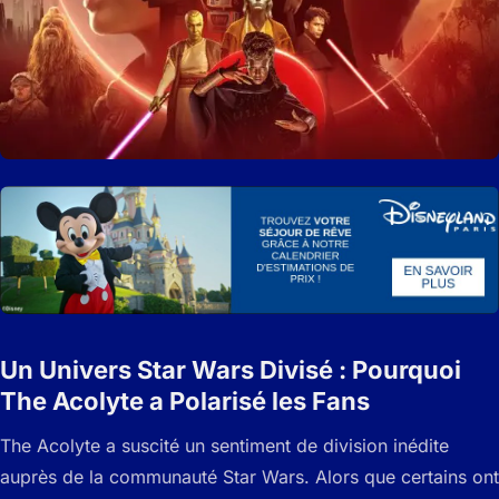
Un Univers Star Wars Divisé : Pourquoi
The Acolyte a Polarisé les Fans
The Acolyte a suscité un sentiment de division inédite
auprès de la communauté Star Wars. Alors que certains ont