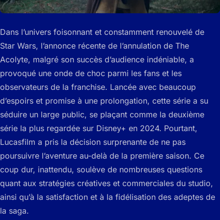
Dans l’univers foisonnant et constamment renouvelé de
Star Wars, l’annonce récente de l’annulation de The
Acolyte, malgré son succès d’audience indéniable, a
provoqué une onde de choc parmi les fans et les
observateurs de la franchise. Lancée avec beaucoup
d’espoirs et promise à une prolongation, cette série a su
séduire un large public, se plaçant comme la deuxième
série la plus regardée sur Disney+ en 2024. Pourtant,
Lucasfilm a pris la décision surprenante de ne pas
poursuivre l’aventure au-delà de la première saison. Ce
coup dur, inattendu, soulève de nombreuses questions
quant aux stratégies créatives et commerciales du studio,
ainsi qu’à la satisfaction et à la fidélisation des adeptes de
la saga.