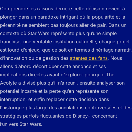
Comprendre les raisons derrière cette décision revient à
plonger dans un paradoxe intrigant où la popularité et la
pérennité ne semblent pas toujours aller de pair. Dans un
contexte où Star Wars représente plus qu’une simple
franchise, une véritable institution culturelle, chaque projet
est lourd d’enjeux, que ce soit en termes d’héritage narratif,
d’innovation ou de gestion des
attentes des fans
. Nous
allons d’abord décortiquer cette annonce et ses
implications directes avant d’explorer pourquoi The
Acolyte a divisé plus qu’il n’a réuni, ensuite analyser son
potentiel incarné et la perte qu’en représente son
interruption, et enfin replacer cette décision dans
l’historique plus large des annulations controversées et des
stratégies parfois fluctuantes de Disney+ concernant
l’univers Star Wars.