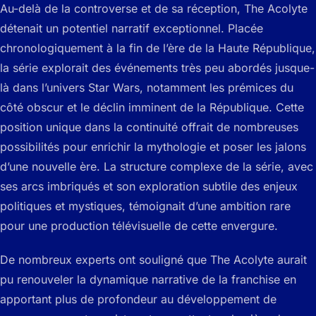
Au-delà de la controverse et de sa réception, The Acolyte
détenait un potentiel narratif exceptionnel. Placée
chronologiquement à la fin de l’ère de la Haute République,
la série explorait des événements très peu abordés jusque-
là dans l’univers Star Wars, notamment les prémices du
côté obscur et le déclin imminent de la République. Cette
position unique dans la continuité offrait de nombreuses
possibilités pour enrichir la mythologie et poser les jalons
d’une nouvelle ère. La structure complexe de la série, avec
ses arcs imbriqués et son exploration subtile des enjeux
politiques et mystiques, témoignait d’une ambition rare
pour une production télévisuelle de cette envergure.
De nombreux experts ont souligné que The Acolyte aurait
pu renouveler la dynamique narrative de la franchise en
apportant plus de profondeur au développement de