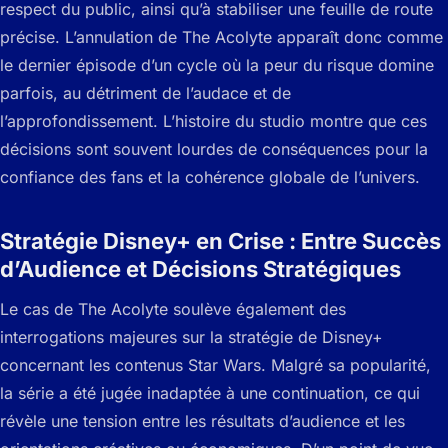
respect du public, ainsi qu’à stabiliser une feuille de route
précise. L’annulation de The Acolyte apparaît donc comme
le dernier épisode d’un cycle où la peur du risque domine
parfois, au détriment de l’audace et de
l’approfondissement. L’histoire du studio montre que ces
décisions sont souvent lourdes de conséquences pour la
confiance des fans et la cohérence globale de l’univers.
Stratégie Disney+ en Crise : Entre Succès
d’Audience et Décisions Stratégiques
Le cas de The Acolyte soulève également des
interrogations majeures sur la stratégie de Disney+
concernant les contenus Star Wars. Malgré sa popularité,
la série a été jugée inadaptée à une continuation, ce qui
révèle une tension entre les résultats d’audience et les