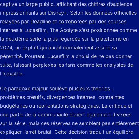
captivé un large public, affichant des chiffres d’audience
impressionnants sur Disney+. Selon les données officielles
relayées par Deadline et corroborées par des sources
internes à Lucasfilm, The Acolyte s’est positionnée comme
la deuxième série la plus regardée sur la plateforme en
2024, un exploit qui aurait normalement assuré sa
pérennité. Pourtant, Lucasfilm a choisi de ne pas donner
suite, laissant perplexes les fans comme les analystes de
l’industrie.
Ce paradoxe majeur soulève plusieurs théories :
problèmes créatifs, divergences internes, contraintes
budgétaires ou réorientations stratégiques. La critique et
une partie de la communauté étaient également divisées
sur la série, mais ces réserves ne semblent pas entièrement
expliquer l’arrêt brutal. Cette décision traduit un équilibre