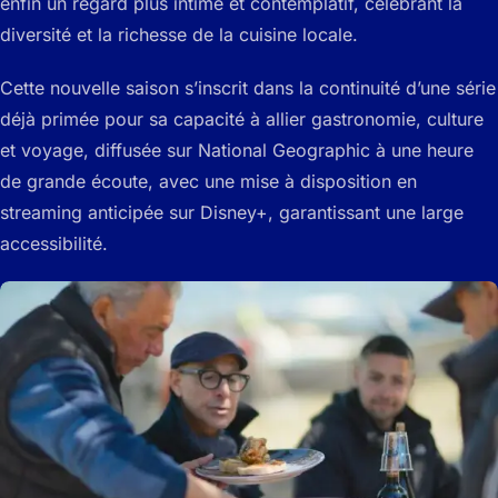
enfin un regard plus intime et contemplatif, célébrant la
diversité et la richesse de la cuisine locale.
Cette nouvelle saison s’inscrit dans la continuité d’une série
déjà primée pour sa capacité à allier gastronomie, culture
et voyage, diffusée sur National Geographic à une heure
de grande écoute, avec une mise à disposition en
streaming anticipée sur Disney+, garantissant une large
accessibilité.