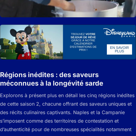
Régions inédites : des saveurs
méconnues à la longévité sarde
Explorons à présent plus en détail les cinq régions inédites
de cette saison 2, chacune offrant des saveurs uniques et
des récits culinaires captivants. Naples et la Campanie
s’imposent comme des territoires de contestation et
d’authenticité pour de nombreuses spécialités notamment