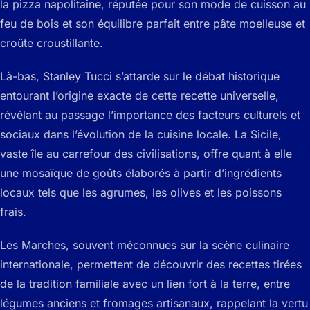
la pizza napolitaine, réputée pour son mode de cuisson au
feu de bois et son équilibre parfait entre pâte moelleuse et
croûte croustillante.
Là-bas, Stanley Tucci s’attarde sur le débat historique
entourant l’origine exacte de cette recette universelle,
révélant au passage l’importance des facteurs culturels et
sociaux dans l’évolution de la cuisine locale. La Sicile,
vaste île au carrefour des civilisations, offre quant à elle
une mosaïque de goûts élaborés à partir d’ingrédients
locaux tels que les agrumes, les olives et les poissons
frais.
Les Marches, souvent méconnues sur la scène culinaire
internationale, permettent de découvrir des recettes tirées
de la tradition familiale avec un lien fort à la terre, entre
légumes anciens et fromages artisanaux, rappelant la vertu