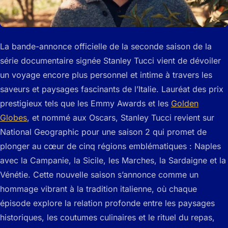
La bande-annonce officielle de la seconde saison de la
série documentaire signée Stanley Tucci vient de dévoiler
un voyage encore plus personnel et intime à travers les
saveurs et paysages fascinants de l’Italie. Lauréat des prix
prestigieux tels que les Emmy Awards et les
Golden
Globes
, et nommé aux Oscars, Stanley Tucci revient sur
National Geographic pour une saison 2 qui promet de
plonger au cœur de cinq régions emblématiques : Naples
avec la Campanie, la Sicile, les Marches, la Sardaigne et la
Vénétie. Cette nouvelle saison s’annonce comme un
hommage vibrant à la tradition italienne, où chaque
épisode explore la relation profonde entre les paysages
historiques, les coutumes culinaires et le rituel du repas,