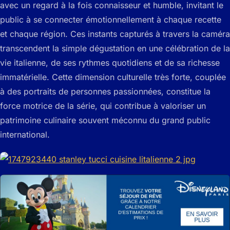
avec un regard à la fois connaisseur et humble, invitant le
public à se connecter émotionnellement à chaque recette
et chaque région. Ces instants capturés à travers la caméra
transcendent la simple dégustation en une célébration de la
vie italienne, de ses rythmes quotidiens et de sa richesse
immatérielle. Cette dimension culturelle très forte, couplée
à des portraits de personnes passionnées, constitue la
force motrice de la série, qui contribue à valoriser un
patrimoine culinaire souvent méconnu du grand public
international.