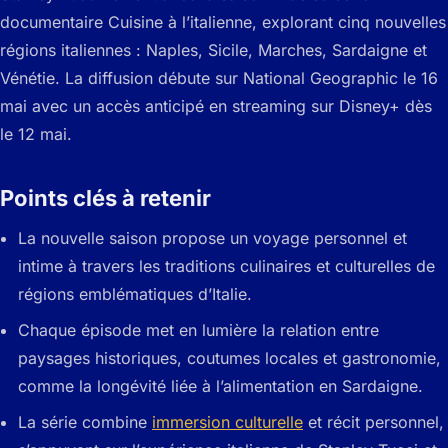
documentaire Cuisine à l’italienne, explorant cinq nouvelles
régions italiennes : Naples, Sicile, Marches, Sardaigne et
Vénétie. La diffusion débute sur National Geographic le 16
mai avec un accès anticipé en streaming sur Disney+ dès
le 12 mai.
Points clés à retenir
La nouvelle saison propose un voyage personnel et
intime à travers les traditions culinaires et culturelles de
régions emblématiques d’Italie.
Chaque épisode met en lumière la relation entre
paysages historiques, coutumes locales et gastronomie,
comme la longévité liée à l’alimentation en Sardaigne.
La série combine
immersion culturelle
et récit personnel,