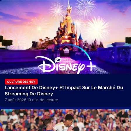
CULTURE DISNEY
Lancement De Disney+ Et Impact Sur Le Marché Du
Streaming De Disney
7 août 2026
10 min de lecture
·