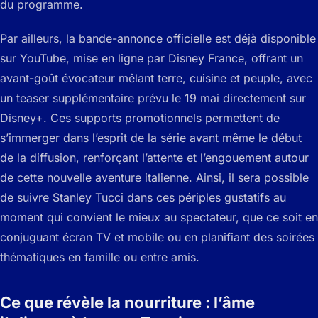
du programme.
Par ailleurs, la bande-annonce officielle est déjà disponible
sur YouTube, mise en ligne par Disney France, offrant un
avant-goût évocateur mêlant terre, cuisine et peuple, avec
un teaser supplémentaire prévu le 19 mai directement sur
Disney+. Ces supports promotionnels permettent de
s’immerger dans l’esprit de la série avant même le début
de la diffusion, renforçant l’attente et l’engouement autour
de cette nouvelle aventure italienne. Ainsi, il sera possible
de suivre Stanley Tucci dans ces périples gustatifs au
moment qui convient le mieux au spectateur, que ce soit en
conjuguant écran TV et mobile ou en planifiant des soirées
thématiques en famille ou entre amis.
Ce que révèle la nourriture : l’âme