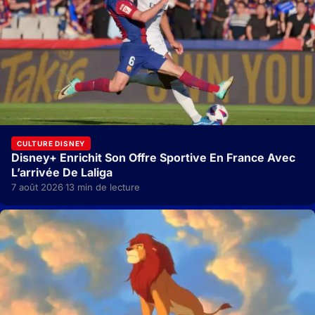
CULTURE DISNEY
Disney+ Enrichit Son Offre Sportive En France Avec
L’arrivée De Laliga
7 août 2026
13 min de lecture
·