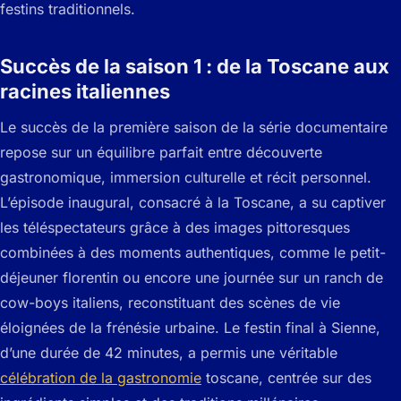
festins traditionnels.
Succès de la saison 1 : de la Toscane aux
racines italiennes
Le succès de la première saison de la série documentaire
repose sur un équilibre parfait entre découverte
gastronomique, immersion culturelle et récit personnel.
L’épisode inaugural, consacré à la Toscane, a su captiver
les téléspectateurs grâce à des images pittoresques
combinées à des moments authentiques, comme le petit-
déjeuner florentin ou encore une journée sur un ranch de
cow-boys italiens, reconstituant des scènes de vie
éloignées de la frénésie urbaine. Le festin final à Sienne,
d’une durée de 42 minutes, a permis une véritable
célébration de la gastronomie
toscane, centrée sur des