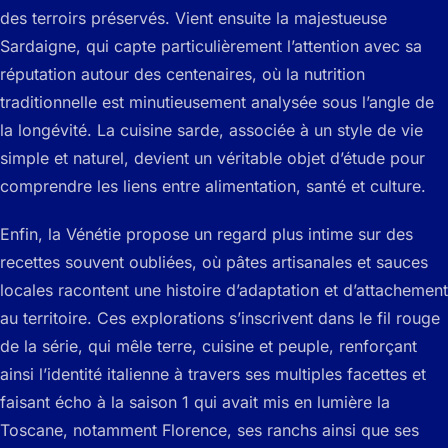
des terroirs préservés. Vient ensuite la majestueuse
Sardaigne, qui capte particulièrement l’attention avec sa
réputation autour des centenaires, où la nutrition
traditionnelle est minutieusement analysée sous l’angle de
la longévité. La cuisine sarde, associée à un style de vie
simple et naturel, devient un véritable objet d’étude pour
comprendre les liens entre alimentation, santé et culture.
Enfin, la Vénétie propose un regard plus intime sur des
recettes souvent oubliées, où pâtes artisanales et sauces
locales racontent une histoire d’adaptation et d’attachement
au territoire. Ces explorations s’inscrivent dans le fil rouge
de la série, qui mêle terre, cuisine et peuple, renforçant
ainsi l’identité italienne à travers ses multiples facettes et
faisant écho à la saison 1 qui avait mis en lumière la
Toscane, notamment Florence, ses ranchs ainsi que ses