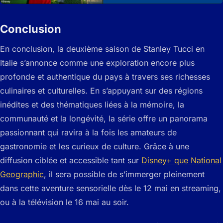
Conclusion
En conclusion, la deuxième saison de Stanley Tucci en
Italie s’annonce comme une exploration encore plus
profonde et authentique du pays à travers ses richesses
culinaires et culturelles. En s’appuyant sur des régions
inédites et des thématiques liées à la mémoire, la
communauté et la longévité, la série offre un panorama
passionnant qui ravira à la fois les amateurs de
gastronomie et les curieux de culture. Grâce à une
diffusion ciblée et accessible tant sur
Disney+ que National
Geographic
, il sera possible de s’immerger pleinement
dans cette aventure sensorielle dès le 12 mai en streaming,
ou à la télévision le 16 mai au soir.