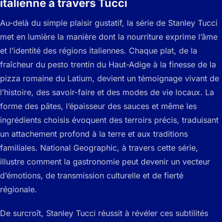
italienne à travers Tucci
Au-delà du simple plaisir gustatif, la série de Stanley Tucci
met en lumière la manière dont la nourriture exprime l’âme
et l’identité des régions italiennes. Chaque plat, de la
fraîcheur du pesto trentin du Haut-Adige à la finesse de la
pizza romaine du Latium, devient un témoignage vivant de
l’histoire, des savoir-faire et des modes de vie locaux. La
forme des pâtes, l’épaisseur des sauces et même les
ingrédients choisis évoquent des terroirs précis, traduisant
un attachement profond à la terre et aux traditions
familiales. National Geographic, à travers cette série,
illustre comment la gastronomie peut devenir un vecteur
d’émotions, de transmission culturelle et de fierté
régionale.
De surcroît, Stanley Tucci réussit à révéler ces subtilités