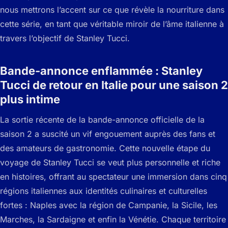
nous mettrons l’accent sur ce que révèle la nourriture dans
cette série, en tant que véritable miroir de l’âme italienne à
travers l’objectif de Stanley Tucci.
Bande-annonce enflammée : Stanley
Tucci de retour en Italie pour une saison 2
plus intime
La sortie récente de la bande-annonce officielle de la
saison 2 a suscité un vif engouement auprès des fans et
des amateurs de gastronomie. Cette nouvelle étape du
voyage de Stanley Tucci se veut plus personnelle et riche
en histoires, offrant au spectateur une immersion dans cinq
régions italiennes aux identités culinaires et culturelles
fortes : Naples avec la région de Campanie, la Sicile, les
Marches, la Sardaigne et enfin la Vénétie. Chaque territoire