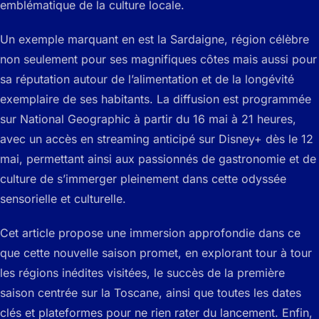
emblématique de la culture locale.
Un exemple marquant en est la Sardaigne, région célèbre
non seulement pour ses magnifiques côtes mais aussi pour
sa réputation autour de l’alimentation et de la longévité
exemplaire de ses habitants. La diffusion est programmée
sur National Geographic à partir du 16 mai à 21 heures,
avec un accès en streaming anticipé sur Disney+ dès le 12
mai, permettant ainsi aux passionnés de gastronomie et de
culture de s’immerger pleinement dans cette odyssée
sensorielle et culturelle.
Cet article propose une immersion approfondie dans ce
que cette nouvelle saison promet, en explorant tour à tour
les régions inédites visitées, le succès de la première
saison centrée sur la Toscane, ainsi que toutes les dates
clés et plateformes pour ne rien rater du lancement. Enfin,