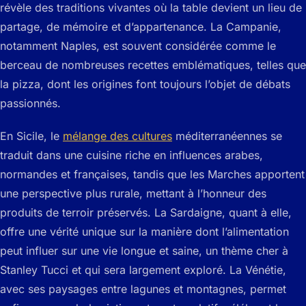
révèle des traditions vivantes où la table devient un lieu de
partage, de mémoire et d’appartenance. La Campanie,
notamment Naples, est souvent considérée comme le
berceau de nombreuses recettes emblématiques, telles que
la pizza, dont les origines font toujours l’objet de débats
passionnés.
En Sicile, le
mélange des cultures
méditerranéennes se
traduit dans une cuisine riche en influences arabes,
normandes et françaises, tandis que les Marches apportent
une perspective plus rurale, mettant à l’honneur des
produits de terroir préservés. La Sardaigne, quant à elle,
offre une vérité unique sur la manière dont l’alimentation
peut influer sur une vie longue et saine, un thème cher à
Stanley Tucci et qui sera largement exploré. La Vénétie,
avec ses paysages entre lagunes et montagnes, permet