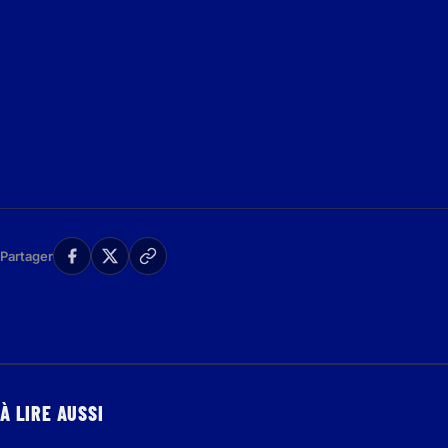
Partager
À LIRE AUSSI