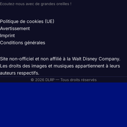
Ecoutez-nous avec de grandes oreilles !
Politique de cookies (UE)
Avertissement
Imprint
Conditions générales
Site non-officiel et non affilié à la Walt Disney Company.
Les droits des images et musiques appartiennent à leurs
auteurs respectifs.
© 2026 DLRP — Tous droits réservés