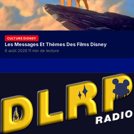
CULTURE DISNEY
Les Messages Et Thèmes Des Films Disney
6 août 2026
11 min de lecture
·