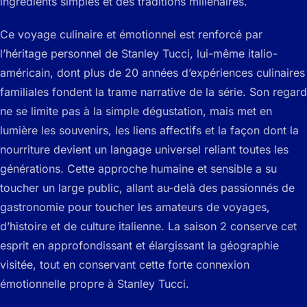
ingrédients simples et des traditions millénaires.
Ce voyage culinaire et émotionnel est renforcé par
l’héritage personnel de Stanley Tucci, lui-même italio-
américain, dont plus de 20 années d’expériences culinaires
familiales fondent la trame narrative de la série. Son regard
ne se limite pas à la simple dégustation, mais met en
lumière les souvenirs, les liens affectifs et la façon dont la
nourriture devient un langage universel reliant toutes les
générations. Cette approche humaine et sensible a su
toucher un large public, allant au-delà des passionnés de
gastronomie pour toucher les amateurs de voyages,
d’histoire et de culture italienne. La saison 2 conserve cet
esprit en approfondissant et élargissant la géographie
visitée, tout en conservant cette forte connexion
émotionnelle propre à Stanley Tucci.