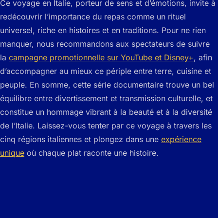
Ce voyage en Italie, porteur de sens et d’émotions, invite à
redécouvrir l’importance du repas comme un rituel
universel, riche en histoires et en traditions. Pour ne rien
manquer, nous recommandons aux spectateurs de suivre
la
campagne promotionnelle sur YouTube et Disney+
, afin
d’accompagner au mieux ce périple entre terre, cuisine et
peuple. En somme, cette série documentaire trouve un bel
équilibre entre divertissement et transmission culturelle, et
constitue un hommage vibrant à la beauté et à la diversité
de l’Italie. Laissez-vous tenter par ce voyage à travers les
cinq régions italiennes et plongez dans une
expérience
unique
où chaque plat raconte une histoire.