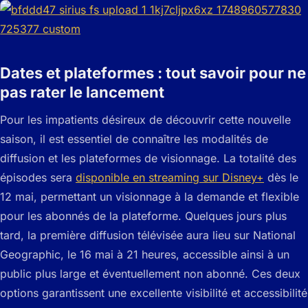
Dates et plateformes : tout savoir pour ne
pas rater le lancement
Pour les impatients désireux de découvrir cette nouvelle
saison, il est essentiel de connaître les modalités de
diffusion et les plateformes de visionnage. La totalité des
épisodes sera
disponible en streaming sur Disney+
dès le
12 mai, permettant un visionnage à la demande et flexible
pour les abonnés de la plateforme. Quelques jours plus
tard, la première diffusion télévisée aura lieu sur National
Geographic, le 16 mai à 21 heures, accessible ainsi à un
public plus large et éventuellement non abonné. Ces deux
options garantissent une excellente visibilité et accessibilité