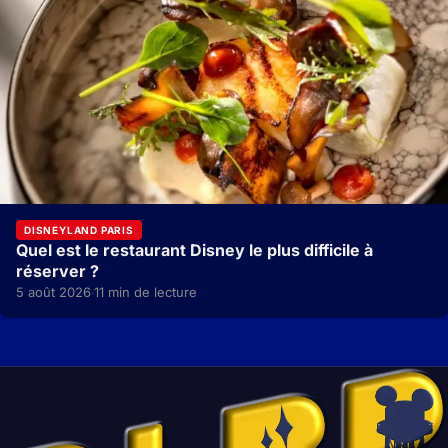
DISNEYLAND PARIS
Quel est le restaurant Disney le plus difficile à
réserver ?
5 août 2026
11 min de lecture
·