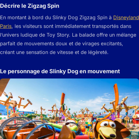
Décrire le Zigzag Spin
En montant à bord du Slinky Dog Zigzag Spin à
Disneyland
Paris
, les visiteurs sont immédiatement transportés dans
l’univers ludique de Toy Story. La balade offre un mélange
parfait de mouvements doux et de virages excitants,
créant une sensation de vitesse et de légèreté.
Le personnage de Slinky Dog en mouvement