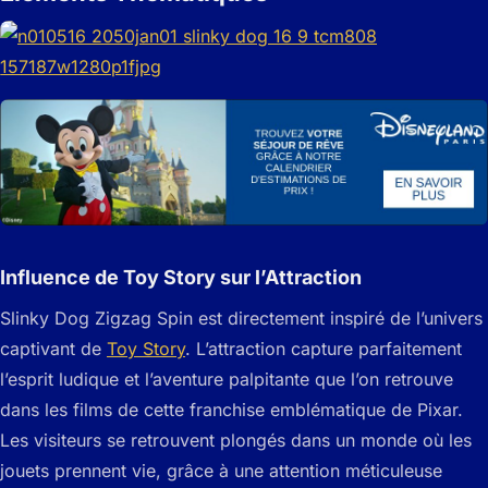
Influence de Toy Story sur l’Attraction
Slinky Dog Zigzag Spin est directement inspiré de l’univers
captivant de
Toy Story
. L’attraction capture parfaitement
l’esprit ludique et l’aventure palpitante que l’on retrouve
dans les films de cette franchise emblématique de Pixar.
Les visiteurs se retrouvent plongés dans un monde où les
jouets prennent vie, grâce à une attention méticuleuse