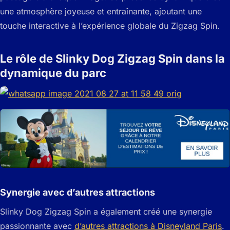
une atmosphère joyeuse et entraînante, ajoutant une
touche interactive à l’expérience globale du Zigzag Spin.
Le rôle de Slinky Dog Zigzag Spin dans la
dynamique du parc
Synergie avec d’autres attractions
Slinky Dog Zigzag Spin a également créé une synergie
passionnante avec
d’autres attractions à Disneyland Paris
.