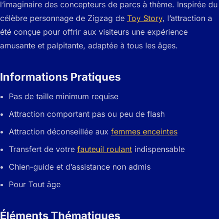
l’imaginaire des concepteurs de parcs à thème. Inspirée du
célèbre personnage de Zigzag de
Toy Story
, l’attraction a
été conçue pour offrir aux visiteurs une expérience
amusante et palpitante, adaptée à tous les âges.
Informations Pratiques
Pas de taille minimum requise
Attraction comportant pas ou peu de flash
Attraction déconseillée aux
femmes enceintes
Transfert de votre
fauteuil roulant
indispensable
Chien-guide et d’assistance non admis
Pour Tout âge
Éléments Thématiques