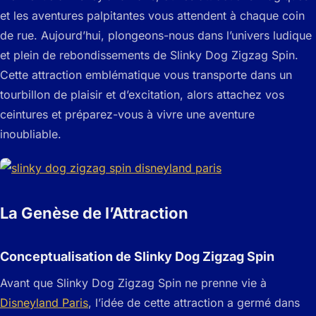
et les aventures palpitantes vous attendent à chaque coin
de rue. Aujourd’hui, plongeons-nous dans l’univers ludique
et plein de rebondissements de Slinky Dog Zigzag Spin.
Cette attraction emblématique vous transporte dans un
tourbillon de plaisir et d’excitation, alors attachez vos
ceintures et préparez-vous à vivre une aventure
inoubliable.
La Genèse de l’Attraction
Conceptualisation de Slinky Dog Zigzag Spin
Avant que Slinky Dog Zigzag Spin ne prenne vie à
Disneyland Paris
, l’idée de cette attraction a germé dans