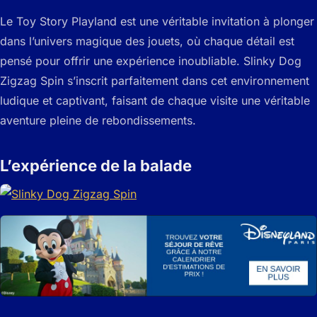
Le Toy Story Playland est une véritable invitation à plonger
dans l’univers magique des jouets, où chaque détail est
pensé pour offrir une expérience inoubliable. Slinky Dog
Zigzag Spin s’inscrit parfaitement dans cet environnement
ludique et captivant, faisant de chaque visite une véritable
aventure pleine de rebondissements.
L’expérience de la balade