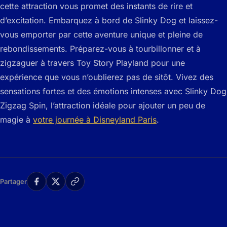
cette attraction vous promet des instants de rire et
d’excitation. Embarquez à bord de Slinky Dog et laissez-
vous emporter par cette aventure unique et pleine de
rebondissements. Préparez-vous à tourbillonner et à
zigzaguer à travers Toy Story Playland pour une
expérience que vous n’oublierez pas de sitôt. Vivez des
sensations fortes et des émotions intenses avec Slinky Dog
Zigzag Spin, l’attraction idéale pour ajouter un peu de
magie à
votre journée à Disneyland Paris
.
Partager