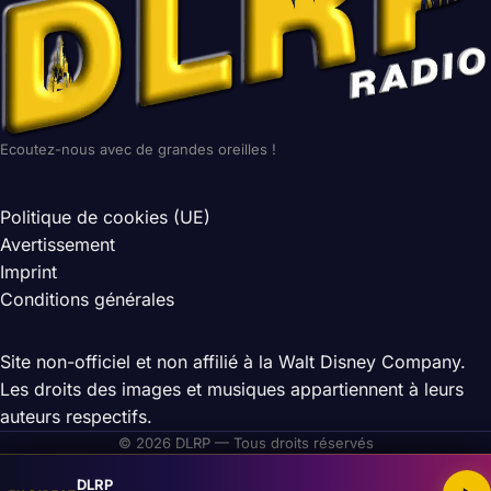
Ecoutez-nous avec de grandes oreilles !
Politique de cookies (UE)
Avertissement
Imprint
Conditions générales
Site non-officiel et non affilié à la Walt Disney Company.
Les droits des images et musiques appartiennent à leurs
auteurs respectifs.
© 2026 DLRP — Tous droits réservés
DLRP