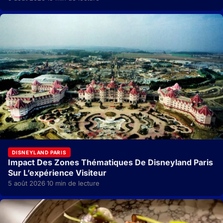
DISNEYLAND PARIS
Impact Des Zones Thématiques De Disneyland Paris
Sur L’expérience Visiteur
5 août 2026
10 min de lecture
·