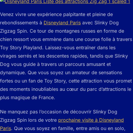
Venez vivre une expérience palpitante et pleine de
rebondissements à
Disneyland Paris
avec Slinky Dog
Zigzag Spin. Ce tour de montagnes russes en forme de
chien ressort vous emmène dans une course folle à travers
Toy Story Playland. Laissez-vous entraîner dans les
virages serrés et les descentes rapides, tandis que Slinky
Dog vous guide à travers un parcours amusant et
dynamique. Que vous soyez un amateur de sensations
fortes ou un fan de Toy Story, cette attraction vous promet
des moments inoubliables au cœur du parc d’attractions le
plus magique de France.
Ne manquez pas l’occasion de découvrir Slinky Dog
Zigzag Spin lors de votre
prochaine visite à Disneyland
Paris
. Que vous soyez en famille, entre amis ou en solo,