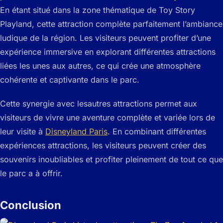
En étant situé dans la zone thématique de Toy Story
Playland, cette attraction complète parfaitement l’ambiance
ludique de la région. Les visiteurs peuvent profiter d’une
expérience immersive en explorant différentes attractions
liées les unes aux autres, ce qui crée une atmosphère
cohérente et captivante dans le parc.
Cette synergie avec lesautres attractions permet aux
visiteurs de vivre une aventure complète et variée lors de
leur visite à
Disneyland Paris
. En combinant différentes
expériences attractions, les visiteurs peuvent créer des
souvenirs inoubliables et profiter pleinement de tout ce que
le parc a à offrir.
Conclusion