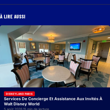
À LIRE AUSSI
DISNEYLAND PARIS
Services De Concierge Et Assistance Aux Invités À
Walt Disney World
5 août 2026
15 min de lecture
·