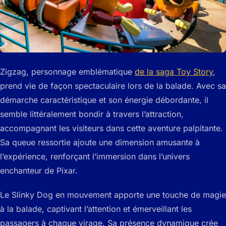
Zigzag, personnage emblématique
de la saga Toy Story
,
prend vie de façon spectaculaire lors de la balade. Avec sa
démarche caractéristique et son énergie débordante, il
semble littéralement bondir à travers l’attraction,
accompagnant les visiteurs dans cette aventure palpitante.
Sa queue ressortie ajoute une dimension amusante à
l’expérience, renforçant l’immersion dans l’univers
enchanteur de Pixar.
Le Slinky Dog en mouvement apporte une touche de magie
à la balade, captivant l’attention et émerveillant les
passagers à chaque virage. Sa présence dynamique crée