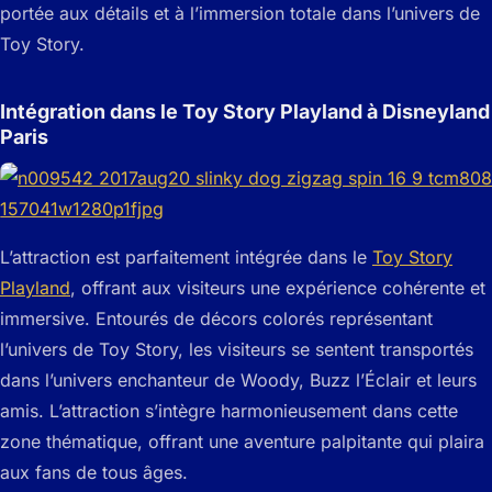
portée aux détails et à l’immersion totale dans l’univers de
Toy Story.
Intégration dans le Toy Story Playland à Disneyland
Paris
L’attraction est parfaitement intégrée dans le
Toy Story
Playland
, offrant aux visiteurs une expérience cohérente et
immersive. Entourés de décors colorés représentant
l’univers de Toy Story, les visiteurs se sentent transportés
dans l’univers enchanteur de Woody, Buzz l’Éclair et leurs
amis. L’attraction s’intègre harmonieusement dans cette
zone thématique, offrant une aventure palpitante qui plaira
aux fans de tous âges.