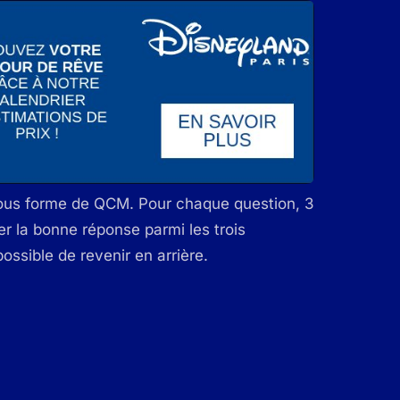
sous forme de QCM. Pour chaque question, 3
r la bonne réponse parmi les trois
possible de revenir en arrière.