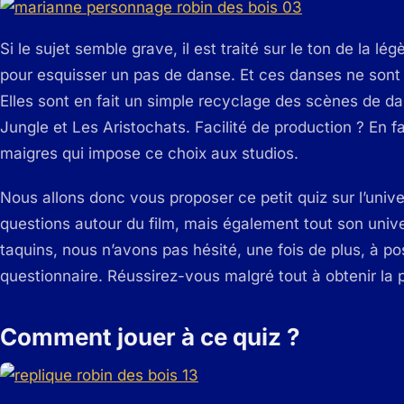
Si le sujet semble grave, il est traité sur le ton de la l
pour esquisser un pas de danse. Et ces danses ne sont 
Elles sont en fait un simple recyclage des scènes de d
Jungle et Les Aristochats. Facilité de production ? En f
maigres qui impose ce choix aux studios.
Nous allons donc vous proposer ce petit quiz sur l’univ
questions autour du film, mais également tout son uni
taquins, nous n’avons pas hésité, une fois de plus, à po
questionnaire. Réussirez-vous malgré tout à obtenir la
Comment jouer à ce quiz ?