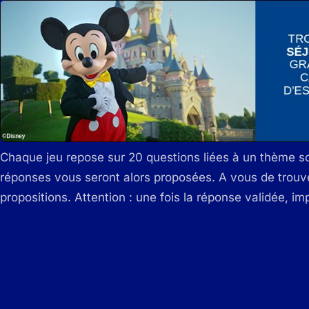
Chaque jeu repose sur 20 questions liées à un thème 
réponses vous seront alors proposées. A vous de trouve
propositions. Attention : une fois la réponse validée, im