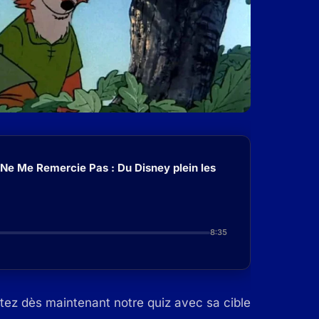
 Ne Me Remercie Pas : Du Disney plein les
8:35
tez dès maintenant notre quiz avec sa cible