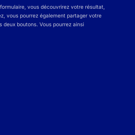
formulaire, vous découvrirez votre résultat,
ez, vous pourrez également partager votre
es deux boutons. Vous pourrez ainsi