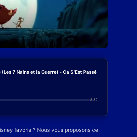
(Les 7 Nains et la Guerre) - Ca S'Est Passé
8:32
Disney favoris ? Nous vous proposons ce