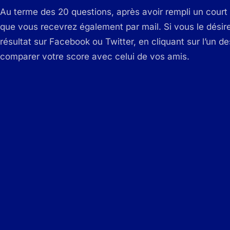
Au terme des 20 questions, après avoir rempli un court 
que vous recevrez également par mail. Si vous le désir
résultat sur Facebook ou Twitter, en cliquant sur l’un d
comparer votre score avec celui de vos amis.