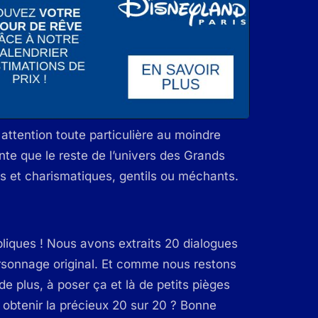
 attention toute particulière au moindre
nte que le reste de l’univers des Grands
s et charismatiques, gentils ou méchants.
pliques ! Nous avons extraits 20 dialogues
ersonnage original. Et comme nous restons
e plus, à poser ça et là de petits pièges
 obtenir la précieux 20 sur 20 ? Bonne