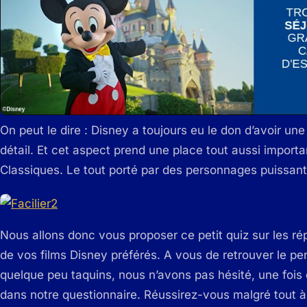
On peut le dire : Disney a toujours eu le don d’avoir une
détail. Et cet aspect prend une place tout aussi importa
Classiques. Le tout porté par des personnages puissant
Nous allons donc vous proposer ce petit quiz sur les ré
de vos films Disney préférés. A vous de retrouver le p
quelque peu taquins, nous n’avons pas hésité, une fois d
dans notre questionnaire. Réussirez-vous malgré tout à