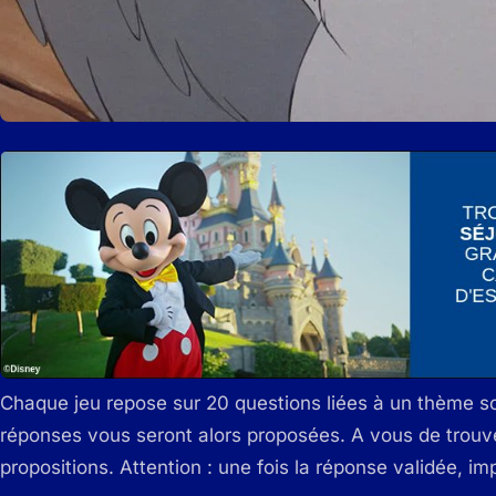
Chaque jeu repose sur 20 questions liées à un thème 
réponses vous seront alors proposées. A vous de trouve
propositions. Attention : une fois la réponse validée, im