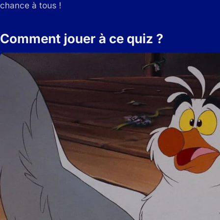
chance à tous !
Comment jouer à ce quiz ?