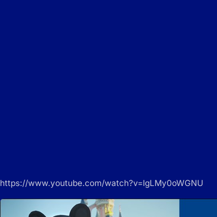
https://www.youtube.com/watch?v=lgLMy0oWGNU