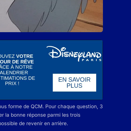
sous forme de QCM. Pour chaque question, 3
r la bonne réponse parmi les trois
possible de revenir en arrière.