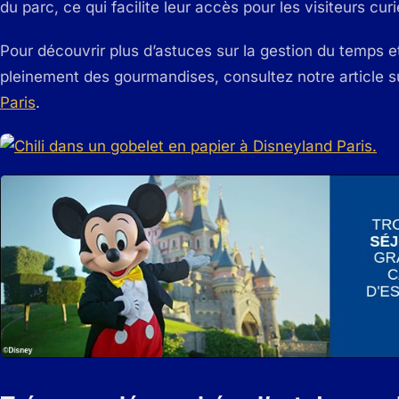
du parc, ce qui facilite leur accès pour les visiteurs cur
Pour découvrir plus d’astuces sur la gestion du temps et
pleinement des gourmandises, consultez notre article 
Paris
.