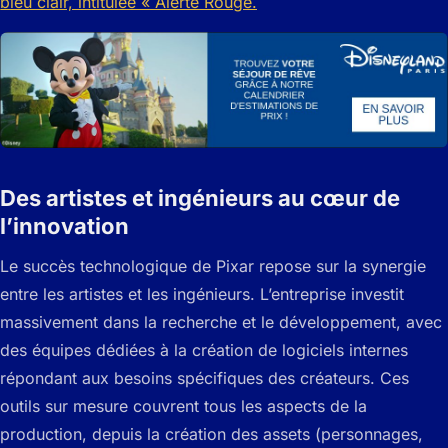
Des artistes et ingénieurs au cœur de
l’innovation
Le succès technologique de Pixar repose sur la synergie
entre les artistes et les ingénieurs. L’entreprise investit
massivement dans la recherche et le développement, avec
des équipes dédiées à la création de logiciels internes
répondant aux besoins spécifiques des créateurs. Ces
outils sur mesure couvrent tous les aspects de la
production, depuis la création des assets (personnages,