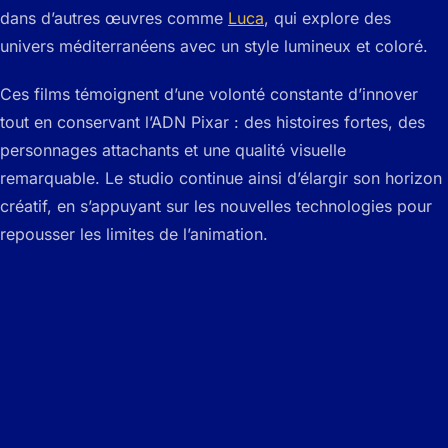
dans d’autres œuvres comme
Luca
, qui explore des
univers méditerranéens avec un style lumineux et coloré.
Ces films témoignent d’une volonté constante d’innover
tout en conservant l’ADN Pixar : des histoires fortes, des
personnages attachants et une qualité visuelle
remarquable. Le studio continue ainsi d’élargir son horizon
créatif, en s’appuyant sur les nouvelles technologies pour
repousser les limites de l’animation.