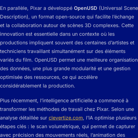
En parallèle, Pixar a développé
OpenUSD
(Universal Scene
Description), un format open-source qui facilite l’échange
et la collaboration autour de scènes 3D complexes. Cette
innovation est essentielle dans un contexte où les
productions impliquent souvent des centaines d’artistes et
techniciens travaillant simultanément sur des éléments
variés du film. OpenUSD permet une meilleure organisation
des données, une plus grande modularité et une gestion
optimisée des ressources, ce qui accélère
considérablement la production.
Plus récemment, l’intelligence artificielle a commencé à
transformer les méthodes de travail chez Pixar. Selon une
analyse détaillée sur
clevertize.com
, l’IA optimise plusieurs
étapes clés : le scan volumétrique, qui permet de capturer
avec précision des mouvements réels, l’animation des