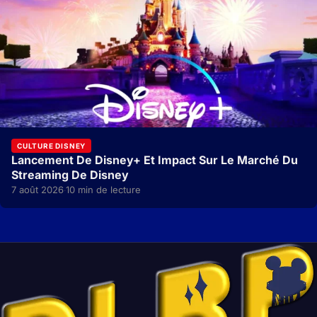
CULTURE DISNEY
Lancement De Disney+ Et Impact Sur Le Marché Du
Streaming De Disney
7 août 2026
10 min de lecture
·