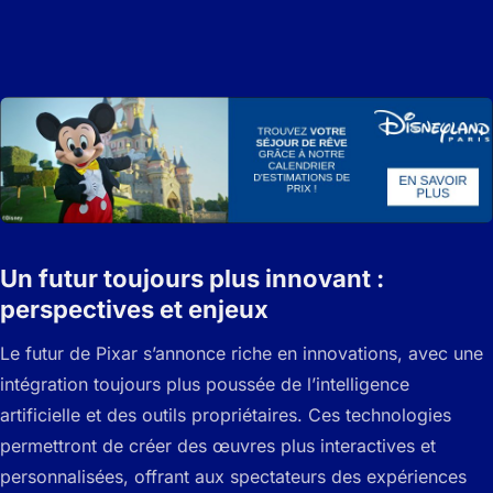
Un futur toujours plus innovant :
perspectives et enjeux
Le futur de Pixar s’annonce riche en innovations, avec une
intégration toujours plus poussée de l’intelligence
artificielle et des outils propriétaires. Ces technologies
permettront de créer des œuvres plus interactives et
personnalisées, offrant aux spectateurs des expériences