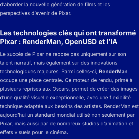
d’aborder la nouvelle génération de films et les
perspectives d’avenir de Pixar.
Les technologies clés qui ont transformé
Pixar : RenderMan, OpenUSD et l’IA
Le succès de Pixar ne repose pas uniquement sur son
talent narratif, mais également sur des innovations
technologiques majeures. Parmi celles-ci,
RenderMan
occupe une place centrale. Ce moteur de rendu, primé à
plusieurs reprises aux Oscars, permet de créer des images
d’une qualité visuelle exceptionnelle, avec une flexibilité
technique adaptée aux besoins des artistes. RenderMan est
aujourd’hui un standard mondial utilisé non seulement par
Pixar, mais aussi par de nombreux studios d’animation et
effets visuels pour le cinéma.