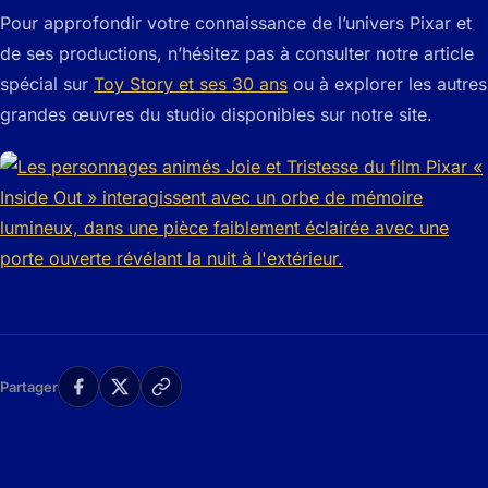
Pour approfondir votre connaissance de l’univers Pixar et
de ses productions, n’hésitez pas à consulter notre article
spécial sur
Toy Story et ses 30 ans
ou à explorer les autres
grandes œuvres du studio disponibles sur notre site.
Partager