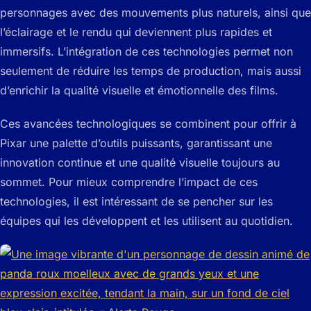
personnages avec des mouvements plus naturels, ainsi que
l’éclairage et le rendu qui deviennent plus rapides et
immersifs. L’intégration de ces technologies permet non
seulement de réduire les temps de production, mais aussi
d’enrichir la qualité visuelle et émotionnelle des films.
Ces avancées technologiques se combinent pour offrir à
Pixar une palette d’outils puissants, garantissant une
innovation continue et une qualité visuelle toujours au
sommet. Pour mieux comprendre l’impact de ces
technologies, il est intéressant de se pencher sur les
équipes qui les développent et les utilisent au quotidien.