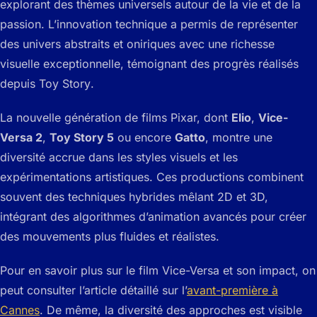
explorant des thèmes universels autour de la vie et de la
passion. L’innovation technique a permis de représenter
des univers abstraits et oniriques avec une richesse
visuelle exceptionnelle, témoignant des progrès réalisés
depuis
Toy Story
.
La nouvelle génération de films Pixar, dont
Elio
,
Vice-
Versa 2
,
Toy Story 5
ou encore
Gatto
, montre une
diversité accrue dans les styles visuels et les
expérimentations artistiques. Ces productions combinent
souvent des techniques hybrides mêlant 2D et 3D,
intégrant des algorithmes d’animation avancés pour créer
des mouvements plus fluides et réalistes.
Pour en savoir plus sur le film
Vice-Versa
et son impact, on
peut consulter l’article détaillé sur l’
avant-première à
Cannes
. De même, la diversité des approches est visible