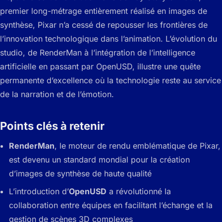
premier long-métrage entièrement réalisé en images de
synthèse, Pixar n’a cessé de repousser les frontières de
l’innovation technologique dans l’animation. L’évolution du
studio, de RenderMan à l’intégration de l’intelligence
artificielle en passant par OpenUSD, illustre une quête
permanente d’excellence où la technologie reste au service
de la narration et de l’émotion.
Points clés à retenir
RenderMan
, le moteur de rendu emblématique de Pixar,
est devenu un standard mondial pour la création
d’images de synthèse de haute qualité
L’introduction d’
OpenUSD
a révolutionné la
collaboration entre équipes en facilitant l’échange et la
gestion de scènes 3D complexes