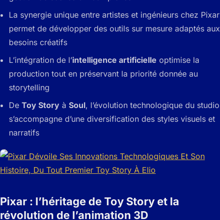
La synergie unique entre artistes et ingénieurs chez Pixar
permet de développer des outils sur mesure adaptés aux
besoins créatifs
L’intégration de l’
intelligence artificielle
optimise la
production tout en préservant la priorité donnée au
storytelling
De
Toy Story
à
Soul
, l’évolution technologique du studio
s’accompagne d’une diversification des styles visuels et
narratifs
Pixar : l’héritage de Toy Story et la
révolution de l’animation 3D