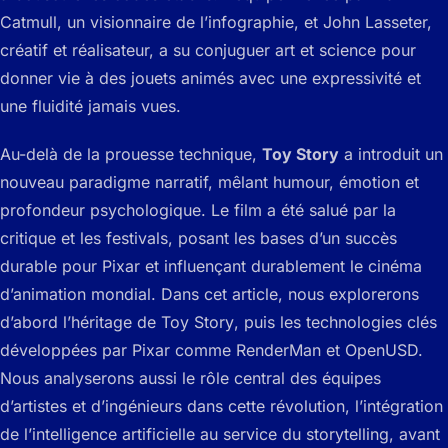
Catmull, un visionnaire de l’infographie, et John Lasseter,
créatif et réalisateur, a su conjuguer art et science pour
donner vie à des jouets animés avec une expressivité et
une fluidité jamais vues.
Au-delà de la prouesse technique,
Toy Story
a introduit un
nouveau paradigme narratif, mêlant humour, émotion et
profondeur psychologique. Le film a été salué par la
critique et les festivals, posant les bases d’un succès
durable pour Pixar et influençant durablement le cinéma
d’animation mondial. Dans cet article, nous explorerons
d’abord l’héritage de
Toy Story
, puis les technologies clés
développées par Pixar comme RenderMan et OpenUSD.
Nous analyserons aussi le rôle central des équipes
d’artistes et d’ingénieurs dans cette révolution, l’intégration
de l’intelligence artificielle au service du storytelling, avant