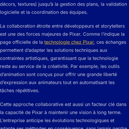
décors, textures) jusqu’à la gestion des plans, la validation
logicielle et la coordination des équipes.
La collaboration étroite entre développeurs et storytellers
est une des forces majeures de Pixar. Comme l’indique la
page officielle de la
technologie chez Pixar
, ces échanges
permettent d’adapter les solutions techniques aux
contraintes artistiques, garantissant que la technologie
reste au service de la créativité. Par exemple, les outils
d’animation sont conçus pour offrir une grande liberté
d’expression aux animateurs tout en automatisant les
tâches répétitives.
Cette approche collaborative est aussi un facteur clé dans
la capacité de Pixar à maintenir une vision à long terme.
L’entreprise anticipe les évolutions technologiques et
adapte ses méthodes en conséquence, sans jamais perdre