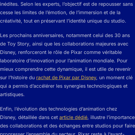
inédites. Selon les experts, l’objectif est de repousser sans
cesse les limites de l’émotion, de l’immersion et de la
créativité, tout en préservant l’identité unique du studio.
Les prochains anniversaires, notamment celui des 30 ans
de
Toy Story
, ainsi que les collaborations majeures avec
Disney, renforceront le rôle de Pixar comme véritable
laboratoire d’innovation pour l’animation mondiale. Pour
mieux comprendre cette dynamique, il est utile de revenir
sur l’histoire du
rachat de Pixar par Disney
, un moment clé
qui a permis d’accélérer les synergies technologiques et
artistiques.
Enfin, l’évolution des technologies d’animation chez
Disney, détaillée dans cet
article dédié
, illustre l’importance
des collaborations et des échanges entre studios pour faire
progresser l’ensemble du secteur. Pixar reste à l’avant-