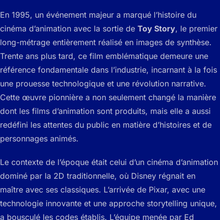
En 1995, un événement majeur a marqué l’histoire du
cinéma d’animation avec la sortie de
Toy Story
, le premier
long-métrage entièrement réalisé en images de synthèse.
Trente ans plus tard, ce film emblématique demeure une
référence fondamentale dans l’industrie, incarnant à la fois
une prouesse technologique et une révolution narrative.
Cette œuvre pionnière a non seulement changé la manière
dont les films d’animation sont produits, mais elle a aussi
redéfini les attentes du public en matière d’histoires et de
personnages animés.
Le contexte de l’époque était celui d’un cinéma d’animation
dominé par la 2D traditionnelle, où Disney régnait en
maître avec ses classiques. L’arrivée de Pixar, avec une
technologie innovante et une approche storytelling unique,
a bousculé les codes établis. L’équipe menée par Ed