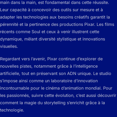
main dans la main, est fondamental dans cette réussite.
Leur capacité à concevoir des outils sur mesure et à
adapter les technologies aux besoins créatifs garantit la
pérennité et la pertinence des productions Pixar. Les films
récents comme
Soul
et ceux à venir illustrent cette
dynamique, mêlant diversité stylistique et innovations
visuelles.
Regardant vers l’avenir, Pixar continue d’explorer de
nouvelles pistes, notamment grâce à l’intelligence
artificielle, tout en préservant son ADN unique. Le studio
s’impose ainsi comme un laboratoire d’innovation
incontournable pour le cinéma d’animation mondial. Pour
les passionnés, suivre cette évolution, c’est aussi découvrir
comment la magie du storytelling s’enrichit grâce à la
technologie.