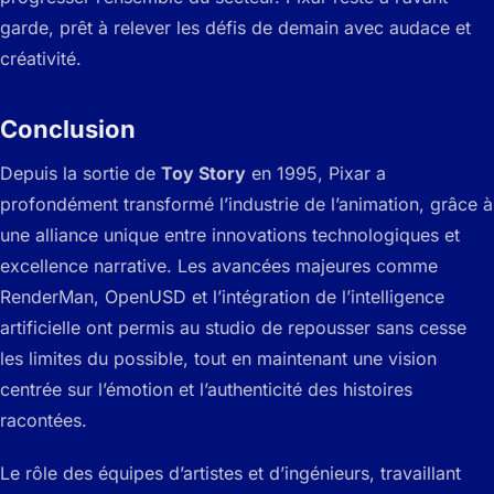
garde, prêt à relever les défis de demain avec audace et
créativité.
Conclusion
Depuis la sortie de
Toy Story
en 1995, Pixar a
profondément transformé l’industrie de l’animation, grâce à
une alliance unique entre innovations technologiques et
excellence narrative. Les avancées majeures comme
RenderMan, OpenUSD et l’intégration de l’intelligence
artificielle ont permis au studio de repousser sans cesse
les limites du possible, tout en maintenant une vision
centrée sur l’émotion et l’authenticité des histoires
racontées.
Le rôle des équipes d’artistes et d’ingénieurs, travaillant