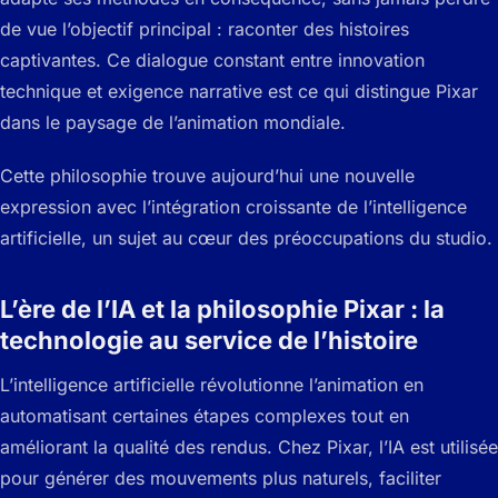
de vue l’objectif principal : raconter des histoires
captivantes. Ce dialogue constant entre innovation
technique et exigence narrative est ce qui distingue Pixar
dans le paysage de l’animation mondiale.
Cette philosophie trouve aujourd’hui une nouvelle
expression avec l’intégration croissante de l’intelligence
artificielle, un sujet au cœur des préoccupations du studio.
L’ère de l’IA et la philosophie Pixar : la
technologie au service de l’histoire
L’intelligence artificielle révolutionne l’animation en
automatisant certaines étapes complexes tout en
améliorant la qualité des rendus. Chez Pixar, l’IA est utilisée
pour générer des mouvements plus naturels, faciliter