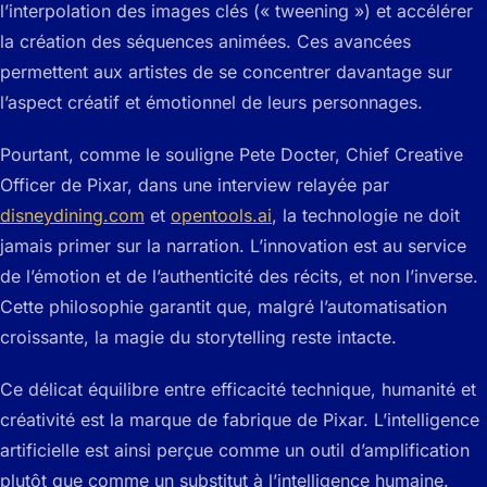
l’interpolation des images clés (« tweening ») et accélérer
la création des séquences animées. Ces avancées
permettent aux artistes de se concentrer davantage sur
l’aspect créatif et émotionnel de leurs personnages.
Pourtant, comme le souligne Pete Docter, Chief Creative
Officer de Pixar, dans une interview relayée par
disneydining.com
et
opentools.ai
, la technologie ne doit
jamais primer sur la narration. L’innovation est au service
de l’émotion et de l’authenticité des récits, et non l’inverse.
Cette philosophie garantit que, malgré l’automatisation
croissante, la magie du storytelling reste intacte.
Ce délicat équilibre entre efficacité technique, humanité et
créativité est la marque de fabrique de Pixar. L’intelligence
artificielle est ainsi perçue comme un outil d’amplification
plutôt que comme un substitut à l’intelligence humaine.