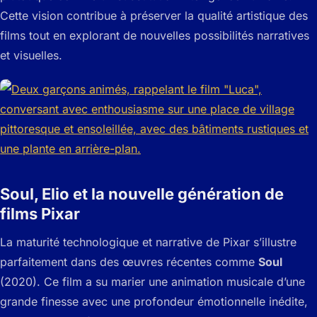
Cette vision contribue à préserver la qualité artistique des
films tout en explorant de nouvelles possibilités narratives
et visuelles.
Soul, Elio et la nouvelle génération de
films Pixar
La maturité technologique et narrative de Pixar s’illustre
parfaitement dans des œuvres récentes comme
Soul
(2020). Ce film a su marier une animation musicale d’une
grande finesse avec une profondeur émotionnelle inédite,