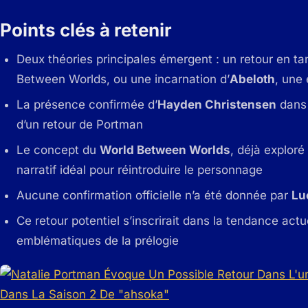
Points clés à retenir
Deux théories principales émergent : un retour en t
Between Worlds, ou une incarnation d’
Abeloth
, une 
La présence confirmée d’
Hayden Christensen
dans 
d’un retour de Portman
Le concept du
World Between Worlds
, déjà exploré
narratif idéal pour réintroduire le personnage
Aucune confirmation officielle n’a été donnée par
Lu
Ce retour potentiel s’inscrirait dans la tendance act
emblématiques de la prélogie