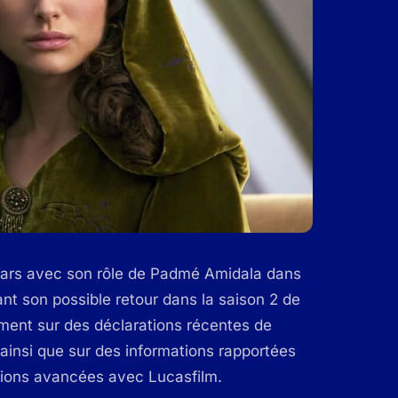
 Wars avec son rôle de Padmé Amidala dans
nant son possible retour dans la saison 2 de
ment sur des déclarations récentes de
, ainsi que sur des informations rapportées
ssions avancées avec Lucasfilm.