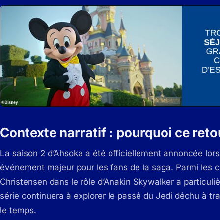
Contexte narratif : pourquoi ce ret
La saison 2 d’Ahsoka a été officiellement annoncée lors
événement majeur pour les fans de la saga. Parmi les 
Christensen dans le rôle d’Anakin Skywalker a particuliè
série continuera à explorer le passé du Jedi déchu à t
le temps.