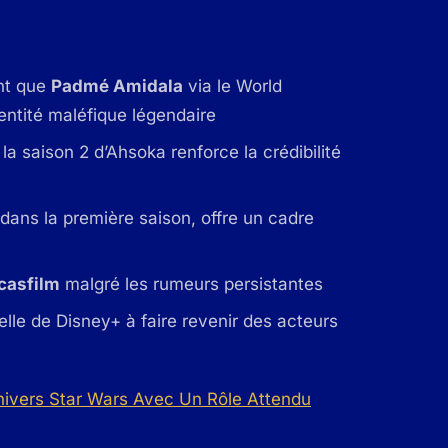
ant que
Padmé Amidala
via le World
entité maléfique légendaire
la saison 2 d’Ahsoka renforce la crédibilité
 dans la première saison, offre un cadre
casfilm
malgré les rumeurs persistantes
uelle de Disney+ à faire revenir des acteurs