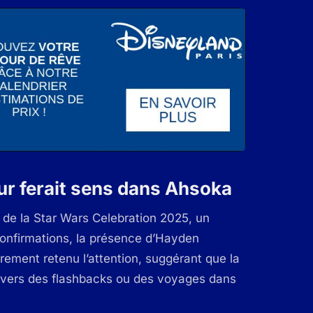
our ferait sens dans Ahsoka
 de la
Star Wars Celebration 2025
, un
confirmations, la présence d’Hayden
rement retenu l’attention, suggérant que la
ravers des flashbacks ou des voyages dans