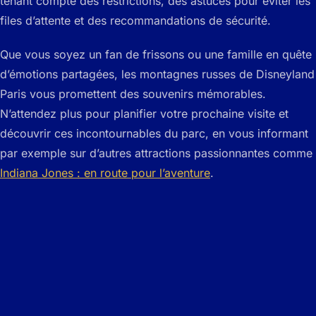
tenant compte des restrictions, des astuces pour éviter les
files d’attente et des recommandations de sécurité.
Que vous soyez un fan de frissons ou une famille en quête
d’émotions partagées, les montagnes russes de Disneyland
Paris vous promettent des souvenirs mémorables.
N’attendez plus pour planifier votre prochaine visite et
découvrir ces incontournables du parc, en vous informant
par exemple sur d’autres attractions passionnantes comme
Indiana Jones : en route pour l’aventure
.