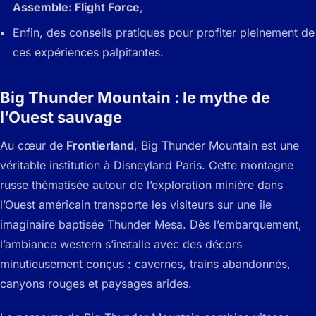
Assemble: Flight Force
,
Enfin, des conseils pratiques pour profiter pleinement de
ces expériences palpitantes.
Big Thunder Mountain : le mythe de
l’Ouest sauvage
Au cœur de
Frontierland
, Big Thunder Mountain est une
véritable institution à Disneyland Paris. Cette montagne
russe thématisée autour de l’exploration minière dans
l’Ouest américain transporte les visiteurs sur une île
imaginaire baptisée Thunder Mesa. Dès l’embarquement,
l’ambiance western s’installe avec des décors
minutieusement conçus : cavernes, trains abandonnés,
canyons rouges et paysages arides.