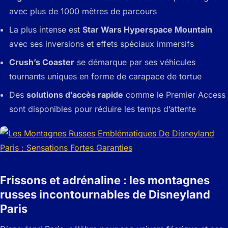
avec plus de 1000 mètres de parcours
La plus intense est
Star Wars Hyperspace Mountain
avec ses inversions et effets spéciaux immersifs
Crush’s Coaster
se démarque par ses véhicules
tournants uniques en forme de carapace de tortue
Des
solutions d’accès rapide
comme le Premier Access
sont disponibles pour réduire les temps d’attente
Frissons et adrénaline : les montagnes
russes incontournables de Disneyland
Paris