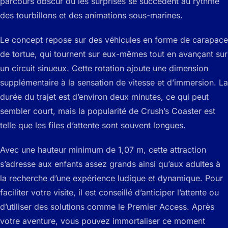
parcours obscur où les surprises se succèdent au rythme
des tourbillons et des animations sous-marines.
Le concept repose sur des véhicules en forme de carapace
de tortue, qui tournent sur eux-mêmes tout en avançant sur
un circuit sinueux. Cette rotation ajoute une dimension
supplémentaire à la sensation de vitesse et d’immersion. La
durée du trajet est d’environ deux minutes, ce qui peut
sembler court, mais la popularité de Crush’s Coaster est
telle que les files d’attente sont souvent longues.
Avec une hauteur minimum de 1,07 m, cette attraction
s’adresse aux enfants assez grands ainsi qu’aux adultes à
la recherche d’une expérience ludique et dynamique. Pour
faciliter votre visite, il est conseillé d’anticiper l’attente ou
d’utiliser des solutions comme le Premier Access. Après
votre aventure, vous pouvez immortaliser ce moment