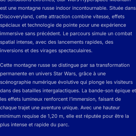
est une montagne russe indoor incontournable. Située dans
Discoveryland, cette attraction combine vitesse, effets
spéciaux et technologie de pointe pour une expérience
immersive sans précédent. Le parcours simule un combat
spatial intense, avec des lancements rapides, des
inversions et des virages spectaculaires.
Cette montagne russe se distingue par sa transformation
permanente en univers Star Wars, grâce à une
scénographie numérique évolutive qui plonge les visiteurs
dans des batailles intergalactiques. La bande-son épique et
les effets lumineux renforcent l’immersion, faisant de
chaque trajet une aventure unique. Avec une hauteur
minimum requise de 1,20 m, elle est réputée pour être la
plus intense et rapide du parc.