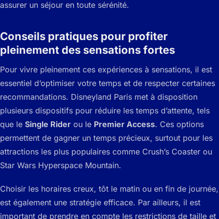
assurer un séjour en toute sérénité.
Conseils pratiques pour profiter
pleinement des sensations fortes
Pour vivre pleinement ces expériences à sensations, il est
essentiel d’optimiser votre temps et de respecter certaines
recommandations. Disneyland Paris met à disposition
plusieurs dispositifs pour réduire les temps d’attente, tels
que le
Single Rider
ou le
Premier Access
. Ces options
permettent de gagner un temps précieux, surtout pour les
attractions les plus populaires comme
Crush’s Coaster
ou
Star Wars Hyperspace Mountain
.
Choisir les horaires creux, tôt le matin ou en fin de journée,
est également une stratégie efficace. Par ailleurs, il est
important de prendre en compte les restrictions de taille et