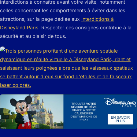
interdictions à connaître avant votre visite, notamment
celles concernant les comportements à éviter dans les
attractions, sur la page dédiée aux
interdictions à
Disneyland Paris
. Respecter ces consignes contribue à la
sécurité et au plaisir de tous.