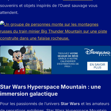
souvenirs et objets inspirés de l’Ouest sauvage vous
attendent.
Star Wars Hyperspace Mountain : une
immersion galactique
Pour les passionnés de l’univers
Star Wars
et les amateurs
de sensations extrêmes, Star Wars Hyperspace Mountain