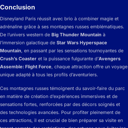
Conclusion
Disneyland Paris réussit avec brio à combiner magie et
adrénaline grâce à ses montagnes russes emblématiques.
De l’univers western de
Big Thunder Mountain
à
l’immersion galactique de
Star Wars Hyperspace
Mountain
, en passant par les sensations tournoyantes de
Crush’s Coaster
et la puissance fulgurante d’
Avengers
Assemble: Flight Force
, chaque attraction offre un voyage
unique adapté à tous les profils d’aventuriers.
Ces montagnes russes témoignent du savoir-faire du parc
en matière de création d’expériences immersives et de
sensations fortes, renforcées par des décors soignés et
des technologies avancées. Pour profiter pleinement de
ces attractions, il est crucial de bien préparer sa visite en