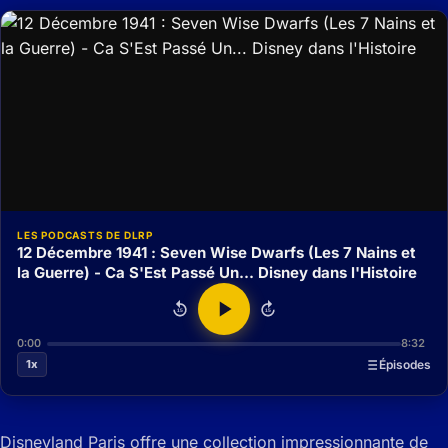
LES PODCASTS DE DLRP
12 Décembre 1941 : Seven Wise Dwarfs (Les 7 Nains et
la Guerre) - Ca S'Est Passé Un... Disney dans l'Histoire
15
15
0:00
8:32
1x
Épisodes
Disneyland Paris offre une collection impressionnante de