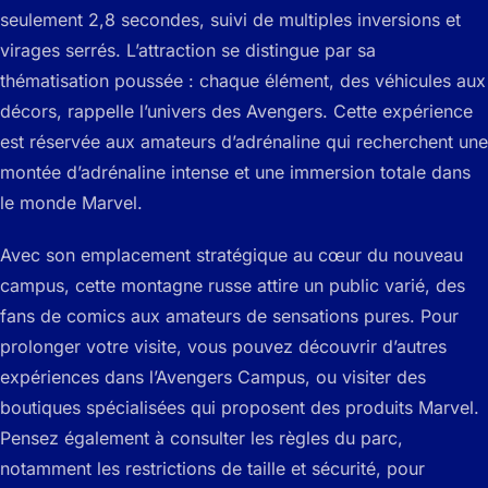
seulement 2,8 secondes, suivi de multiples inversions et
virages serrés. L’attraction se distingue par sa
thématisation poussée : chaque élément, des véhicules aux
décors, rappelle l’univers des Avengers. Cette expérience
est réservée aux amateurs d’adrénaline qui recherchent une
montée d’adrénaline intense et une immersion totale dans
le monde Marvel.
Avec son emplacement stratégique au cœur du nouveau
campus, cette montagne russe attire un public varié, des
fans de comics aux amateurs de sensations pures. Pour
prolonger votre visite, vous pouvez découvrir d’autres
expériences dans l’Avengers Campus, ou visiter des
boutiques spécialisées qui proposent des produits Marvel.
Pensez également à consulter les règles du parc,
notamment les restrictions de taille et sécurité, pour