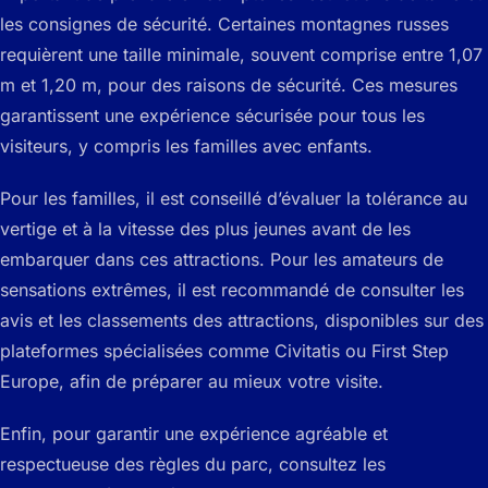
les consignes de sécurité. Certaines montagnes russes
requièrent une taille minimale, souvent comprise entre 1,07
m et 1,20 m, pour des raisons de sécurité. Ces mesures
garantissent une expérience sécurisée pour tous les
visiteurs, y compris les familles avec enfants.
Pour les familles, il est conseillé d’évaluer la tolérance au
vertige et à la vitesse des plus jeunes avant de les
embarquer dans ces attractions. Pour les amateurs de
sensations extrêmes, il est recommandé de consulter les
avis et les classements des attractions, disponibles sur des
plateformes spécialisées comme
Civitatis
ou
First Step
Europe
, afin de préparer au mieux votre visite.
Enfin, pour garantir une expérience agréable et
respectueuse des règles du parc, consultez les