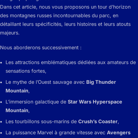
Dans cet article, nous vous proposons un tour d’horizon
des montagnes russes incontournables du parc, en
détaillant leurs spécificités, leurs histoires et leurs atouts
majeurs.
Nous aborderons successivement :
Les attractions emblématiques dédiées aux amateurs de
sensations fortes,
Le mythe de l’Ouest sauvage avec
Big Thunder
Mountain
,
L’immersion galactique de
Star Wars Hyperspace
Mountain
,
Les tourbillons sous-marins de
Crush’s Coaster
,
La puissance Marvel à grande vitesse avec
Avengers