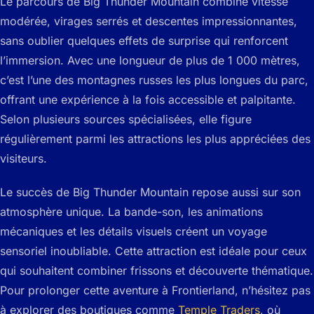
Le parcours de Big Thunder Mountain combine vitesse
modérée, virages serrés et descentes impressionnantes,
sans oublier quelques effets de surprise qui renforcent
l’immersion. Avec une longueur de plus de 1 000 mètres,
c’est l’une des montagnes russes les plus longues du parc,
offrant une expérience à la fois accessible et palpitante.
Selon plusieurs sources spécialisées, elle figure
régulièrement parmi les attractions les plus appréciées des
visiteurs.
Le succès de Big Thunder Mountain repose aussi sur son
atmosphère unique. La bande-son, les animations
mécaniques et les détails visuels créent un voyage
sensoriel inoubliable. Cette attraction est idéale pour ceux
qui souhaitent combiner frissons et découverte thématique.
Pour prolonger cette aventure à Frontierland, n’hésitez pas
à explorer des boutiques comme
Temple Traders
, où