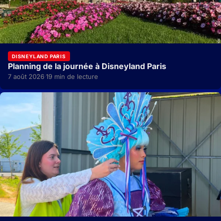
DISNEYLAND PARIS
Planning de la journée à Disneyland Paris
7 août 2026
19 min de lecture
·