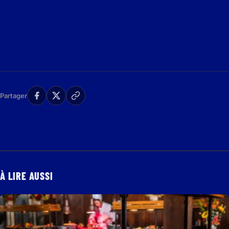
Partager
À LIRE AUSSI