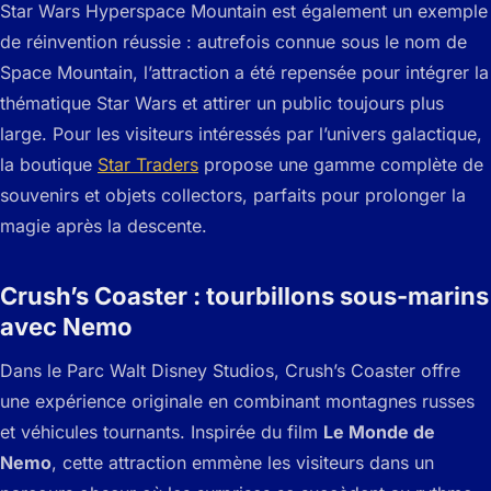
Star Wars Hyperspace Mountain est également un exemple
de réinvention réussie : autrefois connue sous le nom de
Space Mountain, l’attraction a été repensée pour intégrer la
thématique Star Wars et attirer un public toujours plus
large. Pour les visiteurs intéressés par l’univers galactique,
la boutique
Star Traders
propose une gamme complète de
souvenirs et objets collectors, parfaits pour prolonger la
magie après la descente.
Crush’s Coaster : tourbillons sous-marins
avec Nemo
Dans le Parc Walt Disney Studios, Crush’s Coaster offre
une expérience originale en combinant montagnes russes
et véhicules tournants. Inspirée du film
Le Monde de
Nemo
, cette attraction emmène les visiteurs dans un