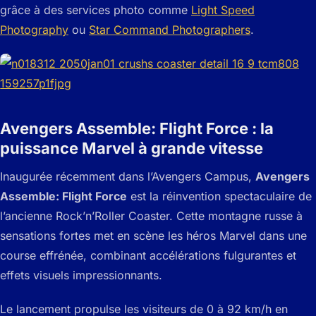
grâce à des services photo comme
Light Speed
Photography
ou
Star Command Photographers
.
Avengers Assemble: Flight Force : la
puissance Marvel à grande vitesse
Inaugurée récemment dans l’Avengers Campus,
Avengers
Assemble: Flight Force
est la réinvention spectaculaire de
l’ancienne Rock’n’Roller Coaster. Cette montagne russe à
sensations fortes met en scène les héros Marvel dans une
course effrénée, combinant accélérations fulgurantes et
effets visuels impressionnants.
Le lancement propulse les visiteurs de 0 à 92 km/h en