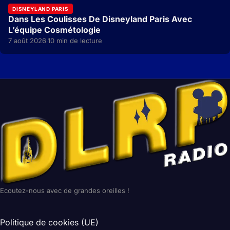
DISNEYLAND PARIS
Dans Les Coulisses De Disneyland Paris Avec
L’équipe Cosmétologie
7 août 2026
10 min de lecture
·
Ecoutez-nous avec de grandes oreilles !
Politique de cookies (UE)