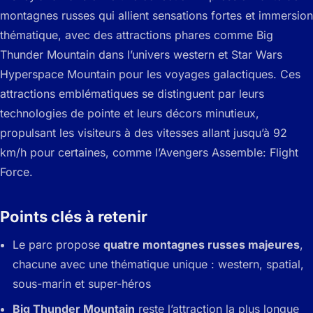
montagnes russes qui allient sensations fortes et immersion
thématique, avec des attractions phares comme Big
Thunder Mountain dans l’univers western et Star Wars
Hyperspace Mountain pour les voyages galactiques. Ces
attractions emblématiques se distinguent par leurs
technologies de pointe et leurs décors minutieux,
propulsant les visiteurs à des vitesses allant jusqu’à 92
km/h pour certaines, comme l’Avengers Assemble: Flight
Force.
Points clés à retenir
Le parc propose
quatre montagnes russes majeures
,
chacune avec une thématique unique : western, spatial,
sous-marin et super-héros
Big Thunder Mountain
reste l’attraction la plus longue