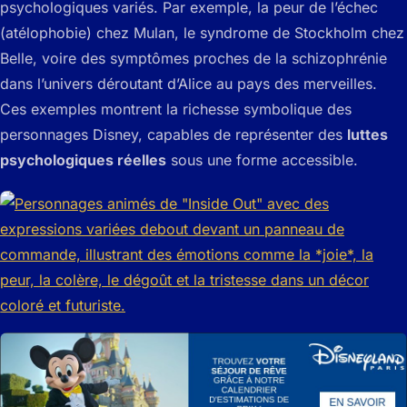
psychologiques variés. Par exemple, la peur de l’échec
(atélophobie) chez Mulan, le syndrome de Stockholm chez
Belle, voire des symptômes proches de la schizophrénie
dans l’univers déroutant d’Alice au pays des merveilles.
Ces exemples montrent la richesse symbolique des
personnages Disney, capables de représenter des
luttes
psychologiques réelles
sous une forme accessible.