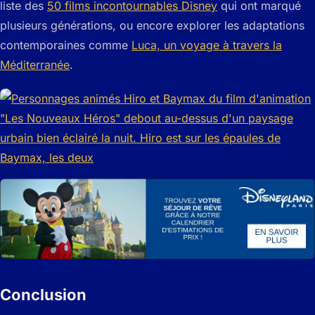
liste des
50 films incontournables Disney
qui ont marqué
plusieurs générations, ou encore explorer les adaptations
contemporaines comme
Luca, un voyage à travers la
Méditerranée
.
Conclusion