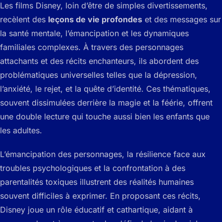
Les films Disney, loin d’être de simples divertissements,
recèlent des
leçons de vie profondes
et des messages sur
la santé mentale, l’émancipation et les dynamiques
familiales complexes. À travers des personnages
attachants et des récits enchanteurs, ils abordent des
problématiques universelles telles que la dépression,
l’anxiété, le rejet, et la quête d’identité. Ces thématiques,
souvent dissimulées derrière la magie et la féérie, offrent
une double lecture qui touche aussi bien les enfants que
les adultes.
L’émancipation des personnages, la résilience face aux
troubles psychologiques et la confrontation à des
parentalités toxiques illustrent des réalités humaines
souvent difficiles à exprimer. En proposant ces récits,
Disney joue un rôle éducatif et cathartique, aidant à