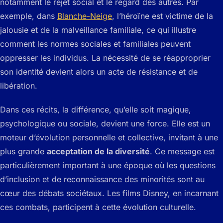
notamment le rejet social et le regard des autres. Par
exemple, dans
Blanche-Neige
, l’héroïne est victime de la
jalousie et de la malveillance familiale, ce qui illustre
comment les normes sociales et familiales peuvent
oppresser les individus. La nécessité de se réapproprier
son identité devient alors un acte de résistance et de
libération.
Dans ces récits, la différence, qu’elle soit magique,
psychologique ou sociale, devient une force. Elle est un
moteur d’évolution personnelle et collective, invitant à une
plus grande
acceptation de la diversité
. Ce message est
particulièrement important à une époque où les questions
d’inclusion et de reconnaissance des minorités sont au
cœur des débats sociétaux. Les films Disney, en incarnant
ces combats, participent à cette évolution culturelle.