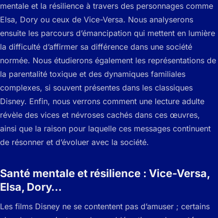
mentale et la résilience à travers des personnages comme
Elsa, Dory ou ceux de Vice-Versa. Nous analyserons
ensuite les parcours d’émancipation qui mettent en lumière
la difficulté d’affirmer sa différence dans une société
normée. Nous étudierons également les représentations de
la parentalité toxique et des dynamiques familiales
complexes, si souvent présentes dans les classiques
Disney. Enfin, nous verrons comment une lecture adulte
révèle des vices et névroses cachés dans ces œuvres,
ainsi que la raison pour laquelle ces messages continuent
de résonner et d’évoluer avec la société.
Santé mentale et résilience : Vice-Versa,
Elsa, Dory…
Les films Disney ne se contentent pas d’amuser ; certains