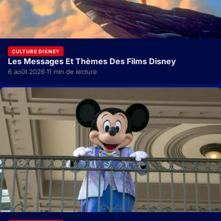
CULTURE DISNEY
Les Messages Et Thèmes Des Films Disney
6 août 2026
11 min de lecture
·