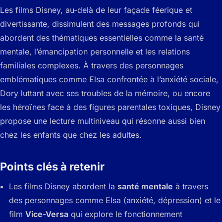
Les films Disney, au-delà de leur façade féerique et
divertissante, dissimulent des messages profonds qui
abordent des thématiques essentielles comme la santé
mentale, l’émancipation personnelle et les relations
familiales complexes. À travers des personnages
emblématiques comme Elsa confrontée à l’anxiété sociale,
Dory luttant avec ses troubles de la mémoire, ou encore
les héroïnes face à des figures parentales toxiques, Disney
propose une lecture multiniveau qui résonne aussi bien
chez les enfants que chez les adultes.
Points clés à retenir
Les films Disney abordent la
santé mentale
à travers
des personnages comme Elsa (anxiété, dépression) et le
film
Vice-Versa
qui explore le fonctionnement