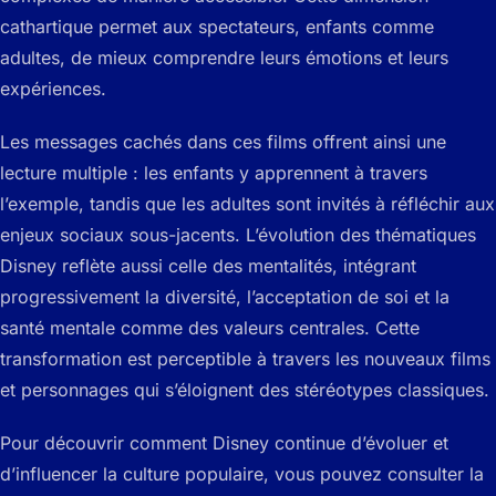
cathartique permet aux spectateurs, enfants comme
adultes, de mieux comprendre leurs émotions et leurs
expériences.
Les messages cachés dans ces films offrent ainsi une
lecture multiple : les enfants y apprennent à travers
l’exemple, tandis que les adultes sont invités à réfléchir aux
enjeux sociaux sous-jacents. L’évolution des thématiques
Disney reflète aussi celle des mentalités, intégrant
progressivement la diversité, l’acceptation de soi et la
santé mentale comme des valeurs centrales. Cette
transformation est perceptible à travers les nouveaux films
et personnages qui s’éloignent des stéréotypes classiques.
Pour découvrir comment Disney continue d’évoluer et
d’influencer la culture populaire, vous pouvez consulter la