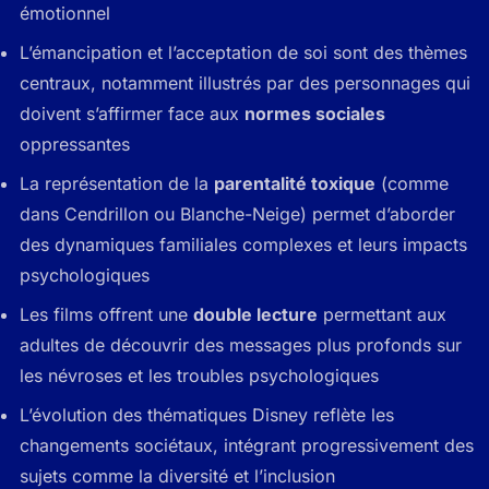
émotionnel
L’émancipation et l’acceptation de soi sont des thèmes
centraux, notamment illustrés par des personnages qui
doivent s’affirmer face aux
normes sociales
oppressantes
La représentation de la
parentalité toxique
(comme
dans Cendrillon ou Blanche-Neige) permet d’aborder
des dynamiques familiales complexes et leurs impacts
psychologiques
Les films offrent une
double lecture
permettant aux
adultes de découvrir des messages plus profonds sur
les névroses et les troubles psychologiques
L’évolution des thématiques Disney reflète les
changements sociétaux, intégrant progressivement des
sujets comme la diversité et l’inclusion