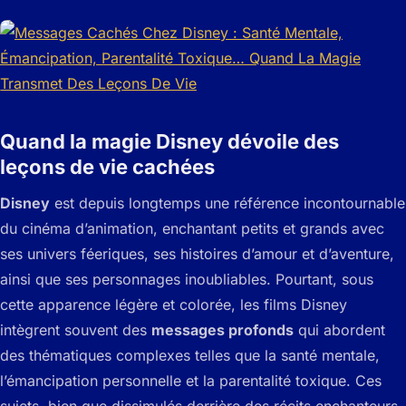
Quand la magie Disney dévoile des
leçons de vie cachées
Disney
est depuis longtemps une référence incontournable
du cinéma d’animation, enchantant petits et grands avec
ses univers féeriques, ses histoires d’amour et d’aventure,
ainsi que ses personnages inoubliables. Pourtant, sous
cette apparence légère et colorée, les films Disney
intègrent souvent des
messages profonds
qui abordent
des thématiques complexes telles que la santé mentale,
l’émancipation personnelle et la parentalité toxique. Ces