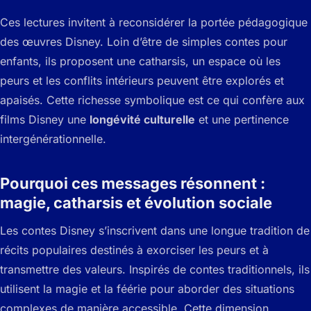
Ces lectures invitent à reconsidérer la portée pédagogique
des œuvres Disney. Loin d’être de simples contes pour
enfants, ils proposent une catharsis, un espace où les
peurs et les conflits intérieurs peuvent être explorés et
apaisés. Cette richesse symbolique est ce qui confère aux
films Disney une
longévité culturelle
et une pertinence
intergénérationnelle.
Pourquoi ces messages résonnent :
magie, catharsis et évolution sociale
Les contes Disney s’inscrivent dans une longue tradition de
récits populaires destinés à exorciser les peurs et à
transmettre des valeurs. Inspirés de contes traditionnels, ils
utilisent la magie et la féérie pour aborder des situations
complexes de manière accessible. Cette dimension