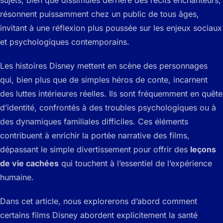
sujets, bien que dissimulés derrière des récits enchanteurs,
résonnent puissamment chez un public de tous âges,
invitant à une réflexion plus poussée sur les enjeux sociaux
et psychologiques contemporains.
Les histoires Disney mettent en scène des personnages
qui, bien plus que de simples héros de conte, incarnent
des luttes intérieures réelles. Ils sont fréquemment en quête
d’identité, confrontés à des troubles psychologiques ou à
des dynamiques familiales difficiles. Ces éléments
contribuent à enrichir la portée narrative des films,
dépassant le simple divertissement pour offrir des
leçons
de vie cachées
qui touchent à l’essentiel de l’expérience
humaine.
Dans cet article, nous explorerons d’abord comment
certains films Disney abordent explicitement la santé