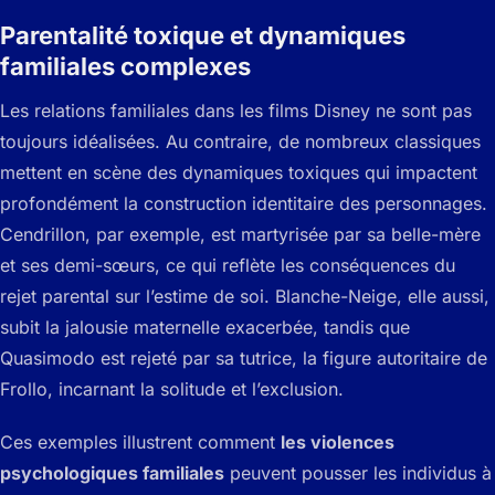
Parentalité toxique et dynamiques
familiales complexes
Les relations familiales dans les films Disney ne sont pas
toujours idéalisées. Au contraire, de nombreux classiques
mettent en scène des dynamiques toxiques qui impactent
profondément la construction identitaire des personnages.
Cendrillon, par exemple, est martyrisée par sa belle-mère
et ses demi-sœurs, ce qui reflète les conséquences du
rejet parental sur l’estime de soi. Blanche-Neige, elle aussi,
subit la jalousie maternelle exacerbée, tandis que
Quasimodo est rejeté par sa tutrice, la figure autoritaire de
Frollo, incarnant la solitude et l’exclusion.
Ces exemples illustrent comment
les violences
psychologiques familiales
peuvent pousser les individus à