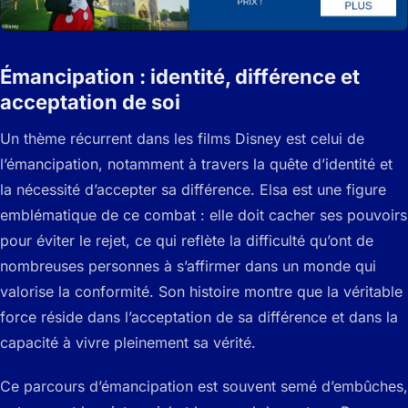
Émancipation : identité, différence et
acceptation de soi
Un thème récurrent dans les films Disney est celui de
l’émancipation, notamment à travers la quête d’identité et
la nécessité d’accepter sa différence. Elsa est une figure
emblématique de ce combat : elle doit cacher ses pouvoirs
pour éviter le rejet, ce qui reflète la difficulté qu’ont de
nombreuses personnes à s’affirmer dans un monde qui
valorise la conformité. Son histoire montre que la véritable
force réside dans l’acceptation de sa différence et dans la
capacité à vivre pleinement sa vérité.
Ce parcours d’émancipation est souvent semé d’embûches,