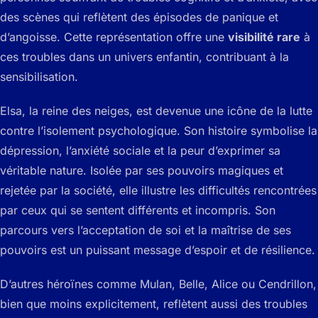
des scènes qui reflètent des épisodes de panique et
d’angoisse. Cette représentation offre une
visibilité rare
à
ces troubles dans un univers enfantin, contribuant à la
sensibilisation.
Elsa, la reine des neiges, est devenue une icône de la lutte
contre l’isolement psychologique. Son histoire symbolise la
dépression, l’anxiété sociale et la peur d’exprimer sa
véritable nature. Isolée par ses pouvoirs magiques et
rejetée par la société, elle illustre les difficultés rencontrées
par ceux qui se sentent différents et incompris. Son
parcours vers l’acceptation de soi et la maîtrise de ses
pouvoirs est un puissant message d’espoir et de résilience.
D’autres héroïnes comme Mulan, Belle, Alice ou Cendrillon,
bien que moins explicitement, reflètent aussi des troubles