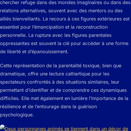
chercher refuge dans des mondes imaginaires ou dans des
relations alternatives, souvent avec des mentors ou des
alliés bienveillants. Le recours à ces figures extérieures est
essentiel pour l’émancipation et la reconstruction
personnelle. La rupture avec les figures parentales
oppressantes est souvent la clé pour accéder à une forme
de liberté et d’épanouissement.
Cette représentation de la parentalité toxique, bien que
dramatique, offre une lecture cathartique pour les
spectateurs confrontés à des situations similaires, leur
permettant d’identifier et de comprendre ces dynamiques
difficiles. Elle met également en lumière l’importance de la
résilience et de l’entourage dans la guérison
psychologique.