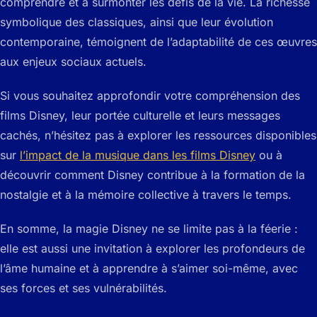
comprendre et à surmonter les défis de la vie. La richesse
symbolique des classiques, ainsi que leur évolution
contemporaine, témoignent de l’adaptabilité de ces œuvres
aux enjeux sociaux actuels.
Si vous souhaitez approfondir votre compréhension des
films Disney, leur portée culturelle et leurs messages
cachés, n’hésitez pas à explorer les ressources disponibles
sur
l’impact de la musique dans les films Disney
ou à
découvrir comment Disney contribue à la formation de la
nostalgie et à la mémoire collective à travers le temps.
En somme, la magie Disney ne se limite pas à la féerie :
elle est aussi une invitation à explorer les profondeurs de
l’âme humaine et à apprendre à s’aimer soi-même, avec
ses forces et ses vulnérabilités.