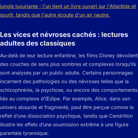
Les vices et névroses cachés : lectures
adultes des classiques
Au-delà de leur lecture enfantine, les films Disney dévoilent
des couches de sens plus sombres et complexes lorsqu’ils
sont analysés par un public adulte. Certains personnages
incarnent des pathologies ou des névroses telles que la
schizophrénie, la psychose, ou encore des comportements
liés au complexe d’Œdipe. Par exemple, Alice, dans son
univers absurde et fragmenté, peut être perçue comme le
reflet d’une dissociation psychique, tandis que Cendrillon
illustre les effets d’une soumission extrême à une figure
parentale tyrannique.