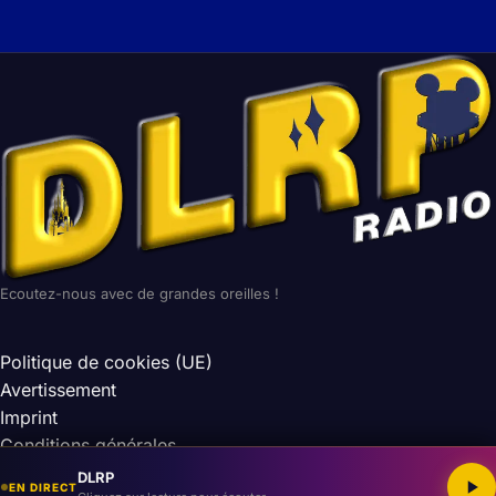
Ecoutez-nous avec de grandes oreilles !
Politique de cookies (UE)
Avertissement
Imprint
Conditions générales
DLRP
EN DIRECT