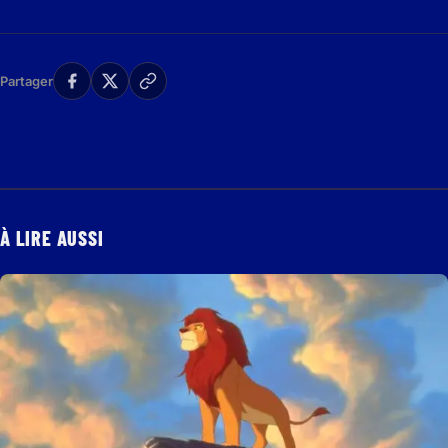
Partager
À LIRE AUSSI