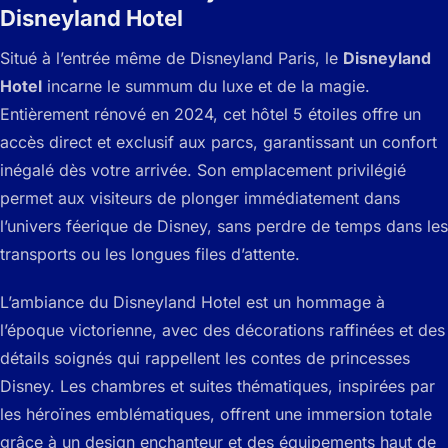
Disneyland Hotel
Situé à l’entrée même de Disneyland Paris, le
Disneyland
Hotel
incarne le summum du luxe et de la magie.
Entièrement rénové en 2024, cet hôtel 5 étoiles offre un
accès direct et exclusif aux parcs, garantissant un confort
inégalé dès votre arrivée. Son emplacement privilégié
permet aux visiteurs de plonger immédiatement dans
l’univers féerique de Disney, sans perdre de temps dans les
transports ou les longues files d’attente.
L’ambiance du Disneyland Hotel est un hommage à
l’époque victorienne, avec des décorations raffinées et des
détails soignés qui rappellent les contes de princesses
Disney. Les chambres et suites thématiques, inspirées par
les héroïnes emblématiques, offrent une immersion totale
grâce à un design enchanteur et des équipements haut de