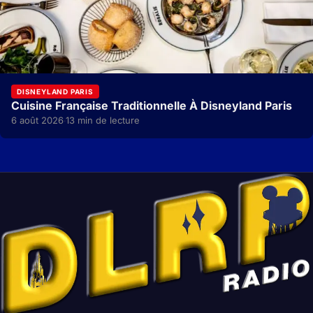
DISNEYLAND PARIS
Cuisine Française Traditionnelle À Disneyland Paris
6 août 2026
13 min de lecture
·