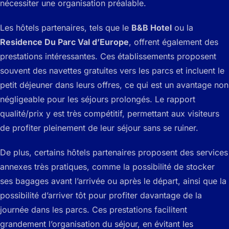
nécessiter une organisation préalable.
Les hôtels partenaires, tels que le
B&B Hotel
ou la
Residence Du Parc Val d’Europe
, offrent également des
prestations intéressantes. Ces établissements proposent
souvent des navettes gratuites vers les parcs et incluent le
petit déjeuner dans leurs offres, ce qui est un avantage non
négligeable pour les séjours prolongés. Le rapport
qualité/prix y est très compétitif, permettant aux visiteurs
de profiter pleinement de leur séjour sans se ruiner.
De plus, certains hôtels partenaires proposent des services
annexes très pratiques, comme la possibilité de stocker
ses bagages avant l’arrivée ou après le départ, ainsi que la
possibilité d’arriver tôt pour profiter davantage de la
journée dans les parcs. Ces prestations facilitent
grandement l’organisation du séjour, en évitant les