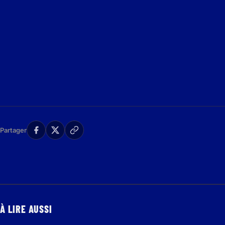
Partager
À LIRE AUSSI