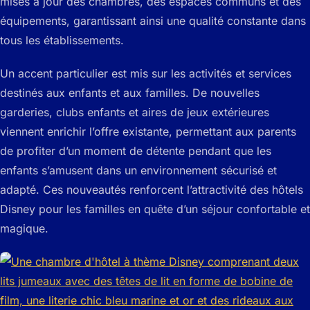
mises à jour des chambres, des espaces communs et des
équipements, garantissant ainsi une qualité constante dans
tous les établissements.
Un accent particulier est mis sur les activités et services
destinés aux enfants et aux familles. De nouvelles
garderies, clubs enfants et aires de jeux extérieures
viennent enrichir l’offre existante, permettant aux parents
de profiter d’un moment de détente pendant que les
enfants s’amusent dans un environnement sécurisé et
adapté. Ces nouveautés renforcent l’attractivité des hôtels
Disney pour les familles en quête d’un séjour confortable et
magique.