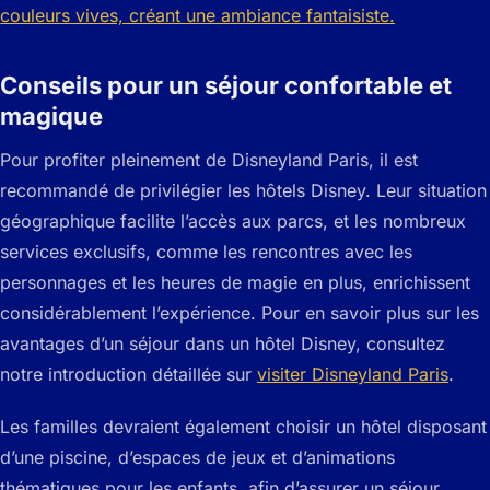
Conseils pour un séjour confortable et
magique
Pour profiter pleinement de Disneyland Paris, il est
recommandé de privilégier les hôtels Disney. Leur situation
géographique facilite l’accès aux parcs, et les nombreux
services exclusifs, comme les rencontres avec les
personnages et les heures de magie en plus, enrichissent
considérablement l’expérience. Pour en savoir plus sur les
avantages d’un séjour dans un hôtel Disney, consultez
notre introduction détaillée sur
visiter Disneyland Paris
.
Les familles devraient également choisir un hôtel disposant
d’une piscine, d’espaces de jeux et d’animations
thématiques pour les enfants, afin d’assurer un séjour