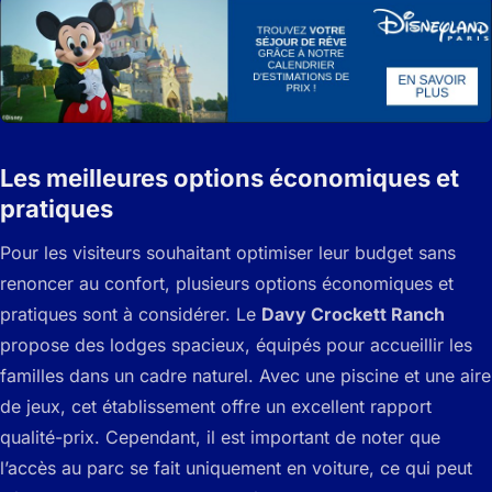
Les meilleures options économiques et
pratiques
Pour les visiteurs souhaitant optimiser leur budget sans
renoncer au confort, plusieurs options économiques et
pratiques sont à considérer. Le
Davy Crockett Ranch
propose des lodges spacieux, équipés pour accueillir les
familles dans un cadre naturel. Avec une piscine et une aire
de jeux, cet établissement offre un excellent rapport
qualité-prix. Cependant, il est important de noter que
l’accès au parc se fait uniquement en voiture, ce qui peut