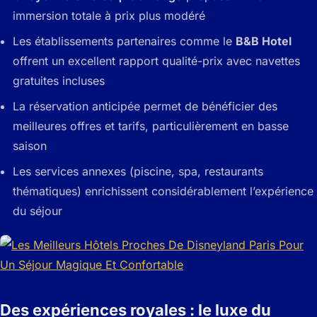
immersion totale à prix plus modéré
Les établissements partenaires comme le
B&B Hotel
offrent un excellent rapport qualité-prix avec navettes
gratuites incluses
La réservation anticipée permet de bénéficier des
meilleures offres et tarifs, particulièrement en basse
saison
Les services annexes (piscine, spa, restaurants
thématiques) enrichissent considérablement l’expérience
du séjour
Des expériences royales : le luxe du