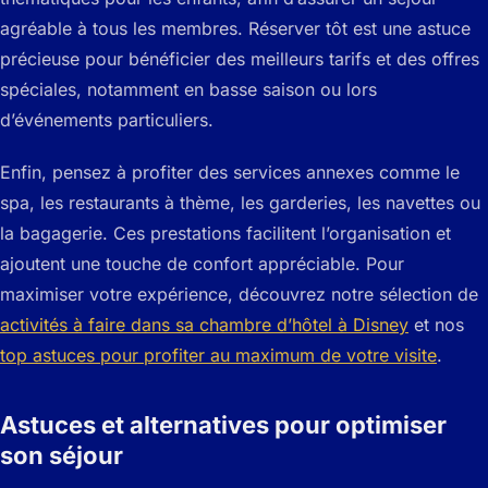
agréable à tous les membres. Réserver tôt est une astuce
précieuse pour bénéficier des meilleurs tarifs et des offres
spéciales, notamment en basse saison ou lors
d’événements particuliers.
Enfin, pensez à profiter des services annexes comme le
spa, les restaurants à thème, les garderies, les navettes ou
la bagagerie. Ces prestations facilitent l’organisation et
ajoutent une touche de confort appréciable. Pour
maximiser votre expérience, découvrez notre sélection de
activités à faire dans sa chambre d’hôtel à Disney
et nos
top astuces pour profiter au maximum de votre visite
.
Astuces et alternatives pour optimiser
son séjour