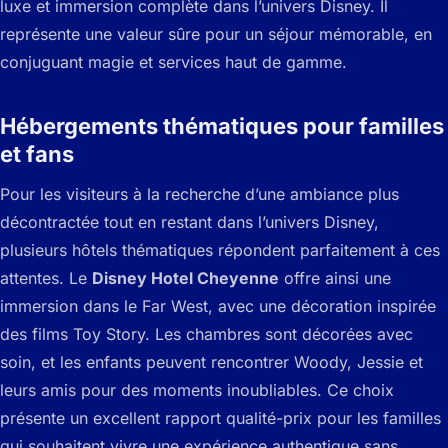
luxe et immersion complète dans l’univers Disney. Il
représente une valeur sûre pour un séjour mémorable, en
conjuguant magie et services haut de gamme.
Hébergements thématiques pour familles
et fans
Pour les visiteurs à la recherche d’une ambiance plus
décontractée tout en restant dans l’univers Disney,
plusieurs hôtels thématiques répondent parfaitement à ces
attentes. Le
Disney Hotel Cheyenne
offre ainsi une
immersion dans le Far West, avec une décoration inspirée
des films Toy Story. Les chambres sont décorées avec
soin, et les enfants peuvent rencontrer Woody, Jessie et
leurs amis pour des moments inoubliables. Ce choix
présente un excellent rapport qualité-prix pour les familles
qui souhaitent vivre une expérience authentique sans