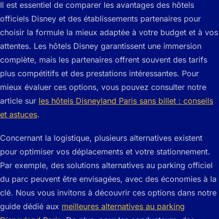
Il est essentiel de comparer les avantages des hôtels
officiels Disney et des établissements partenaires pour
choisir la formule la mieux adaptée à votre budget et à vos
attentes. Les hôtels Disney garantissent une immersion
complète, mais les partenaires offrent souvent des tarifs
plus compétitifs et des prestations intéressantes. Pour
mieux évaluer ces options, vous pouvez consulter notre
article sur
les hôtels Disneyland Paris sans billet : conseils
et astuces
.
Concernant la logistique, plusieurs alternatives existent
pour optimiser vos déplacements et votre stationnement.
Par exemple, des solutions alternatives au parking officiel
du parc peuvent être envisagées, avec des économies à la
clé. Nous vous invitons à découvrir ces options dans notre
guide dédié aux
meilleures alternatives au parking