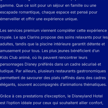
gamme. Que ce soit pour un séjour en famille ou une
escapade romantique, chaque espace est pensé pour
émerveiller et offrir une expérience unique.
Les services premium viennent compléter cette expérience
royale. Le spa Clarins propose des soins relaxants pour les
adultes, tandis que la piscine intérieure garantit détente et
amusement pour tous. Les plus jeunes bénéficient d’un
Kids Club animé, où ils peuvent rencontrer leurs
personnages Disney préférés dans un cadre sécurisé et
ludique. Par ailleurs, plusieurs restaurants gastronomiques
permettent de savourer des plats raffinés dans des cadres
élégants, souvent accompagnés d’animations thématiques.
Grâce à ces prestations d’exception, le Disneyland Hotel
est l’option idéale pour ceux qui souhaitent allier confort,