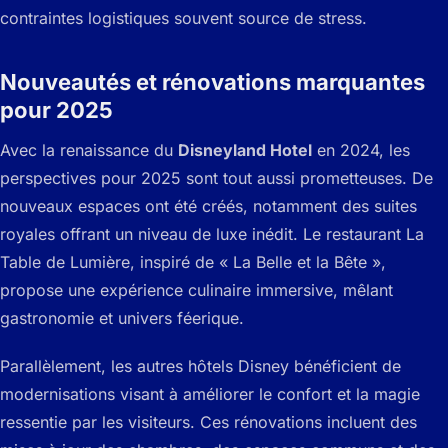
contraintes logistiques souvent source de stress.
Nouveautés et rénovations marquantes
pour 2025
Avec la renaissance du
Disneyland Hotel
en 2024, les
perspectives pour 2025 sont tout aussi prometteuses. De
nouveaux espaces ont été créés, notamment des suites
royales offrant un niveau de luxe inédit. Le restaurant
La
Table de Lumière
, inspiré de « La Belle et la Bête »,
propose une expérience culinaire immersive, mêlant
gastronomie et univers féerique.
Parallèlement, les autres hôtels Disney bénéficient de
modernisations visant à améliorer le confort et la magie
ressentie par les visiteurs. Ces rénovations incluent des