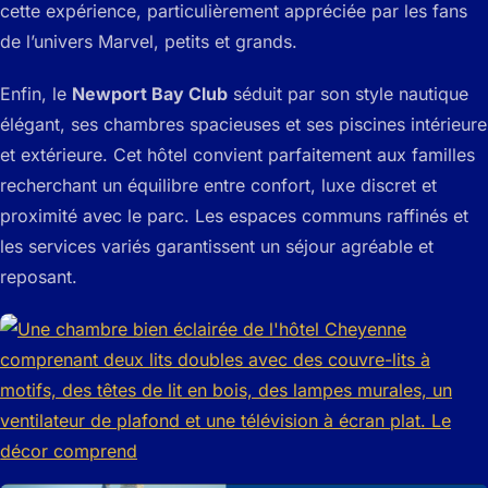
cette expérience, particulièrement appréciée par les fans
de l’univers Marvel, petits et grands.
Enfin, le
Newport Bay Club
séduit par son style nautique
élégant, ses chambres spacieuses et ses piscines intérieure
et extérieure. Cet hôtel convient parfaitement aux familles
recherchant un équilibre entre confort, luxe discret et
proximité avec le parc. Les espaces communs raffinés et
les services variés garantissent un séjour agréable et
reposant.