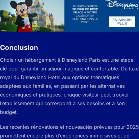
Conclusion
Choisir un hébergement à Disneyland Paris est une étape
clé pour garantir un séjour magique et confortable. Du luxe
royal du Disneyland Hotel aux options thématiques
adaptées aux familles, en passant par les alternatives
économiques et pratiques, chaque visiteur peut trouver
l’établissement qui correspond à ses besoins et à son
budget.
Les récentes rénovations et nouveautés prévues pour 2025
promettent encore plus d’expériences immersives et de