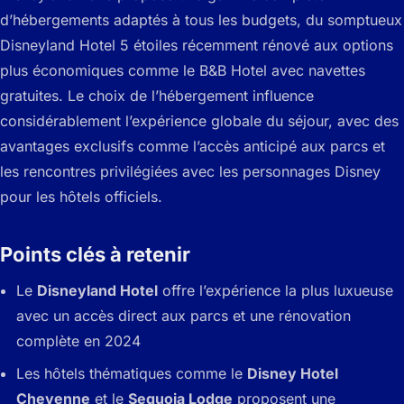
d’hébergements adaptés à tous les budgets, du somptueux
Disneyland Hotel 5 étoiles récemment rénové aux options
plus économiques comme le B&B Hotel avec navettes
gratuites. Le choix de l’hébergement influence
considérablement l’expérience globale du séjour, avec des
avantages exclusifs comme l’accès anticipé aux parcs et
les rencontres privilégiées avec les personnages Disney
pour les hôtels officiels.
Points clés à retenir
Le
Disneyland Hotel
offre l’expérience la plus luxueuse
avec un accès direct aux parcs et une rénovation
complète en 2024
Les hôtels thématiques comme le
Disney Hotel
Cheyenne
et le
Sequoia Lodge
proposent une