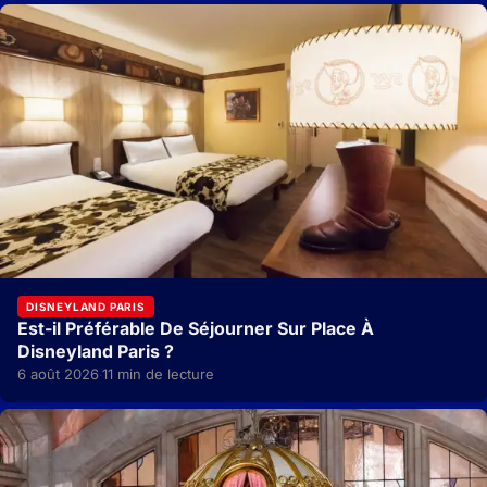
DISNEYLAND PARIS
Est-il Préférable De Séjourner Sur Place À
Disneyland Paris ?
6 août 2026
11 min de lecture
·