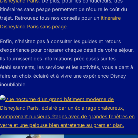
Disneyland Paris
. De plus, pour les conducteurs, des
itinéraires sans péage permettent de réduire le coût du
trajet. Retrouvez tous nos conseils pour un
itinéraire
Disneyland Paris sans péage
.
Enfin, n’hésitez pas à consulter les guides et retours
d’expérience pour préparer chaque détail de votre séjour.
Ils fournissent des informations précieuses sur les
établissements, les services et les activités, vous aidant à
faire un choix éclairé et à vivre une expérience Disney
inoubliable.