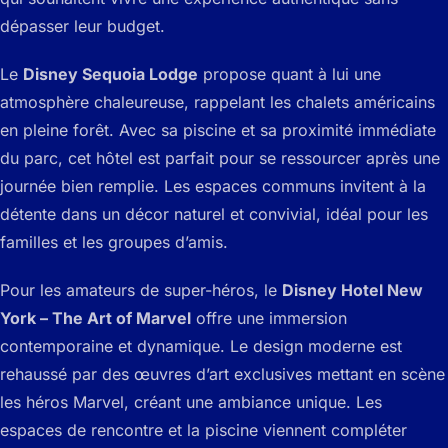
dépasser leur budget.
Le
Disney Sequoia Lodge
propose quant à lui une
atmosphère chaleureuse, rappelant les chalets américains
en pleine forêt. Avec sa piscine et sa proximité immédiate
du parc, cet hôtel est parfait pour se ressourcer après une
journée bien remplie. Les espaces communs invitent à la
détente dans un décor naturel et convivial, idéal pour les
familles et les groupes d’amis.
Pour les amateurs de super-héros, le
Disney Hotel New
York – The Art of Marvel
offre une immersion
contemporaine et dynamique. Le design moderne est
rehaussé par des œuvres d’art exclusives mettant en scène
les héros Marvel, créant une ambiance unique. Les
espaces de rencontre et la piscine viennent compléter