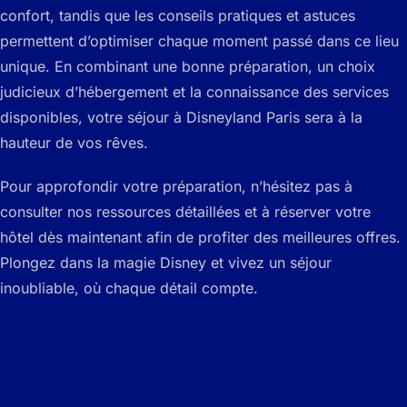
confort, tandis que les conseils pratiques et astuces
permettent d’optimiser chaque moment passé dans ce lieu
unique. En combinant une bonne préparation, un choix
judicieux d’hébergement et la connaissance des services
disponibles, votre séjour à Disneyland Paris sera à la
hauteur de vos rêves.
Pour approfondir votre préparation, n’hésitez pas à
consulter nos ressources détaillées et à réserver votre
hôtel dès maintenant afin de profiter des meilleures offres.
Plongez dans la magie Disney et vivez un séjour
inoubliable, où chaque détail compte.