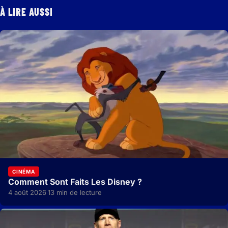
À LIRE AUSSI
CINÉMA
Comment Sont Faits Les Disney ?
4 août 2026
13 min de lecture
·