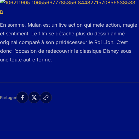
En somme,
Mulan
est un live action qui mêle action, magie
et sentiment. Le film se détache plus du dessin animé
original comparé à son prédécesseur le
Roi Lion
. C’est
donc l’occasion de redécouvrir le classique Disney sous
une toute autre forme.
Partager