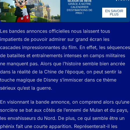
Les bandes annonces officielles nous laissent tous
impatients de pouvoir admirer sur grand écran les
cascades impressionnantes du film. En effet, les séquences
de batailles et entraînements intenses en camps militaires
ne manquent pas. Alors que l’histoire semble bien ancrée
dans la réalité de la Chine de l’époque, on peut sentir la
touche magique de Disney s’immiscer dans ce thème
sérieux qu’est la guerre.
En visionnant la bande annonce, on comprend alors qu’une
sorcière se bat aux côtés de l’ennemi de Mulan et du pays,
les envahisseurs du Nord. De plus, ce qui semble être un
phénix fait une courte apparition. Représenterait-il les