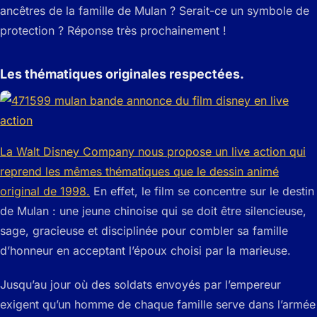
ancêtres de la famille de Mulan ? Serait-ce un symbole de
protection ? Réponse très prochainement !
Les thématiques originales respectées.
La Walt Disney Company nous propose un live action qui
reprend les mêmes thématiques que le dessin animé
original de 1998.
En effet, le film se concentre sur le destin
de Mulan : une jeune chinoise qui se doit être silencieuse,
sage, gracieuse et disciplinée pour combler sa famille
d’honneur en acceptant l’époux choisi par la marieuse.
Jusqu’au jour où des soldats envoyés par l’empereur
exigent qu’un homme de chaque famille serve dans l’armée