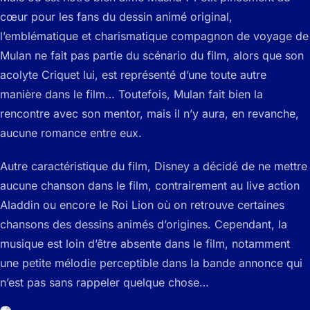
cœur pour les fans du dessin animé original,
l’emblématique et charismatique compagnon de voyage de
Mulan ne fait pas partie du scénario du film, alors que son
acolyte Criquet lui, est représenté d’une toute autre
manière dans le film… Toutefois, Mulan fait bien la
rencontre avec son mentor, mais il n’y aura, en revanche,
aucune romance entre eux.
Autre caractéristique du film, Disney a décidé de ne mettre
aucune chanson dans le film, contrairement au live action
Aladdin
ou encore le
Roi Lion
où on retrouve certaines
chansons des dessins animés d’origines. Cependant, la
musique est loin d’être absente dans le film, notamment
une petite mélodie perceptible dans la bande annonce qui
n’est pas sans rappeler quelque chose…