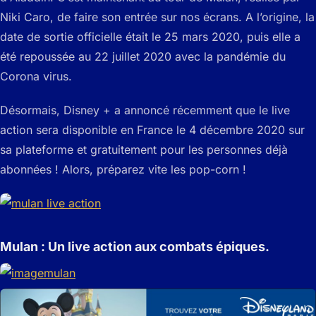
Niki Caro, de faire son entrée sur nos écrans. A l’origine, la
date de sortie officielle était le 25 mars 2020, puis elle a
été repoussée au 22 juillet 2020 avec la pandémie du
Corona virus.
Désormais, Disney + a annoncé récemment que le live
action sera disponible en France le 4 décembre 2020 sur
sa plateforme et gratuitement pour les personnes déjà
abonnées ! Alors, préparez vite les pop-corn !
Mulan :
Un live action aux combats épiques.