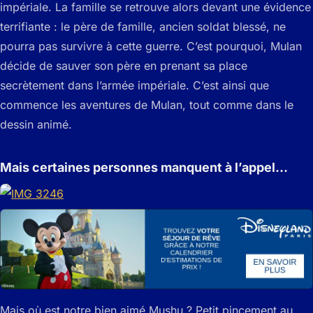
impériale. La famille se retrouve alors devant une évidence
terrifiante : le père de famille, ancien soldat blessé, ne
pourra pas survivre à cette guerre. C’est pourquoi, Mulan
décide de sauver son père en prenant sa place
secrètement dans l’armée impériale. C’est ainsi que
commence les aventures de Mulan, tout comme dans le
dessin animé.
Mais certaines personnes manquent à l’appel…
Mais où est notre bien aimé Mushu ? Petit pincement au