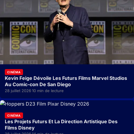
CINÉMA
Kevin Feige Dévoile Les Futurs Films Marvel Studios
Au Comic-con De San Diego
28 juillet 2026
10 min de lecture
·
CINÉMA
Les Projets Futurs Et La Direction Artistique Des
Films Disney
28 juillet 2026
14 min de lecture
·