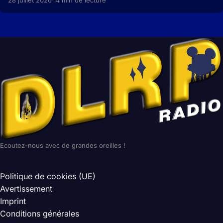
Ecoutez-nous avec de grandes oreilles !
Politique de cookies (UE)
Avertissement
Imprint
Conditions générales