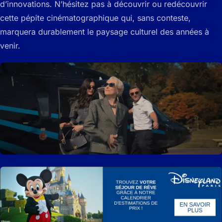
d’innovations. N’hésitez pas à découvrir ou redécouvrir
cette pépite cinématographique qui, sans conteste,
marquera durablement le paysage culturel des années à
venir.