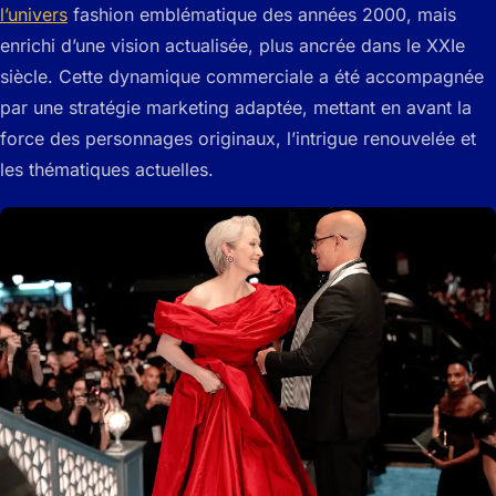
l’univers
fashion emblématique des années 2000, mais
enrichi d’une vision actualisée, plus ancrée dans le XXIe
siècle. Cette dynamique commerciale a été accompagnée
par une stratégie marketing adaptée, mettant en avant la
force des personnages originaux, l’intrigue renouvelée et
les thématiques actuelles.