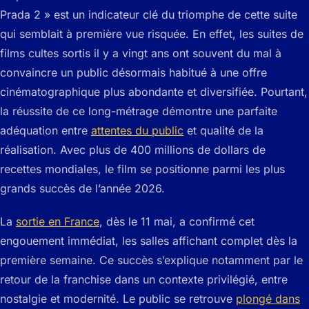
Prada 2 » est un indicateur clé du triomphe de cette suite
qui semblait à première vue risquée. En effet, les suites de
films cultes sortis il y a vingt ans ont souvent du mal à
convaincre un public désormais habitué à une offre
cinématographique plus abondante et diversifiée. Pourtant,
la réussite de ce long-métrage démontre une parfaite
adéquation entre
attentes du public
et qualité de la
réalisation. Avec plus de 400 millions de dollars de
recettes mondiales, le film se positionne parmi les plus
grands succès de l’année 2026.
La
sortie en France
, dès le 11 mai, a confirmé cet
engouement immédiat, les salles affichant complet dès la
première semaine. Ce succès s’explique notamment par le
retour de la franchise dans un contexte privilégié, entre
nostalgie et modernité. Le public se retrouve
plongé dans