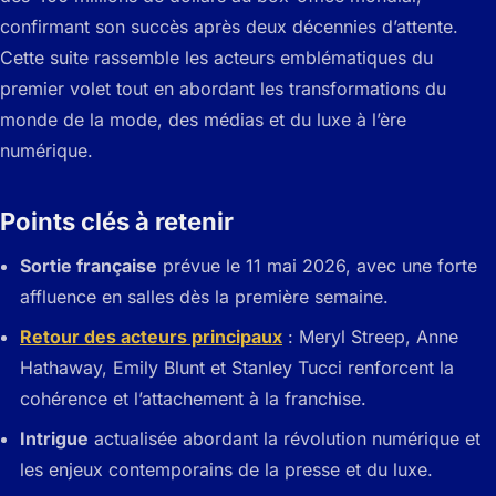
confirmant son succès après deux décennies d’attente.
Cette suite rassemble les acteurs emblématiques du
premier volet tout en abordant les transformations du
monde de la mode, des médias et du luxe à l’ère
numérique.
Points clés à retenir
Sortie française
prévue le 11 mai 2026, avec une forte
affluence en salles dès la première semaine.
Retour des acteurs principaux
: Meryl Streep, Anne
Hathaway, Emily Blunt et Stanley Tucci renforcent la
cohérence et l’attachement à la franchise.
Intrigue
actualisée abordant la révolution numérique et
les enjeux contemporains de la presse et du luxe.