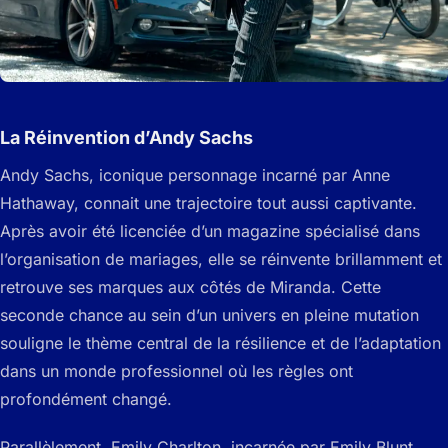
La Réinvention d’Andy Sachs
Andy Sachs, iconique personnage incarné par Anne
Hathaway, connait une trajectoire tout aussi captivante.
Après avoir été licenciée d’un magazine spécialisé dans
l’organisation de mariages, elle se réinvente brillamment et
retrouve ses marques aux côtés de Miranda. Cette
seconde chance au sein d’un univers en pleine mutation
souligne le thème central de la résilience et de l’adaptation
dans un monde professionnel où les règles ont
profondément changé.
Parallèlement, Emily Charlton, incarnée par Emily Blunt,