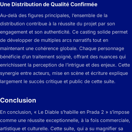
Une Distribution de Qualité Confirmée
Au-delà des figures principales, l’ensemble de la
distribution contribue à la réussite du projet par son
engagement et son authenticité. Ce casting solide permet
de développer de multiples arcs narratifs tout en
maintenant une cohérence globale. Chaque personnage
bénéficie d’un traitement soigné, offrant des nuances qui
enrichissent la perception de l’intrigue et des enjeux. Cette
synergie entre acteurs, mise en scène et écriture explique
largement le succès critique et public de cette suite.
Conclusion
En conclusion, « Le Diable s’habille en Prada 2 » s’impose
comme une réussite exceptionnelle, à la fois commerciale,
artistique et culturelle. Cette suite, qui a su magnifier sa