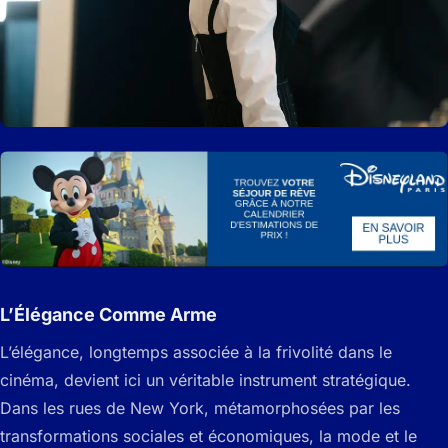
L’Élégance Comme Arme
L’élégance, longtemps associée à la frivolité dans le
cinéma, devient ici un véritable instrument stratégique.
Dans les rues de New York, métamorphosées par les
transformations sociales et économiques, la mode et le