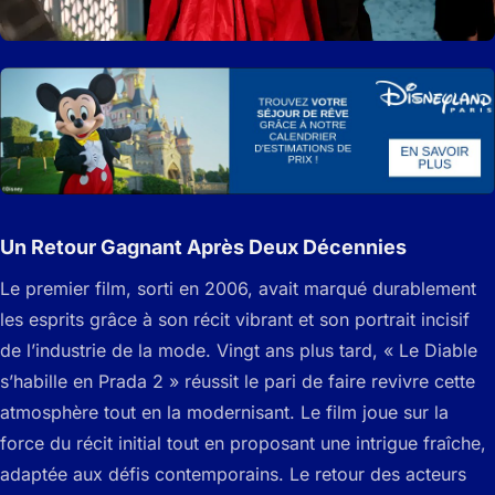
Un Retour Gagnant Après Deux Décennies
Le premier film, sorti en 2006, avait marqué durablement
les esprits grâce à son récit vibrant et son portrait incisif
de l’industrie de la mode. Vingt ans plus tard, « Le Diable
s’habille en Prada 2 » réussit le pari de faire revivre cette
atmosphère tout en la modernisant. Le film joue sur la
force du récit initial tout en proposant une intrigue fraîche,
adaptée aux défis contemporains. Le retour des acteurs