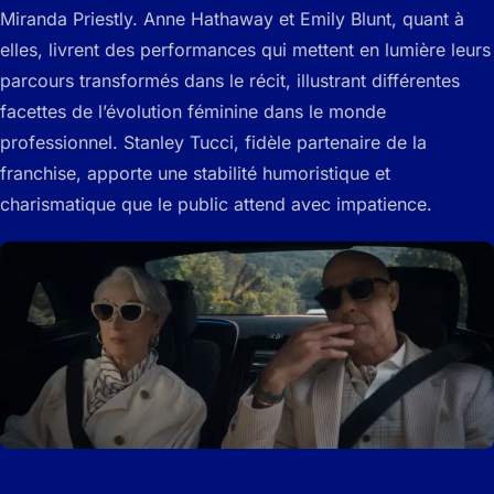
Miranda Priestly. Anne Hathaway et Emily Blunt, quant à
elles, livrent des performances qui mettent en lumière leurs
parcours transformés dans le récit, illustrant différentes
facettes de l’évolution féminine dans le monde
professionnel. Stanley Tucci, fidèle partenaire de la
franchise, apporte une stabilité humoristique et
charismatique que le public attend avec impatience.