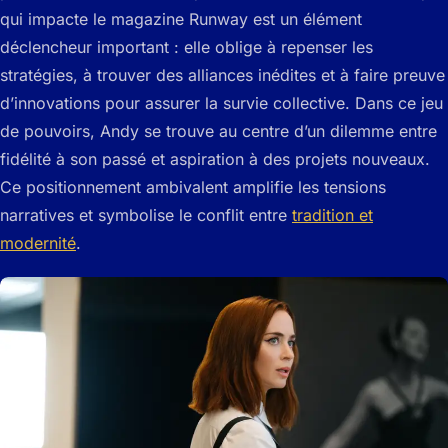
qui impacte le magazine Runway est un élément
déclencheur important : elle oblige à repenser les
stratégies, à trouver des alliances inédites et à faire preuve
d’innovations pour assurer la survie collective. Dans ce jeu
de pouvoirs, Andy se trouve au centre d’un dilemme entre
fidélité à son passé et aspiration à des projets nouveaux.
Ce positionnement ambivalent amplifie les tensions
narratives et symbolise le conflit entre
tradition et
modernité
.