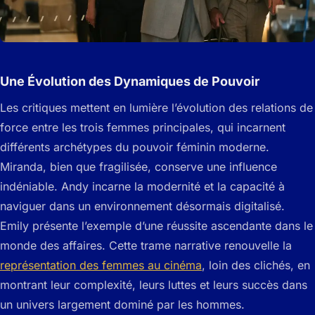
Une Évolution des Dynamiques de Pouvoir
Les critiques mettent en lumière l’évolution des relations de
force entre les trois femmes principales, qui incarnent
différents archétypes du pouvoir féminin moderne.
Miranda, bien que fragilisée, conserve une influence
indéniable. Andy incarne la modernité et la capacité à
naviguer dans un environnement désormais digitalisé.
Emily présente l’exemple d’une réussite ascendante dans le
monde des affaires. Cette trame narrative renouvelle la
représentation des femmes au cinéma
, loin des clichés, en
montrant leur complexité, leurs luttes et leurs succès dans
un univers largement dominé par les hommes.