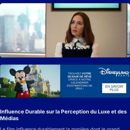
Influence Durable sur la Perception du Luxe et des
Médias
Le film influence durablement la manière dont le grand