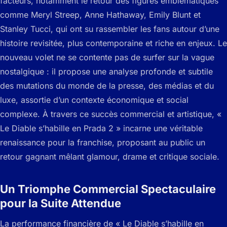
facteurs, notamment le retour des figures emblématiques
comme Meryl Streep, Anne Hathaway, Emily Blunt et
Stanley Tucci, qui ont su rassembler les fans autour d’une
histoire revisitée, plus contemporaine et riche en enjeux. Le
nouveau volet ne se contente pas de surfer sur la vague
nostalgique : il propose une analyse profonde et subtile
des mutations du monde de la presse, des médias et du
luxe, assortie d’un contexte économique et social
complexe. À travers ce succès commercial et artistique, «
Le Diable s’habille en Prada 2 » incarne une véritable
renaissance pour la franchise, proposant au public un
retour gagnant mêlant glamour, drame et critique sociale.
Un Triomphe Commercial Spectaculaire
pour la Suite Attendue
La performance financière de « Le Diable s’habille en