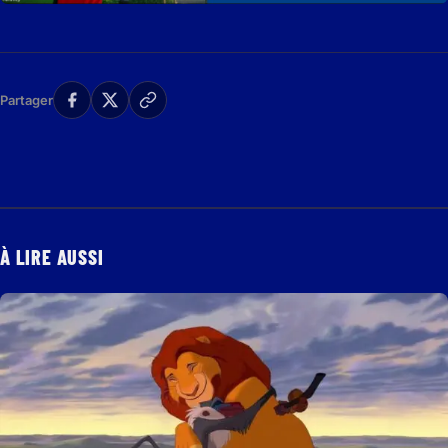
Partager
À LIRE AUSSI