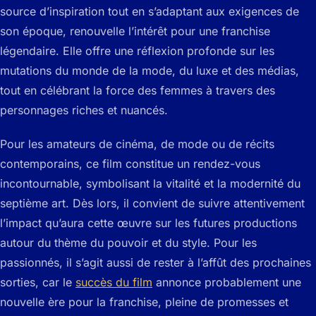
source d’inspiration tout en s’adaptant aux exigences de
son époque, renouvelle l’intérêt pour une franchise
légendaire. Elle offre une réflexion profonde sur les
mutations du monde de la mode, du luxe et des médias,
tout en célébrant la force des femmes à travers des
personnages riches et nuancés.
Pour les amateurs de cinéma, de mode ou de récits
contemporains, ce film constitue un rendez-vous
incontournable, symbolisant la vitalité et la modernité du
septième art. Dès lors, il convient de suivre attentivement
l’impact qu’aura cette œuvre sur les futures productions
autour du thème du pouvoir et du style. Pour les
passionnés, il s’agit aussi de rester à l’affût des prochaines
sorties, car le
succès du film
annonce probablement une
nouvelle ère pour la franchise, pleine de promesses et