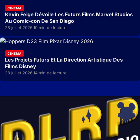
CINÉMA
Kevin Feige Dévoile Les Futurs Films Marvel Studios
Au Comic-con De San Diego
28 juillet 2026
10 min de lecture
·
CINÉMA
Les Projets Futurs Et La Direction Artistique Des
Films Disney
28 juillet 2026
14 min de lecture
·