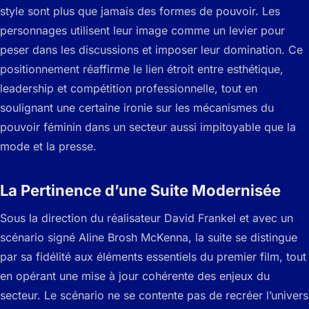
style sont plus que jamais des formes de pouvoir. Les
personnages utilisent leur image comme un levier pour
peser dans les discussions et imposer leur domination. Ce
positionnement réaffirme le lien étroit entre esthétique,
leadership et compétition professionnelle, tout en
soulignant une certaine ironie sur les mécanismes du
pouvoir féminin dans un secteur aussi impitoyable que la
mode et la presse.
La Pertinence d’une Suite Modernisée
Sous la direction du réalisateur David Frankel et avec un
scénario signé Aline Brosh McKenna, la suite se distingue
par sa fidélité aux éléments essentiels du premier film, tout
en opérant une mise à jour cohérente des enjeux du
secteur. Le scénario ne se contente pas de recréer l’univers