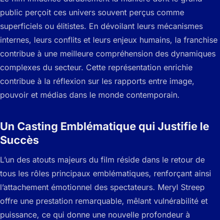
public perçoit ces univers souvent perçus comme
superficiels ou élitistes. En dévoilant leurs mécanismes
internes, leurs conflits et leurs enjeux humains, la franchise
contribue à une meilleure compréhension des dynamiques
complexes du secteur. Cette représentation enrichie
contribue à la réflexion sur les rapports entre image,
pouvoir et médias dans le monde contemporain.
Un Casting Emblématique qui Justifie le
Succès
L’un des atouts majeurs du film réside dans le retour de
tous les rôles principaux emblématiques, renforçant ainsi
l’attachement émotionnel des spectateurs. Meryl Streep
offre une prestation remarquable, mêlant vulnérabilité et
puissance, ce qui donne une nouvelle profondeur à