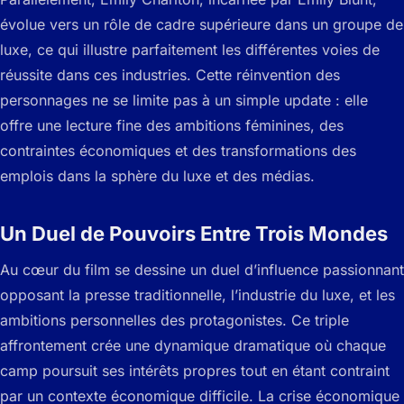
évolue vers un rôle de cadre supérieure dans un groupe de
luxe, ce qui illustre parfaitement les différentes voies de
réussite dans ces industries. Cette réinvention des
personnages ne se limite pas à un simple update : elle
offre une lecture fine des ambitions féminines, des
contraintes économiques et des transformations des
emplois dans la sphère du luxe et des médias.
Un Duel de Pouvoirs Entre Trois Mondes
Au cœur du film se dessine un duel d’influence passionnant
opposant la presse traditionnelle, l’industrie du luxe, et les
ambitions personnelles des protagonistes. Ce triple
affrontement crée une dynamique dramatique où chaque
camp poursuit ses intérêts propres tout en étant contraint
par un contexte économique difficile. La crise économique