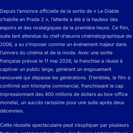
Depuis l’annonce officielle de la sortie de « Le Diable
s’habille en Prada 2 », l’attente a été à la hauteur des
espoirs et des nostalgiques de la première heure. Ce film,
suite tant attendue du chef-d’œuvre cinématographique de
2006, a su s’imposer comme un événement majeur dans
l’univers du cinéma et de la mode. Avec une sortie
française prévue le 11 mai 2026, la franchise a réussi à
captiver un public large, générant un engouement
renouvelé qui dépasse les générations. D’emblée, le film a
confirmé son triomphe commercial, franchissant le cap
impressionnant des 400 millions de dollars au box-office
mondial, un succès rarissime pour une suite après deux
décennies.
Cette réussite spectaculaire peut s’expliquer par plusieurs