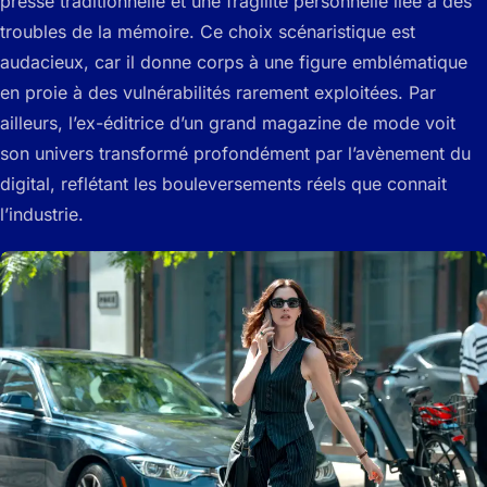
presse traditionnelle et une fragilité personnelle liée à des
troubles de la mémoire. Ce choix scénaristique est
audacieux, car il donne corps à une figure emblématique
en proie à des vulnérabilités rarement exploitées. Par
ailleurs, l’ex-éditrice d’un grand magazine de mode voit
son univers transformé profondément par l’avènement du
digital, reflétant les bouleversements réels que connait
l’industrie.