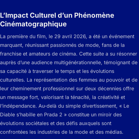
L’Impact Culturel d’un Phénomène
Cinématographique
La première du film, le 29 avril 2026, a été un événement
marquant, réunissant passionnés de mode, fans de la
franchise et amateurs de cinéma. Cette suite a su résonner
auprès d’une audience multigénérationnelle, témoignant de
sa capacité à traverser le temps et les évolutions
culturelles. La représentation des femmes au pouvoir et de
leur cheminement professionnel sur deux décennies offre
un message fort, valorisant la ténacité, la créativité et
l’indépendance. Au-delà du simple divertissement, « Le
Diable s’habille en Prada 2 » constitue un miroir des
évolutions sociétales et des défis auxquels sont
confrontées les industries de la mode et des médias.