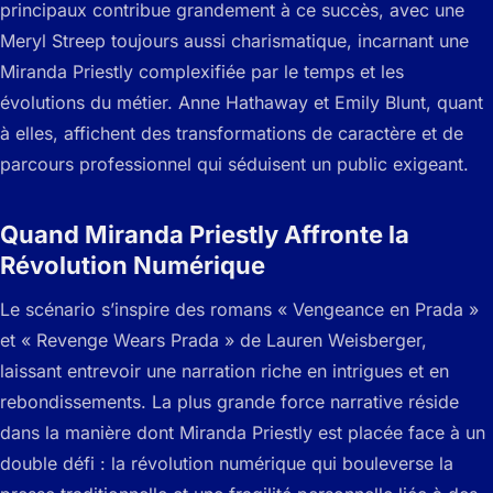
principaux contribue grandement à ce succès, avec une
Meryl Streep toujours aussi charismatique, incarnant une
Miranda Priestly complexifiée par le temps et les
évolutions du métier. Anne Hathaway et Emily Blunt, quant
à elles, affichent des transformations de caractère et de
parcours professionnel qui séduisent un public exigeant.
Quand Miranda Priestly Affronte la
Révolution Numérique
Le scénario s’inspire des romans « Vengeance en Prada »
et « Revenge Wears Prada » de Lauren Weisberger,
laissant entrevoir une narration riche en intrigues et en
rebondissements. La plus grande force narrative réside
dans la manière dont Miranda Priestly est placée face à un
double défi : la révolution numérique qui bouleverse la