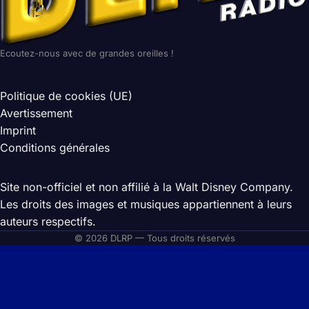
Ecoutez-nous avec de grandes oreilles !
Politique de cookies (UE)
Avertissement
Imprint
Conditions générales
Site non-officiel et non affilié à la Walt Disney Company.
Les droits des images et musiques appartiennent à leurs
auteurs respectifs.
© 2026 DLRP — Tous droits réservés