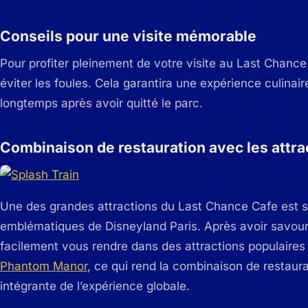
Conseils pour une visite mémorable
Pour profiter pleinement de votre visite au Last Chance
éviter les foules. Cela garantira une expérience culina
longtemps après avoir quitté le parc.
Combinaison de restauration avec les attra
Une des grandes attractions du Last Chance Cafe est s
emblématiques de Disneyland Paris. Après avoir savour
facilement vous rendre dans des attractions populaires
Phantom Manor
, ce qui rend la combinaison de restaura
intégrante de l’expérience globale.