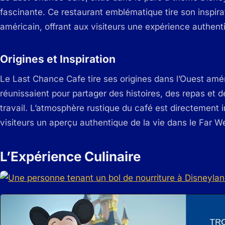
fascinante. Ce restaurant emblématique tire son inspir
américain, offrant aux visiteurs une expérience authent
Origines et Inspiration
Le Last Chance Cafe tire ses origines dans l’Ouest amér
réunissaient pour partager des histoires, des repas et 
travail. L’atmosphère rustique du café est directement i
visiteurs un aperçu authentique de la vie dans le Far W
L’Expérience Culinaire