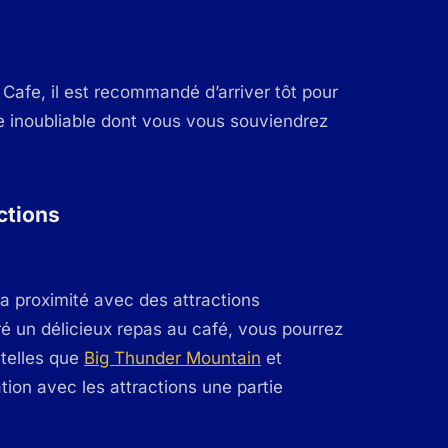
 Cafe, il est recommandé d’arriver tôt pour
ire inoubliable dont vous vous souviendrez
ctions
a proximité avec des attractions
é un délicieux repas au café, vous pourrez
 telles que
Big Thunder Mountain
et
tion avec les attractions une partie