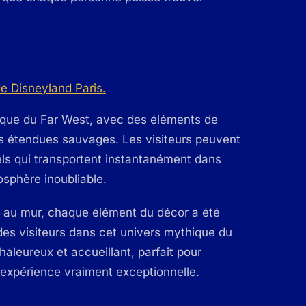
tique du Far West, avec des éléments de
les étendues sauvages. Les visiteurs peuvent
uels qui transportent instantanément dans
osphère inoubliable.
s au mur, chaque élément du décor a été
es visiteurs dans cet univers mythique du
haleureux et accueillant, parfait pour
 expérience vraiment exceptionnelle.