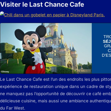
Visiter le Last Chance Cafe
Le Last Chance Cafe est l’un des endroits les plus pitt
expérience de restauration unique dans un cadre de styl
ne manquez pas l’opportunité de découvrir ce café emb
délicieuse cuisine, mais aussi une ambiance authentique
du Far West.