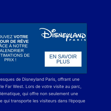
oresques de Disneyland Paris, offrant une
e Far West. Lors de votre visite au parc,
lématique, qui offre non seulement une
 qui transporte les visiteurs dans l’époque