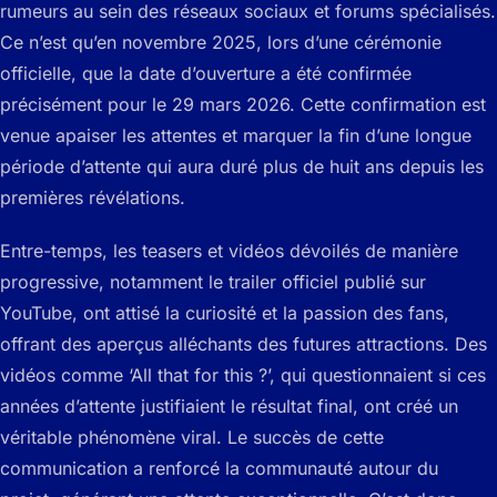
rumeurs au sein des réseaux sociaux et forums spécialisés.
Ce n’est qu’en novembre 2025, lors d’une cérémonie
officielle, que la date d’ouverture a été confirmée
précisément pour le 29 mars 2026. Cette confirmation est
venue apaiser les attentes et marquer la fin d’une longue
période d’attente qui aura duré plus de huit ans depuis les
premières révélations.
Entre-temps, les teasers et vidéos dévoilés de manière
progressive, notamment le trailer officiel publié sur
YouTube, ont attisé la curiosité et la passion des fans,
offrant des aperçus alléchants des futures attractions. Des
vidéos comme ‘All that for this ?’, qui questionnaient si ces
années d’attente justifiaient le résultat final, ont créé un
véritable phénomène viral. Le succès de cette
communication a renforcé la communauté autour du