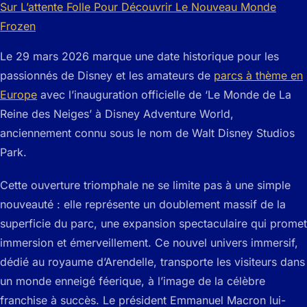
Le 29 mars 2026 marque une date historique pour les
passionnés de Disney et les amateurs de
parcs à thème en
Europe
avec l’inauguration officielle de ‘Le Monde de La
Reine des Neiges’ à Disney Adventure World,
anciennement connu sous le nom de Walt Disney Studios
Park.
Cette ouverture triomphale ne se limite pas à une simple
nouveauté : elle représente un doublement massif de la
superficie du parc, une expansion spectaculaire qui promet
immersion et émerveillement. Ce nouvel univers immersif,
dédié au royaume d’Arendelle, transporte les visiteurs dans
un monde enneigé féerique, à l’image de la célèbre
franchise à succès. Le président Emmanuel Macron lui-