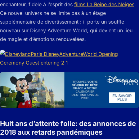
enchanteur, fidèle à l’esprit des
films La Reine des Neiges
.
Ce nouvel univers ne se limite pas à un étage
supplémentaire de divertissement : il porte un souffle
nouveau sur Disney Adventure World, qui devient un lieu
de magie et d’émotions renouvelées.
Huit ans d’attente folle: des annonces de
2018 aux retards pandémiques