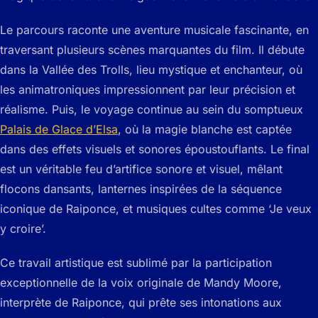
Le parcours raconte une aventure musicale fascinante, en
traversant plusieurs scènes marquantes du film. Il débute
dans la Vallée des Trolls, lieu mystique et enchanteur, où
les animatroniques impressionnent par leur précision et
réalisme. Puis, le voyage continue au sein du somptueux
Palais de Glace d’Elsa
, où la magie blanche est captée
dans des effets visuels et sonores époustouflants. Le final
est un véritable feu d’artifice sonore et visuel, mêlant
flocons dansants, lanternes inspirées de la séquence
iconique de Raiponce, et musiques cultes comme ‘Je veux
y croire’.
Ce travail artistique est sublimé par la participation
exceptionnelle de la voix originale de Mandy Moore,
interprète de Raiponce, qui prête ses intonations aux