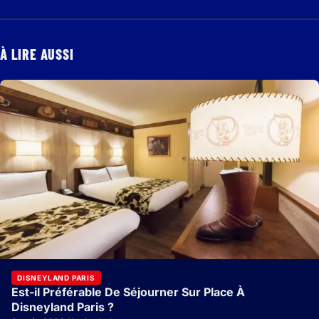
À LIRE AUSSI
DISNEYLAND PARIS
Est-il Préférable De Séjourner Sur Place À
Disneyland Paris ?