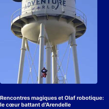
Rencontres magiques et Olaf robotique:
le cœur battant d’Arendelle