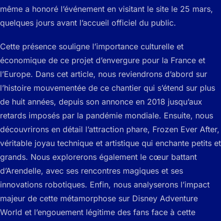
même a honoré l’événement en visitant le site le 25 mars,
quelques jours avant l’accueil officiel du public.
Cette présence souligne l’importance culturelle et
économique de ce projet d’envergure pour la France et
l’Europe. Dans cet article, nous reviendrons d’abord sur
l’histoire mouvementée de ce chantier qui s’étend sur plus
de huit années, depuis son annonce en 2018 jusqu’aux
retards imposés par la pandémie mondiale. Ensuite, nous
découvrirons en détail l’attraction phare, Frozen Ever After,
véritable joyau technique et artistique qui enchante petits et
grands. Nous explorerons également le cœur battant
d’Arendelle, avec ses rencontres magiques et ses
innovations robotiques. Enfin, nous analyserons l’impact
majeur de cette métamorphose sur Disney Adventure
World et l’engouement légitime des fans face à cette