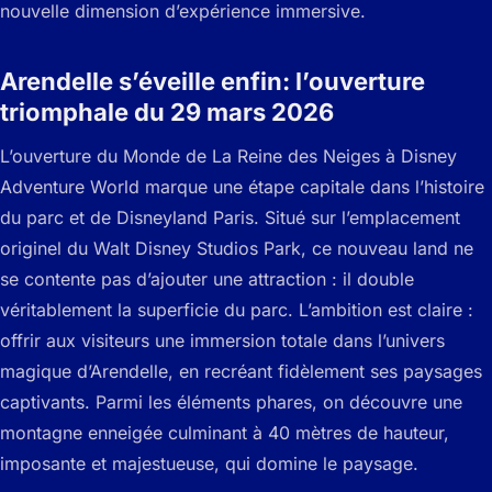
nouvelle dimension d’expérience immersive.
Arendelle s’éveille enfin: l’ouverture
triomphale du 29 mars 2026
L’ouverture du Monde de La Reine des Neiges à Disney
Adventure World marque une étape capitale dans l’histoire
du parc et de Disneyland Paris. Situé sur l’emplacement
originel du Walt Disney Studios Park, ce nouveau land ne
se contente pas d’ajouter une attraction : il double
véritablement la superficie du parc. L’ambition est claire :
offrir aux visiteurs une immersion totale dans l’univers
magique d’Arendelle, en recréant fidèlement ses paysages
captivants. Parmi les éléments phares, on découvre une
montagne enneigée culminant à 40 mètres de hauteur,
imposante et majestueuse, qui domine le paysage.