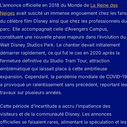
L’annonce officielle en 2018 du Monde de
La Reine des
Neiges
avait suscité un immense engouement chez les fans
du célèbre film Disney ainsi que chez les professionnels du
parc. Elle accompagnait celle d’Avengers Campus,
constituant une nouvelle phase majeure dans l’évolution du
Walt Disney Studios Park. Le chantier devait initialement
démarrer rapidement, ce qui fut le cas en 2020 après la
fermeture définitive du Studio Tram Tour, attraction
emblématique qui laissait place à cette ambitieuse
expansion. Cependant, la pandémie mondiale de COVID-19
a provoqué un ralentissement sans précédent, reportant les
travaux sur plusieurs années.
Cette période d’incertitude a accru l’impatience des
visiteurs et de la communauté Disney. Les annonces
officielles se faisaient rares, alimentant la spéculation et les