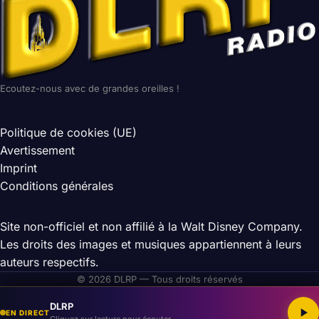
Ecoutez-nous avec de grandes oreilles !
Politique de cookies (UE)
Avertissement
Imprint
Conditions générales
Site non-officiel et non affilié à la Walt Disney Company.
Les droits des images et musiques appartiennent à leurs
auteurs respectifs.
© 2026 DLRP — Tous droits réservés
DLRP
EN DIRECT