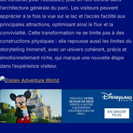
l’architecture générale du parc. Les visiteurs peuvent
apprécier à la fois la vue sur le lac et l’accès facilité aux
principales attractions, optimisant ainsi le flux et la
convivialité. Cette transformation ne se limite pas à des
constructions physiques : elle repousse aussi les limites du
storytelling immersif, avec un univers cohérent, précis et
émotionnellement riche, qui marque une nouvelle étape
dans l’expérience visiteur.