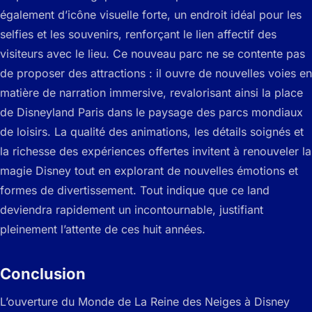
également d’icône visuelle forte, un endroit idéal pour les
selfies et les souvenirs, renforçant le lien affectif des
visiteurs avec le lieu. Ce nouveau parc ne se contente pas
de proposer des attractions : il ouvre de nouvelles voies en
matière de narration immersive, revalorisant ainsi la place
de Disneyland Paris dans le paysage des parcs mondiaux
de loisirs. La qualité des animations, les détails soignés et
la richesse des expériences offertes invitent à renouveler la
magie Disney tout en explorant de nouvelles émotions et
formes de divertissement. Tout indique que ce land
deviendra rapidement un incontournable, justifiant
pleinement l’attente de ces huit années.
Conclusion
L’ouverture du Monde de La Reine des Neiges à Disney