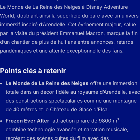
Le Monde de La Reine des Neiges à Disney Adventure
World, doublant ainsi la superficie du parc avec un univers
immersif inspiré d’Arendelle. Cet événement majeur, salué
par la visite du président Emmanuel Macron, marque la fin
d’un chantier de plus de huit ans entre annonces, retards
pandémiques et une attente exceptionnelle des fans.
Points clés à retenir
Le Monde de La Reine des Neiges
offre une immersion
totale dans un décor fidèle au royaume d’Arendelle, avec
des constructions spectaculaires comme une montagne
de 40 mètres et le Château de Glace d’Elsa.
Frozen Ever After
, attraction phare de 9800 m²,
combine technologie avancée et narration musicale,
recréant des scènes cultes du film avec des