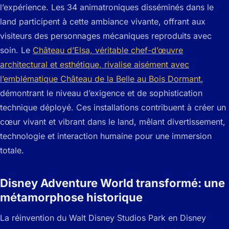
l’expérience. Les 34 animatroniques disséminés dans le
land participent à cette ambiance vivante, offrant aux
visiteurs des personnages mécaniques reproduits avec
soin. Le
Château d’Elsa, véritable chef-d’œuvre
architectural et esthétique, rivalise aisément avec
l’emblématique Château de la Belle au Bois Dormant
,
démontrant le niveau d’exigence et de sophistication
technique déployé. Ces installations contribuent à créer un
cœur vivant et vibrant dans le land, mêlant divertissement,
technologie et interaction humaine pour une immersion
totale.
Disney Adventure World transformé: une
métamorphose historique
La réinvention du Walt Disney Studios Park en Disney