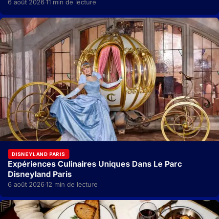
6 août 2026
11 min de lecture
·
DISNEYLAND PARIS
Expériences Culinaires Uniques Dans Le Parc
Disneyland Paris
6 août 2026
12 min de lecture
·