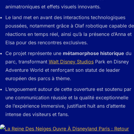
animatroniques et effets visuels innovants.
Le land met en avant des interactions technologiques
poussées, notamment grâce à Olaf robotique capable de
réactions en temps réel, ainsi qu’à la présence d’Anna et
Elsa pour des rencontres exclusives.
Ce projet représente une
métamorphose historique
du
parc, transformant
Walt Disney Studios
Park en Disney
Adventure World et renforçant son statut de leader
européen des parcs à thème.
L’engouement autour de cette ouverture est soutenu par
une communication réussie et la qualité exceptionnelle
de l’expérience immersive, justifiant huit ans d’attente
intense des visiteurs et fans.