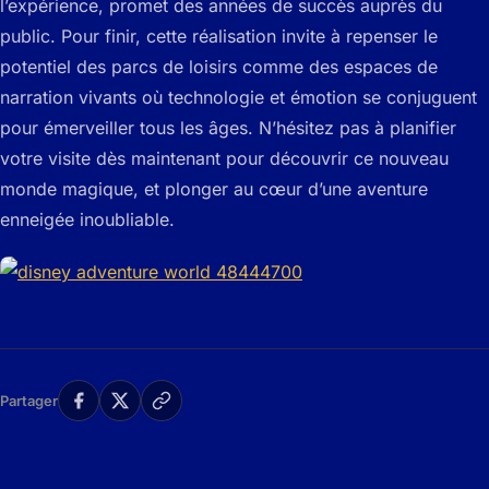
l’expérience, promet des années de succès auprès du
public. Pour finir, cette réalisation invite à repenser le
potentiel des parcs de loisirs comme des espaces de
narration vivants où technologie et émotion se conjuguent
pour émerveiller tous les âges. N’hésitez pas à planifier
votre visite dès maintenant pour découvrir ce nouveau
monde magique, et plonger au cœur d’une aventure
enneigée inoubliable.
Partager