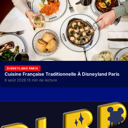
DISNEYLAND PARIS
Cuisine Française Traditionnelle À Disneyland Paris
6 août 2026
13 min de lecture
·