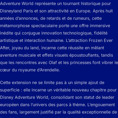
Adventure World représente un tournant historique pour
Disneyland Paris et son attractivité en Europe. Après huit
années d’annonces, de retards et de rumeurs, cette
métamorphose spectaculaire porte une offre immersive
inédite qui conjugue innovation technologique, fidélité
artistique et interaction humaine. L’attraction Frozen Ever
After, joyau du land, incarne cette réussite en mêlant
aventure musicale et effets visuels époustouflants, tandis
que les rencontres avec Olaf et les princesses font vibrer le
cœur du royaume d’Arendelle.
Cette extension ne se limite pas à un simple ajout de
superficie : elle incarne un véritable nouveau chapitre pour
Disney Adventure World, consolidant son statut de leader
européen dans l’univers des parcs à thème. L’engouement
des fans, largement justifié par la qualité exceptionnelle de