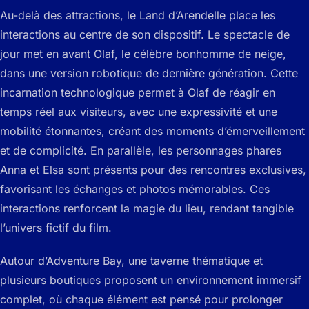
Au-delà des attractions, le Land d’Arendelle place les
interactions au centre de son dispositif. Le spectacle de
jour met en avant Olaf, le célèbre bonhomme de neige,
dans une version robotique de dernière génération. Cette
incarnation technologique permet à Olaf de réagir en
temps réel aux visiteurs, avec une expressivité et une
mobilité étonnantes, créant des moments d’émerveillement
et de complicité. En parallèle, les personnages phares
Anna et Elsa sont présents pour des rencontres exclusives,
favorisant les échanges et photos mémorables. Ces
interactions renforcent la magie du lieu, rendant tangible
l’univers fictif du film.
Autour d’Adventure Bay, une taverne thématique et
plusieurs boutiques proposent un environnement immersif
complet, où chaque élément est pensé pour prolonger