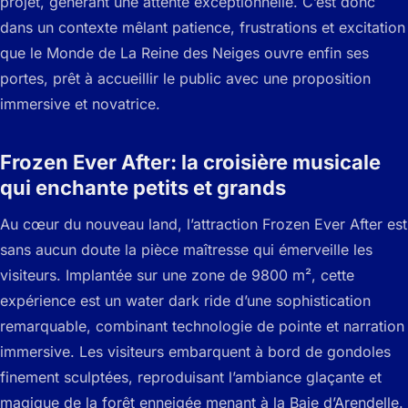
projet, générant une attente exceptionnelle. C’est donc
dans un contexte mêlant patience, frustrations et excitation
que le Monde de La Reine des Neiges ouvre enfin ses
portes, prêt à accueillir le public avec une proposition
immersive et novatrice.
Frozen Ever After: la croisière musicale
qui enchante petits et grands
Au cœur du nouveau land, l’attraction Frozen Ever After est
sans aucun doute la pièce maîtresse qui émerveille les
visiteurs. Implantée sur une zone de 9800 m², cette
expérience est un water dark ride d’une sophistication
remarquable, combinant technologie de pointe et narration
immersive. Les visiteurs embarquent à bord de gondoles
finement sculptées, reproduisant l’ambiance glaçante et
magique de la forêt enneigée menant à la Baie d’Arendelle.