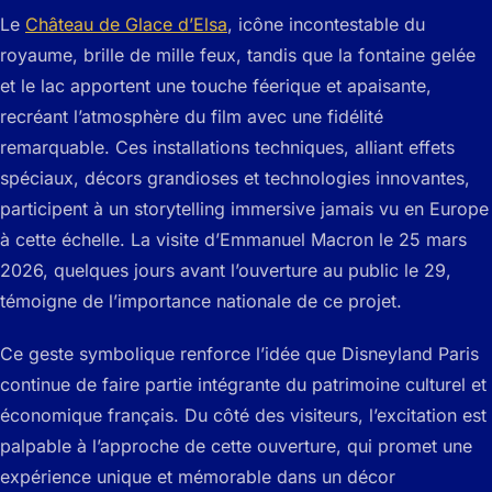
Le
Château de Glace d’Elsa
, icône incontestable du
royaume, brille de mille feux, tandis que la fontaine gelée
et le lac apportent une touche féerique et apaisante,
recréant l’atmosphère du film avec une fidélité
remarquable. Ces installations techniques, alliant effets
spéciaux, décors grandioses et technologies innovantes,
participent à un storytelling immersive jamais vu en Europe
à cette échelle. La visite d’Emmanuel Macron le 25 mars
2026, quelques jours avant l’ouverture au public le 29,
témoigne de l’importance nationale de ce projet.
Ce geste symbolique renforce l’idée que Disneyland Paris
continue de faire partie intégrante du patrimoine culturel et
économique français. Du côté des visiteurs, l’excitation est
palpable à l’approche de cette ouverture, qui promet une
expérience unique et mémorable dans un décor