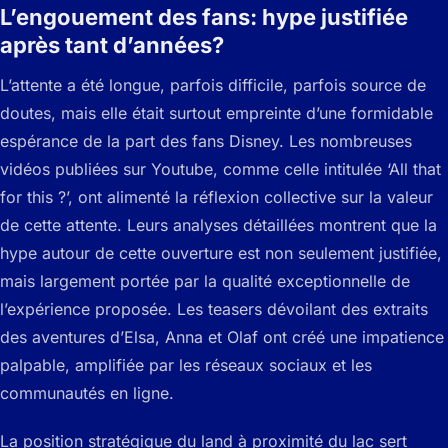
L’engouement des fans: hype justifiée
après tant d’années?
L’attente a été longue, parfois difficile, parfois source de
doutes, mais elle était surtout empreinte d’une formidable
espérance de la part des fans Disney. Les nombreuses
vidéos publiées sur Youtube, comme celle intitulée ‘All that
for this ?’, ont alimenté la réflexion collective sur la valeur
de cette attente. Leurs analyses détaillées montrent que la
hype autour de cette ouverture est non seulement justifiée,
mais largement portée par la qualité exceptionnelle de
l’expérience proposée. Les teasers dévoilant des extraits
des aventures d’Elsa, Anna et Olaf ont créé une impatience
palpable, amplifiée par les réseaux sociaux et les
communautés en ligne.
La position stratégique du land à proximité du lac sert