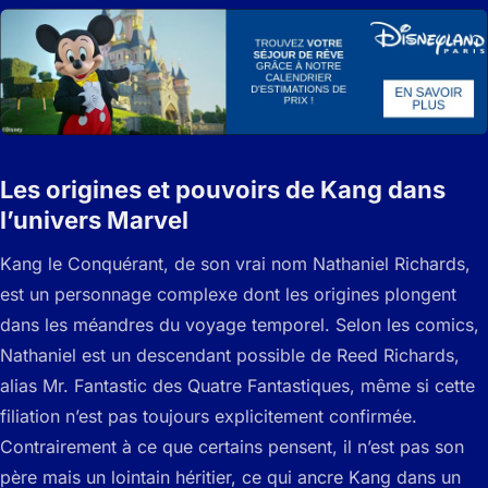
Les origines et pouvoirs de Kang dans
l’univers Marvel
Kang le Conquérant, de son vrai nom Nathaniel Richards,
est un personnage complexe dont les origines plongent
dans les méandres du voyage temporel. Selon les comics,
Nathaniel est un descendant possible de Reed Richards,
alias Mr. Fantastic des Quatre Fantastiques, même si cette
filiation n’est pas toujours explicitement confirmée.
Contrairement à ce que certains pensent, il n’est pas son
père mais un lointain héritier, ce qui ancre Kang dans un