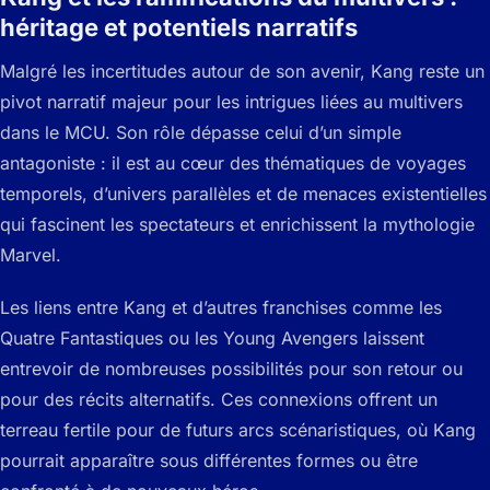
héritage et potentiels narratifs
Malgré les incertitudes autour de son avenir, Kang reste un
pivot narratif majeur pour les intrigues liées au multivers
dans le MCU. Son rôle dépasse celui d’un simple
antagoniste : il est au cœur des thématiques de voyages
temporels, d’univers parallèles et de menaces existentielles
qui fascinent les spectateurs et enrichissent la mythologie
Marvel.
Les liens entre Kang et d’autres franchises comme les
Quatre Fantastiques ou les Young Avengers laissent
entrevoir de nombreuses possibilités pour son retour ou
pour des récits alternatifs. Ces connexions offrent un
terreau fertile pour de futurs arcs scénaristiques, où Kang
pourrait apparaître sous différentes formes ou être