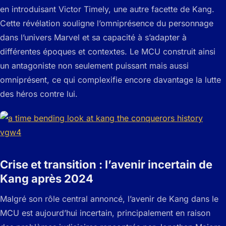
en introduisant Victor Timely, une autre facette de Kang.
Cette révélation souligne l’omniprésence du personnage
dans l’univers Marvel et sa capacité à s’adapter à
différentes époques et contextes. Le MCU construit ainsi
un antagoniste non seulement puissant mais aussi
omniprésent, ce qui complexifie encore davantage la lutte
des héros contre lui.
Crise et transition : l’avenir incertain de
Kang après 2024
Malgré son rôle central annoncé, l’avenir de Kang dans le
MCU est aujourd’hui incertain, principalement en raison