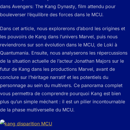
dans
Avengers: The Kang Dynasty
, film attendu pour
bouleverser l’équilibre des forces dans le MCU.
Dans cet article, nous explorerons d’abord les origines et
les pouvoirs de Kang dans l’univers Marvel, puis nous
reviendrons sur son évolution dans le MCU, de
Loki
à
Quantumania
. Ensuite, nous analyserons les répercussions
de la situation actuelle de l’acteur Jonathan Majors sur le
futur de Kang dans les productions Marvel, avant de
conclure sur l’héritage narratif et les potentiels du
personnage au sein du multivers. Ce panorama complet
vous permettra de comprendre pourquoi Kang est bien
plus qu’un simple méchant : il est un pilier incontournable
de la phase multiverselle du MCU.