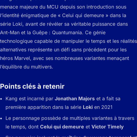
menace majeure du MCU depuis son introduction sous
l’identité énigmatique de « Celui qui demeure » dans la
série Loki, avant de révéler sa véritable puissance dans
Ant-Man et la Guêpe : Quantumania. Ce génie
technologique capable de manipuler le temps et les réalités
alternatives représente un défi sans précédent pour les
héros Marvel, avec ses nombreuses variantes menaçant
l’équilibre du multivers.
Points clés à retenir
Kang est incarné par
Jonathan Majors
et a fait sa
première apparition dans la série
Loki
en 2021
Le personnage possède de multiples variantes à travers
le temps, dont
Celui qui demeure
et
Victor Timely