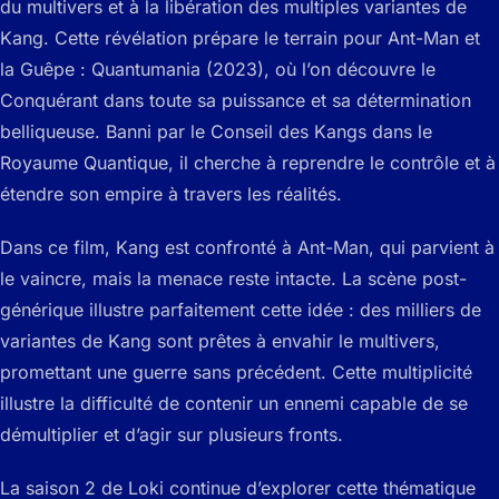
du multivers et à la libération des multiples variantes de
Kang. Cette révélation prépare le terrain pour
Ant-Man et
la Guêpe : Quantumania
(2023), où l’on découvre le
Conquérant dans toute sa puissance et sa détermination
belliqueuse. Banni par le Conseil des Kangs dans le
Royaume Quantique, il cherche à reprendre le contrôle et à
étendre son empire à travers les réalités.
Dans ce film, Kang est confronté à Ant-Man, qui parvient à
le vaincre, mais la menace reste intacte. La scène post-
générique illustre parfaitement cette idée : des milliers de
variantes de Kang sont prêtes à envahir le multivers,
promettant une guerre sans précédent. Cette multiplicité
illustre la difficulté de contenir un ennemi capable de se
démultiplier et d’agir sur plusieurs fronts.
La saison 2 de
Loki
continue d’explorer cette thématique