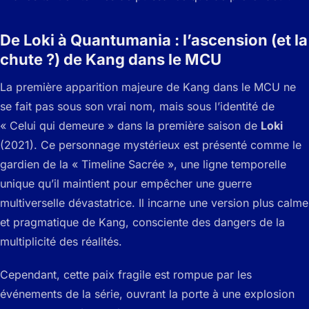
De Loki à Quantumania : l’ascension (et la
chute ?) de Kang dans le MCU
La première apparition majeure de Kang dans le MCU ne
se fait pas sous son vrai nom, mais sous l’identité de
« Celui qui demeure » dans la première saison de
Loki
(2021). Ce personnage mystérieux est présenté comme le
gardien de la « Timeline Sacrée », une ligne temporelle
unique qu’il maintient pour empêcher une guerre
multiverselle dévastatrice. Il incarne une version plus calme
et pragmatique de Kang, consciente des dangers de la
multiplicité des réalités.
Cependant, cette paix fragile est rompue par les
événements de la série, ouvrant la porte à une explosion