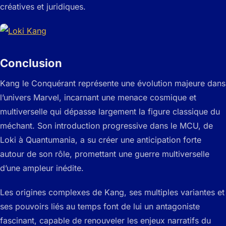
créatives et juridiques.
Conclusion
Kang le Conquérant représente une évolution majeure dans
l’univers Marvel, incarnant une menace cosmique et
multiverselle qui dépasse largement la figure classique du
méchant. Son introduction progressive dans le MCU, de
Loki
à
Quantumania
, a su créer une anticipation forte
autour de son rôle, promettant une guerre multiverselle
d’une ampleur inédite.
Les origines complexes de Kang, ses multiples variantes et
ses pouvoirs liés au temps font de lui un antagoniste
fascinant, capable de renouveler les enjeux narratifs du