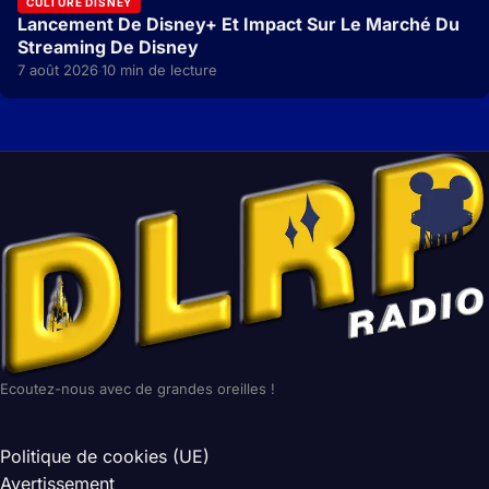
CULTURE DISNEY
Lancement De Disney+ Et Impact Sur Le Marché Du
Streaming De Disney
7 août 2026
10 min de lecture
·
Ecoutez-nous avec de grandes oreilles !
Politique de cookies (UE)
Avertissement