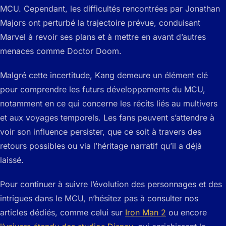
MCU. Cependant, les difficultés rencontrées par Jonathan
Majors ont perturbé la trajectoire prévue, conduisant
Marvel à revoir ses plans et à mettre en avant d’autres
menaces comme Doctor Doom.
Malgré cette incertitude, Kang demeure un élément clé
pour comprendre les futurs développements du MCU,
notamment en ce qui concerne les récits liés au multivers
et aux voyages temporels. Les fans peuvent s’attendre à
voir son influence persister, que ce soit à travers des
retours possibles ou via l’héritage narratif qu’il a déjà
laissé.
Pour continuer à suivre l’évolution des personnages et des
intrigues dans le MCU, n’hésitez pas à consulter nos
articles dédiés, comme celui sur
Iron Man 2
ou encore