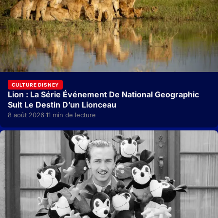
CULTURE DISNEY
Lion : La Série Événement De National Geographic
Suit Le Destin D’un Lionceau
8 août 2026
11 min de lecture
·