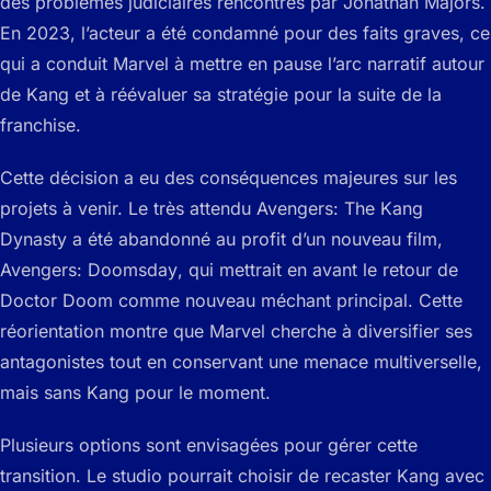
des problèmes judiciaires rencontrés par Jonathan Majors.
En 2023, l’acteur a été condamné pour des faits graves, ce
qui a conduit Marvel à mettre en pause l’arc narratif autour
de Kang et à réévaluer sa stratégie pour la suite de la
franchise.
Cette décision a eu des conséquences majeures sur les
projets à venir. Le très attendu
Avengers: The Kang
Dynasty
a été abandonné au profit d’un nouveau film,
Avengers: Doomsday
, qui mettrait en avant le retour de
Doctor Doom comme nouveau méchant principal. Cette
réorientation montre que Marvel cherche à diversifier ses
antagonistes tout en conservant une menace multiverselle,
mais sans Kang pour le moment.
Plusieurs options sont envisagées pour gérer cette
transition. Le studio pourrait choisir de recaster Kang avec