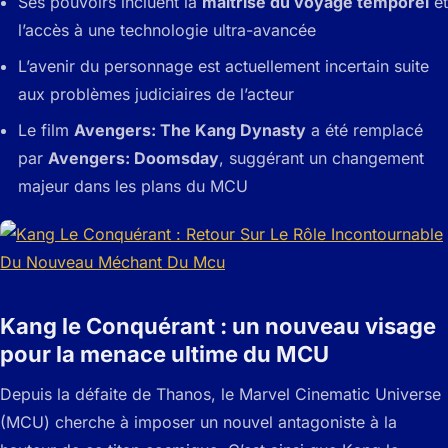
Ses pouvoirs incluent la
maîtrise du voyage temporel
et
l’accès à une technologie ultra-avancée
L’avenir du personnage est actuellement incertain suite
aux problèmes judiciaires de l’acteur
Le film
Avengers: The Kang Dynasty
a été remplacé
par
Avengers: Doomsday
, suggérant un changement
majeur dans les plans du MCU
Kang le Conquérant : un nouveau visage
pour la menace ultime du MCU
Depuis la défaite de Thanos, le Marvel Cinematic Universe
(MCU) cherche à imposer un nouvel antagoniste à la