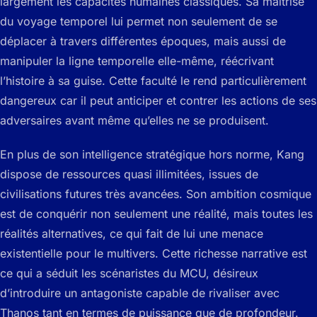
largement les capacités humaines classiques. Sa maîtrise
du voyage temporel lui permet non seulement de se
déplacer à travers différentes époques, mais aussi de
manipuler la ligne temporelle elle-même, réécrivant
l’histoire à sa guise. Cette faculté le rend particulièrement
dangereux car il peut anticiper et contrer les actions de ses
adversaires avant même qu’elles ne se produisent.
En plus de son intelligence stratégique hors norme, Kang
dispose de ressources quasi illimitées, issues de
civilisations futures très avancées. Son ambition cosmique
est de conquérir non seulement une réalité, mais toutes les
réalités alternatives, ce qui fait de lui une menace
existentielle pour le multivers. Cette richesse narrative est
ce qui a séduit les scénaristes du MCU, désireux
d’introduire un antagoniste capable de rivaliser avec
Thanos tant en termes de puissance que de profondeur.