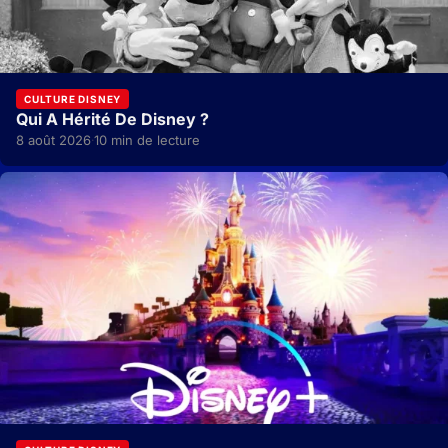
CULTURE DISNEY
Qui A Hérité De Disney ?
8 août 2026
10 min de lecture
·