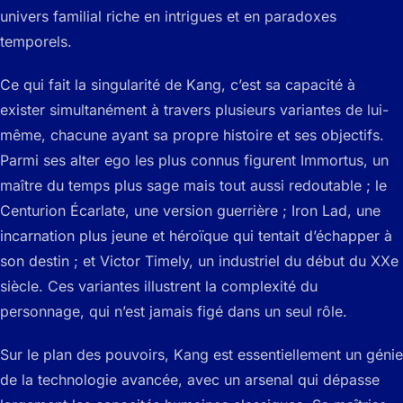
univers familial riche en intrigues et en paradoxes
temporels.
Ce qui fait la singularité de Kang, c’est sa capacité à
exister simultanément à travers plusieurs variantes de lui-
même, chacune ayant sa propre histoire et ses objectifs.
Parmi ses alter ego les plus connus figurent Immortus, un
maître du temps plus sage mais tout aussi redoutable ; le
Centurion Écarlate, une version guerrière ; Iron Lad, une
incarnation plus jeune et héroïque qui tentait d’échapper à
son destin ; et Victor Timely, un industriel du début du XXe
siècle. Ces variantes illustrent la complexité du
personnage, qui n’est jamais figé dans un seul rôle.
Sur le plan des pouvoirs, Kang est essentiellement un génie
de la technologie avancée, avec un arsenal qui dépasse