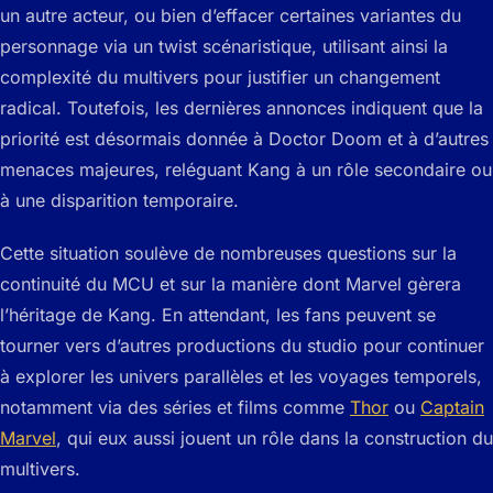
un autre acteur, ou bien d’effacer certaines variantes du
personnage via un twist scénaristique, utilisant ainsi la
complexité du multivers pour justifier un changement
radical. Toutefois, les dernières annonces indiquent que la
priorité est désormais donnée à Doctor Doom et à d’autres
menaces majeures, reléguant Kang à un rôle secondaire ou
à une disparition temporaire.
Cette situation soulève de nombreuses questions sur la
continuité du MCU et sur la manière dont Marvel gèrera
l’héritage de Kang. En attendant, les fans peuvent se
tourner vers d’autres productions du studio pour continuer
à explorer les univers parallèles et les voyages temporels,
notamment via des séries et films comme
Thor
ou
Captain
Marvel
, qui eux aussi jouent un rôle dans la construction du
multivers.