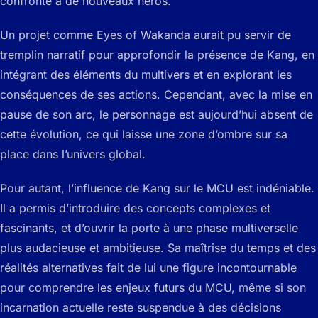
confronté à de nouveaux héros.
Un projet comme
Eyes of Wakanda
aurait pu servir de
tremplin narratif pour approfondir la présence de Kang, en
intégrant des éléments du multivers et en explorant les
conséquences de ses actions. Cependant, avec la mise en
pause de son arc, le personnage est aujourd’hui absent de
cette évolution, ce qui laisse une zone d’ombre sur sa
place dans l’univers global.
Pour autant, l’influence de Kang sur le MCU est indéniable.
Il a permis d’introduire des concepts complexes et
fascinants, et d’ouvrir la porte à une phase multiverselle
plus audacieuse et ambitieuse. Sa maîtrise du temps et des
réalités alternatives fait de lui une figure incontournable
pour comprendre les enjeux futurs du MCU, même si son
incarnation actuelle reste suspendue à des décisions