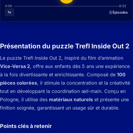
0:00
8:32
1x
Épisodes
Présentation du puzzle Trefl Inside Out 2
Le puzzle Trefl Inside Out 2, inspiré du film d’animation
Vice-Versa 2
, offre aux enfants dès 5 ans une expérience
à la fois divertissante et enrichissante.
Composé de
100
pièces colorées
, il stimule la concentration et la créativité
tout en développant la coordination œil-main. Conçu en
Pologne, il utilise des
matériaux naturels
et présente une
finition soignée, garantissant un usage sûr et durable.
Points clés à retenir