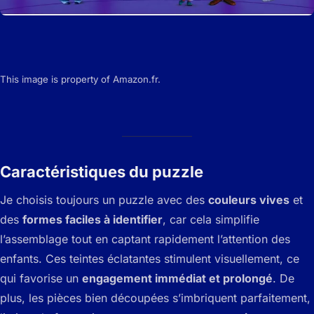
This image is property of Amazon.fr.
Caractéristiques du puzzle
Je choisis toujours un puzzle avec des
couleurs vives
et
des
formes faciles à identifier
, car cela simplifie
l’assemblage tout en captant rapidement l’attention des
enfants. Ces teintes éclatantes stimulent visuellement, ce
qui favorise un
engagement immédiat et prolongé
. De
plus, les pièces bien découpées s’imbriquent parfaitement,