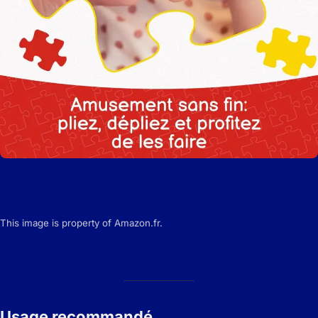
This image is property of Amazon.fr.
Usage recommandé