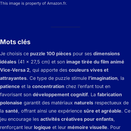
This image is property of Amazon.fr.
Mots clés
Je choisis ce
puzzle 100 pièces
pour ses
dimensions
idéales
(41 x 27,5 cm) et son
image tirée du film animé
Vice-Versa 2
, qui apporte des
couleurs vives et
attrayantes
. Ce type de puzzle stimule
l’imagination
, la
patience
et la
concentration
chez l’enfant tout en
favorisant son
développement cognitif
. La
fabrication
polonaise
garantit des matériaux
naturels
respectueux de
la
santé
, offrant ainsi une expérience
sûre et agréable
. Ce
jeu encourage les
activités créatives pour enfants
,
renforçant leur
logique
et leur
mémoire visuelle
. Pour