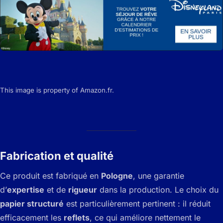
This image is property of Amazon.fr.
Fabrication et qualité
Ce produit est fabriqué en
Pologne
, une garantie
d’
expertise
et de
rigueur
dans la production. Le choix du
papier structuré
est particulièrement pertinent : il réduit
efficacement les
reflets
, ce qui améliore nettement le