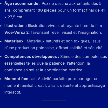
Âge recommandé :
Puzzle destiné aux enfants dès 5
ans, comprenant
100 pièces
pour un format final de 41
x 27,5 cm.
Illustration :
Illustration vive et attrayante tirée du film
Vice-Versa 2
, favorisant l’éveil visuel et l’imagination.
Matériaux :
Matériaux naturels et non toxiques, issus
d’une production polonaise, offrant solidité et sécurité.
Compétences développées :
Stimule des compétences
essentielles telles que la patience, l’attention, la
confiance en soi et la coordination motrice.
Moment familial :
Activité parfaite pour partager un
moment familial créatif, alliant détente et apprentissage
interactif.