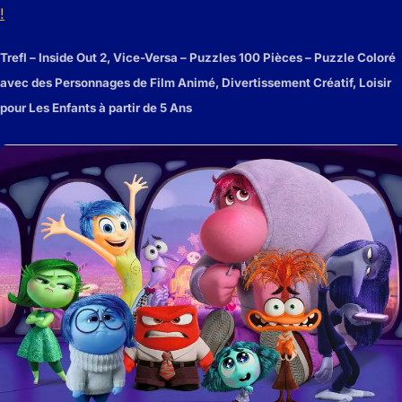
!
Trefl – Inside Out 2, Vice-Versa – Puzzles 100 Pièces – Puzzle Coloré
avec des Personnages de Film Animé, Divertissement Créatif, Loisir
pour Les Enfants à partir de 5 Ans