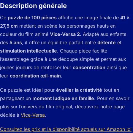
Description générale
Ce
puzzle de 100 pièces
affiche une image finale de
41 x
27,5 cm
mettant en scène les personnages hauts en
couleur du film animé
Vice-Versa 2
. Adapté aux enfants
dès
5 ans
, il offre un équilibre parfait entre
détente
et
stimulation intellectuelle
. Chaque pièce facilite
l’assemblage grâce à une découpe simple et permet aux
jeunes joueurs de renforcer leur
concentration
ainsi que
leur
coordination œil-main
.
Ce puzzle est idéal pour
éveiller la créativité
tout en
partageant un
moment ludique en famille
. Pour en savoir
plus sur l’univers du film original, découvrez notre page
dédiée à
Vice-Versa
.
Consultez les prix et la disponibilité actuels sur Amazon ici