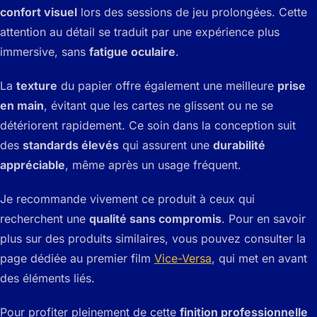
confort visuel
lors des sessions de jeu prolongées. Cette
attention au détail se traduit par une expérience plus
immersive, sans
fatigue oculaire
.
La
texture
du papier offre également une meilleure
prise
en main
, évitant que les cartes ne glissent ou ne se
détériorent rapidement. Ce soin dans la conception suit
des
standards élevés
qui assurent une
durabilité
appréciable
, même après un usage fréquent.
Je recommande vivement ce produit à ceux qui
recherchent une
qualité sans compromis
. Pour en savoir
plus sur des produits similaires, vous pouvez consulter la
page dédiée au premier film
Vice-Versa
, qui met en avant
des éléments liés.
Pour profiter pleinement de cette
finition professionnelle