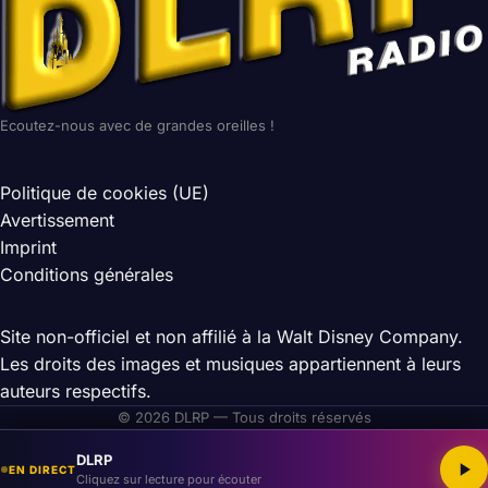
Ecoutez-nous avec de grandes oreilles !
Politique de cookies (UE)
Avertissement
Imprint
Conditions générales
Site non-officiel et non affilié à la Walt Disney Company.
Les droits des images et musiques appartiennent à leurs
auteurs respectifs.
© 2026 DLRP — Tous droits réservés
DLRP
EN DIRECT
Cliquez sur lecture pour écouter