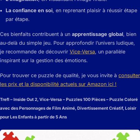
La confiance en soi
, en reprenant plaisir à réussir étape
par étape.
Ces bienfaits contribuent à un
apprentissage global
, bien
au-delà du simple jeu. Pour approfondir l’univers ludique,
je recommande de découvrir
Vice-Versa
, un parallèle
inspirant sur la gestion des émotions.
Pour trouver ce puzzle de qualité, je vous invite à
consulter
les prix et la disponibilité actuels sur Amazon ici !
Trefl – Inside Out 2, Vice-Versa – Puzzles 100 Pièces – Puzzle Coloré
avec des Personnages de Film Animé, Divertissement Créatif, Loisir
pour Les Enfants à partir de 5 Ans