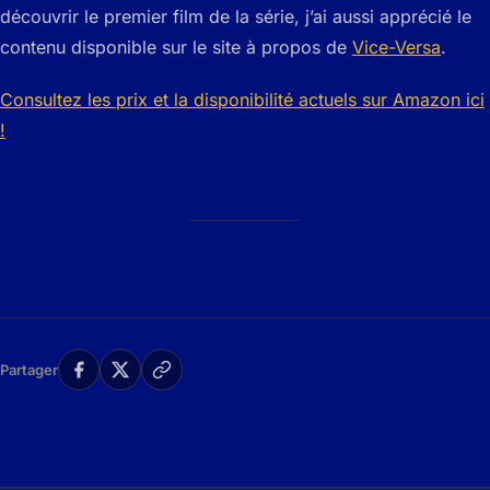
découvrir le premier film de la série, j’ai aussi apprécié le
contenu disponible sur le site à propos de
Vice-Versa
.
Consultez les prix et la disponibilité actuels sur Amazon ici
!
Partager