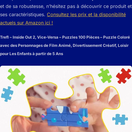
et de sa robustesse, n’hésitez pas à découvrir ce produit et
ses caractéristiques.
Consultez les prix et la disponibilité
actuels sur Amazon ici !
Trefl – Inside Out 2, Vice-Versa – Puzzles 100 Pièces – Puzzle Coloré
avec des Personnages de Film Animé, Divertissement Créatif, Loisir
pour Les Enfants à partir de 5 Ans