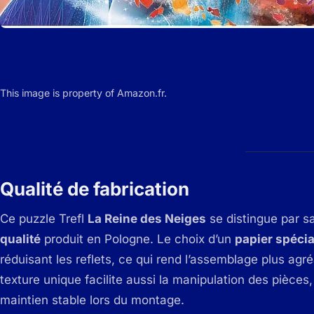
This image is property of Amazon.fr.
Qualité de fabrication
Ce puzzle Trefl
La Reine des Neiges
se distingue par 
qualité
produit en Pologne. Le choix d’un
papier spécial
réduisant les reflets, ce qui rend l’assemblage plus agr
texture unique facilite aussi la manipulation des pièces
maintien stable lors du montage.