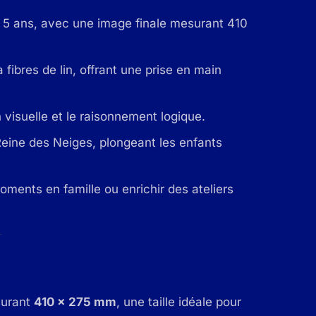
e 5 ans, avec une image finale mesurant 410
 fibres de lin, offrant une prise en main
n visuelle et le raisonnement logique.
eine des Neiges, plongeant les enfants
oments en famille ou enrichir des ateliers
surant
410 x 275 mm
, une taille idéale pour