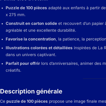
Puzzle de 100 pièces
adapté aux enfants à partir d
x 275 mm.
Construit en carton solide
et recouvert d’un papier à
agréable et une excellente durabilité.
Favorise la concentration
, la patience, la perceptio
Illustrations colorées et détaillées
inspirées de La R
dans un univers captivant.
Parfait pour offrir
lors d’anniversaires, animer des m
créatifs.
Description générale
Ce
puzzle de 100 pièces
propose une image finale me