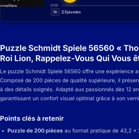
0:00
1x
Épisodes
Puzzle Schmidt Spiele 56560 « Tho
Roi Lion, Rappelez-Vous Qui Vous ê
Le puzzle Schmidt Spiele 56560 offre une expérience art
Composé de 200 pièces de qualité supérieure, il présen
à des détails soignés. Adapté aux passionnés dès 12 ans,
garantissant un confort visuel optimal grâce à son vernis
Points clés à retenir
Puzzle de 200 pièces
au format pratique de 43,2 x 2