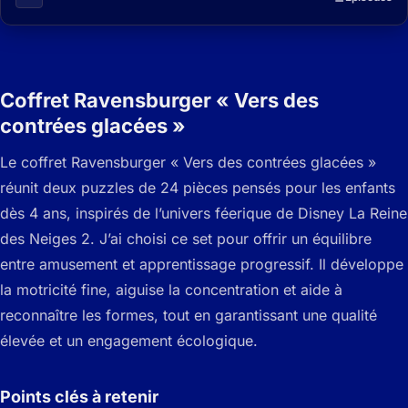
Coffret Ravensburger « Vers des
contrées glacées »
Le coffret Ravensburger « Vers des contrées glacées »
réunit deux puzzles de 24 pièces pensés pour les enfants
dès 4 ans, inspirés de l’univers féerique de Disney La Reine
des Neiges 2.
J’ai choisi ce set pour offrir un équilibre
entre amusement et apprentissage progressif. Il développe
la motricité fine, aiguise la concentration et aide à
reconnaître les formes, tout en garantissant une qualité
élevée et un engagement écologique.
Points clés à retenir