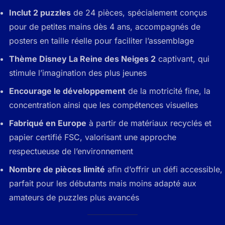
Inclut 2 puzzles
de 24 pièces, spécialement conçus
pour de petites mains dès 4 ans, accompagnés de
posters en taille réelle pour faciliter l’assemblage
Thème Disney La Reine des Neiges 2
captivant, qui
stimule l’imagination des plus jeunes
Encourage le développement
de la motricité fine, la
concentration ainsi que les compétences visuelles
Fabriqué en Europe
à partir de matériaux recyclés et
papier certifié FSC, valorisant une approche
respectueuse de l’environnement
Nombre de pièces limité
afin d’offrir un défi accessible,
parfait pour les débutants mais moins adapté aux
amateurs de puzzles plus avancés