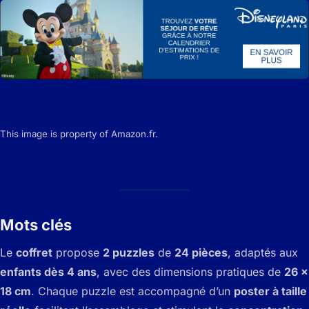
This image is property of Amazon.fr.
Mots clés
Le
coffret
propose
2 puzzles
de
24 pièces
, adaptés aux
enfants dès 4 ans
, avec des dimensions pratiques de
26 x
18 cm
. Chaque puzzle est accompagné d’un
poster à taille