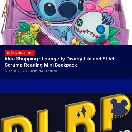
IDÉE SHOPPING
Idée Shopping : Loungefly Disney Lilo and Stitch
Scrump Reading Mini Backpack
4 août 2026
7 min de lecture
·