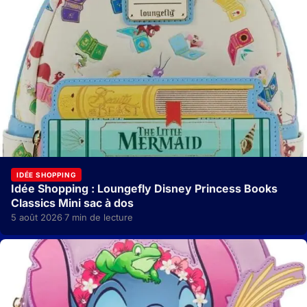
IDÉE SHOPPING
Idée Shopping : Loungefly Disney Princess Books
Classics Mini sac à dos
5 août 2026
7 min de lecture
·