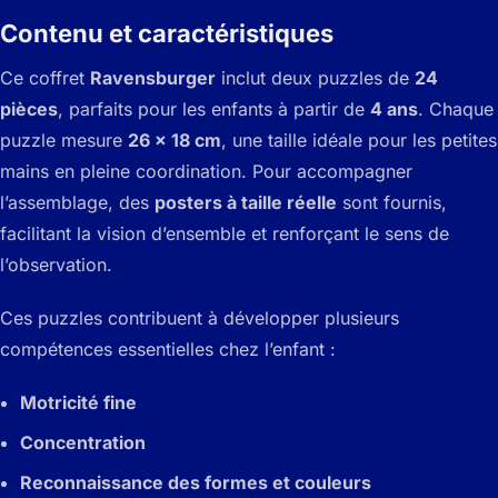
Contenu et caractéristiques
Ce coffret
Ravensburger
inclut deux puzzles de
24
pièces
, parfaits pour les enfants à partir de
4 ans
. Chaque
puzzle mesure
26 x 18 cm
, une taille idéale pour les petites
mains en pleine coordination. Pour accompagner
l’assemblage, des
posters à taille réelle
sont fournis,
facilitant la vision d’ensemble et renforçant le sens de
l’observation.
Ces puzzles contribuent à développer plusieurs
compétences essentielles chez l’enfant :
Motricité fine
Concentration
Reconnaissance des formes et couleurs