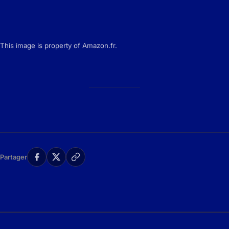
This image is property of Amazon.fr.
Partager