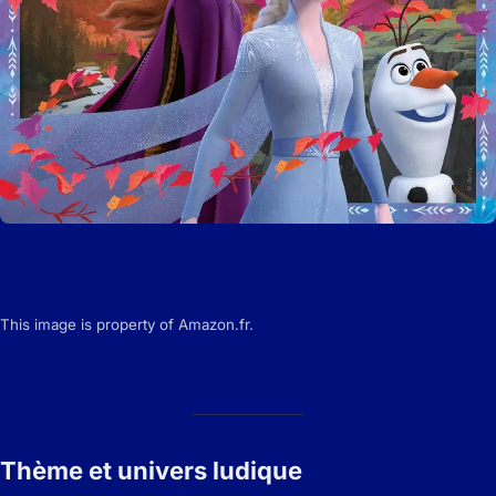
This image is property of Amazon.fr.
Thème et univers ludique