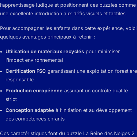
l’apprentissage ludique et positionnent ces puzzles comme
une excellente introduction aux défis visuels et tactiles.
Pour accompagner les enfants dans cette expérience, voici
quelques avantages principaux à retenir :
Utilisation de matériaux recyclés
pour minimiser
l’impact environnemental
Certification FSC
garantissant une exploitation forestière
responsable
Production européenne
assurant un contrôle qualité
strict
Conception adaptée
à l’initiation et au développement
des compétences enfants
Ces caractéristiques font du puzzle La Reine des Neiges 2