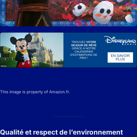
This image is property of Amazon.fr.
Qualité et respect de l’environnement