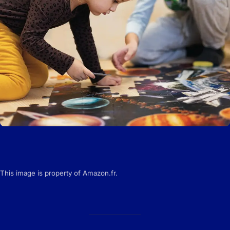
This image is property of Amazon.fr.