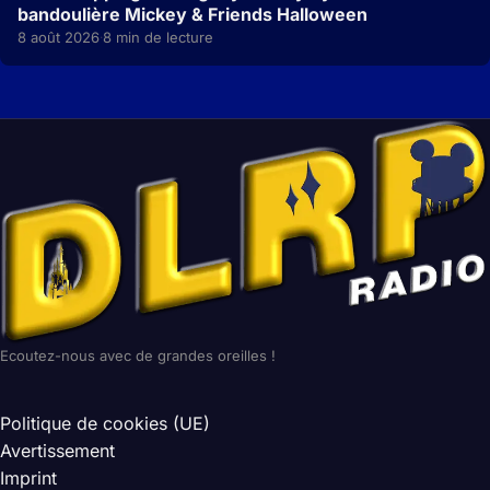
bandoulière Mickey & Friends Halloween
8 août 2026
8 min de lecture
·
Ecoutez-nous avec de grandes oreilles !
Politique de cookies (UE)
Avertissement
Imprint