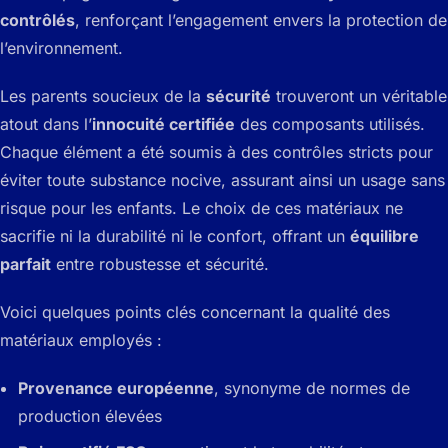
contrôlés
, renforçant l’engagement envers la protection de
l’environnement.
Les parents soucieux de la
sécurité
trouveront un véritable
atout dans l’
innocuité certifiée
des composants utilisés.
Chaque élément a été soumis à des contrôles stricts pour
éviter toute substance nocive, assurant ainsi un usage sans
risque pour les enfants. Le choix de ces matériaux ne
sacrifie ni la durabilité ni le confort, offrant un
équilibre
parfait
entre robustesse et sécurité.
Voici quelques points clés concernant la qualité des
matériaux employés :
Provenance européenne
, synonyme de normes de
production élevées