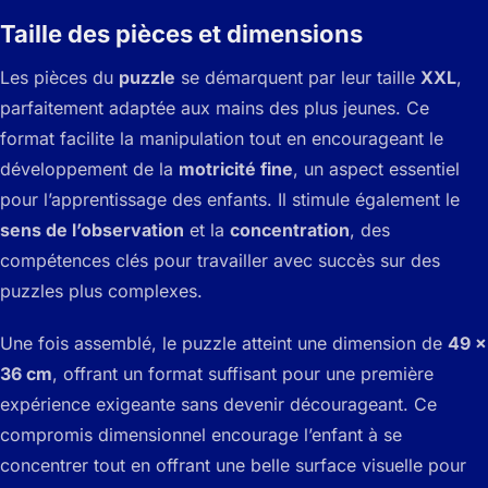
Taille des pièces et dimensions
Les pièces du
puzzle
se démarquent par leur taille
XXL
,
parfaitement adaptée aux mains des plus jeunes. Ce
format facilite la manipulation tout en encourageant le
développement de la
motricité fine
, un aspect essentiel
pour l’apprentissage des enfants. Il stimule également le
sens de l’observation
et la
concentration
, des
compétences clés pour travailler avec succès sur des
puzzles plus complexes.
Une fois assemblé, le puzzle atteint une dimension de
49 x
36 cm
, offrant un format suffisant pour une première
expérience exigeante sans devenir décourageant. Ce
compromis dimensionnel encourage l’enfant à se
concentrer tout en offrant une belle surface visuelle pour