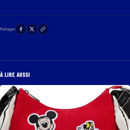
Partager
À LIRE AUSSI