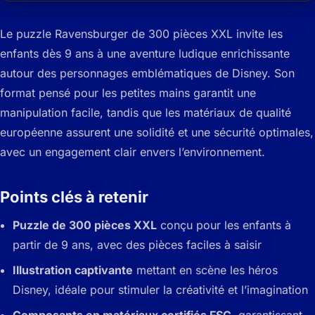
Le puzzle Ravensburger de 300 pièces XXL invite les
enfants dès 9 ans à une aventure ludique enrichissante
autour des personnages emblématiques de Disney.
Son
format pensé pour les petites mains garantit une
manipulation facile, tandis que les matériaux de qualité
européenne assurent une solidité et une sécurité optimales,
avec un engagement clair envers l’environnement.
Points clés à retenir
Puzzle de 300 pièces XXL
conçu pour les enfants à
partir de 9 ans, avec des pièces faciles à saisir
Illustration captivante
mettant en scène les héros
Disney, idéale pour stimuler la créativité et l’imagination