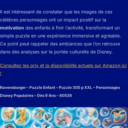
Il est intéressant de constater que les images de ces
célèbres personnages ont un impact positif sur la
motivation
des enfants à finir l’activité, transformant un
simple puzzle en une expérience immersive et agréable.
Ce point peut rappeler des ambiances que l’on retrouve
dans des analyses sur la portée culturelle de Disney.
Consultez les prix et la disponibilité actuels sur Amazon ici
!
Ravensburger – Puzzle Enfant – Puzzle 300 p XXL – Personnages
Disney Populaires – Dès 9 Ans – 80536