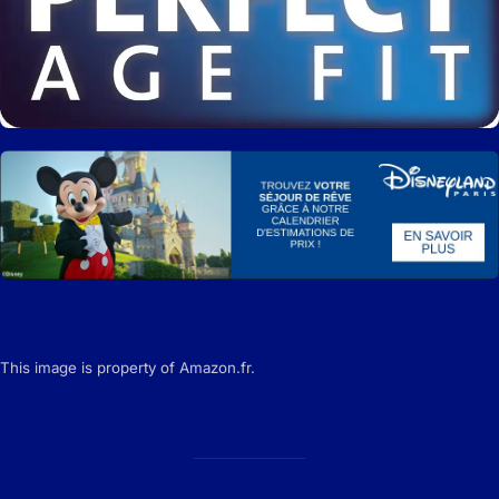
This image is property of Amazon.fr.