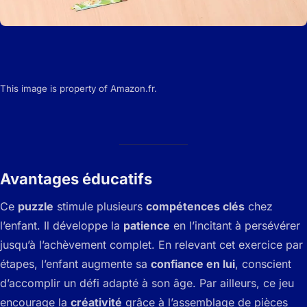
This image is property of Amazon.fr.
Avantages éducatifs
Ce
puzzle
stimule plusieurs
compétences clés
chez
l’enfant. Il développe la
patience
en l’incitant à persévérer
jusqu’à l’achèvement complet. En relevant cet exercice par
étapes, l’enfant augmente sa
confiance en lui
, conscient
d’accomplir un défi adapté à son âge. Par ailleurs, ce jeu
encourage la
créativité
grâce à l’assemblage de pièces