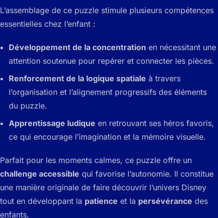
L’assemblage de ce puzzle stimule plusieurs compétences
essentielles chez l’enfant :
Développement de la concentration
en nécessitant une
attention soutenue pour repérer et connecter les pièces.
Renforcement de la logique spatiale
à travers
l’organisation et l’alignement progressifs des éléments
du puzzle.
Apprentissage ludique
en retrouvant ses héros favoris,
ce qui encourage l’imagination et la mémoire visuelle.
Parfait pour les moments calmes, ce puzzle offre un
challenge accessible
qui favorise l’autonomie. Il constitue
une manière originale de faire découvrir l’univers Disney
tout en développant la
patience
et la
persévérance
des
enfants.