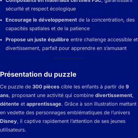
Composants en matériaux certifiés FSC
, garantissant
sécurité et respect écologique
Encourage le développement
de la concentration, des
capacités spatiales et de la patience
Propose un juste équilibre
entre challenge accessible et
divertissement, parfait pour apprendre en s’amusant
Présentation du puzzle
Ce puzzle de
300 pièces
cible les enfants à partir de
9
ans
, proposant une activité qui combine
divertissement
,
détente
et
apprentissage
. Grâce à son illustration mettant
en vedette des personnages emblématiques de l’univers
Disney
, il captive rapidement l’attention de ses jeunes
utilisateurs.