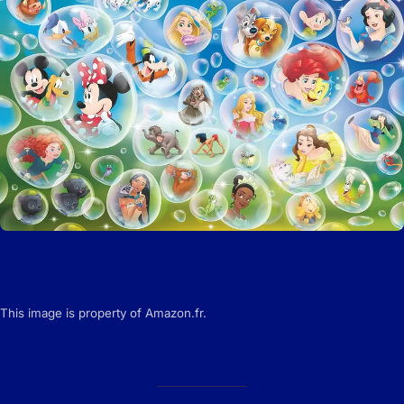
This image is property of Amazon.fr.