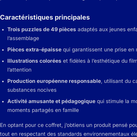
Caractéristiques principales
Trois puzzles de 49 pièces
adaptés aux jeunes enfan
l’assemblage
Pièces extra-épaisse
qui garantissent une prise en 
Illustrations colorées
et fidèles à l’esthétique du f
l’attention
Production européenne responsable
, utilisant du 
substances nocives
Activité amusante et pédagogique
qui stimule la mo
moments partagés en famille
En optant pour ce coffret, j’obtiens un produit pensé pou
tout en respectant des standards environnementaux éle