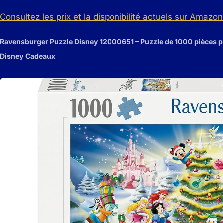
Consultez les prix et la disponibilité actuels sur Amazon 
Ravensburger Puzzle Disney 12000651 – Puzzle de 1000 pièces pou
Disney Cadeaux