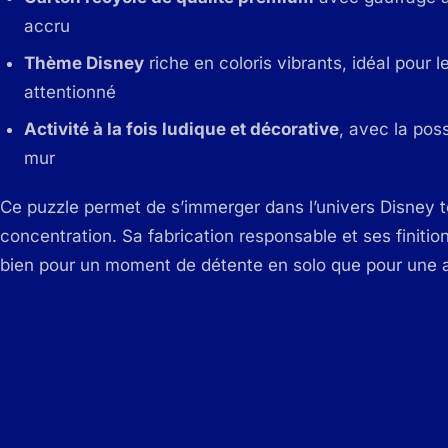
accru
Thème Disney
riche en coloris vibrants, idéal pou
attentionné
Activité à la fois ludique et décorative
, avec la poss
mur
Ce puzzle permet de s’immerger dans l’univers Disney 
concentration. Sa fabrication responsable et ses finitio
bien pour un moment de détente en solo que pour une ac