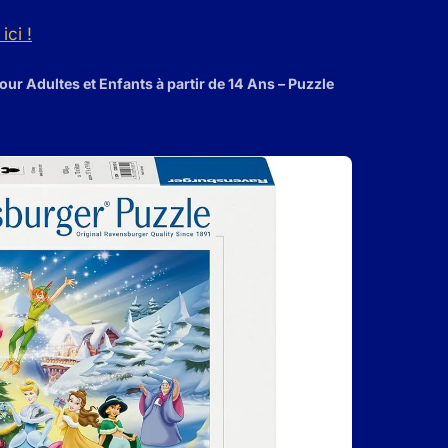
ici !
r Adultes et Enfants à partir de 14 Ans – Puzzle