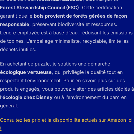
Forest Stewardship Council (FSC)
. Cette certification
garantit que le
bois provient de forêts gérées de façon
responsable
, préservant biodiversité et ressources.
L’encre employée est à base d’eau, réduisant les émissions
de toxines. L’emballage minimaliste, recyclable, limite les
déchets inutiles.
En achetant ce puzzle, je soutiens une démarche
écologique vertueuse
, qui privilégie la qualité tout en
respectant l’environnement. Pour en savoir plus sur des
produits engagés, vous pouvez visiter des articles dédiés à
l’
écologie chez Disney
ou à l’environnement du parc en
général.
Consultez les prix et la disponibilité actuels sur Amazon ici
!