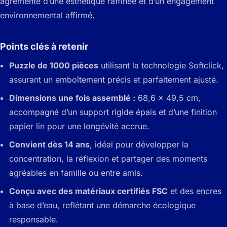
agrémenté d’une esthétique raffinée et d’un engagement
environnemental affirmé.
Points clés à retenir
Puzzle de 1000 pièces
utilisant la technologie Softclick,
assurant un emboîtement précis et parfaitement ajusté.
Dimensions une fois assemblé :
68,6 x 49,5 cm,
accompagné d’un support rigide épais et d’une finition
papier lin pour une longévité accrue.
Convient dès 14 ans
, idéal pour développer la
concentration, la réflexion et partager des moments
agréables en famille ou entre amis.
Conçu avec des matériaux certifiés FSC
et des encres
à base d’eau, reflétant une démarche écologique
responsable.