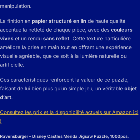
manipulation.
La finition en
papier structuré en lin
de haute qualité
accentue la netteté de chaque pièce, avec des
couleurs
vives
et un rendu
sans reflet
. Cette texture particulière
améliore la prise en main tout en offrant une expérience
visuelle agréable, que ce soit à la lumière naturelle ou
artificielle.
Ces caractéristiques renforcent la valeur de ce puzzle,
faisant de lui bien plus qu’un simple jeu, un véritable
objet
d’art
.
Consultez les prix et la disponibilité actuels sur Amazon ici
!
Ravensburger – Disney Castles Merida Jigsaw Puzzle, 1000pcs.