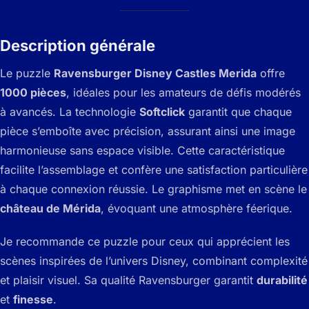
Description générale
Le puzzle
Ravensburger Disney Castles Merida
offre
1000 pièces
, idéales pour les amateurs de défis modérés
à avancés. La technologie
Softclick
garantit que chaque
pièce s’emboîte avec précision, assurant ainsi une image
harmonieuse sans espace visible. Cette caractéristique
facilite l’assemblage et confère une satisfaction particulière
à chaque connexion réussie. Le graphisme met en scène le
château de Mérida
, évoquant une atmosphère féerique.
Je recommande ce puzzle pour ceux qui apprécient les
scènes inspirées de l’univers Disney, combinant complexité
et plaisir visuel. Sa qualité Ravensburger garantit
durabilité
et
finesse
.