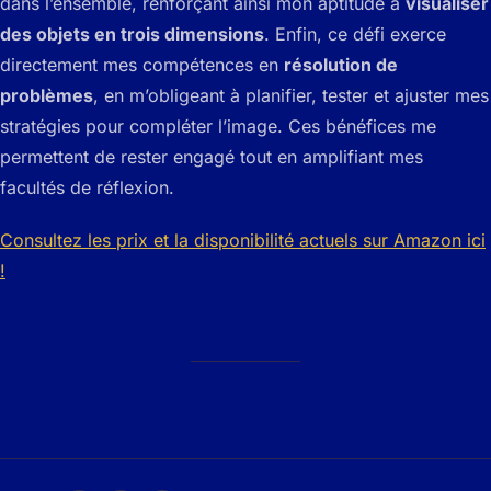
dans l’ensemble, renforçant ainsi mon aptitude à
visualiser
des objets en trois dimensions
. Enfin, ce défi exerce
directement mes compétences en
résolution de
problèmes
, en m’obligeant à planifier, tester et ajuster mes
stratégies pour compléter l’image. Ces bénéfices me
permettent de rester engagé tout en amplifiant mes
facultés de réflexion.
Consultez les prix et la disponibilité actuels sur Amazon ici
!