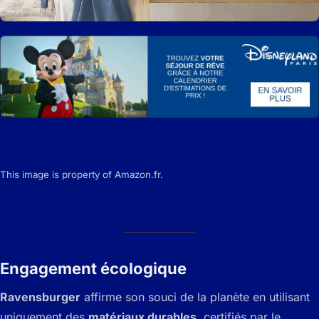
This image is property of Amazon.fr.
Engagement écologique
Ravensburger
affirme son souci de la planète en utilisant
uniquement des
matériaux durables
, certifiés par le