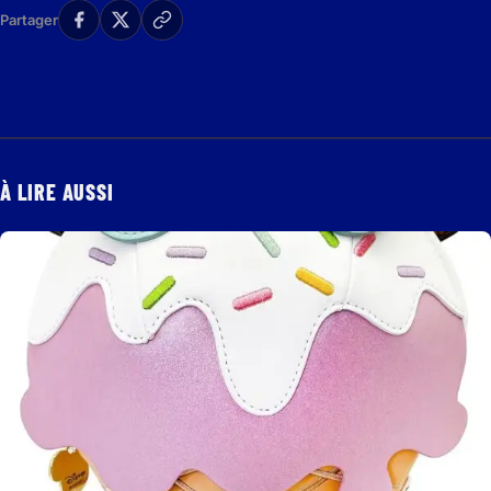
Partager
À LIRE AUSSI