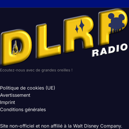
Ecoutez-nous avec de grandes oreilles !
Politique de cookies (UE)
Avertissement
Imprint
Conditions générales
Site non-officiel et non affilié à la Walt Disney Company.