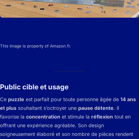
This image is property of Amazon.fr.
Public cible et usage
Ce
puzzle
est parfait pour toute personne âgée de
14 ans
et plus
souhaitant s’octroyer une
pause détente
. Il
favorise la
concentration
et stimule la
réflexion
tout en
offrant une expérience agréable. Son design
soigneusement élaboré et son nombre de pièces rendent