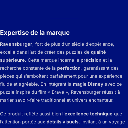
Expertise de la marque
Ravensburger
, fort de plus d’un siècle d’expérience,
excelle dans l’art de créer des puzzles de
qualité
supérieure
. Cette marque incarne la
précision
et la
recherche constante de la
perfection
, garantissant des
pièces qui s’emboîtent parfaitement pour une expérience
fluide et agréable. En intégrant la
magie Disney
avec ce
puzzle inspiré du film « Brave », Ravensburger réussit à
marier savoir-faire traditionnel et univers enchanteur.
Ce produit reflète aussi bien l’
excellence technique
que
l’attention portée aux
détails visuels
, invitant à un voyage