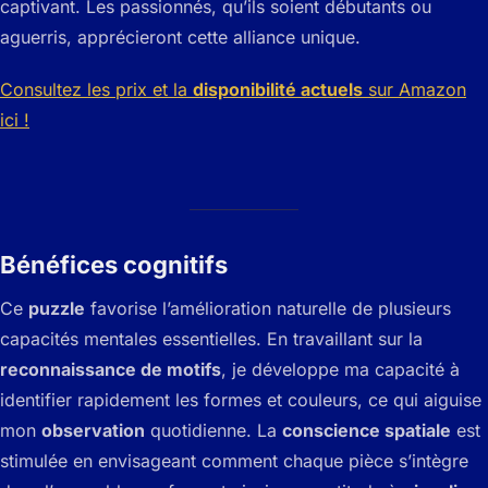
captivant. Les passionnés, qu’ils soient débutants ou
aguerris, apprécieront cette alliance unique.
Consultez les prix et la
disponibilité actuels
sur Amazon
ici !
Bénéfices cognitifs
Ce
puzzle
favorise l’amélioration naturelle de plusieurs
capacités mentales essentielles. En travaillant sur la
reconnaissance de motifs
, je développe ma capacité à
identifier rapidement les formes et couleurs, ce qui aiguise
mon
observation
quotidienne. La
conscience spatiale
est
stimulée en envisageant comment chaque pièce s’intègre