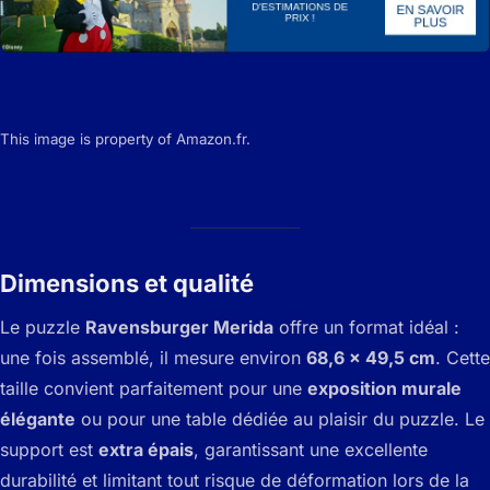
This image is property of Amazon.fr.
Dimensions et qualité
Le puzzle
Ravensburger Merida
offre un format idéal :
une fois assemblé, il mesure environ
68,6 x 49,5 cm
. Cette
taille convient parfaitement pour une
exposition murale
élégante
ou pour une table dédiée au plaisir du puzzle. Le
support est
extra épais
, garantissant une excellente
durabilité et limitant tout risque de déformation lors de la