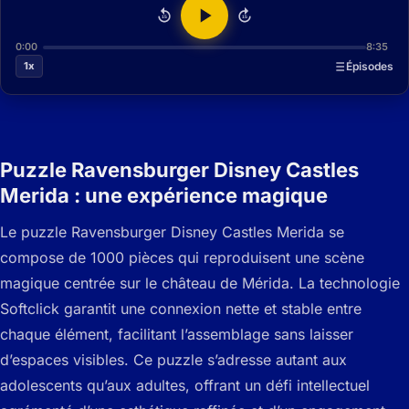
15
15
0:00
8:35
1x
Épisodes
Puzzle Ravensburger Disney Castles
Merida : une expérience magique
Le puzzle Ravensburger Disney Castles Merida se
compose de 1000 pièces qui reproduisent une scène
magique centrée sur le château de Mérida. La technologie
Softclick garantit une connexion nette et stable entre
chaque élément, facilitant l’assemblage sans laisser
d’espaces visibles.
Ce puzzle s’adresse autant aux
adolescents qu’aux adultes, offrant un défi intellectuel