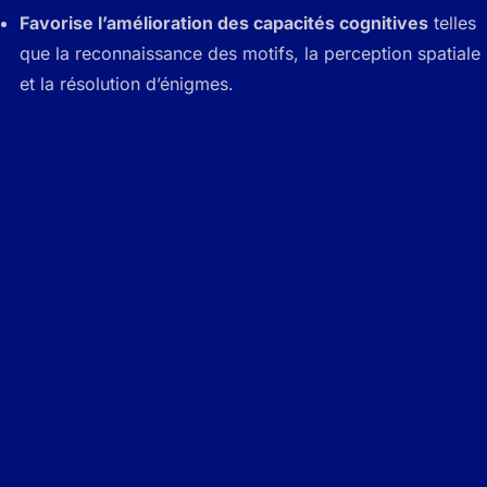
Favorise l’amélioration des capacités cognitives
telles
que la reconnaissance des motifs, la perception spatiale
et la résolution d’énigmes.