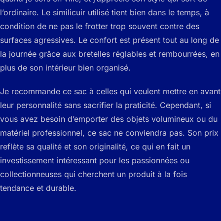
l’ordinaire. Le similicuir utilisé tient bien dans le temps, à
condition de ne pas le frotter trop souvent contre des
surfaces agressives. Le confort est présent tout au long de
la journée grâce aux bretelles réglables et rembourrées, en
plus de son intérieur bien organisé.
Je recommande ce sac à celles qui veulent mettre en avant
leur personnalité sans sacrifier la praticité. Cependant, si
vous avez besoin d’emporter des objets volumineux ou du
matériel professionnel, ce sac ne conviendra pas. Son prix
reflète sa qualité et son originalité, ce qui en fait un
investissement intéressant pour les passionnées ou
collectionneuses qui cherchent un produit à la fois
tendance et durable.