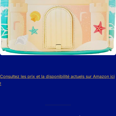
Consultez les prix et la disponibilité actuels sur Amazon ici
!