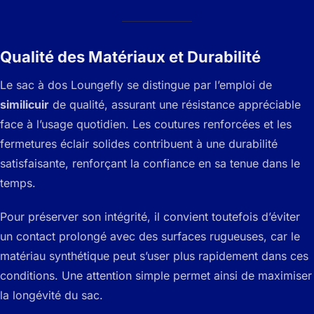
Qualité des Matériaux et Durabilité
Le sac à dos Loungefly se distingue par l’emploi de
similicuir
de qualité, assurant une résistance appréciable
face à l’usage quotidien. Les coutures renforcées et les
fermetures éclair solides contribuent à une durabilité
satisfaisante, renforçant la confiance en sa tenue dans le
temps.
Pour préserver son intégrité, il convient toutefois d’éviter
un contact prolongé avec des surfaces rugueuses, car le
matériau synthétique peut s’user plus rapidement dans ces
conditions. Une attention simple permet ainsi de maximiser
la longévité du sac.