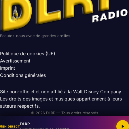
Ecoutez-nous avec de grandes oreilles !
Politique de cookies (UE)
Avertissement
Imprint
Conditions générales
Site non-officiel et non affilié à la Walt Disney Company.
Les droits des images et musiques appartiennent à leurs
auteurs respectifs.
© 2026 DLRP — Tous droits réservés
DLRP
EN DIRECT