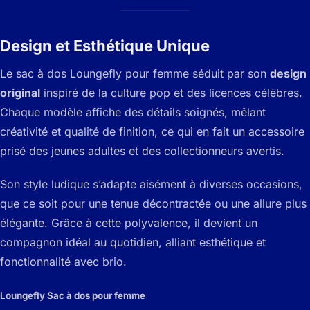
Design et Esthétique Unique
Le sac à dos Loungefly pour femme séduit par son
design
original
inspiré de la culture pop et des licences célèbres.
Chaque modèle affiche des détails soignés, mêlant
créativité et qualité de finition, ce qui en fait un accessoire
prisé des jeunes adultes et des collectionneurs avertis.
Son style ludique s’adapte aisément à diverses occasions,
que ce soit pour une tenue décontractée ou une allure plus
élégante. Grâce à cette polyvalence, il devient un
compagnon idéal au quotidien, alliant esthétique et
fonctionnalité avec brio.
Loungefly Sac à dos pour femme