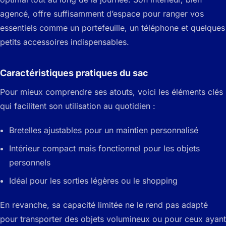
agencé, offre suffisamment d’espace pour ranger vos
essentiels comme un portefeuille, un téléphone et quelques
petits accessoires indispensables.
Caractéristiques pratiques du sac
Pour mieux comprendre ses atouts, voici les éléments clés
qui facilitent son utilisation au quotidien :
Bretelles ajustables pour un maintien personnalisé
Intérieur compact mais fonctionnel pour les objets
personnels
Idéal pour les sorties légères ou le shopping
En revanche, sa capacité limitée ne le rend pas adapté
pour transporter des objets volumineux ou pour ceux ayant