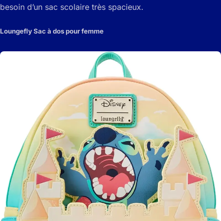
besoin d’un sac scolaire très spacieux.
Loungefly Sac à dos pour femme