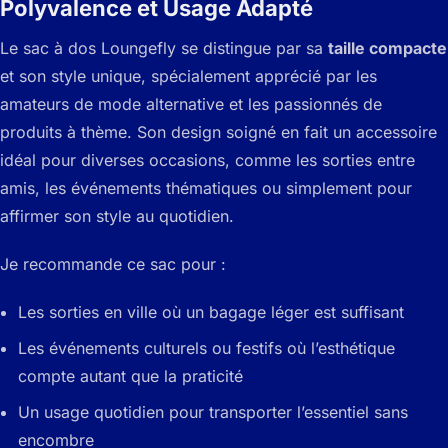
Polyvalence et Usage Adapté
Le sac à dos Loungefly se distingue par sa
taille compacte
et son style unique, spécialement apprécié par les
amateurs de mode alternative et les passionnés de
produits à thème. Son design soigné en fait un accessoire
idéal pour diverses occasions, comme les sorties entre
amis, les événements thématiques ou simplement pour
affirmer son style au quotidien.
Je recommande ce sac pour :
Les sorties en ville où un bagage léger est suffisant
Les événements culturels ou festifs où l’esthétique
compte autant que la praticité
Un usage quotidien pour transporter l’essentiel sans
encombre