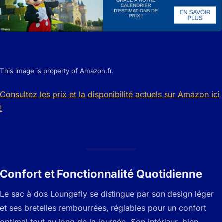
This image is property of Amazon.fr.
Consultez les prix et la disponibilité actuels sur Amazon ici
!
Confort et Fonctionnalité Quotidienne
Le sac à dos Loungefly se distingue par son design léger
et ses bretelles rembourrées, réglables pour un confort
optimal tout au long de la journée. Son intérieur, bien