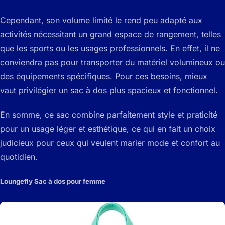
Cependant, son volume limité le rend peu adapté aux
activités nécessitant un grand espace de rangement, telles
que les sports ou les usages professionnels. En effet, il ne
conviendra pas pour transporter du matériel volumineux ou
des équipements spécifiques. Pour ces besoins, mieux
vaut privilégier un sac à dos plus spacieux et fonctionnel.
En somme, ce sac combine parfaitement style et praticité
pour un usage léger et esthétique, ce qui en fait un choix
judicieux pour ceux qui veulent marier mode et confort au
quotidien.
Loungefly Sac à dos pour femme