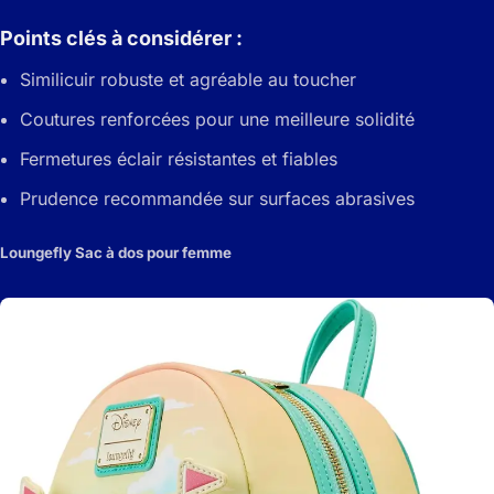
Points clés à considérer :
Similicuir robuste et agréable au toucher
Coutures renforcées pour une meilleure solidité
Fermetures éclair résistantes et fiables
Prudence recommandée sur surfaces abrasives
Loungefly Sac à dos pour femme