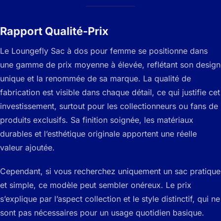
Rapport Qualité-Prix
Le Loungefly Sac à dos pour femme se positionne dans
une gamme de prix moyenne à élevée, reflétant son design
unique et la renommée de sa marque. La qualité de
fabrication est visible dans chaque détail, ce qui justifie cet
investissement, surtout pour les collectionneurs ou fans de
produits exclusifs. Sa finition soignée, les matériaux
durables et l’esthétique originale apportent une réelle
valeur ajoutée.
Cependant, si vous recherchez uniquement un sac pratique
et simple, ce modèle peut sembler onéreux. Le prix
s’explique par l’aspect collection et le style distinctif, qui ne
sont pas nécessaires pour un usage quotidien basique.