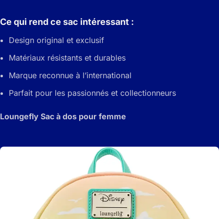
Ce qui rend ce sac intéressant :
Design original et exclusif
Matériaux résistants et durables
Marque reconnue à l’international
Parfait pour les passionnés et collectionneurs
Loungefly Sac à dos pour femme