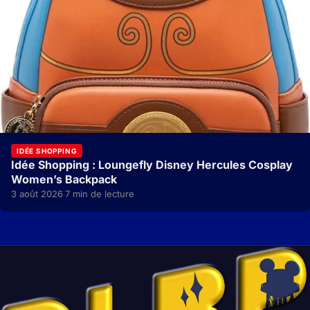
IDÉE SHOPPING
Idée Shopping : Loungefly Disney Hercules Cosplay
Women’s Backpack
3 août 2026
7 min de lecture
·