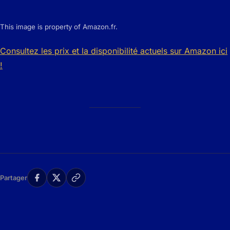
This image is property of Amazon.fr.
Consultez les prix et la disponibilité actuels sur Amazon ici
!
Partager