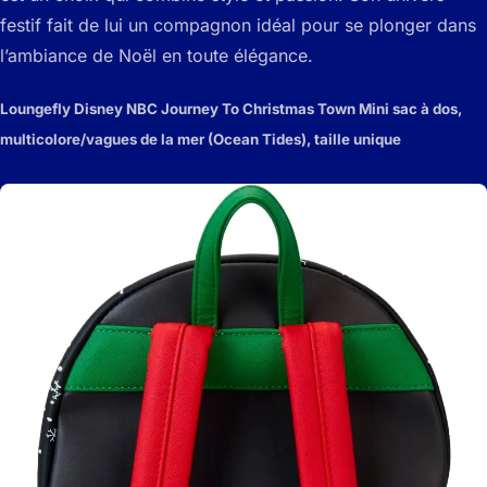
festif fait de lui un compagnon idéal pour se plonger dans
l’ambiance de Noël en toute élégance.
Loungefly Disney NBC Journey To Christmas Town Mini sac à dos,
multicolore/vagues de la mer (Ocean Tides), taille unique