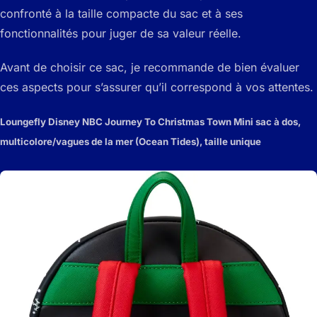
confronté à la taille compacte du sac et à ses
fonctionnalités pour juger de sa valeur réelle.
Avant de choisir ce sac, je recommande de bien évaluer
ces aspects pour s’assurer qu’il correspond à vos attentes.
Loungefly Disney NBC Journey To Christmas Town Mini sac à dos,
multicolore/vagues de la mer (Ocean Tides), taille unique