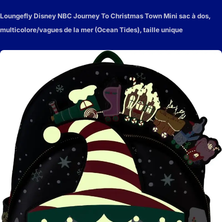
Loungefly Disney NBC Journey To Christmas Town Mini sac à dos,
multicolore/vagues de la mer (Ocean Tides), taille unique