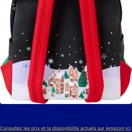
Consultez les prix et la disponibilité actuels sur Amazon ici