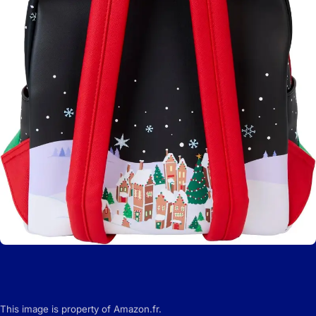
This image is property of Amazon.fr.