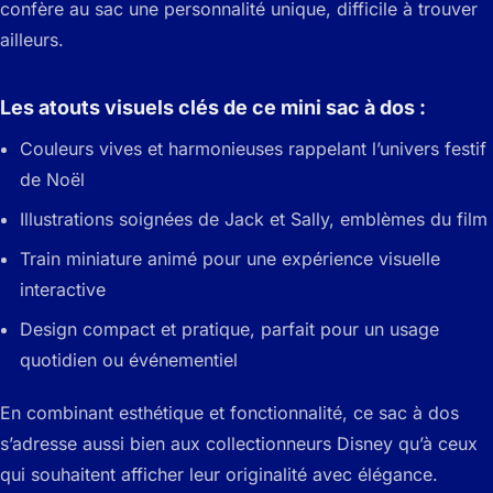
confère au sac une personnalité unique, difficile à trouver
ailleurs.
Les atouts visuels clés de ce mini sac à dos :
Couleurs vives et harmonieuses rappelant l’univers festif
de Noël
Illustrations soignées de Jack et Sally, emblèmes du film
Train miniature animé pour une expérience visuelle
interactive
Design compact et pratique, parfait pour un usage
quotidien ou événementiel
En combinant esthétique et fonctionnalité, ce sac à dos
s’adresse aussi bien aux collectionneurs Disney qu’à ceux
qui souhaitent afficher leur originalité avec élégance.