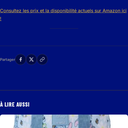
Consultez les prix et la disponibilité actuels sur Amazon ici
!
Partager
À LIRE AUSSI