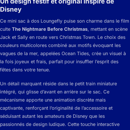
Un design festif et original inspiré de
Disney
Ce mini sac à dos Loungefly puise son charme dans le film
culte
The Nightmare Before Christmas
, mettant en scène
Jack et Sally en route vers Christmas Town. Le choix des
couleurs multicolores combiné aux motifs évoquant les
vagues de la mer, appelées Ocean Tides, crée un visuel à
la fois joyeux et frais, parfait pour insuffler l’esprit des
fêtes dans votre tenue.
Un détail marquant réside dans le petit train miniature
intégré, qui glisse d’avant en arrière sur le sac. Ce
mécanisme apporte une animation discrète mais
captivante, renforçant l’originalité de l’accessoire et
séduisant autant les amateurs de Disney que les
passionnés de design ludique. Cette touche interactive