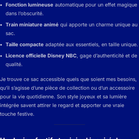
Fonction lumineuse
automatique pour un effet magique
dans l’obscurité.
Train miniature animé
qui apporte un charme unique au
sac.
Taille compacte
adaptée aux essentiels, en taille unique.
Licence officielle Disney NBC
, gage d’authenticité et de
qualité.
Je trouve ce sac accessible quels que soient mes besoins,
qu’il s’agisse d’une pièce de collection ou d’un accessoire
pour la vie quotidienne. Son style joyeux et sa lumière
intégrée savent attirer le regard et apporter une vraie
touche festive.