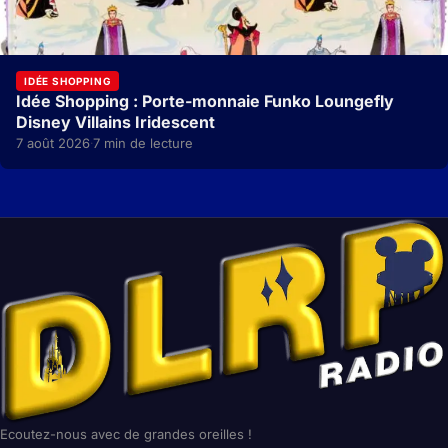
IDÉE SHOPPING
Idée Shopping : Porte-monnaie Funko Loungefly
Disney Villains Iridescent
7 août 2026
7 min de lecture
·
Ecoutez-nous avec de grandes oreilles !