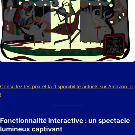
Consultez les prix et la disponibilité actuels sur Amazon ici
!
Fonctionnalité interactive : un spectacle
lumineux captivant