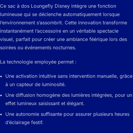
Ce sac à dos Loungefly Disney intègre une fonction
lumineuse qui se déclenche automatiquement lorsque
l’environnement s’assombrit. Cette innovation transforme
instantanément l’accessoire en un véritable spectacle
visuel, parfait pour créer une ambiance féérique lors des
soirées ou événements nocturnes.
La technologie employée permet :
Une activation intuitive sans intervention manuelle, grâce
à un capteur de luminosité.
Une diffusion homogène des lumières intégrées, pour un
effet lumineux saisissant et élégant.
Une autonomie suffisante pour assurer plusieurs heures
d’éclairage festif.