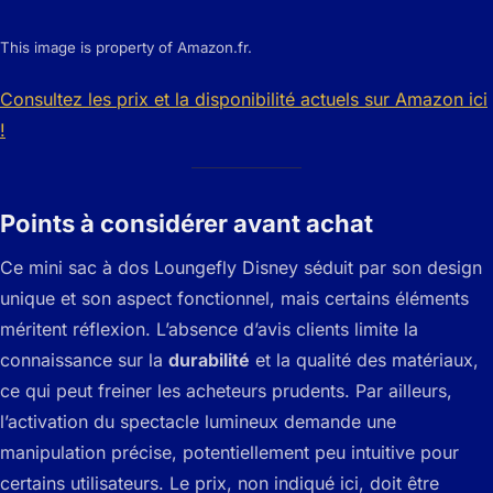
This image is property of Amazon.fr.
Consultez les prix et la disponibilité actuels sur Amazon ici
!
Points à considérer avant achat
Ce mini sac à dos Loungefly Disney séduit par son design
unique et son aspect fonctionnel, mais certains éléments
méritent réflexion. L’absence d’avis clients limite la
connaissance sur la
durabilité
et la qualité des matériaux,
ce qui peut freiner les acheteurs prudents. Par ailleurs,
l’activation du spectacle lumineux demande une
manipulation précise, potentiellement peu intuitive pour
certains utilisateurs. Le prix, non indiqué ici, doit être