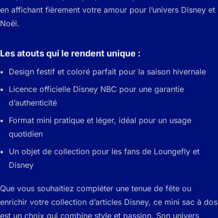
en affichant fièrement votre amour pour l’univers Disney et
Noël.
Les atouts qui le rendent unique :
Design festif et coloré parfait pour la saison hivernale
Licence officielle Disney NBC pour une garantie
d’authenticité
Format mini pratique et léger, idéal pour un usage
quotidien
Un objet de collection pour les fans de Loungefly et
Disney
Que vous souhaitiez compléter une tenue de fête ou
enrichir votre collection d’articles Disney, ce mini sac à dos
est un choix qui combine style et passion. Son univers