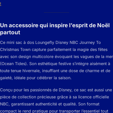
!
Un accessoire qui inspire l’esprit de Noël
partout
Ce mini sac à dos Loungefly Disney NBC Journey To
Christmas Town capture parfaitement la magie des fêtes
avec son design multicolore évoquant les vagues de la mer
(Ocean Tides). Son esthétique festive s’intègre aisément à
toute tenue hivernale, insufflant une dose de charme et de
gaieté, idéale pour célébrer la saison.
Conçu pour les passionnés de Disney, ce sac est aussi une
pièce de collection précieuse grâce à sa licence officielle
NBC, garantissant authenticité et qualité. Son format
compact le rend pratique pour transporter l’essentiel tout