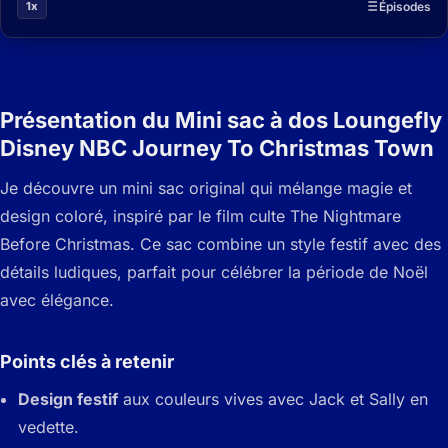
1x
Épisodes
Présentation du Mini sac à dos Loungefly
Disney NBC Journey To Christmas Town
Je découvre un mini sac original qui mélange magie et
design coloré, inspiré par le film culte The Nightmare
Before Christmas. Ce sac combine un style festif avec des
détails ludiques, parfait pour célébrer la période de Noël
avec élégance.
Points clés à retenir
Design festif
aux couleurs vives avec Jack et Sally en
vedette.