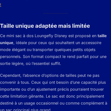
!
Taille unique adaptée mais limitée
Ce mini sac à dos Loungefly Disney est proposé en
taille
unique
, idéale pour ceux qui souhaitent un accessoire
mode élégant ou transporter quelques petits objets
personnels. Son format compact le rend parfait pour une
sortie légère, où l’essentiel suffit.
Cependant, l’absence d’options de tailles peut ne pas
convenir à tous. Ceux qui ont besoin d’une capacité plus
importante ou d’un ajustement précis pourraient trouver
cette limitation gênante. Le sac est donc principalement
destiné à un usage occasionnel ou comme complément à
un sac principal plus grand.