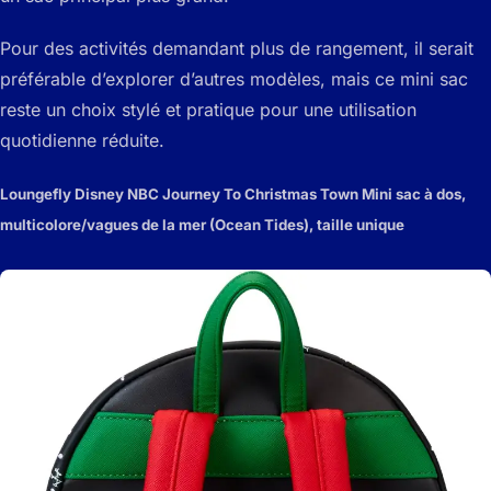
Pour des activités demandant plus de rangement, il serait
préférable d’explorer d’autres modèles, mais ce mini sac
reste un choix stylé et pratique pour une utilisation
quotidienne réduite.
Loungefly Disney NBC Journey To Christmas Town Mini sac à dos,
multicolore/vagues de la mer (Ocean Tides), taille unique