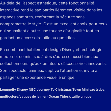
Au-delà de l’aspect esthétique, cette fonctionnalité
interactive rend le sac particulièrement visible dans les
espaces sombres, renforçant la sécurité sans
compromettre le style. C’est un excellent choix pour ceux
qui souhaitent ajouter une touche d’originalité tout en
gardant un accessoire utile au quotidien.
En combinant habilement design Disney et technologie
moderne, ce mini sac à dos s’adresse aussi bien aux
collectionneurs qu’aux amateurs d’accessoires innovants.
Son spectacle lumineux captive l’attention et invite à
partager une expérience visuelle unique.
Loungefly Disney NBC Journey To Christmas Town Mini sac à dos,
multicolore/vagues de la mer (Ocean Tides), taille unique