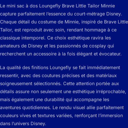
Le mini sac à dos Loungefly Brave Little Tailor Minnie
capture parfaitement l’essence du court-métrage Disney.
Chaque détail du costume de Minnie, inspiré de Brave Little
Tailor, est reproduit avec soin, rendant hommage à ce
classique intemporel. Ce choix esthétique ravira les
amateurs de Disney et les passionnés de cosplay qui
recherchent un accessoire à la fois élégant et évocateur.
La qualité des finitions Loungefly se fait immédiatement
ressentir, avec des coutures précises et des matériaux
soigneusement sélectionnés. Cette attention portée aux
détails assure non seulement une esthétique irréprochable,
mais également une durabilité qui accompagne les
aventures quotidiennes. Le rendu visuel allie parfaitement
couleurs vives et textures variées, renforçant l’immersion
dans l’univers Disney.