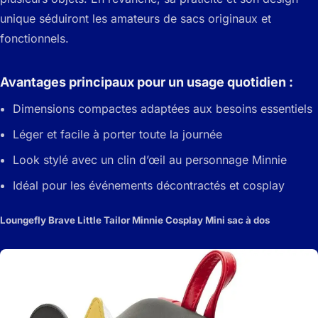
unique séduiront les amateurs de sacs originaux et
fonctionnels.
Avantages principaux pour un usage quotidien :
Dimensions compactes adaptées aux besoins essentiels
Léger et facile à porter toute la journée
Look stylé avec un clin d’œil au personnage Minnie
Idéal pour les événements décontractés et cosplay
Loungefly Brave Little Tailor Minnie Cosplay Mini sac à dos