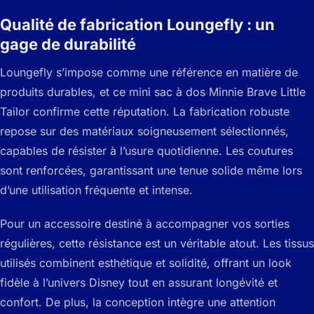
Qualité de fabrication Loungefly : un
gage de durabilité
Loungefly s’impose comme une référence en matière de
produits durables, et ce mini sac à dos Minnie Brave Little
Tailor confirme cette réputation. La fabrication robuste
repose sur des matériaux soigneusement sélectionnés,
capables de résister à l’usure quotidienne. Les coutures
sont renforcées, garantissant une tenue solide même lors
d’une utilisation fréquente et intense.
Pour un accessoire destiné à accompagner vos sorties
régulières, cette résistance est un véritable atout. Les tissus
utilisés combinent esthétique et solidité, offrant un look
fidèle à l’univers Disney tout en assurant longévité et
confort. De plus, la conception intègre une attention