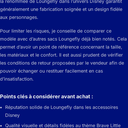
la renommée de Loungefly dans l’univers Disney garantit
généralement une fabrication soignée et un design fidèle
aux personnages.
Pour limiter les risques, je conseille de comparer ce
modèle avec d’autres sacs Loungefly déjà bien notés. Cela
permet d’avoir un point de référence concernant la taille,
les matériaux et le confort. Il est aussi prudent de vérifier
les conditions de retour proposées par le vendeur afin de
pouvoir échanger ou restituer facilement en cas
d’insatisfaction.
Points clés à considérer avant achat :
Réputation solide de Loungefly dans les accessoires
Disney
Qualité visuelle et détails fidèles au thème Brave Little