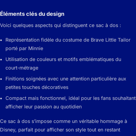
Éléments clés du design
Voici quelques aspects qui distinguent ce sac à dos :
Représentation fidèle du costume de Brave Little Tailor
porté par Minnie
Utilisation de couleurs et motifs emblématiques du
court-métrage
Finitions soignées avec une attention particulière aux
petites touches décoratives
Compact mais fonctionnel, idéal pour les fans souhaitant
afficher leur passion au quotidien
Ce sac à dos s’impose comme un véritable hommage à
Disney, parfait pour afficher son style tout en restant