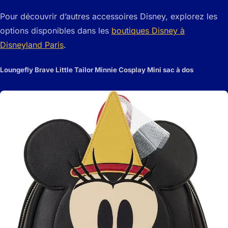
Pour découvrir d’autres accessoires Disney, explorez les
options disponibles dans les
boutiques Disney à
Disneyland Paris
.
Loungefly Brave Little Tailor Minnie Cosplay Mini sac à dos