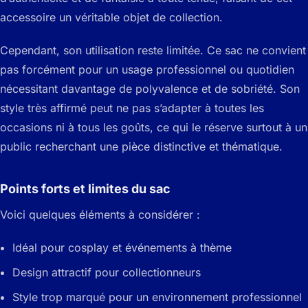
accessoire un véritable objet de collection.
Cependant, son utilisation reste limitée. Ce sac ne convient
pas forcément pour un usage professionnel ou quotidien
nécessitant davantage de polyvalence et de sobriété. Son
style très affirmé peut ne pas s’adapter à toutes les
occasions ni à tous les goûts, ce qui le réserve surtout à un
public recherchant une pièce distinctive et thématique.
Points forts et limites du sac
Voici quelques éléments à considérer :
Idéal pour cosplay et événements à thème
Design attractif pour collectionneurs
Style trop marqué pour un environnement professionnel