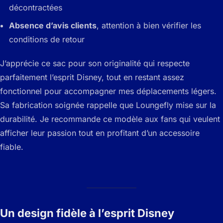
décontractées
Absence d’avis clients
, attention à bien vérifier les
conditions de retour
J’apprécie ce sac pour son originalité qui respecte
parfaitement l’esprit Disney, tout en restant assez
fonctionnel pour accompagner mes déplacements légers.
Sa fabrication soignée rappelle que Loungefly mise sur la
durabilité. Je recommande ce modèle aux fans qui veulent
afficher leur passion tout en profitant d’un accessoire
fiable.
Un design fidèle à l’esprit Disney