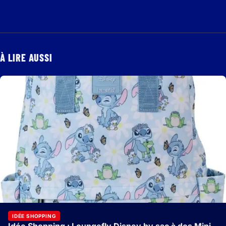
À LIRE AUSSI
IDÉE SHOPPING