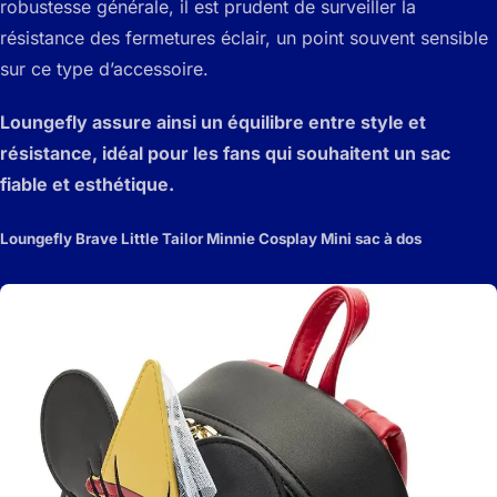
robustesse générale, il est prudent de surveiller la
résistance des fermetures éclair, un point souvent sensible
sur ce type d’accessoire.
Loungefly assure ainsi un équilibre entre style et
résistance, idéal pour les fans qui souhaitent un sac
fiable et esthétique.
Loungefly Brave Little Tailor Minnie Cosplay Mini sac à dos