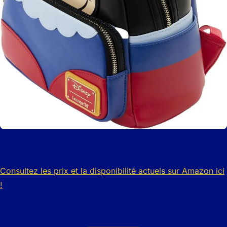
Consultez les prix et la disponibilité actuels sur Amazon ici
!