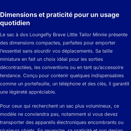
Dimensions et praticité pour un usage
quotidien
Le sac à dos Loungefly Brave Little Tailor Minnie présente
des dimensions compactes, parfaites pour emporter
l’essentiel sans alourdir vos déplacements. Sa taille
miniature en fait un choix idéal pour les sorties
décontractées, les conventions ou en tant qu’accessoire
tendance. Conçu pour contenir quelques indispensables
comme un portefeuille, un téléphone et des clés, il garantit
une légèreté appréciable.
Pour ceux qui recherchent un sac plus volumineux, ce
modèle ne conviendra pas, notamment si vous devez
transporter des appareils électroniques encombrants ou
plusieurs objets. En revanche, sa praticité et son design