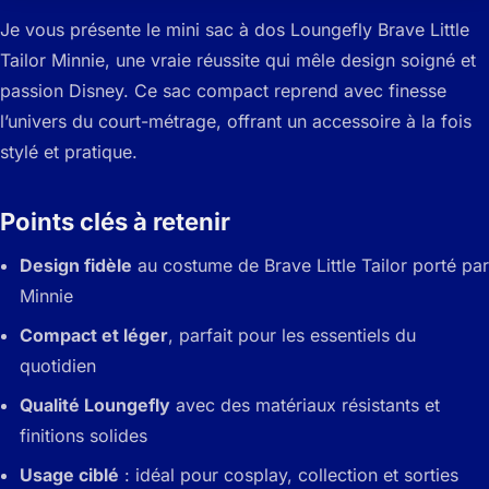
Je vous présente le mini sac à dos Loungefly Brave Little
Tailor Minnie, une vraie réussite qui mêle design soigné et
passion Disney. Ce sac compact reprend avec finesse
l’univers du court-métrage, offrant un accessoire à la fois
stylé et pratique.
Points clés à retenir
Design fidèle
au costume de Brave Little Tailor porté par
Minnie
Compact et léger
, parfait pour les essentiels du
quotidien
Qualité Loungefly
avec des matériaux résistants et
finitions solides
Usage ciblé
: idéal pour cosplay, collection et sorties