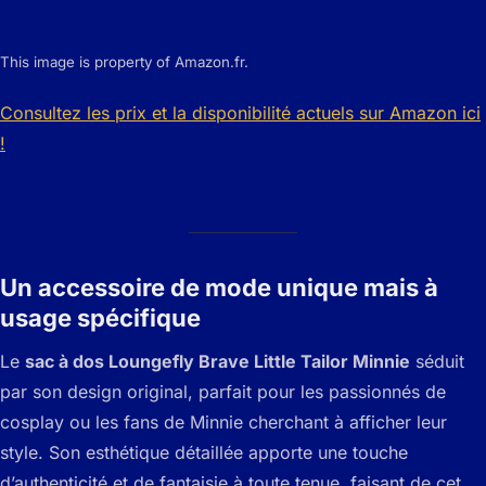
This image is property of Amazon.fr.
Consultez les prix et la disponibilité actuels sur Amazon ici
!
Un accessoire de mode unique mais à
usage spécifique
Le
sac à dos Loungefly Brave Little Tailor Minnie
séduit
par son design original, parfait pour les passionnés de
cosplay ou les fans de Minnie cherchant à afficher leur
style. Son esthétique détaillée apporte une touche
d’authenticité et de fantaisie à toute tenue, faisant de cet