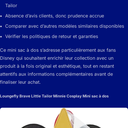
Tailor
Absence d’avis clients, donc prudence accrue
Comparer avec d’autres modèles similaires disponibles
Vérifier les politiques de retour et garanties
Ce mini sac à dos s’adresse particulièrement aux fans
Disney qui souhaitent enrichir leur collection avec un
produit à la fois original et esthétique, tout en restant
attentifs aux informations complémentaires avant de
finaliser leur achat.
Loungefly Brave Little Tailor Minnie Cosplay Mini sac à dos