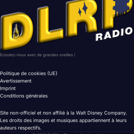
Ecoutez-nous avec de grandes oreilles !
Politique de cookies (UE)
Avertissement
Imprint
Conditions générales
Site non-officiel et non affilié à la Walt Disney Company.
Les droits des images et musiques appartiennent à leurs
auteurs respectifs.