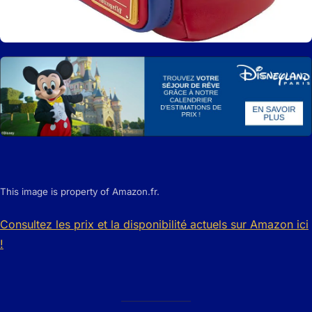
This image is property of Amazon.fr.
Consultez les prix et la disponibilité actuels sur Amazon ici
!