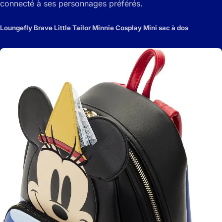
connecté à ses personnages préférés.
Loungefly Brave Little Tailor Minnie Cosplay Mini sac à dos