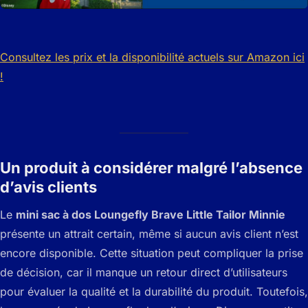
Consultez les prix et la disponibilité actuels sur Amazon ici
!
Un produit à considérer malgré l’absence
d’avis clients
Le
mini sac à dos Loungefly Brave Little Tailor Minnie
présente un attrait certain, même si aucun avis client n’est
encore disponible. Cette situation peut compliquer la prise
de décision, car il manque un retour direct d’utilisateurs
pour évaluer la qualité et la durabilité du produit. Toutefois,