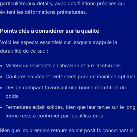
particulière aux détails, avec des finitions précises qui
évitent les déformations prématurées.
Points clés à considérer sur la qualité
Voici les aspects essentiels sur lesquels s’appuie la
durabilité de ce sac :
Matériaux résistants à l’abrasion et aux déchirures
Coutures solides et renforcées pour un maintien optimal
Design compact favorisant une bonne répartition du
poids
Fermetures éclair solides, bien que leur tenue sur le long
terme reste à confirmer par les utilisateurs
Bien que les premiers retours soient positifs concernant la