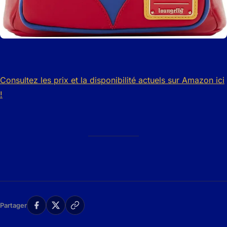
Consultez les prix et la disponibilité actuels sur Amazon ici
!
Partager