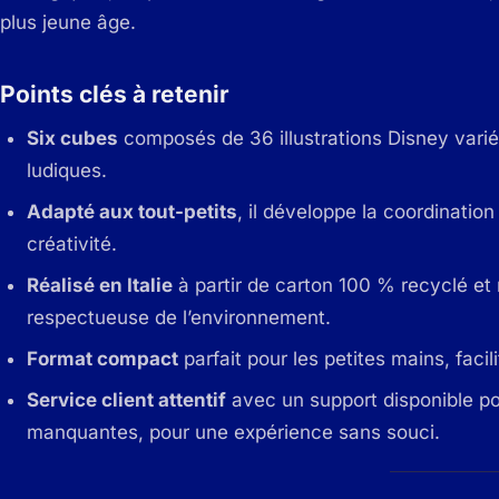
plus jeune âge.
Points clés à retenir
Six cubes
composés de 36 illustrations Disney varié
ludiques.
Adapté aux tout-petits
, il développe la coordination
créativité.
Réalisé en Italie
à partir de carton 100 % recyclé et 
respectueuse de l’environnement.
Format compact
parfait pour les petites mains, facil
Service client attentif
avec un support disponible po
manquantes, pour une expérience sans souci.