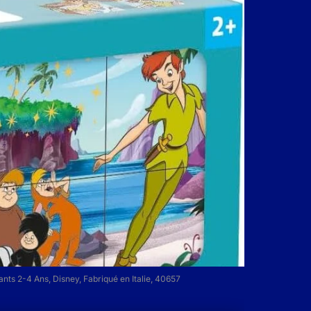
nts 2-4 Ans, Disney, Fabriqué en Italie, 40657