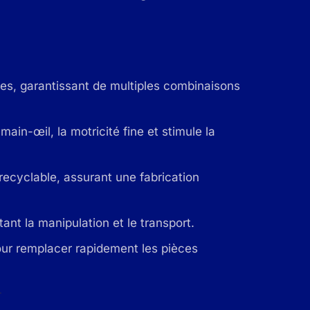
es, garantissant de multiples combinaisons
 main-œil, la motricité fine et stimule la
recyclable, assurant une fabrication
itant la manipulation et le transport.
ur remplacer rapidement les pièces