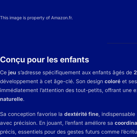
This image is property of Amazon.fr.
Conçu pour les enfants
Ce
jeu
s’adresse spécifiquement aux enfants âgés de
2
développement à cet âge-clé. Son design
coloré
et se
immédiatement l’attention des tout-petits, offrant une e
naturelle
.
Sa conception favorise la
dextérité fine
, indispensable
avec précision. En jouant, l’enfant améliore sa
coordina
précis, essentiels pour des gestes futurs comme l’écritu