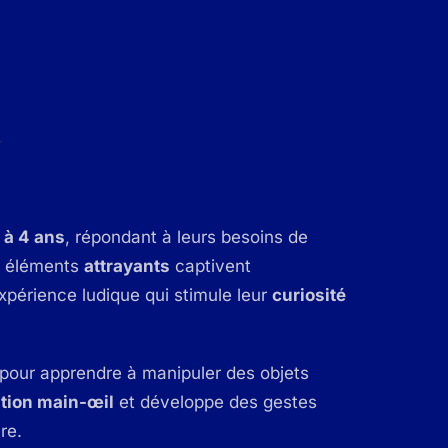
 à 4 ans
, répondant à leurs besoins de
s éléments
attrayants
captivent
xpérience ludique qui stimule leur
curiosité
 pour apprendre à manipuler des objets
tion main-œil
et développe des gestes
re.