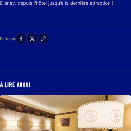
Disney, depuis l’hôtel jusqu’à la dernière attraction !
Partager
À LIRE AUSSI