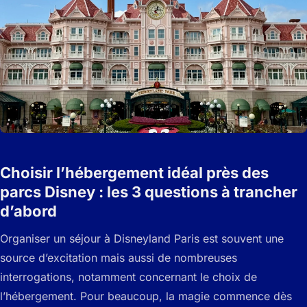
Choisir l’hébergement idéal près des
parcs Disney : les 3 questions à trancher
d’abord
Organiser un séjour à Disneyland Paris est souvent une
source d’excitation mais aussi de nombreuses
interrogations, notamment concernant le choix de
l’hébergement. Pour beaucoup, la magie commence dès