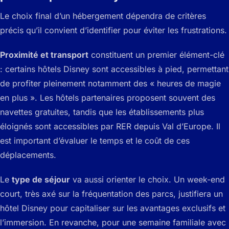
Le choix final d’un hébergement dépendra de critères
précis qu’il convient d’identifier pour éviter les frustrations.
Proximité et transport
constituent un premier élément-clé
: certains hôtels Disney sont accessibles à pied, permettant
de profiter pleinement notamment des « heures de magie
en plus ». Les hôtels partenaires proposent souvent des
navettes gratuites, tandis que les établissements plus
éloignés sont accessibles par RER depuis Val d’Europe. Il
est important d’évaluer le temps et le coût de ces
déplacements.
Le
type de séjour
va aussi orienter le choix. Un week-end
court, très axé sur la fréquentation des parcs, justifiera un
hôtel Disney pour capitaliser sur les avantages exclusifs et
l’immersion. En revanche, pour une semaine familiale avec