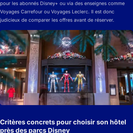
pour les abonnés Disney+ ou via des enseignes comme
Voyages Carrefour ou Voyages Leclerc. Il est donc
judicieux de comparer les offres avant de réserver.
Critères concrets pour choisir son hôtel
près des parcs Disney