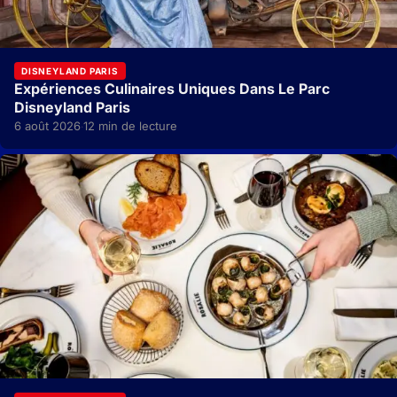
DISNEYLAND PARIS
Expériences Culinaires Uniques Dans Le Parc
Disneyland Paris
6 août 2026
12 min de lecture
·