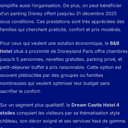
simplifie aussi l’organisation. De plus, on peut bénéficier
d’un parking Disney offert jusqu’au 31 décembre 2025
sous conditions. Ces prestations sont très appréciées des
familles qui cherchent praticité, confort et prix modérés.
Pour ceux qui veulent une solution économique, le
B&B
Hotel
situé à proximité de Disneyland Paris offre chambres
jusqu’à 5 personnes, navettes gratuites, parking privé, et
petit-déjeuner buffet à prix raisonnable. Cette option est
souvent plébiscitée par des groupes ou familles
nombreuses qui veulent optimiser leur budget sans
sacrifier le confort.
Sur un segment plus qualitatif, le
Dream Castle Hotel 4
étoiles
conquiert les visiteurs par sa thématisation style
château, son décor soigné et ses services haut de gamme.