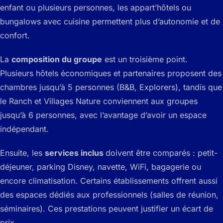
enfant ou plusieurs personnes, les appart’hôtels ou
bungalows avec cuisine permettent plus d’autonomie et de
confort.
La
composition du groupe
est un troisième point.
Plusieurs hôtels économiques et partenaires proposent des
chambres jusqu’à 5 personnes (B&B, Explorers), tandis que
le Ranch et Villages Nature conviennent aux groupes
jusqu’à 6 personnes, avec l’avantage d’avoir un espace
indépendant.
Ensuite, les
services inclus
doivent être comparés : petit-
déjeuner, parking Disney, navette, WiFi, bagagerie ou
encore climatisation. Certains établissements offrent aussi
des espaces dédiés aux professionnels (salles de réunion,
séminaires). Ces prestations peuvent justifier un écart de
prix.