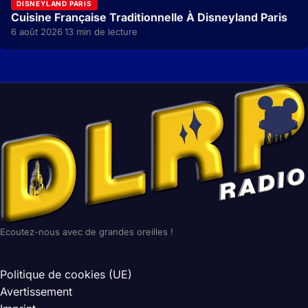
DISNEYLAND PARIS
Cuisine Française Traditionnelle À Disneyland Paris
6 août 2026
13 min de lecture
·
Ecoutez-nous avec de grandes oreilles !
Politique de cookies (UE)
Avertissement