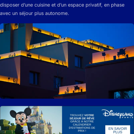
disposer d’une cuisine et d’un espace privatif, en phase
avec un séjour plus autonome.