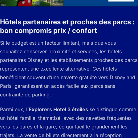
Hôtels partenaires et proches des parcs :
bon compromis prix / confort
Si le budget est un facteur limitant, mais que vous
souhaitez conserver proximité et services, les hôtels
partenaires Disney et les établissements proches des parcs
représentent une excellente alternative. Ces hôtels
bénéficient souvent d’une navette gratuite vers Disneyland
Paris, garantissant un accès facile aux parcs sans
contrainte de parking.
Parmi eux, l’
Explorers Hotel 3 étoiles
se distingue comme
un hôtel familial thématisé, avec des navettes fréquentes
vers les parcs et la gare, ce qui facilite grandement les
trajets. La vente de billets directement à la réception