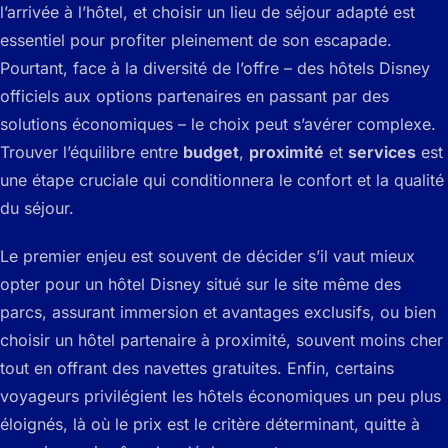
l’arrivée à l’hôtel, et choisir un lieu de séjour adapté est
essentiel pour profiter pleinement de son escapade.
Pourtant, face à la diversité de l’offre – des hôtels Disney
officiels aux options partenaires en passant par des
solutions économiques – le choix peut s’avérer complexe.
Trouver l’équilibre entre
budget
,
proximité
et
services
est
une étape cruciale qui conditionnera le confort et la qualité
du séjour.
Le premier enjeu est souvent de décider s’il vaut mieux
opter pour un hôtel Disney situé sur le site même des
parcs, assurant immersion et avantages exclusifs, ou bien
choisir un hôtel partenaire à proximité, souvent moins cher
tout en offrant des navettes gratuites. Enfin, certains
voyageurs privilégient les hôtels économiques un peu plus
éloignés, là où le prix est le critère déterminant, quitte à