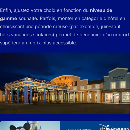
Enfin, ajustez votre choix en fonction du
niveau de
gamme
souhaité. Parfois, monter en catégorie d’hôtel en
choisissant une période creuse (par exemple, juin–août
hors vacances scolaires) permet de bénéficier d’un confort
supérieur à un prix plus accessible.