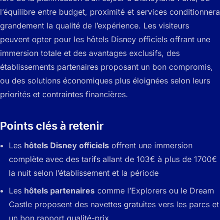
l’équilibre entre budget, proximité et services conditionnera
grandement la qualité de l’expérience. Les visiteurs
peuvent opter pour les hôtels Disney officiels offrant une
immersion totale et des avantages exclusifs, des
établissements partenaires proposant un bon compromis,
ou des solutions économiques plus éloignées selon leurs
priorités et contraintes financières.
Points clés à retenir
Les
hôtels Disney officiels
offrent une immersion
complète avec des tarifs allant de 103€ à plus de 1700€
la nuit selon l’établissement et la période
Les
hôtels partenaires
comme l’Explorers ou le Dream
Castle proposent des navettes gratuites vers les parcs et
un bon rapport qualité-prix