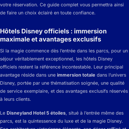
votre réservation. Ce guide complet vous permettra ainsi
de faire un choix éclairé en toute confiance.
Hôtels Disney officiels : immersion
maximale et avantages exclusifs
Si la magie commence dès l’entrée dans les parcs, pour un
séjour véritablement exceptionnel, les hôtels Disney
officiels restent la référence incontestable. Leur principal
avantage réside dans une
immersion totale
dans l’univers
Disney, portée par une thématisation soignée, une qualité
de service exemplaire, et des avantages exclusifs réservés
à leurs clients.
Le
Disneyland Hotel 5 étoiles
, situé à l’entrée même des
parcs, est la quintessence du luxe et de la magie Disney.
Son architecture victorienne élégante, son décor raffiné et