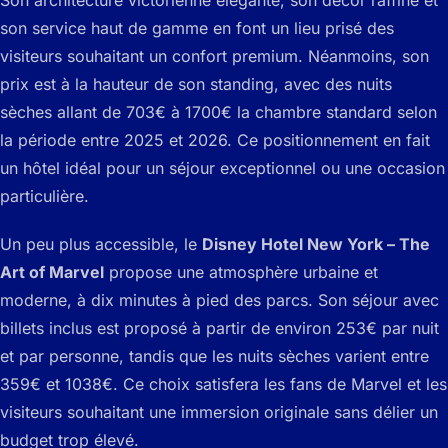
son service haut de gamme en font un lieu prisé des
visiteurs souhaitant un confort premium. Néanmoins, son
prix est à la hauteur de son standing, avec des nuits
sèches allant de 703€ à 1700€ la chambre standard selon
la période entre 2025 et 2026. Ce positionnement en fait
un hôtel idéal pour un séjour exceptionnel ou une occasion
particulière.
Un peu plus accessible, le
Disney Hotel New York – The
Art of Marvel
propose une atmosphère urbaine et
moderne, à dix minutes à pied des parcs. Son séjour avec
billets inclus est proposé à partir de environ 253€ par nuit
et par personne, tandis que les nuits sèches varient entre
359€ et 1038€. Ce choix satisfera les fans de Marvel et les
visiteurs souhaitant une immersion originale sans délier un
budget trop élevé.