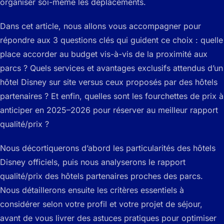
organiser soi-même les déplacements.
Dans cet article, nous allons vous accompagner pour
répondre aux 3 questions clés qui guident ce choix : quelle
place accorder au budget vis-à-vis de la proximité aux
parcs ? Quels services et avantages exclusifs attendus d’un
hôtel Disney sur site versus ceux proposés par des hôtels
partenaires ? Et enfin, quelles sont les fourchettes de prix à
anticiper en 2025–2026 pour réserver au meilleur rapport
qualité/prix ?
Nous décortiquerons d’abord les particularités des hôtels
Disney officiels, puis nous analyserons le rapport
qualité/prix des hôtels partenaires proches des parcs.
Nous détaillerons ensuite les critères essentiels à
considérer selon votre profil et votre projet de séjour,
avant de vous livrer des astuces pratiques pour optimiser