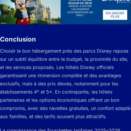
Conclusion
Choisir le bon hébergement près des parcs Disney repose
sur un subtil équilibre entre le budget, la proximité du site,
et les services proposés. Les hôtels Disney officiels
garantissent une immersion complète et des avantages
exclusifs, mais à des prix élevés, notamment pour les
établissements 4* et 5*. En contrepartie, les hôtels
partenaires et les options économiques offrent un bon
compromis, avec des navettes gratuites, un confort adapté
aux familles, et des tarifs souvent plus attractifs.
La connaissance des fourchettes tarifaires 2025–2026