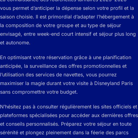
vous permet d’anticiper la dépense selon votre profil et la
saison choisie. Il est primordial d’adapter l’hébergement à
la composition de votre groupe et au type de séjour
envisagé, entre week-end court intensif et séjour plus long
et autonome.
En optimisant votre réservation grâce à une planification
anticipée, la surveillance des offres promotionnelles et
l’utilisation des services de navettes, vous pourrez
maximiser la magie durant votre visite à Disneyland Paris
sans compromettre votre budget.
N’hésitez pas à consulter régulièrement les sites officiels et
plateformes spécialisées pour accéder aux dernières offres
et conseils personnalisés. Préparez votre séjour en toute
sérénité et plongez pleinement dans la féerie des parcs