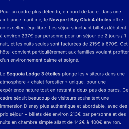
Pour un cadre plus détendu, en bord de lac et dans une
ambiance maritime, le
Newport Bay Club 4 étoiles
offre
un excellent équilibre. Les séjours incluant billets débutent
à environ 237€ par personne pour un séjour de 2 jours / 1
nuit, et les nuits seules sont facturées de 215€ à 670€. Cet
hôtel convient particulièrement aux familles voulant profiter
d’un environnement calme et soigné.
Le
Sequoia Lodge 3 étoiles
plonge les visiteurs dans une
atmosphère « chalet forestier » unique, pour une
expérience nature tout en restant à deux pas des parcs. Ce
cadre séduit beaucoup de visiteurs souhaitant une
immersion Disney plus authentique et abordable, avec des
prix séjour + billets dès environ 213€ par personne et des
nuits en chambre simple allant de 142€ à 400€ environ.