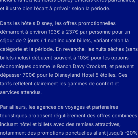
et illustre bien l’écart à prévoir selon la période.
Dans les hôtels Disney, les offres promotionnelles
démarrent à environ 193€ à 237€ par personne pour un
séjour de 2 jours / 1 nuit incluant billets, variant selon la
catégorie et la période. En revanche, les nuits sèches (sans
billets inclus) débutent souvent à 103€ pour les options
économiques comme le Ranch Davy Crockett, et peuvent
dépasser 700€ pour le Disneyland Hotel 5 étoiles. Ces
tarifs reflètent clairement les gammes de confort et
services attendus.
Par ailleurs, les agences de voyages et partenaires
touristiques proposent régulièrement des offres combinées
incluant hôtel et billets avec des remises attractives,
notamment des promotions ponctuelles allant jusqu’à -20%