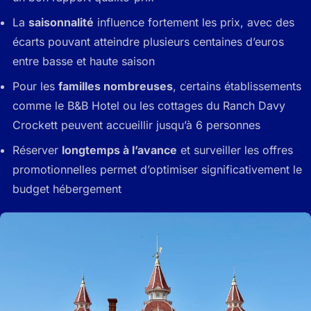
La
saisonnalité
influence fortement les prix, avec des
écarts pouvant atteindre plusieurs centaines d’euros
entre basse et haute saison
Pour les
familles nombreuses
, certains établissements
comme le B&B Hotel ou les cottages du Ranch Davy
Crockett peuvent accueillir jusqu’à 6 personnes
Réserver
longtemps à l’avance
et surveiller les offres
promotionnelles permet d’optimiser significativement le
budget hébergement