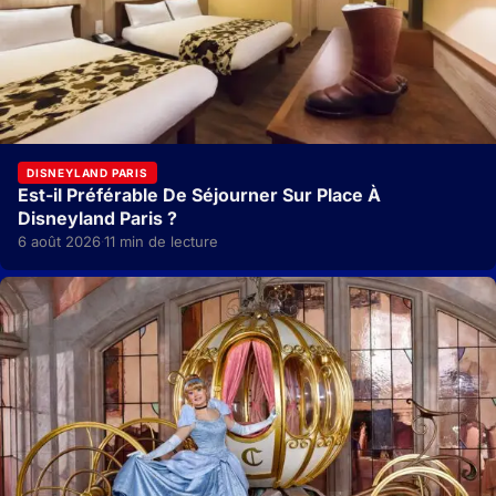
DISNEYLAND PARIS
Est-il Préférable De Séjourner Sur Place À
Disneyland Paris ?
6 août 2026
11 min de lecture
·