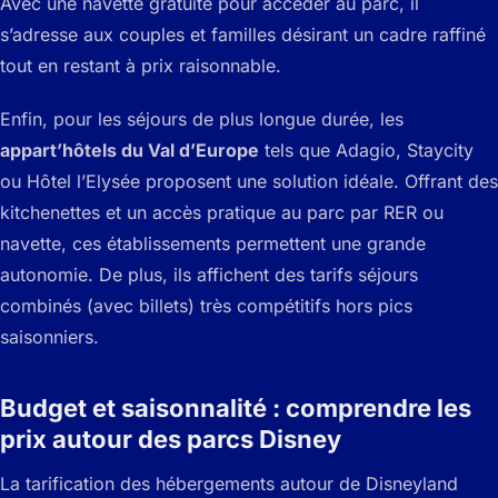
Avec une navette gratuite pour accéder au parc, il
s’adresse aux couples et familles désirant un cadre raffiné
tout en restant à prix raisonnable.
Enfin, pour les séjours de plus longue durée, les
appart’hôtels du Val d’Europe
tels que Adagio, Staycity
ou Hôtel l’Elysée proposent une solution idéale. Offrant des
kitchenettes et un accès pratique au parc par RER ou
navette, ces établissements permettent une grande
autonomie. De plus, ils affichent des tarifs séjours
combinés (avec billets) très compétitifs hors pics
saisonniers.
Budget et saisonnalité : comprendre les
prix autour des parcs Disney
La tarification des hébergements autour de Disneyland