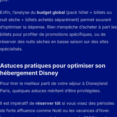
Enfin, l’analyse du
budget global
(pack hôtel + billets ou
nuit sèche + billets achetés séparément) permet souvent
d’optimiser la dépense. Rien n’empêche d’acheter à part les
billets pour profiter de promotions spécifiques, ou de
réserver des nuits sèches en basse saison sur des sites
spécialisés.
Astuces pratiques pour optimiser son
hébergement Disney
Pour tirer le meilleur parti de votre séjour à Disneyland
Paris, quelques astuces méritent d’être privilégiées.
Il est impératif de
réserver tôt
si vous visez des périodes
de forte affluence comme Noël ou les vacances d’hiver.