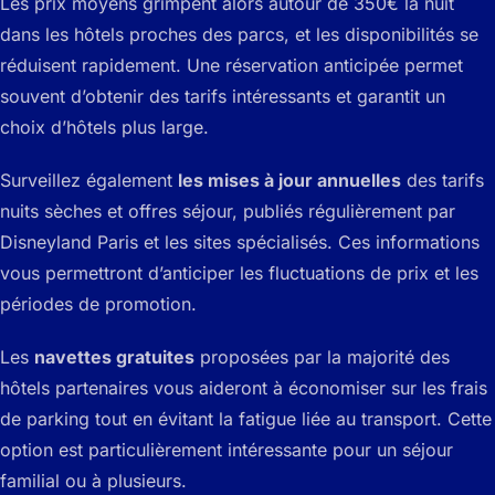
Les prix moyens grimpent alors autour de 350€ la nuit
dans les hôtels proches des parcs, et les disponibilités se
réduisent rapidement. Une réservation anticipée permet
souvent d’obtenir des tarifs intéressants et garantit un
choix d’hôtels plus large.
Surveillez également
les mises à jour annuelles
des tarifs
nuits sèches et offres séjour, publiés régulièrement par
Disneyland Paris et les sites spécialisés. Ces informations
vous permettront d’anticiper les fluctuations de prix et les
périodes de promotion.
Les
navettes gratuites
proposées par la majorité des
hôtels partenaires vous aideront à économiser sur les frais
de parking tout en évitant la fatigue liée au transport. Cette
option est particulièrement intéressante pour un séjour
familial ou à plusieurs.