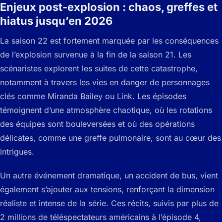
Enjeux post-explosion : chaos, greffes et
hiatus jusqu’en 2026
La saison 22 est fortement marquée par les conséquences
de l’explosion survenue à la fin de la saison 21. Les
scénaristes explorent les suites de cette catastrophe,
notamment à travers les vies en danger de personnages
clés comme Miranda Bailey ou Link. Les épisodes
témoignent d’une atmosphère chaotique, où les rotations
des équipes sont bouleversées et où des opérations
délicates, comme une greffe pulmonaire, sont au cœur des
intrigues.
Un autre événement dramatique, un accident de bus, vient
également s’ajouter aux tensions, renforçant la dimension
réaliste et intense de la série. Ces récits, suivis par plus de
2 millions de téléspectateurs américains à l’épisode 4,