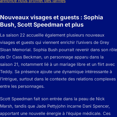
Nouveaux visages et guests : Sophia
Bush, Scott Speedman et plus
La saison 22 accueille également plusieurs nouveaux
visages et guests qui viennent enrichir l’univers de Grey
Sloan Memorial. Sophia Bush pourrait revenir dans son rôle
de Dr Cass Beckman, un personnage apparu dans la
saison 21, notamment lié à un mariage libre et un flirt avec
Teddy. Sa présence ajoute une dynamique intéressante à
l’intrigue, surtout dans le contexte des relations complexes
entre les personnages.
Scott Speedman fait son entrée dans la peau de Nick
Marsh, tandis que Jade Pettyjohn incarne Dani Spencer,
apportant une nouvelle énergie à l’équipe médicale. Ces