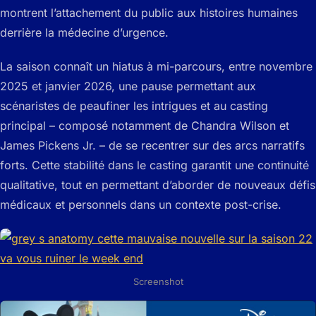
montrent l’attachement du public aux histoires humaines
derrière la médecine d’urgence.
La saison connaît un hiatus à mi-parcours, entre novembre
2025 et janvier 2026, une pause permettant aux
scénaristes de peaufiner les intrigues et au casting
principal – composé notamment de Chandra Wilson et
James Pickens Jr. – de se recentrer sur des arcs narratifs
forts. Cette stabilité dans le casting garantit une continuité
qualitative, tout en permettant d’aborder de nouveaux défis
médicaux et personnels dans un contexte post-crise.
Screenshot