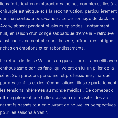
liens forts tout en explorant des thèmes complexes liés à la
chirurgie esthétique et à la reconstruction, particulièrement
dans un contexte post-cancer. Le personnage de Jackson
Avery, absent pendant plusieurs épisodes – notamment
huit, en raison d’un congé sabbatique d’Amelia – retrouve
ainsi une place centrale dans la série, offrant des intrigues
riches en émotions et en rebondissements.
Le retour de Jesse Williams en guest star est accueilli avec
enthousiasme par les fans, qui voient en lui un pilier de la
série. Son parcours personnel et professionnel, marqué
par des conflits et des réconciliations, illustre parfaitement
les tensions inhérentes au monde médical. Ce comeback
offre également une belle occasion de revisiter des arcs
narratifs passés tout en ouvrant de nouvelles perspectives
pour les saisons à venir.