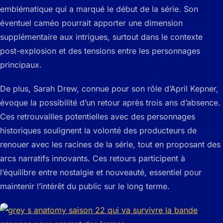
emblématique qui a marqué le début de la série. Son
éventuel caméo pourrait apporter une dimension
supplémentaire aux intrigues, surtout dans le contexte
post-explosion et des tensions entre les personnages
principaux.
De plus, Sarah Drew, connue pour son rôle d’April Kepner,
évoque la possibilité d’un retour après trois ans d’absence.
Ces retrouvailles potentielles avec des personnages
historiques soulignent la volonté des producteurs de
renouer avec les racines de la série, tout en proposant des
arcs narratifs innovants. Ces retours participent à
l’équilibre entre nostalgie et nouveauté, essentiel pour
maintenir l’intérêt du public sur le long terme.