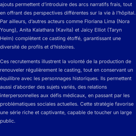
ajouts permettent d’introduire des arcs narratifs frais, tout
en offrant des perspectives différentes sur la vie à l’hôpital.
Par ailleurs, d’autres acteurs comme Floriana Lima (Nora
Young), Anita Kalathara (Kavita) et Jaicy Elliot (Taryn
Helm) complètent ce casting étoffé, garantissant une
diversité de profils et d’histoires.
Ces recrutements illustrent la volonté de la production de
renouveler régulièrement le casting, tout en conservant un
équilibre avec les personnages historiques. Ils permettent
aussi d’aborder des sujets variés, des relations
interpersonnelles aux défis médicaux, en passant par les
problématiques sociales actuelles. Cette stratégie favorise
une série riche et captivante, capable de toucher un large
public.