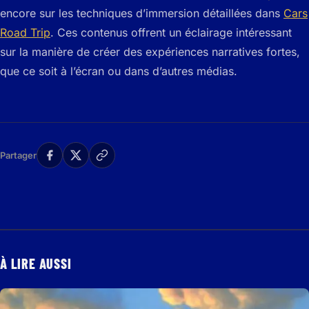
encore sur les techniques d’immersion détaillées dans
Cars
Road Trip
. Ces contenus offrent un éclairage intéressant
sur la manière de créer des expériences narratives fortes,
que ce soit à l’écran ou dans d’autres médias.
Partager
À LIRE AUSSI