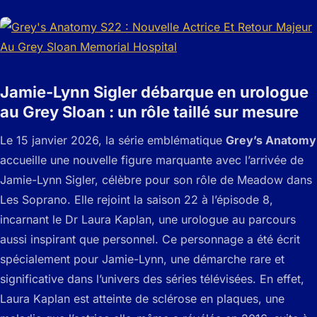
Jamie-Lynn Sigler débarque en urologue
au Grey Sloan : un rôle taillé sur mesure
Le 15 janvier 2026, la série emblématique
Grey’s Anatomy
accueille une nouvelle figure marquante avec l’arrivée de
Jamie-Lynn Sigler, célèbre pour son rôle de Meadow dans
Les Soprano
. Elle rejoint la saison 22 à l’épisode 8,
incarnant le Dr Laura Kaplan, une urologue au parcours
aussi inspirant que personnel. Ce personnage a été écrit
spécialement pour Jamie-Lynn, une démarche rare et
significative dans l’univers des séries télévisées. En effet,
Laura Kaplan est atteinte de sclérose en plaques, une