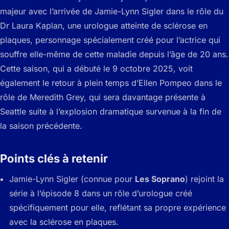
majeur avec l’arrivée de Jamie-Lynn Sigler dans le rôle du
Dr Laura Kaplan, une urologue atteinte de sclérose en
plaques, personnage spécialement créé pour l’actrice qui
souffre elle-même de cette maladie depuis l’âge de 20 ans.
Cette saison, qui a débuté le 9 octobre 2025, voit
également le retour à plein temps d’Ellen Pompeo dans le
rôle de Meredith Grey, qui sera davantage présente à
Seattle suite à l’explosion dramatique survenue à la fin de
la saison précédente.
Points clés à retenir
Jamie-Lynn Sigler (connue pour
Les Soprano
) rejoint la
série à l’épisode 8 dans un rôle d’urologue créé
spécifiquement pour elle, reflétant sa propre expérience
avec la sclérose en plaques.