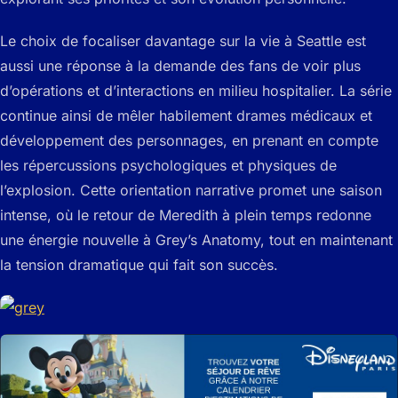
Le choix de focaliser davantage sur la vie à Seattle est
aussi une réponse à la demande des fans de voir plus
d’opérations et d’interactions en milieu hospitalier. La série
continue ainsi de mêler habilement drames médicaux et
développement des personnages, en prenant en compte
les répercussions psychologiques et physiques de
l’explosion. Cette orientation narrative promet une saison
intense, où le retour de Meredith à plein temps redonne
une énergie nouvelle à Grey’s Anatomy, tout en maintenant
la tension dramatique qui fait son succès.