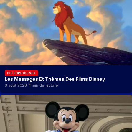
CULTURE DISNEY
Les Messages Et Thèmes Des Films Disney
6 août 2026
11 min de lecture
·