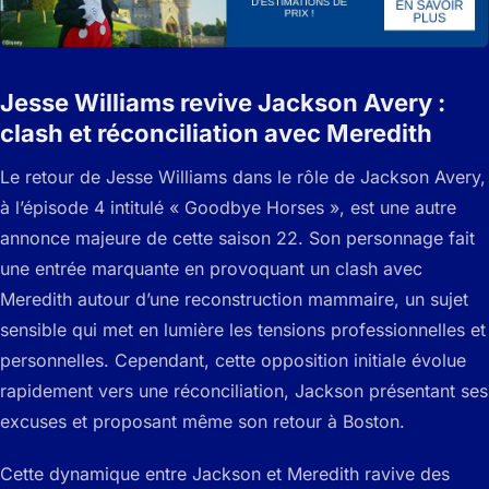
Jesse Williams revive Jackson Avery :
clash et réconciliation avec Meredith
Le retour de Jesse Williams dans le rôle de Jackson Avery,
à l’épisode 4 intitulé « Goodbye Horses », est une autre
annonce majeure de cette saison 22. Son personnage fait
une entrée marquante en provoquant un clash avec
Meredith autour d’une reconstruction mammaire, un sujet
sensible qui met en lumière les tensions professionnelles et
personnelles. Cependant, cette opposition initiale évolue
rapidement vers une réconciliation, Jackson présentant ses
excuses et proposant même son retour à Boston.
Cette dynamique entre Jackson et Meredith ravive des