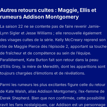
Autres retours cultes : Maggie, Ellis et
rumeurs Addison Montgomery
La saison 22 ne se contente pas de faire revenir Jamie-
Lynn Sigler et Jesse Williams ; elle renouvelle également
des visages cultes de la série. Kelly McCreary reprend son
rôle de Maggie Pierce dès l’épisode 2, apportant sa touche
de fraîcheur et de compétence au sein de l’équipe.
Parallèlement, Kate Burton fait son retour dans la peau
d’Ellis Grey, la mère de Meredith, dont les apparitions sont
toujours chargées d’émotions et de révélations.
Parmi les rumeurs les plus excitantes figure celle du retour
de Kate Walsh, alias Addison Montgomery, l’ex-femme de
Derek Shepherd. Bien que non confirmée, cette possibilité
ravit les fans nostalgiques, car Addison est un personnage