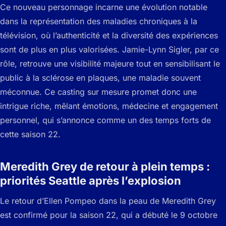
Ce nouveau personnage incarne une évolution notable
dans la représentation des maladies chroniques à la
télévision, où l’authenticité et la diversité des expériences
sont de plus en plus valorisées. Jamie-Lynn Sigler, par ce
rôle, retrouve une visibilité majeure tout en sensibilisant le
public à la sclérose en plaques, une maladie souvent
méconnue. Ce casting sur mesure promet donc une
intrigue riche, mêlant émotions, médecine et engagement
personnel, qui s’annonce comme un des temps forts de
cette saison 22.
Meredith Grey de retour à plein temps :
priorités Seattle après l’explosion
Le retour d’Ellen Pompeo dans la peau de Meredith Grey
est confirmé pour la saison 22, qui a débuté le 9 octobre