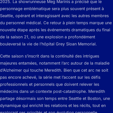
2025. La showrunneuse Meg Marinis a précisé que le
personnage emblématique sera plus souvent présent à
Seattle, opérant et interagissant avec les autres membres
du personnel médical. Ce retour à plein temps marque une
nouvelle étape après les événements dramatiques du final
de la saison 21, où une explosion a profondément
bouleversé la vie de l’hôpital Grey Sloan Memorial.
Cette saison s’inscrit dans la continuité des intrigues
majeures entamées, notamment l’arc autour de la maladie
d’Alzheimer qui touche Meredith. Bien que cet arc ne soit
pas encore achevé, la série met l’accent sur les défis
professionnels et personnels que doivent relever les
médecins dans un contexte post-catastrophe. Meredith
partage désormais son temps entre Seattle et Boston, une
dynamique qui enrichit les relations et les récits, tout en
explorant ses priorités et son évolution personnelle.