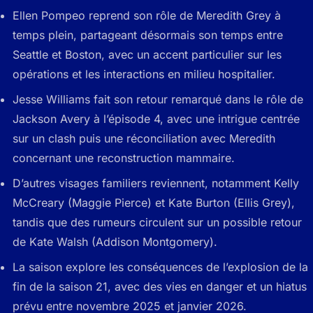
Ellen Pompeo reprend son rôle de Meredith Grey à
temps plein, partageant désormais son temps entre
Seattle et Boston, avec un accent particulier sur les
opérations et les interactions en milieu hospitalier.
Jesse Williams fait son retour remarqué dans le rôle de
Jackson Avery à l’épisode 4, avec une intrigue centrée
sur un clash puis une réconciliation avec Meredith
concernant une reconstruction mammaire.
D’autres visages familiers reviennent, notamment Kelly
McCreary (Maggie Pierce) et Kate Burton (Ellis Grey),
tandis que des rumeurs circulent sur un possible retour
de Kate Walsh (Addison Montgomery).
La saison explore les conséquences de l’explosion de la
fin de la saison 21, avec des vies en danger et un hiatus
prévu entre novembre 2025 et janvier 2026.