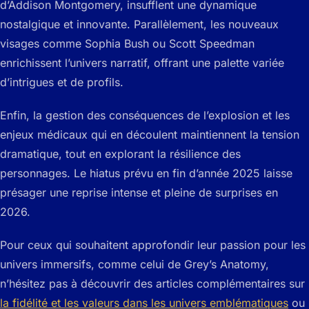
d’Addison Montgomery, insufflent une dynamique
nostalgique et innovante. Parallèlement, les nouveaux
visages comme Sophia Bush ou Scott Speedman
enrichissent l’univers narratif, offrant une palette variée
d’intrigues et de profils.
Enfin, la gestion des conséquences de l’explosion et les
enjeux médicaux qui en découlent maintiennent la tension
dramatique, tout en explorant la résilience des
personnages. Le hiatus prévu en fin d’année 2025 laisse
présager une reprise intense et pleine de surprises en
2026.
Pour ceux qui souhaitent approfondir leur passion pour les
univers immersifs, comme celui de Grey’s Anatomy,
n’hésitez pas à découvrir des articles complémentaires sur
la fidélité et les valeurs dans les univers emblématiques
ou