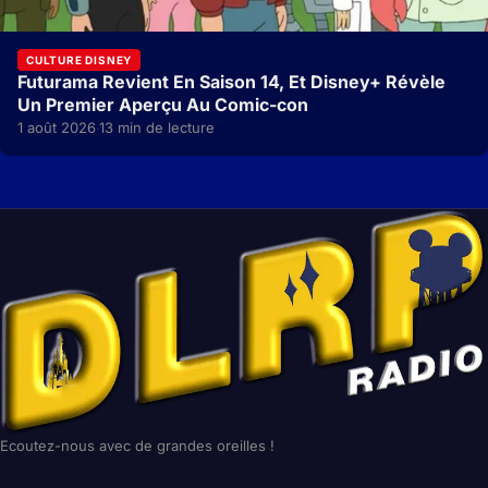
CULTURE DISNEY
Futurama Revient En Saison 14, Et Disney+ Révèle
Un Premier Aperçu Au Comic-con
1 août 2026
13 min de lecture
·
Ecoutez-nous avec de grandes oreilles !