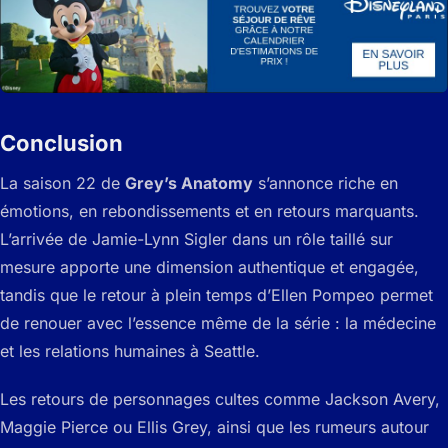
Conclusion
La saison 22 de
Grey’s Anatomy
s’annonce riche en
émotions, en rebondissements et en retours marquants.
L’arrivée de Jamie-Lynn Sigler dans un rôle taillé sur
mesure apporte une dimension authentique et engagée,
tandis que le retour à plein temps d’Ellen Pompeo permet
de renouer avec l’essence même de la série : la médecine
et les relations humaines à Seattle.
Les retours de personnages cultes comme Jackson Avery,
Maggie Pierce ou Ellis Grey, ainsi que les rumeurs autour