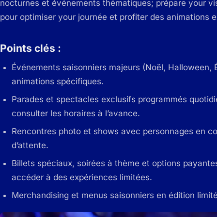
nocturnes et événements thématiques; prépare your visit
pour optimiser your journée et profiter des animations ex
Points clés :
Événements saisonniers majeurs (Noël, Halloween, 
animations spécifiques.
Parades et spectacles exclusifs programmés quotidi
consulter les horaires à l’avance.
Rencontres photo et shows avec personnages en cost
d’attente.
Billets spéciaux, soirées à thème et options payantes
accéder à des expériences limitées.
Merchandising et menus saisonniers en édition limitée