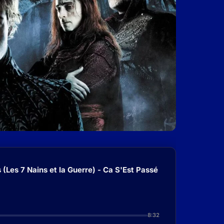
(Les 7 Nains et la Guerre) - Ca S'Est Passé
8:32