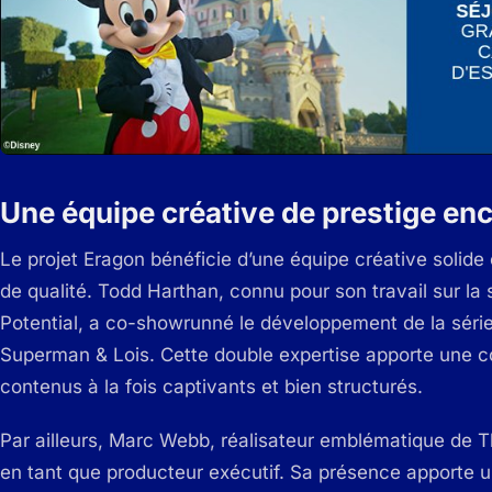
Une équipe créative de prestige enc
Le projet Eragon bénéficie d’une équipe créative solid
de qualité. Todd Harthan, connu pour son travail sur la
Potential, a co-showrunné le développement de la série
Superman & Lois. Cette double expertise apporte une c
contenus à la fois captivants et bien structurés.
Par ailleurs, Marc Webb, réalisateur emblématique de T
en tant que producteur exécutif. Sa présence apporte 