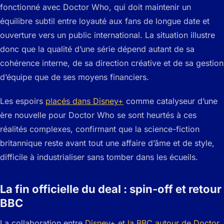
fonctionné avec Doctor Who, qui doit maintenir un
équilibre subtil entre loyauté aux fans de longue date et
ouverture vers un public international. La situation illustre
donc que la qualité d’une série dépend autant de sa
cohérence interne, de sa direction créative et de sa gestion
d’équipe que de ses moyens financiers.
Les espoirs
placés dans Disney+
comme catalyseur d’une
ère nouvelle pour Doctor Who se sont heurtés à ces
réalités complexes, confirmant que la science-fiction
britannique reste avant tout une affaire d’âme et de style,
difficile à industrialiser sans tomber dans les écueils.
La fin officielle du deal : spin-off et retour
BBC
La collaboration entre
Disney+ et la BBC autour de Doctor