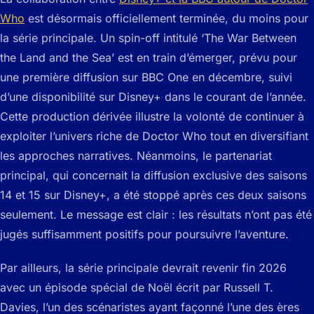
Who
est désormais officiellement terminée, du moins pour
la série principale. Un spin-off intitulé ‘The War Between
the Land and the Sea’ est en train d’émerger, prévu pour
une première diffusion sur BBC One en décembre, suivi
d’une disponibilité sur Disney+ dans le courant de l’année.
Cette production dérivée illustre la volonté de continuer à
exploiter l’univers riche de Doctor Who tout en diversifiant
les approches narratives. Néanmoins, le partenariat
principal, qui concernait la diffusion exclusive des saisons
14 et 15 sur Disney+, a été stoppé après ces deux saisons
seulement. Le message est clair : les résultats n’ont pas été
jugés suffisamment positifs pour poursuivre l’aventure.
Par ailleurs, la série principale devrait revenir fin 2026
avec un épisode spécial de Noël écrit par Russell T.
Davies, l’un des scénaristes ayant façonné l’une des ères