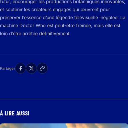
futur, encourager les productions britanniques innovantes,
et soutenir les créateurs engagés qui œuvrent pour
préserver l’essence d’une légende télévisuelle inégalée. La
machine Doctor Who est peut-être freinée, mais elle est
loin d’être arrêtée définitivement.
Partager
À LIRE AUSSI