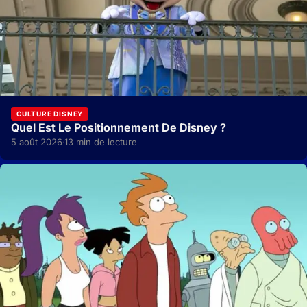
CULTURE DISNEY
Quel Est Le Positionnement De Disney ?
5 août 2026
13 min de lecture
·