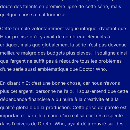
doute des talents en première ligne de cette série, mais
quelque chose a mal tourné ».
Cette formule volontairement vague intrigue, d’autant que
Hoar précise qu’il y avait de nombreux éléments à
critiquer, mais que globalement la série n’est pas devenue
meilleure malgré des budgets plus élevés. Il souligne ainsi
que l’argent ne suffit pas à résoudre tous les problèmes
d’une série aussi emblématique que Doctor Who.
En disant « Et c’est une bonne chose, car nous n’avons
plus cet argent, personne ne l’a », il sous-entend que cette
dépendance financière a pu nuire à la créativité et à la
qualité globale de la production. Cette prise de parole est
importante, car elle émane d’un réalisateur très respecté
dans l’univers de Doctor Who, ayant déjà œuvré sur des