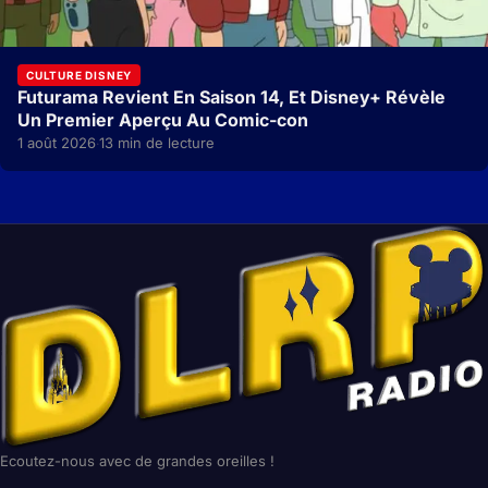
CULTURE DISNEY
Futurama Revient En Saison 14, Et Disney+ Révèle
Un Premier Aperçu Au Comic-con
1 août 2026
13 min de lecture
·
Ecoutez-nous avec de grandes oreilles !