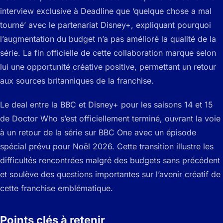
interview exclusive à Deadline que ‘quelque chose a mal
tourné’ avec le partenariat Disney+, expliquant pourquoi
l’augmentation du budget n’a pas amélioré la qualité de la
série. La fin officielle de cette collaboration marque selon
lui une opportunité créative positive, permettant un retour
aux sources britanniques de la franchise.
Le deal entre la BBC et Disney+ pour les saisons 14 et 15
de Doctor Who s’est officiellement terminé, ouvrant la voie
à un retour de la série sur BBC One avec un épisode
spécial prévu pour Noël 2026. Cette transition illustre les
difficultés rencontrées malgré des budgets sans précédent
et soulève des questions importantes sur l’avenir créatif de
cette franchise emblématique.
Points clés à retenir