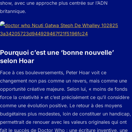
show, avec une approche plus centrée sur l’ADN
britannique.
Pourquoi c’est une ‘bonne nouvelle’
selon Hoar
Face à ces bouleversements, Peter Hoar voit ce
changement non pas comme un revers, mais comme une
opportunité créative majeure. Selon lui, « moins de fonds
force la créativité » et c’est précisément ce qu’il considère
comme une évolution positive. Le retour à des moyens
budgétaires plus modestes, loin de constituer un handicap,
permettrait de renouer avec les valeurs originales qui ont
fait le succès de Doctor Who : une écriture inventive, une