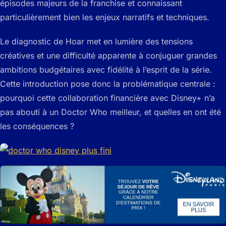
épisodes majeurs de la franchise et connaissant
particulièrement bien les enjeux narratifs et techniques.
Le diagnostic de Hoar met en lumière des tensions
créatives et une difficulté apparente à conjuguer grandes
ambitions budgétaires avec fidélité à l’esprit de la série.
Cette introduction pose donc la problématique centrale :
pourquoi cette collaboration financière avec Disney+ n’a
pas abouti à un Doctor Who meilleur, et quelles en ont été
les conséquences ?