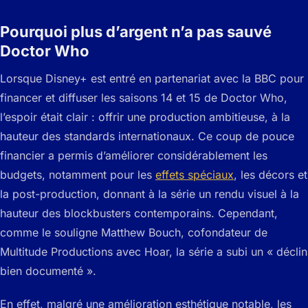
Pourquoi plus d’argent n’a pas sauvé
Doctor Who
Lorsque Disney+ est entré en partenariat avec la BBC pour
financer et diffuser les saisons 14 et 15 de Doctor Who,
l’espoir était clair : offrir une production ambitieuse, à la
hauteur des standards internationaux. Ce coup de pouce
financier a permis d’améliorer considérablement les
budgets, notamment pour les
effets spéciaux
, les décors et
la post-production, donnant à la série un rendu visuel à la
hauteur des blockbusters contemporains. Cependant,
comme le souligne Matthew Bouch, cofondateur de
Multitude Productions avec Hoar, la série a subi un « déclin
bien documenté ».
En effet, malgré une amélioration esthétique notable, les