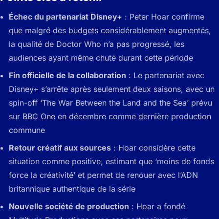
Échec du partenariat Disney+
: Peter Hoar confirme
que malgré des budgets considérablement augmentés,
la qualité de Doctor Who n’a pas progressé, les
audiences ayant même chuté durant cette période
Fin officielle de la collaboration
: Le partenariat avec
Disney+ s’arrête après seulement deux saisons, avec un
spin-off ‘The War Between the Land and the Sea’ prévu
sur BBC One en décembre comme dernière production
commune
Retour créatif aux sources
: Hoar considère cette
situation comme positive, estimant que ‘moins de fonds
force la créativité’ et permet de renouer avec l’ADN
britannique authentique de la série
Nouvelle société de production
: Hoar a fondé