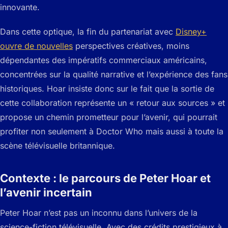
innovante.
Dans cette optique, la fin du partenariat avec
Disney+
ouvre de nouvelles
perspectives créatives, moins
dépendantes des impératifs commerciaux américains,
concentrées sur la qualité narrative et l’expérience des fans
historiques. Hoar insiste donc sur le fait que la sortie de
cette collaboration représente un « retour aux sources » et
propose un chemin prometteur pour l’avenir, qui pourrait
profiter non seulement à Doctor Who mais aussi à toute la
scène télévisuelle britannique.
Contexte : le parcours de Peter Hoar et
l’avenir incertain
Peter Hoar n’est pas un inconnu dans l’univers de la
science-fiction télévisuelle. Avec des crédits prestigieux à