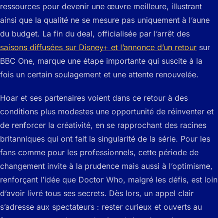
ressources pour devenir une œuvre meilleure, illustrant
ainsi que la qualité ne se mesure pas uniquement à l’aune
du budget. La fin du deal, officialisée par l’arrêt des
saisons diffusées sur Disney+ et l’annonce d’un retour
sur
BBC One, marque une étape importante qui suscite à la
fois un certain soulagement et une attente renouvelée.
Hoar et ses partenaires voient dans ce retour à des
conditions plus modestes une opportunité de réinventer et
de renforcer la créativité, en se rapprochant des racines
britanniques qui ont fait la singularité de la série. Pour les
fans comme pour les professionnels, cette période de
changement invite à la prudence mais aussi à l’optimisme,
renforçant l’idée que Doctor Who, malgré les défis, est loin
d’avoir livré tous ses secrets. Dès lors, un appel clair
s’adresse aux spectateurs : rester curieux et ouverts au