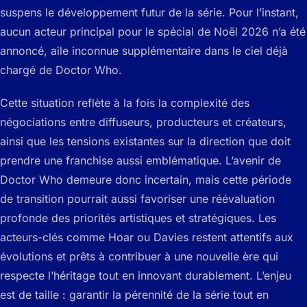
suspens le développement futur de la série. Pour l’instant,
aucun acteur principal pour le spécial de Noël 2026 n’a été
annoncé, aile inconnue supplémentaire dans le ciel déjà
chargé de Doctor Who.
Cette situation reflète à la fois la complexité des
négociations entre diffuseurs, producteurs et créateurs,
ainsi que les tensions existantes sur la direction que doit
prendre une franchise aussi emblématique. L’avenir de
Doctor Who demeure donc incertain, mais cette période
de transition pourrait aussi favoriser une réévaluation
profonde des priorités artistiques et stratégiques. Les
acteurs-clés comme Hoar ou Davies restent attentifs aux
évolutions et prêts à contribuer à une nouvelle ère qui
respecte l’héritage tout en innovant durablement. L’enjeu
est de taille : garantir la pérennité de la série tout en