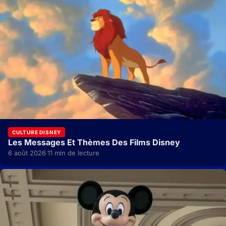
CULTURE DISNEY
Les Messages Et Thèmes Des Films Disney
6 août 2026
11 min de lecture
·