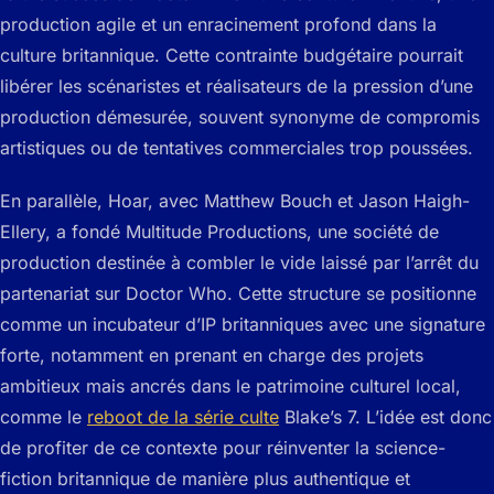
production agile et un enracinement profond dans la
culture britannique. Cette contrainte budgétaire pourrait
libérer les scénaristes et réalisateurs de la pression d’une
production démesurée, souvent synonyme de compromis
artistiques ou de tentatives commerciales trop poussées.
En parallèle, Hoar, avec Matthew Bouch et Jason Haigh-
Ellery, a fondé Multitude Productions, une société de
production destinée à combler le vide laissé par l’arrêt du
partenariat sur Doctor Who. Cette structure se positionne
comme un incubateur d’IP britanniques avec une signature
forte, notamment en prenant en charge des projets
ambitieux mais ancrés dans le patrimoine culturel local,
comme le
reboot de la série culte
Blake’s 7. L’idée est donc
de profiter de ce contexte pour réinventer la science-
fiction britannique de manière plus authentique et