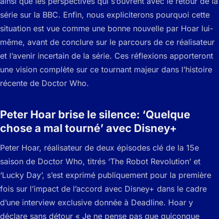
ainsi que les perspectives qui s’ouvrent avec le retour de la
série sur la BBC. Enfin, nous expliciterons pourquoi cette
situation est vue comme une bonne nouvelle par Hoar lui-
même, avant de conclure sur le parcours de ce réalisateur
et l’avenir incertain de la série. Ces réflexions apporteront
une vision complète sur ce tournant majeur dans l’histoire
récente de Doctor Who.
Peter Hoar brise le silence: ‘Quelque
chose a mal tourné’ avec Disney+
Peter Hoar, réalisateur de deux épisodes clé de la 15e
saison de Doctor Who, titrés ‘The Robot Revolution’ et
‘Lucky Day’, s’est exprimé publiquement pour la première
fois sur l’impact de l’accord avec Disney+ dans le cadre
d’une interview exclusive donnée à Deadline. Hoar y
déclare sans détour « Je ne pense pas que quiconque