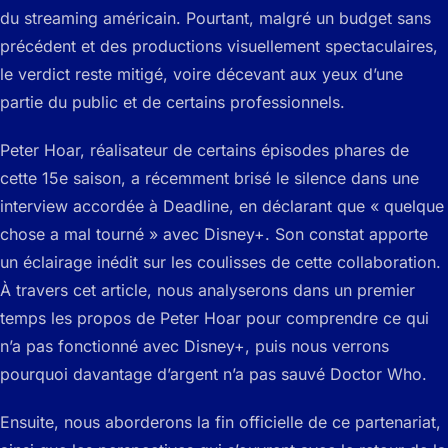
du streaming américain. Pourtant, malgré un budget sans
précédent et des productions visuellement spectaculaires,
le verdict reste mitigé, voire décevant aux yeux d’une
partie du public et de certains professionnels.
Peter Hoar, réalisateur de certains épisodes phares de
cette 15e saison, a récemment brisé le silence dans une
interview accordée à Deadline, en déclarant que « quelque
chose a mal tourné » avec Disney+. Son constat apporte
un éclairage inédit sur les coulisses de cette collaboration.
À travers cet article, nous analyserons dans un premier
temps les propos de Peter Hoar pour comprendre ce qui
n’a pas fonctionné avec Disney+, puis nous verrons
pourquoi davantage d’argent n’a pas sauvé Doctor Who.
Ensuite, nous aborderons la fin officielle de ce partenariat,