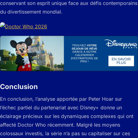
conservant son esprit unique face aux défis contemporains
du divertissement mondial.
Conclusion
En conclusion, l’analyse apportée par Peter Hoar sur
l’échec partiel du partenariat avec Disney+ donne un
éclairage précieux sur les dynamiques complexes qui ont
affecté Doctor Who récemment. Malgré les moyens
colossaux investis, la série n’a pas su capitaliser sur ces