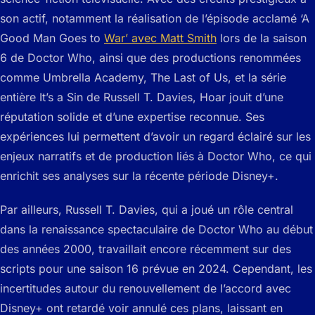
son actif, notamment la réalisation de l’épisode acclamé ‘A
Good Man Goes to
War’ avec Matt Smith
lors de la saison
6 de Doctor Who, ainsi que des productions renommées
comme Umbrella Academy, The Last of Us, et la série
entière It’s a Sin de Russell T. Davies, Hoar jouit d’une
réputation solide et d’une expertise reconnue. Ses
expériences lui permettent d’avoir un regard éclairé sur les
enjeux narratifs et de production liés à Doctor Who, ce qui
enrichit ses analyses sur la récente période Disney+.
Par ailleurs, Russell T. Davies, qui a joué un rôle central
dans la renaissance spectaculaire de Doctor Who au début
des années 2000, travaillait encore récemment sur des
scripts pour une saison 16 prévue en 2024. Cependant, les
incertitudes autour du renouvellement de l’accord avec
Disney+ ont retardé voir annulé ces plans, laissant en