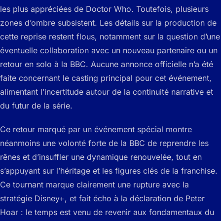
les plus appréciées de Doctor Who. Toutefois, plusieurs
zones d’ombre subsistent. Les détails sur la production de
cette reprise restent flous, notamment sur la question d’une
éventuelle collaboration avec un nouveau partenaire ou un
retour en solo à la BBC. Aucune annonce officielle n’a été
faite concernant le casting principal pour cet événement,
alimentant l’incertitude autour de la continuité narrative et
du futur de la série.
Ce retour marqué par un événement spécial montre
néanmoins une volonté forte de la BBC de reprendre les
rênes et d’insuffler une dynamique renouvelée, tout en
s’appuyant sur l’héritage et les figures clés de la franchise.
Ce tournant marque clairement une rupture avec la
stratégie Disney+, et fait écho à la déclaration de Peter
Hoar : le temps est venu de revenir aux fondamentaux du