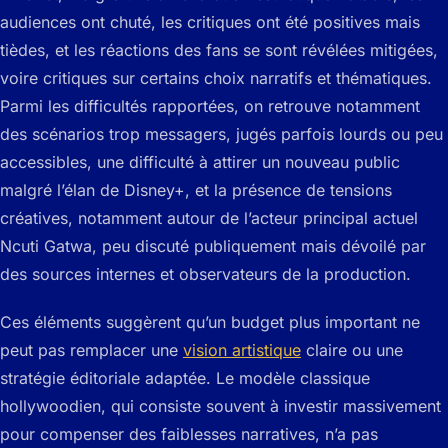
audiences ont chuté, les critiques ont été positives mais
tièdes, et les réactions des fans se sont révélées mitigées,
voire critiques sur certains choix narratifs et thématiques.
Parmi les difficultés rapportées, on retrouve notamment
des scénarios trop messagers, jugés parfois lourds ou peu
accessibles, une difficulté à attirer un nouveau public
malgré l’élan de Disney+, et la présence de tensions
créatives, notamment autour de l’acteur principal actuel
Ncuti Gatwa, peu discuté publiquement mais dévoilé par
des sources internes et observateurs de la production.
Ces éléments suggèrent qu’un budget plus important ne
peut pas remplacer une
vision artistique
claire ou une
stratégie éditoriale adaptée. Le modèle classique
hollywoodien, qui consiste souvent à investir massivement
pour compenser des faiblesses narratives, n’a pas