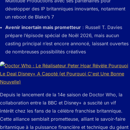
Multitude Productions avec ses partenaires pour
développer des IP britanniques innovantes, notamment
un reboot de Blake’s 7
Avenir incertain mais prometteur
: Russell T. Davies
prépare l’épisode spécial de Noël 2026, mais aucun
casting principal n’est encore annoncé, laissant ouvertes
de nombreuses possibilités créatives
Depuis le lancement de la 14e saison de Doctor Who, la
collaboration entre la BBC et Disney+ a suscité un vif
intérêt chez les fans de la célèbre franchise britannique.
Cette alliance semblait prometteuse, alliant le savoir-faire
britannique à la puissance financière et technique du géant