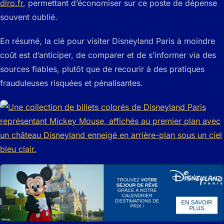
dlrp.fr
, permettant d’économiser sur ce poste de dépense
souvent oublié.
En résumé, la clé pour visiter Disneyland Paris à moindre
coût est d’anticiper, de comparer et de s’informer via des
sources fiables, plutôt que de recourir à des pratiques
frauduleuses risquées et pénalisantes.