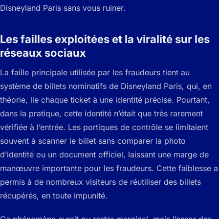
Disneyland Paris sans vous ruiner.
Les failles exploitées et la viralité sur les
réseaux sociaux
La faille principale utilisée par les fraudeurs tient au
système de billets nominatifs de Disneyland Paris, qui, en
théorie, lie chaque ticket à une identité précise. Pourtant,
dans la pratique, cette identité n’était que très rarement
vérifiée à l’entrée. Les portiques de contrôle se limitaient
souvent à scanner le billet sans comparer la photo
d’identité ou un document officiel, laissant une marge de
manœuvre importante pour les fraudeurs. Cette faiblesse a
permis à de nombreux visiteurs de réutiliser des billets
récupérés, en toute impunité.