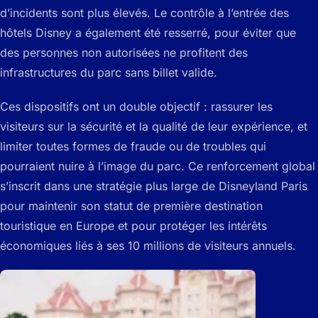
d’incidents sont plus élevés. Le contrôle à l’entrée des
hôtels Disney a également été resserré, pour éviter que
des personnes non autorisées ne profitent des
infrastructures du parc sans billet valide.
Ces dispositifs ont un double objectif : rassurer les
visiteurs sur la sécurité et la qualité de leur expérience, et
limiter toutes formes de fraude ou de troubles qui
pourraient nuire à l’image du parc. Ce renforcement global
s’inscrit dans une stratégie plus large de Disneyland Paris
pour maintenir son statut de première destination
touristique en Europe et pour protéger les intérêts
économiques liés à ses 10 millions de visiteurs annuels.