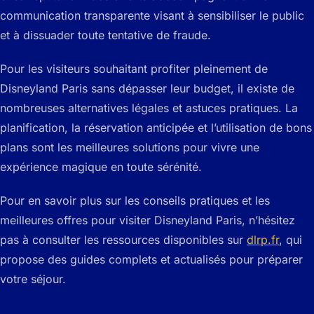
communication transparente visant à sensibiliser le public
et à dissuader toute tentative de fraude.
Pour les visiteurs souhaitant profiter pleinement de
Disneyland Paris sans dépasser leur budget, il existe de
nombreuses alternatives légales et astuces pratiques. La
planification, la réservation anticipée et l’utilisation de bons
plans sont les meilleures solutions pour vivre une
expérience magique en toute sérénité.
Pour en savoir plus sur les conseils pratiques et les
meilleures offres pour visiter Disneyland Paris, n’hésitez
pas à consulter les ressources disponibles sur
dlrp.fr
, qui
propose des guides complets et actualisés pour préparer
votre séjour.