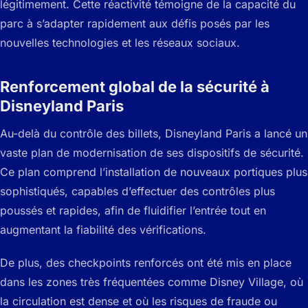
légitimement. Cette réactivité témoigne de la capacité du
parc à s’adapter rapidement aux défis posés par les
nouvelles technologies et les réseaux sociaux.
Renforcement global de la sécurité à
Disneyland Paris
Au-delà du contrôle des billets, Disneyland Paris a lancé un
vaste plan de modernisation de ses dispositifs de sécurité.
Ce plan comprend l’installation de nouveaux portiques plus
sophistiqués, capables d’effectuer des contrôles plus
poussés et rapides, afin de fluidifier l’entrée tout en
augmentant la fiabilité des vérifications.
De plus, des checkpoints renforcés ont été mis en place
dans les zones très fréquentées comme Disney Village, où
la circulation est dense et où les risques de fraude ou