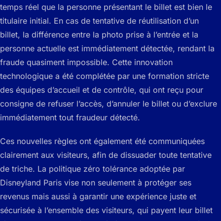
temps réel que la personne présentant le billet est bien le
titulaire initial. En cas de tentative de réutilisation d’un
billet, la différence entre la photo prise à l’entrée et la
personne actuelle est immédiatement détectée, rendant la
fraude quasiment impossible. Cette innovation
technologique a été complétée par une formation stricte
des équipes d’accueil et de contrôle, qui ont reçu pour
consigne de refuser l’accès, d’annuler le billet ou d’exclure
immédiatement tout fraudeur détecté.
Ces nouvelles règles ont également été communiquées
clairement aux visiteurs, afin de dissuader toute tentative
de triche. La politique zéro tolérance adoptée par
Disneyland Paris vise non seulement à protéger ses
revenus mais aussi à garantir une expérience juste et
sécurisée à l’ensemble des visiteurs, qui payent leur billet