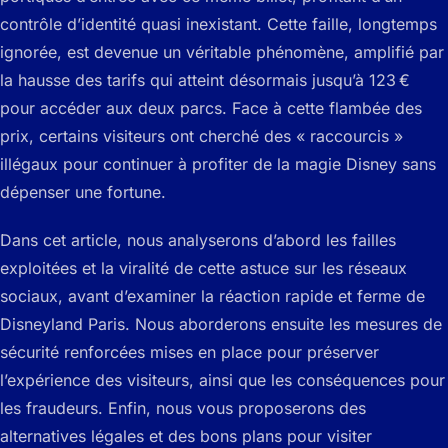
contrôle d’identité quasi inexistant. Cette faille, longtemps
ignorée, est devenue un véritable phénomène, amplifié par
la hausse des tarifs qui atteint désormais jusqu’à 123 €
pour accéder aux deux parcs. Face à cette flambée des
prix, certains visiteurs ont cherché des « raccourcis »
illégaux pour continuer à profiter de la magie Disney sans
dépenser une fortune.
Dans cet article, nous analyserons d’abord les failles
exploitées et la viralité de cette astuce sur les réseaux
sociaux, avant d’examiner la réaction rapide et ferme de
Disneyland Paris. Nous aborderons ensuite les mesures de
sécurité renforcées mises en place pour préserver
l’expérience des visiteurs, ainsi que les conséquences pour
les fraudeurs. Enfin, nous vous proposerons des
alternatives légales et des bons plans pour visiter