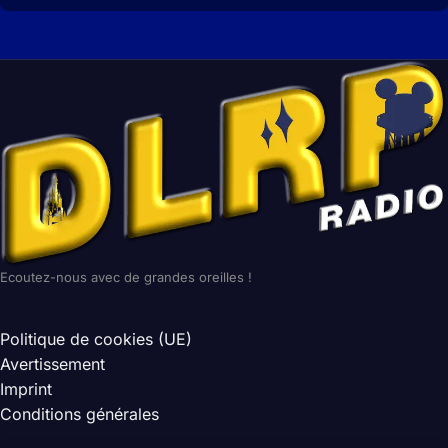
Ecoutez-nous avec de grandes oreilles !
Politique de cookies (UE)
Avertissement
Imprint
Conditions générales