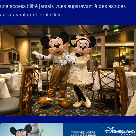
une accessibilité jamais vues auparavant à des astuces
auparavant confidentielles.