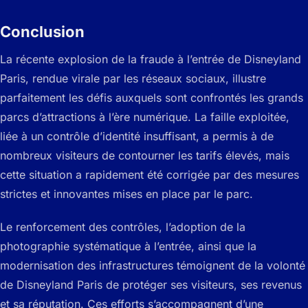
Conclusion
La récente explosion de la fraude à l’entrée de Disneyland
Paris, rendue virale par les réseaux sociaux, illustre
parfaitement les défis auxquels sont confrontés les grands
parcs d’attractions à l’ère numérique. La faille exploitée,
liée à un contrôle d’identité insuffisant, a permis à de
nombreux visiteurs de contourner les tarifs élevés, mais
cette situation a rapidement été corrigée par des mesures
strictes et innovantes mises en place par le parc.
Le renforcement des contrôles, l’adoption de la
photographie systématique à l’entrée, ainsi que la
modernisation des infrastructures témoignent de la volonté
de Disneyland Paris de protéger ses visiteurs, ses revenus
et sa réputation. Ces efforts s’accompagnent d’une