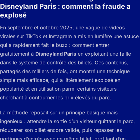
Disneyland Paris : comment la fraude a
explosé
En septembre et octobre 2025, une vague de vidéos
virales sur TikTok et Instagram a mis en lumière une astuce
qui a rapidement fait le buzz : comment entrer
gratuitement à
Disneyland Paris
en exploitant une faille
dans le système de contrôle des billets. Ces contenus,
partagés des milliers de fois, ont montré une technique
simple mais efficace, qui a littéralement explosé en
popularité et en utilisation parmi certains visiteurs
cherchant à contourner les prix élevés du parc.
La méthode reposait sur un principe basique mais
ingénieux : attendre la sortie d’un visiteur quittant le parc,
récupérer son billet encore valide, puis repasser les
portiques d’entrée avec ce même billet, profitant d’un