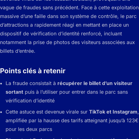
vague de fraudes sans précédent. Face à cette exploitation
massive d’une faille dans son système de contrôle, le parc
d’attractions a rapidement réagi en mettant en place un
dispositif de vérification d’identité renforcé, incluant
notamment la prise de photos des visiteurs associées aux
billets d’entrée.
Points clés à retenir
La fraude consistait à
récupérer le billet d’un visiteur
sortant
puis à l’utiliser pour entrer dans le parc sans
vérification d’identité
Cette astuce est devenue virale sur
TikTok et Instagram
,
amplifiée par la hausse des tarifs atteignant jusqu’à 123€
pour les deux parcs