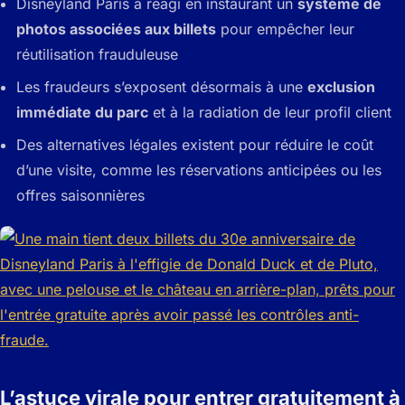
Disneyland Paris a réagi en instaurant un
système de
photos associées aux billets
pour empêcher leur
réutilisation frauduleuse
Les fraudeurs s’exposent désormais à une
exclusion
immédiate du parc
et à la radiation de leur profil client
Des alternatives légales existent pour réduire le coût
d’une visite, comme les réservations anticipées ou les
offres saisonnières
L’astuce virale pour entrer gratuitement à