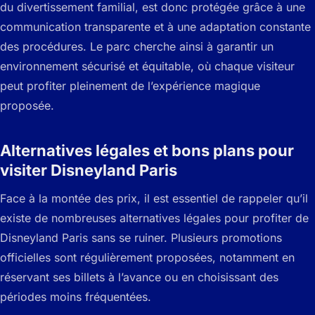
du divertissement familial, est donc protégée grâce à une
communication transparente et à une adaptation constante
des procédures. Le parc cherche ainsi à garantir un
environnement sécurisé et équitable, où chaque visiteur
peut profiter pleinement de l’expérience magique
proposée.
Alternatives légales et bons plans pour
visiter Disneyland Paris
Face à la montée des prix, il est essentiel de rappeler qu’il
existe de nombreuses alternatives légales pour profiter de
Disneyland Paris sans se ruiner. Plusieurs promotions
officielles sont régulièrement proposées, notamment en
réservant ses billets à l’avance ou en choisissant des
périodes moins fréquentées.