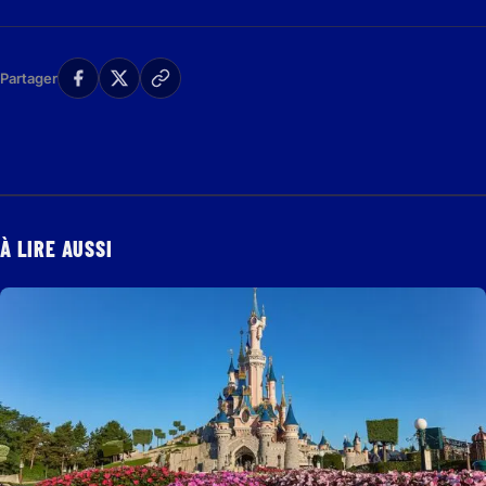
Partager
À LIRE AUSSI