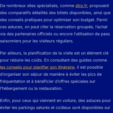
De nombreux sites spécialisés, comme
dlrp.fr
, proposent
des comparatifs détaillés des billets disponibles, ainsi que
des conseils pratiques pour optimiser son budget. Parmi
ces astuces, on peut citer la réservation groupée, l’achat
via des partenaires officiels ou encore l’utilisation de pass
saisonniers pour les visiteurs réguliers.
Par ailleurs, la planification de la visite est un élément clé
pour réduire les coûts. En consultant des guides comme
les conseils pour planifier son itinéraire
, il est possible
d’organiser son séjour de manière à éviter les pics de
fréquentation et à bénéficier d’offres spéciales sur
l’hébergement ou la restauration.
Enfin, pour ceux qui viennent en voiture, des astuces pour
éviter les parkings saturés et coûteux sont disponibles sur