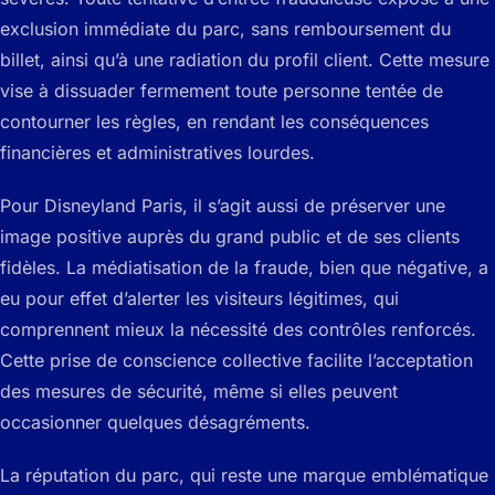
exclusion immédiate du parc, sans remboursement du
billet, ainsi qu’à une radiation du profil client. Cette mesure
vise à dissuader fermement toute personne tentée de
contourner les règles, en rendant les conséquences
financières et administratives lourdes.
Pour Disneyland Paris, il s’agit aussi de préserver une
image positive auprès du grand public et de ses clients
fidèles. La médiatisation de la fraude, bien que négative, a
eu pour effet d’alerter les visiteurs légitimes, qui
comprennent mieux la nécessité des contrôles renforcés.
Cette prise de conscience collective facilite l’acceptation
des mesures de sécurité, même si elles peuvent
occasionner quelques désagréments.
La réputation du parc, qui reste une marque emblématique