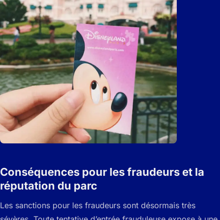
Conséquences pour les fraudeurs et la
réputation du parc
Les sanctions pour les fraudeurs sont désormais très
sévères. Toute tentative d’entrée frauduleuse expose à une