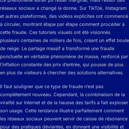
Ce phénomène aurait pu rester marginal, mais l’essor des
réseaux sociaux a changé la donne. Sur TikTok, Instagram
et autres plateformes, des vidéos explicites ont commencé
à circuler, montrant étape par étape comment procéder à
cette fraude. Ces tutoriels visuels ont été visionnés
plusieurs centaines de milliers de fois, créant un effet boule
de neige. Le partage massif a transformé une fraude
ponctuelle en véritable phénomène de masse, renforcé par
l’inflation constante des prix d’entrée, qui pousse de plus
en plus de visiteurs à chercher des solutions alternatives.
Il faut souligner que ce type de fraude n’est pas
complètement nouveau. Cependant, la combinaison de la
viralité sur Internet et de la hausse des tarifs a fait exploser
son usage. Cette tendance illustre parfaitement comment
les réseaux sociaux peuvent servir de caisse de résonance
pour des pratiques déviantes, en donnant une visibilité et