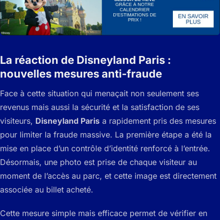
La réaction de Disneyland Paris :
nouvelles mesures anti-fraude
Face à cette situation qui menaçait non seulement ses
revenus mais aussi la sécurité et la satisfaction de ses
visiteurs,
Disneyland Paris
a rapidement pris des mesures
pour limiter la fraude massive. La première étape a été la
mise en place d’un contrôle d’identité renforcé à l’entrée.
Désormais, une photo est prise de chaque visiteur au
moment de l’accès au parc, et cette image est directement
associée au billet acheté.
Cette mesure simple mais efficace permet de vérifier en