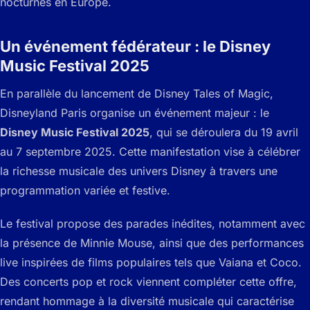
nocturnes en Europe.
Un événement fédérateur : le Disney
Music Festival 2025
En parallèle du lancement de
Disney Tales of Magic
,
Disneyland Paris organise un événement majeur : le
Disney Music Festival 2025
, qui se déroulera du 19 avril
au 7 septembre 2025. Cette manifestation vise à célébrer
la richesse musicale des univers Disney à travers une
programmation variée et festive.
Le festival propose des parades inédites, notamment avec
la présence de Minnie Mouse, ainsi que des performances
live inspirées de films populaires tels que
Vaiana
et
Coco
.
Des concerts pop et rock viennent compléter cette offre,
rendant hommage à la diversité musicale qui caractérise