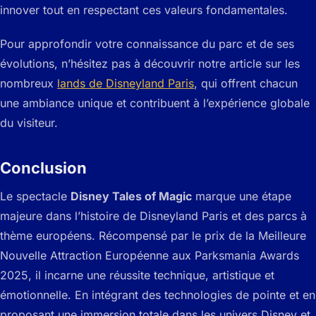
innover tout en respectant ces valeurs fondamentales.
Pour approfondir votre connaissance du parc et de ses
évolutions, n’hésitez pas à découvrir notre article sur les
nombreux
lands de Disneyland Paris
, qui offrent chacun
une ambiance unique et contribuent à l’expérience globale
du visiteur.
Conclusion
Le spectacle
Disney Tales of Magic
marque une étape
majeure dans l’histoire de Disneyland Paris et des parcs à
thème européens. Récompensé par le prix de la Meilleure
Nouvelle Attraction Européenne aux Parksmania Awards
2025, il incarne une réussite technique, artistique et
émotionnelle. En intégrant des technologies de pointe et en
proposant une immersion totale dans les univers Disney et