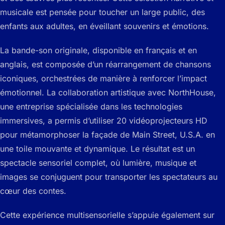
musicale est pensée pour toucher un large public, des
enfants aux adultes, en éveillant souvenirs et émotions.
La bande-son originale, disponible en français et en
anglais, est composée d’un réarrangement de chansons
iconiques, orchestrées de manière à renforcer l’impact
émotionnel. La collaboration artistique avec NorthHouse,
une entreprise spécialisée dans les technologies
immersives, a permis d’utiliser 20 vidéoprojecteurs HD
pour métamorphoser la façade de Main Street, U.S.A. en
une toile mouvante et dynamique. Le résultat est un
spectacle sensoriel complet, où lumière, musique et
images se conjuguent pour transporter les spectateurs au
cœur des contes.
Cette expérience multisensorielle s’appuie également sur