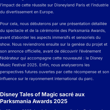
l’impact de cette réussite sur Disneyland Paris et l’industrie
du divertissement en Europe.
Pour cela, nous débuterons par une présentation détaillée
du spectacle et de la cérémonie des Parksmania Awards,
avant d’aborder les aspects immersifs et sensoriels du
show. Nous reviendrons ensuite sur la genèse du projet et
son annonce officielle, avant de découvrir l’événement
fédérateur qui accompagne cette nouveauté : le Disney
Music Festival 2025. Enfin, nous analyserons les
perspectives futures ouvertes par cette récompense et son
influence sur le rayonnement international du parc.
Disney Tales of Magic sacré aux
Parksmania Awards 2025