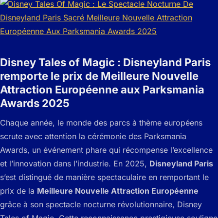
Disney Tales of Magic : Disneyland Paris
remporte le prix de Meilleure Nouvelle
Attraction Européenne aux Parksmania
Awards 2025
Chaque année, le monde des parcs à thème européens
scrute avec attention la cérémonie des Parksmania
Awards, un événement phare qui récompense l’excellence
et l’innovation dans l’industrie. En 2025,
Disneyland Paris
s’est distingué de manière spectaculaire en remportant le
prix de la
Meilleure Nouvelle Attraction Européenne
grâce à son spectacle nocturne révolutionnaire,
Disney