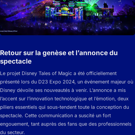
Retour sur la genèse et l’annonce du
spectacle
Le projet
Disney Tales of Magic
a été officiellement
présenté lors du D23 Expo 2024, un événement majeur où
Disney dévoile ses nouveautés à venir. L’annonce a mis
l’accent sur l’innovation technologique et l’émotion, deux
piliers essentiels qui sous-tendent toute la conception du
spectacle. Cette communication a suscité un fort
engouement, tant auprès des fans que des professionnels
du secteur.