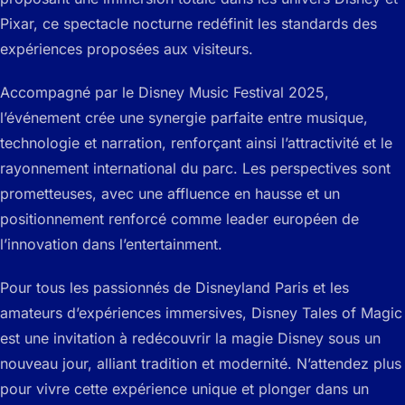
Pixar, ce spectacle nocturne redéfinit les standards des
expériences proposées aux visiteurs.
Accompagné par le Disney Music Festival 2025,
l’événement crée une synergie parfaite entre musique,
technologie et narration, renforçant ainsi l’attractivité et le
rayonnement international du parc. Les perspectives sont
prometteuses, avec une affluence en hausse et un
positionnement renforcé comme leader européen de
l’innovation dans l’entertainment.
Pour tous les passionnés de Disneyland Paris et les
amateurs d’expériences immersives,
Disney Tales of Magic
est une invitation à redécouvrir la magie Disney sous un
nouveau jour, alliant tradition et modernité. N’attendez plus
pour vivre cette expérience unique et plonger dans un