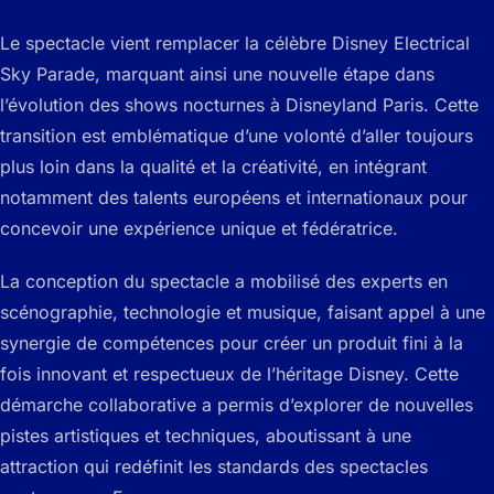
Le spectacle vient remplacer la célèbre
Disney Electrical
Sky Parade
, marquant ainsi une nouvelle étape dans
l’évolution des shows nocturnes à Disneyland Paris. Cette
transition est emblématique d’une volonté d’aller toujours
plus loin dans la qualité et la créativité, en intégrant
notamment des talents européens et internationaux pour
concevoir une expérience unique et fédératrice.
La conception du spectacle a mobilisé des experts en
scénographie, technologie et musique, faisant appel à une
synergie de compétences pour créer un produit fini à la
fois innovant et respectueux de l’héritage Disney. Cette
démarche collaborative a permis d’explorer de nouvelles
pistes artistiques et techniques, aboutissant à une
attraction qui redéfinit les standards des spectacles