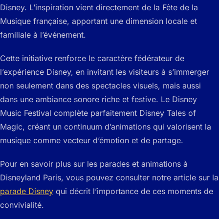
Disney. L’inspiration vient directement de la Fête de la
Musique française, apportant une dimension locale et
familiale à l’événement.
Cette initiative renforce le caractère fédérateur de
l’expérience Disney, en invitant les visiteurs à s’immerger
non seulement dans des spectacles visuels, mais aussi
dans une ambiance sonore riche et festive. Le Disney
Music Festival complète parfaitement
Disney Tales of
Magic
, créant un continuum d’animations qui valorisent la
musique comme vecteur d’émotion et de partage.
Pour en savoir plus sur les parades et animations à
Disneyland Paris, vous pouvez consulter notre article sur la
parade Disney
qui décrit l’importance de ces moments de
convivialité.