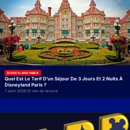
DISNEYLAND PARIS
Quel Est Le Tarif D’un Séjour De 3 Jours Et 2 Nuits À
Disneyland Paris ?
7 août 2026
10 min de lecture
·