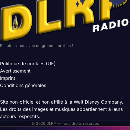
Ecoutez-nous avec de grandes oreilles !
Politique de cookies (UE)
Avertissement
Imprint
Conditions générales
Site non-officiel et non affilié à la Walt Disney Company.
Les droits des images et musiques appartiennent à leurs
auteurs respectifs.
© 2026 DLRP — Tous droits réservés