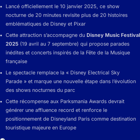
Lancé officiellement le 10 janvier 2025, ce show
nocturne de 20 minutes revisite plus de 20 histoires
emblématiques de Disney et Pixar
Cette attraction s’accompagne du
Disney Music Festival
2025
(19 avril au 7 septembre) qui propose parades
inédites et concerts inspirés de la Fête de la Musique
française
Le spectacle remplace la « Disney Electrical Sky
Parade » et marque une nouvelle étape dans l’évolution
des shows nocturnes du parc
Cette récompense aux Parksmania Awards devrait
générer une affluence record et renforce le
positionnement de Disneyland Paris comme destination
touristique majeure en Europe