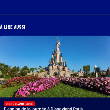
À LIRE AUSSI
DISNEYLAND PARIS
Planning de la journée à Disneyland Paris