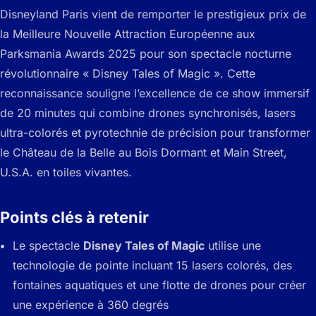
Disneyland Paris vient de remporter le prestigieux prix de
la Meilleure Nouvelle Attraction Européenne aux
Parksmania Awards 2025 pour son spectacle nocturne
révolutionnaire « Disney Tales of Magic ». Cette
reconnaissance souligne l’excellence de ce show immersif
de 20 minutes qui combine drones synchronisés, lasers
ultra-colorés et pyrotechnie de précision pour transformer
le Château de la Belle au Bois Dormant et Main Street,
U.S.A. en toiles vivantes.
Points clés à retenir
Le spectacle
Disney Tales of Magic
utilise une
technologie de pointe incluant 15 lasers colorés, des
fontaines aquatiques et une flotte de drones pour créer
une expérience à 360 degrés