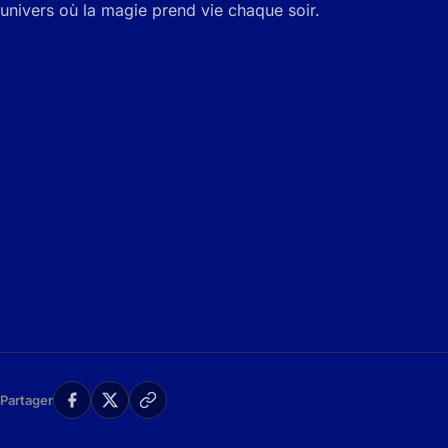
univers où la magie prend vie chaque soir.
Partager