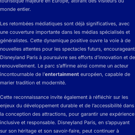
touristique majeure en Europe, attirant des visiteurs du
monde entier.
Les retombées médiatiques sont déjà significatives, avec
une couverture importante dans les médias spécialisés et
généralistes. Cette dynamique positive ouvre la voie à de
nouvelles attentes pour les spectacles futurs, encourageant
Disneyland Paris à poursuivre ses efforts d’innovation et de
renouvellement. Le parc s’affirme ainsi comme un acteur
incontournable de l’
entertainment
européen, capable de
marier tradition et modernité.
Cette reconnaissance invite également à réfléchir sur les
enjeux du développement durable et de l’accessibilité dans
la conception des attractions, pour garantir une expérience
inclusive et responsable. Disneyland Paris, en s’appuyant
sur son héritage et son savoir-faire, peut continuer à