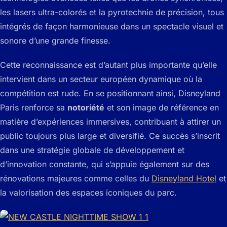
les lasers ultra-colorés et la pyrotechnie de précision, tous
intégrés de façon harmonieuse dans un spectacle visuel et
sonore d’une grande finesse.
Cette reconnaissance est d’autant plus importante qu’elle
intervient dans un secteur européen dynamique où la
compétition est rude. En se positionnant ainsi, Disneyland
Paris renforce sa
notoriété
et son image de référence en
matière d’expériences immersives, contribuant à attirer un
public toujours plus large et diversifié. Ce succès s’inscrit
dans une stratégie globale de développement et
d’innovation constante, qui s’appuie également sur des
rénovations majeures comme celles du
Disneyland Hotel
et
la valorisation des espaces iconiques du parc.