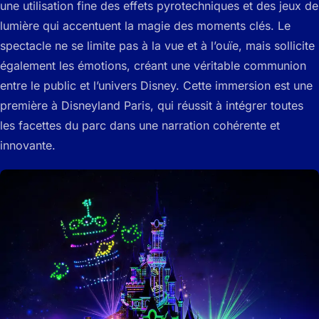
une utilisation fine des effets pyrotechniques et des jeux de
lumière qui accentuent la magie des moments clés. Le
spectacle ne se limite pas à la vue et à l’ouïe, mais sollicite
également les émotions, créant une véritable communion
entre le public et l’univers Disney. Cette immersion est une
première à Disneyland Paris, qui réussit à intégrer toutes
les facettes du parc dans une narration cohérente et
innovante.