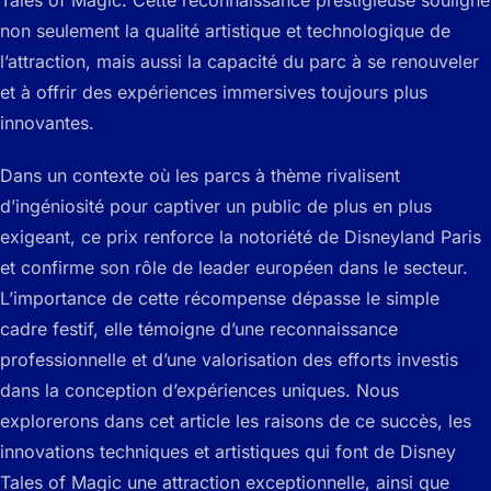
Tales of Magic
. Cette reconnaissance prestigieuse souligne
non seulement la qualité artistique et technologique de
l’attraction, mais aussi la capacité du parc à se renouveler
et à offrir des expériences immersives toujours plus
innovantes.
Dans un contexte où les parcs à thème rivalisent
d’ingéniosité pour captiver un public de plus en plus
exigeant, ce prix renforce la notoriété de Disneyland Paris
et confirme son rôle de leader européen dans le secteur.
L’importance de cette récompense dépasse le simple
cadre festif, elle témoigne d’une reconnaissance
professionnelle et d’une valorisation des efforts investis
dans la conception d’expériences uniques. Nous
explorerons dans cet article les raisons de ce succès, les
innovations techniques et artistiques qui font de
Disney
Tales of Magic
une attraction exceptionnelle, ainsi que