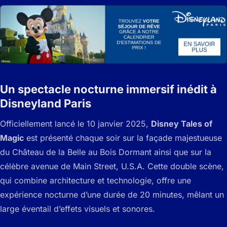
Un spectacle nocturne immersif inédit à
Disneyland Paris
Officiellement lancé le 10 janvier 2025,
Disney Tales of
Magic
est présenté chaque soir sur la façade majestueuse
du Château de la Belle au Bois Dormant ainsi que sur la
célèbre avenue de Main Street, U.S.A. Cette double scène,
qui combine architecture et technologie, offre une
expérience nocturne d’une durée de 20 minutes, mêlant un
large éventail d’effets visuels et sonores.