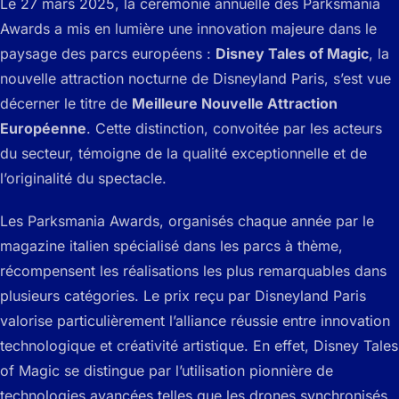
Le 27 mars 2025, la cérémonie annuelle des Parksmania
Awards a mis en lumière une innovation majeure dans le
paysage des parcs européens :
Disney Tales of Magic
, la
nouvelle attraction nocturne de Disneyland Paris, s’est vue
décerner le titre de
Meilleure Nouvelle Attraction
Européenne
. Cette distinction, convoitée par les acteurs
du secteur, témoigne de la qualité exceptionnelle et de
l’originalité du spectacle.
Les Parksmania Awards, organisés chaque année par le
magazine italien spécialisé dans les parcs à thème,
récompensent les réalisations les plus remarquables dans
plusieurs catégories. Le prix reçu par Disneyland Paris
valorise particulièrement l’alliance réussie entre innovation
technologique et créativité artistique. En effet,
Disney Tales
of Magic
se distingue par l’utilisation pionnière de
technologies avancées telles que les drones synchronisés,