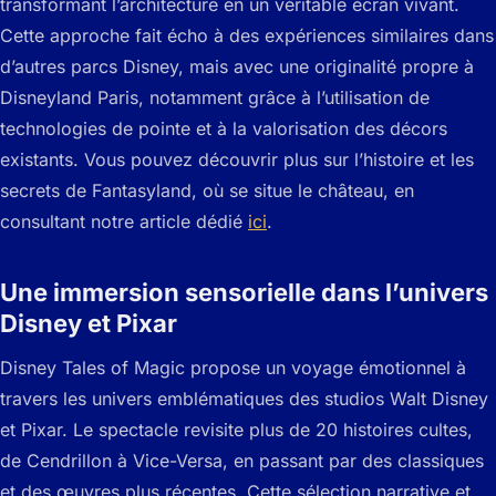
transformant l’architecture en un véritable écran vivant.
Cette approche fait écho à des expériences similaires dans
d’autres parcs Disney, mais avec une originalité propre à
Disneyland Paris, notamment grâce à l’utilisation de
technologies de pointe et à la valorisation des décors
existants. Vous pouvez découvrir plus sur l’histoire et les
secrets de Fantasyland, où se situe le château, en
consultant notre article dédié
ici
.
Une immersion sensorielle dans l’univers
Disney et Pixar
Disney Tales of Magic
propose un voyage émotionnel à
travers les univers emblématiques des studios Walt Disney
et Pixar. Le spectacle revisite plus de 20 histoires cultes,
de
Cendrillon
à
Vice-Versa
, en passant par des classiques
et des œuvres plus récentes. Cette sélection narrative et