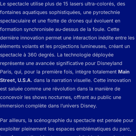
Le spectacle utilise plus de 15 lasers ultra-colorés, des
fontaines aquatiques sophistiquées, une pyrotechnie
spectaculaire et une flotte de drones qui évoluent en
formation synchronisée au-dessus de la foule. Cette
dernière innovation permet une interaction inédite entre les
éléments volants et les projections lumineuses, créant un
spectacle à 360 degrés. La technologie déployée
représente une avancée significative pour Disneyland
Paris, qui, pour la première fois, intègre totalement
Main
Street, U.S.A.
dans la narration visuelle. Cette innovation
est saluée comme une révolution dans la manière de
concevoir les shows nocturnes, offrant au public une
immersion complète dans l’univers Disney.
Par ailleurs, la scénographie du spectacle est pensée pour
exploiter pleinement les espaces emblématiques du parc,