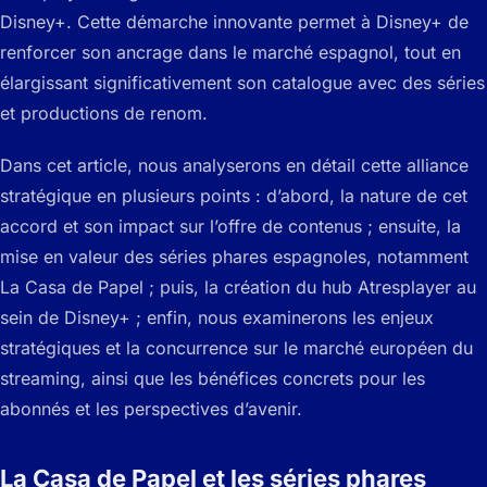
Disney+. Cette démarche innovante permet à Disney+ de
renforcer son ancrage dans le marché espagnol, tout en
élargissant significativement son catalogue avec des séries
et productions de renom.
Dans cet article, nous analyserons en détail cette alliance
stratégique en plusieurs points : d’abord, la nature de cet
accord et son impact sur l’offre de contenus ; ensuite, la
mise en valeur des séries phares espagnoles, notamment
La Casa de Papel
; puis, la création du hub Atresplayer au
sein de Disney+ ; enfin, nous examinerons les enjeux
stratégiques et la concurrence sur le marché européen du
streaming, ainsi que les bénéfices concrets pour les
abonnés et les perspectives d’avenir.
La Casa de Papel et les séries phares