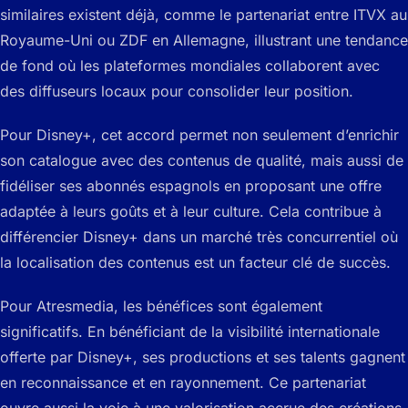
similaires existent déjà, comme le partenariat entre ITVX au
Royaume-Uni ou ZDF en Allemagne, illustrant une tendance
de fond où les plateformes mondiales collaborent avec
des diffuseurs locaux pour consolider leur position.
Pour Disney+, cet accord permet non seulement d’enrichir
son catalogue avec des contenus de qualité, mais aussi de
fidéliser ses abonnés espagnols en proposant une offre
adaptée à leurs goûts et à leur culture. Cela contribue à
différencier Disney+ dans un marché très concurrentiel où
la localisation des contenus est un facteur clé de succès.
Pour Atresmedia, les bénéfices sont également
significatifs. En bénéficiant de la visibilité internationale
offerte par Disney+, ses productions et ses talents gagnent
en reconnaissance et en rayonnement. Ce partenariat
ouvre aussi la voie à une valorisation accrue des créations