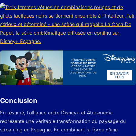
Conclusion
En résumé, l’alliance entre Disney+ et Atresmedia
représente une véritable transformation du paysage du
streaming en Espagne. En combinant la force d’une