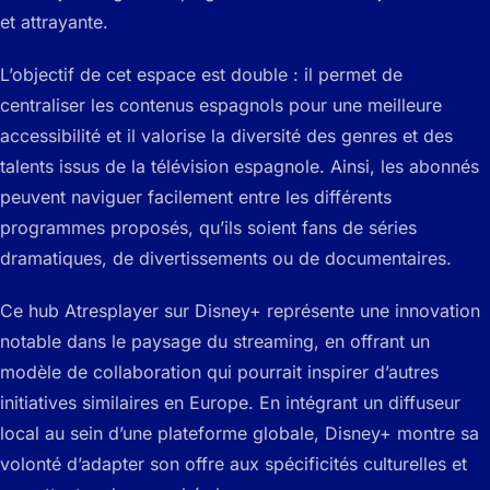
et attrayante.
L’objectif de cet espace est double : il permet de
centraliser les contenus espagnols pour une meilleure
accessibilité et il valorise la diversité des genres et des
talents issus de la télévision espagnole. Ainsi, les abonnés
peuvent naviguer facilement entre les différents
programmes proposés, qu’ils soient fans de séries
dramatiques, de divertissements ou de documentaires.
Ce hub Atresplayer sur Disney+ représente une innovation
notable dans le paysage du streaming, en offrant un
modèle de collaboration qui pourrait inspirer d’autres
initiatives similaires en Europe. En intégrant un diffuseur
local au sein d’une plateforme globale, Disney+ montre sa
volonté d’adapter son offre aux spécificités culturelles et