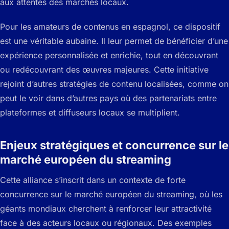
aux attentes des marchés locaux.
Pour les amateurs de contenus en espagnol, ce dispositif
est une véritable aubaine. Il leur permet de bénéficier d’une
expérience personnalisée et enrichie, tout en découvrant
ou redécouvrant des œuvres majeures. Cette initiative
rejoint d’autres stratégies de contenu localisées, comme on
peut le voir dans d’autres pays où des partenariats entre
plateformes et diffuseurs locaux se multiplient.
Enjeux stratégiques et concurrence sur le
marché européen du streaming
Cette alliance s’inscrit dans un contexte de forte
concurrence sur le marché européen du streaming, où les
géants mondiaux cherchent à renforcer leur attractivité
face à des acteurs locaux ou régionaux. Des exemples