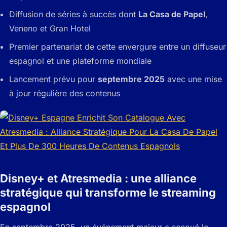
Diffusion de séries à succès dont
La Casa de Papel
,
Veneno et Gran Hotel
Premier partenariat de cette envergure entre un diffuseur
espagnol et une plateforme mondiale
Lancement prévu pour
septembre 2025
avec une mise
à jour régulière des contenus
Disney+ et Atresmedia : une alliance
stratégique qui transforme le streaming
espagnol