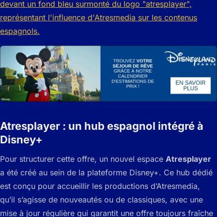
Atresplayer : un hub espagnol intégré à
Disney+
Pour structurer cette offre, un nouvel espace
Atresplayer
a été créé au sein de la plateforme Disney+. Ce hub dédié
est conçu pour accueillir les productions d’Atresmedia,
qu’il s’agisse de nouveautés ou de classiques, avec une
mise à jour régulière qui garantit une offre toujours fraîche