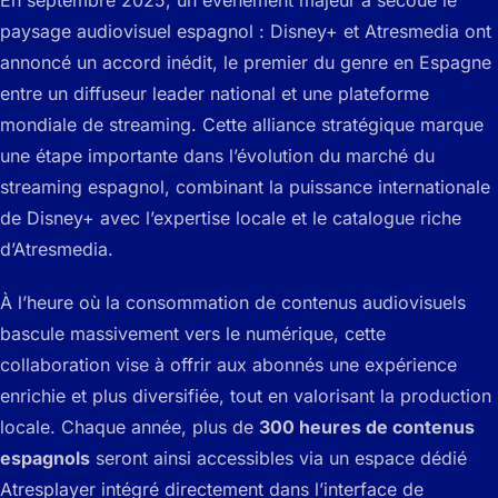
En septembre 2025, un événement majeur a secoué le
paysage audiovisuel espagnol : Disney+ et Atresmedia ont
annoncé un accord inédit, le premier du genre en Espagne
entre un diffuseur leader national et une plateforme
mondiale de streaming. Cette alliance stratégique marque
une étape importante dans l’évolution du marché du
streaming espagnol, combinant la puissance internationale
de Disney+ avec l’expertise locale et le catalogue riche
d’Atresmedia.
À l’heure où la consommation de contenus audiovisuels
bascule massivement vers le numérique, cette
collaboration vise à offrir aux abonnés une expérience
enrichie et plus diversifiée, tout en valorisant la production
locale. Chaque année, plus de
300 heures de contenus
espagnols
seront ainsi accessibles via un espace dédié
Atresplayer intégré directement dans l’interface de