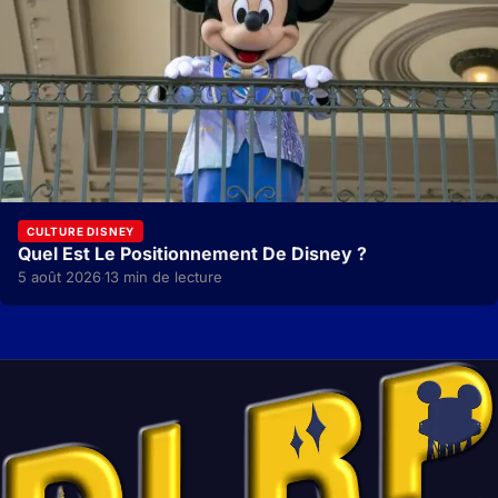
CULTURE DISNEY
Quel Est Le Positionnement De Disney ?
5 août 2026
13 min de lecture
·