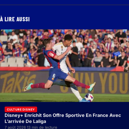
À LIRE AUSSI
CULTURE DISNEY
Disney+ Enrichit Son Offre Sportive En France Avec
L’arrivée De Laliga
7 août 2026
13 min de lecture
·