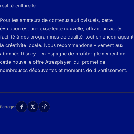
réalité culturelle.
Pour les amateurs de contenus audiovisuels, cette
évolution est une excellente nouvelle, offrant un accès
facilité à des programmes de qualité, tout en encourageant
la créativité locale. Nous recommandons vivement aux
abonnés Disney+ en Espagne de profiter pleinement de
cette nouvelle offre Atresplayer, qui promet de
nombreuses découvertes et moments de divertissement.
Partager