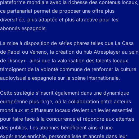
plateforme mondiale avec la richesse des contenus locaux,
ce partenariat permet de proposer une offre plus
diversifiée, plus adaptée et plus attractive pour les
abonnés espagnols.
La mise à disposition de séries phares telles que
La Casa
de Papel
ou
Veneno
, la création du hub Atresplayer au sein
de Disney+, ainsi que la valorisation des talents locaux
témoignent de la volonté commune de renforcer la culture
audiovisuelle espagnole sur la scène internationale.
Cette stratégie s’inscrit également dans une dynamique
européenne plus large, où la collaboration entre acteurs
mondiaux et diffuseurs locaux devient un levier essentiel
pour faire face à la concurrence et répondre aux attentes
des publics. Les abonnés bénéficient ainsi d’une
expérience enrichie, personnalisée et ancrée dans leur