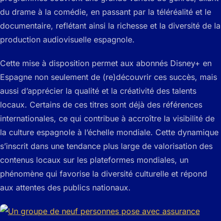
du drame à la comédie, en passant par la téléréalité et le
documentaire, reflétant ainsi la richesse et la diversité de la
production audiovisuelle espagnole.
Cette mise à disposition permet aux abonnés Disney+ en
Espagne non seulement de (re)découvrir ces succès, mais
aussi d’apprécier la qualité et la créativité des talents
locaux. Certains de ces titres sont déjà des références
internationales, ce qui contribue à accroître la visibilité de
la culture espagnole à l’échelle mondiale. Cette dynamique
s’inscrit dans une tendance plus large de valorisation des
contenus locaux sur les plateformes mondiales, un
phénomène qui favorise la diversité culturelle et répond
aux attentes des publics nationaux.