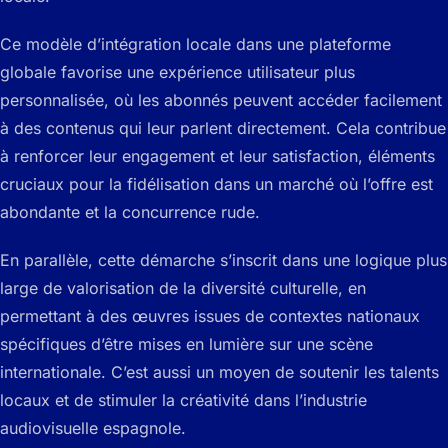
Ce modèle d’intégration locale dans une plateforme
globale favorise une expérience utilisateur plus
personnalisée, où les abonnés peuvent accéder facilement
à des contenus qui leur parlent directement. Cela contribue
à renforcer leur engagement et leur satisfaction, éléments
cruciaux pour la fidélisation dans un marché où l’offre est
abondante et la concurrence rude.
En parallèle, cette démarche s’inscrit dans une logique plus
large de valorisation de la diversité culturelle, en
permettant à des œuvres issues de contextes nationaux
spécifiques d’être mises en lumière sur une scène
internationale. C’est aussi un moyen de soutenir les talents
locaux et de stimuler la créativité dans l’industrie
audiovisuelle espagnole.