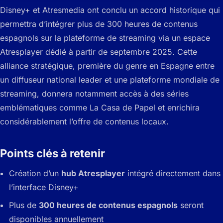
Disney+ et Atresmedia ont conclu un accord historique qui
permettra d’intégrer plus de 300 heures de contenus
espagnols sur la plateforme de streaming via un espace
Atresplayer dédié à partir de septembre 2025. Cette
alliance stratégique, première du genre en Espagne entre
un diffuseur national leader et une plateforme mondiale de
streaming, donnera notamment accès à des séries
emblématiques comme La Casa de Papel et enrichira
considérablement l’offre de contenus locaux.
Points clés à retenir
Création d’un
hub Atresplayer
intégré directement dans
l’interface Disney+
Plus de
300 heures de contenus espagnols
seront
disponibles annuellement