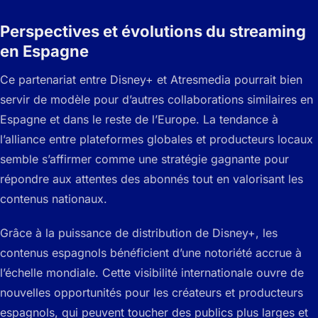
Perspectives et évolutions du streaming
en Espagne
Ce partenariat entre Disney+ et Atresmedia pourrait bien
servir de modèle pour d’autres collaborations similaires en
Espagne et dans le reste de l’Europe. La tendance à
l’alliance entre plateformes globales et producteurs locaux
semble s’affirmer comme une stratégie gagnante pour
répondre aux attentes des abonnés tout en valorisant les
contenus nationaux.
Grâce à la puissance de distribution de Disney+, les
contenus espagnols bénéficient d’une notoriété accrue à
l’échelle mondiale. Cette visibilité internationale ouvre de
nouvelles opportunités pour les créateurs et producteurs
espagnols, qui peuvent toucher des publics plus larges et