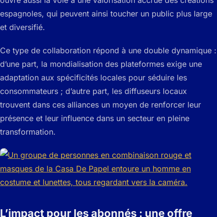
espagnoles, qui peuvent ainsi toucher un public plus large
et diversifié.
Ce type de collaboration répond à une double dynamique :
d’une part, la mondialisation des plateformes exige une
adaptation aux spécificités locales pour séduire les
consommateurs ; d’autre part, les diffuseurs locaux
trouvent dans ces alliances un moyen de renforcer leur
présence et leur influence dans un secteur en pleine
transformation.
L’impact pour les abonnés : une offre