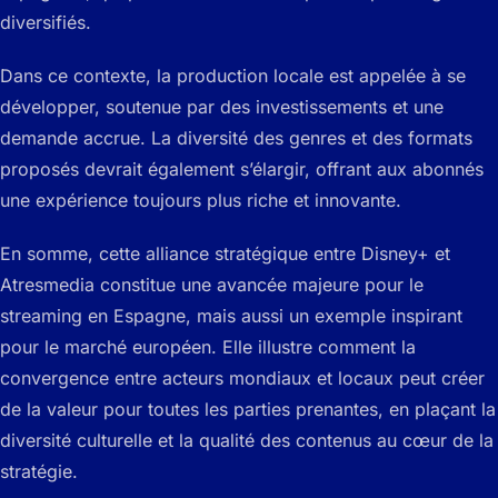
diversifiés.
Dans ce contexte, la production locale est appelée à se
développer, soutenue par des investissements et une
demande accrue. La diversité des genres et des formats
proposés devrait également s’élargir, offrant aux abonnés
une expérience toujours plus riche et innovante.
En somme, cette alliance stratégique entre Disney+ et
Atresmedia constitue une avancée majeure pour le
streaming en Espagne, mais aussi un exemple inspirant
pour le marché européen. Elle illustre comment la
convergence entre acteurs mondiaux et locaux peut créer
de la valeur pour toutes les parties prenantes, en plaçant la
diversité culturelle et la qualité des contenus au cœur de la
stratégie.