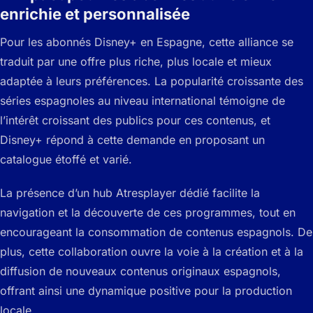
enrichie et personnalisée
Pour les abonnés Disney+ en Espagne, cette alliance se
traduit par une offre plus riche, plus locale et mieux
adaptée à leurs préférences. La popularité croissante des
séries espagnoles au niveau international témoigne de
l’intérêt croissant des publics pour ces contenus, et
Disney+ répond à cette demande en proposant un
catalogue étoffé et varié.
La présence d’un hub Atresplayer dédié facilite la
navigation et la découverte de ces programmes, tout en
encourageant la consommation de contenus espagnols. De
plus, cette collaboration ouvre la voie à la création et à la
diffusion de nouveaux contenus originaux espagnols,
offrant ainsi une dynamique positive pour la production
locale.