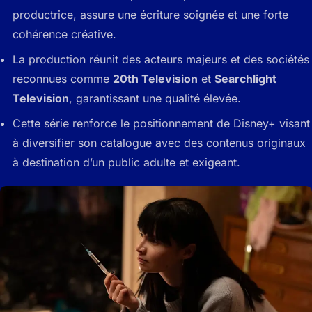
productrice, assure une écriture soignée et une forte
cohérence créative.
La production réunit des acteurs majeurs et des sociétés
reconnues comme
20th Television
et
Searchlight
Television
, garantissant une qualité élevée.
Cette série renforce le positionnement de Disney+ visant
à diversifier son catalogue avec des contenus originaux
à destination d’un public adulte et exigeant.