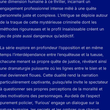
une dimension humaine à ce thriller, incarnant un
engagement professionnel intense mêlé à une quête
personnelle juste et complexe. L’intrigue se déploie autour
de la traque de cette mystérieuse criminelle dont les
méthodes rigoureuses et le profil insaisissable créent un
jeu de piste aussi dangereux qu’addictif.
La série explore en profondeur l’opposition et en même
temps l’interdépendance entre l’enquêteuse et la tueuse,
chacune menant sa propre quête de justice, révélant ainsi
une dramaturgie puissante où les lignes entre le bien et le
mal deviennent floues. Cette dualité rend la narration
particulièrement captivante, puisqu’elle invite le spectateur
à questionner ses propres perceptions de la moralité et
des motivations des personnages. Au-delà de l’aspect
purement policier, ‘Furious’ engage un dialogue sur la
nature humaine, les secrets et les ombres que chacun