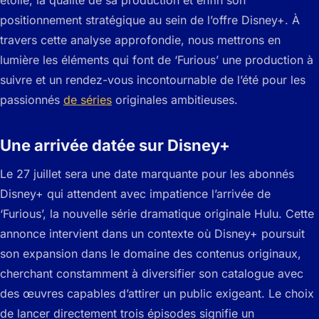
positionnement stratégique au sein de l’offre Disney+. À
travers cette analyse approfondie, nous mettrons en
lumière les éléments qui font de ‘Furious’ une production à
suivre et un rendez-vous incontournable de l’été pour les
passionnés
de séries
originales ambitieuses.
Une arrivée datée sur Disney+
Le 27 juillet sera une date marquante pour les abonnés
Disney+ qui attendent avec impatience l’arrivée de
‘Furious’, la nouvelle série dramatique originale Hulu. Cette
annonce intervient dans un contexte où Disney+ poursuit
son expansion dans le domaine des contenus originaux,
cherchant constamment à diversifier son catalogue avec
des œuvres capables d’attirer un public exigeant. Le choix
de lancer directement trois épisodes signifie un