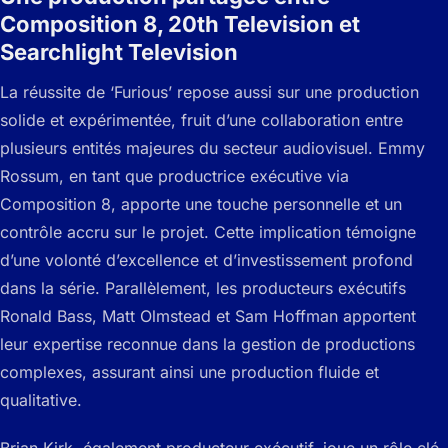
Composition 8, 20th Television et
Searchlight Television
La réussite de ‘Furious’ repose aussi sur une production
solide et expérimentée, fruit d’une collaboration entre
plusieurs entités majeures du secteur audiovisuel. Emmy
Rossum, en tant que productrice exécutive via
Composition 8, apporte une touche personnelle et un
contrôle accru sur le projet. Cette implication témoigne
d’une volonté d’excellence et d’investissement profond
dans la série. Parallèlement, les producteurs exécutifs
Ronald Bass, Matt Olmstead et Sam Hoffman apportent
leur expertise reconnue dans la gestion de productions
complexes, assurant ainsi une production fluide et
qualitative.