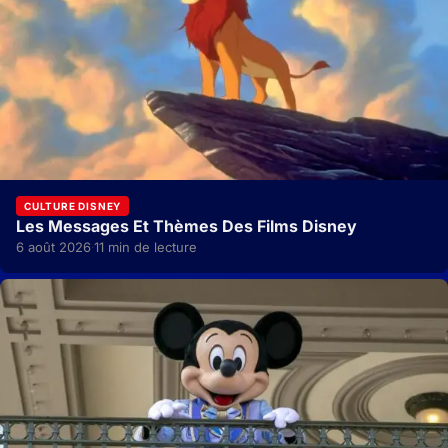
CULTURE DISNEY
Les Messages Et Thèmes Des Films Disney
6 août 2026
11 min de lecture
·