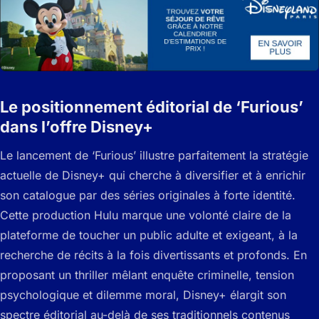
Le positionnement éditorial de ‘Furious’
dans l’offre Disney+
Le lancement de ‘Furious’ illustre parfaitement la stratégie
actuelle de Disney+ qui cherche à diversifier et à enrichir
son catalogue par des séries originales à forte identité.
Cette production Hulu marque une volonté claire de la
plateforme de toucher un public adulte et exigeant, à la
recherche de récits à la fois divertissants et profonds. En
proposant un thriller mêlant enquête criminelle, tension
psychologique et dilemme moral, Disney+ élargit son
spectre éditorial au-delà de ses traditionnels contenus