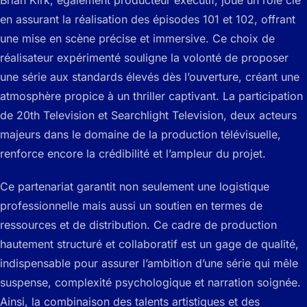
Brian Kirk, également producteur exécutif, joue un rôle clé
en assurant la réalisation des épisodes 101 et 102, offrant
une mise en scène précise et immersive. Ce choix de
réalisateur expérimenté souligne la volonté de proposer
une série aux standards élevés dès l’ouverture, créant une
atmosphère propice à un thriller captivant. La participation
de 20th Television et Searchlight Television, deux acteurs
majeurs dans le domaine de la production télévisuelle,
renforce encore la crédibilité et l’ampleur du projet.
Ce partenariat garantit non seulement une logistique
professionnelle mais aussi un soutien en termes de
ressources et de distribution. Ce cadre de production
hautement structuré et collaboratif est un gage de qualité,
indispensable pour assurer l’ambition d’une série qui mêle
suspense, complexité psychologique et narration soignée.
Ainsi, la combinaison des talents artistiques et des