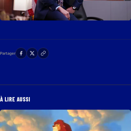
Partager
À LIRE AUSSI