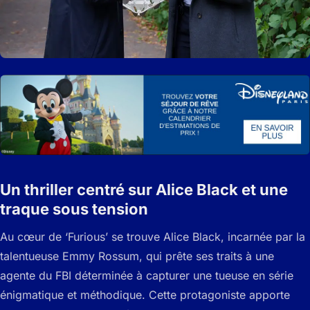
Un thriller centré sur Alice Black et une
traque sous tension
Au cœur de ‘Furious’ se trouve Alice Black, incarnée par la
talentueuse Emmy Rossum, qui prête ses traits à une
agente du FBI déterminée à capturer une tueuse en série
énigmatique et méthodique. Cette protagoniste apporte