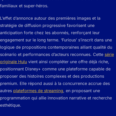
familiaux et super-héros.
L’effet d’annonce autour des premières images et la
stratégie de diffusion progressive favorisent une
anticipation forte chez les abonnés, renforçant leur
engagement sur le long terme. ‘Furious’ s’inscrit dans une
logique de propositions contemporaines alliant qualité du
scénario et performances d’acteurs reconnues. Cette
série
originale Hulu
vient ainsi compléter une offre déjà riche,
positionnant Disney+ comme une plateforme capable de
proposer des histoires complexes et des productions
premium. Elle répond aussi à la concurrence accrue des
autres
plateformes de streaming
, en proposant une
programmation qui allie innovation narrative et recherche
esthétique.