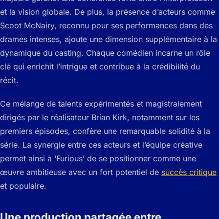
et la vision globale. De plus, la présence d’acteurs comme
Scoot McNairy, reconnu pour ses performances dans des
drames intenses, ajoute une dimension supplémentaire à la
dynamique du casting. Chaque comédien incarne un rôle
clé qui enrichit l’intrigue et contribue à la crédibilité du
récit.
Ce mélange de talents expérimentés et magistralement
dirigés par le réalisateur Brian Kirk, notamment sur les
premiers épisodes, confère une remarquable solidité à la
série. La synergie entre ces acteurs et l’équipe créative
permet ainsi à ‘Furious’ de se positionner comme une
œuvre ambitieuse avec un fort potentiel de
succès critique
et populaire.
Une production partagée entre