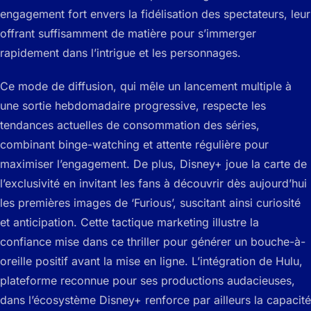
engagement fort envers la fidélisation des spectateurs, leur
offrant suffisamment de matière pour s’immerger
rapidement dans l’intrigue et les personnages.
Ce mode de diffusion, qui mêle un lancement multiple à
une sortie hebdomadaire progressive, respecte les
tendances actuelles de consommation des séries,
combinant binge-watching et attente régulière pour
maximiser l’engagement. De plus, Disney+ joue la carte de
l’exclusivité en invitant les fans à découvrir dès aujourd’hui
les premières images de ‘Furious’, suscitant ainsi curiosité
et anticipation. Cette tactique marketing illustre la
confiance mise dans ce thriller pour générer un bouche-à-
oreille positif avant la mise en ligne. L’intégration de Hulu,
plateforme reconnue pour ses productions audacieuses,
dans l’écosystème Disney+ renforce par ailleurs la capacité