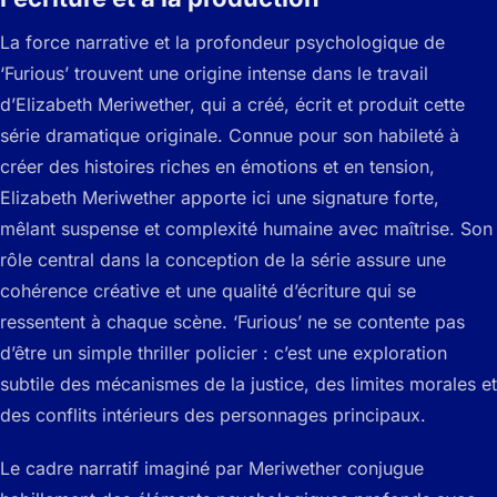
La force narrative et la profondeur psychologique de
‘Furious’ trouvent une origine intense dans le travail
d’Elizabeth Meriwether, qui a créé, écrit et produit cette
série dramatique originale. Connue pour son habileté à
créer des histoires riches en émotions et en tension,
Elizabeth Meriwether apporte ici une signature forte,
mêlant suspense et complexité humaine avec maîtrise. Son
rôle central dans la conception de la série assure une
cohérence créative et une qualité d’écriture qui se
ressentent à chaque scène. ‘Furious’ ne se contente pas
d’être un simple thriller policier : c’est une exploration
subtile des mécanismes de la justice, des limites morales et
des conflits intérieurs des personnages principaux.
Le cadre narratif imaginé par Meriwether conjugue