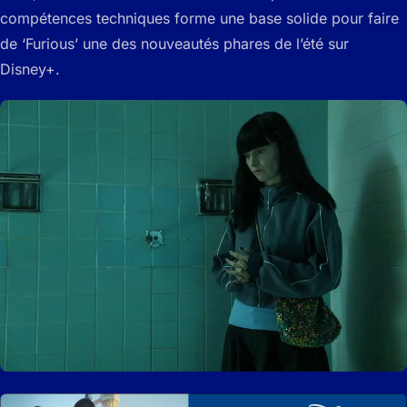
compétences techniques forme une base solide pour faire
de ‘Furious’ une des nouveautés phares de l’été sur
Disney+.