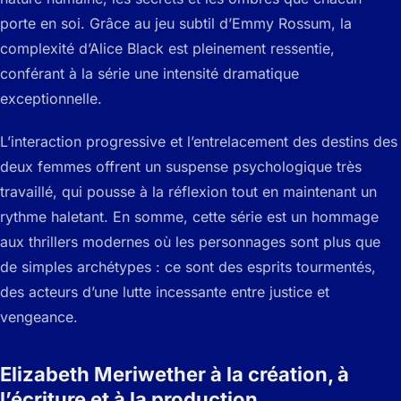
porte en soi. Grâce au jeu subtil d’Emmy Rossum, la
complexité d’Alice Black est pleinement ressentie,
conférant à la série une intensité dramatique
exceptionnelle.
L’interaction progressive et l’entrelacement des destins des
deux femmes offrent un suspense psychologique très
travaillé, qui pousse à la réflexion tout en maintenant un
rythme haletant. En somme, cette série est un hommage
aux thrillers modernes où les personnages sont plus que
de simples archétypes : ce sont des esprits tourmentés,
des acteurs d’une lutte incessante entre justice et
vengeance.
Elizabeth Meriwether à la création, à
l’écriture et à la production