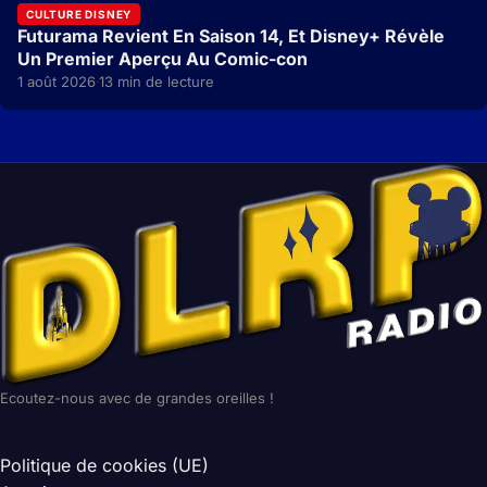
CULTURE DISNEY
Futurama Revient En Saison 14, Et Disney+ Révèle
Un Premier Aperçu Au Comic-con
1 août 2026
13 min de lecture
·
Ecoutez-nous avec de grandes oreilles !
Politique de cookies (UE)