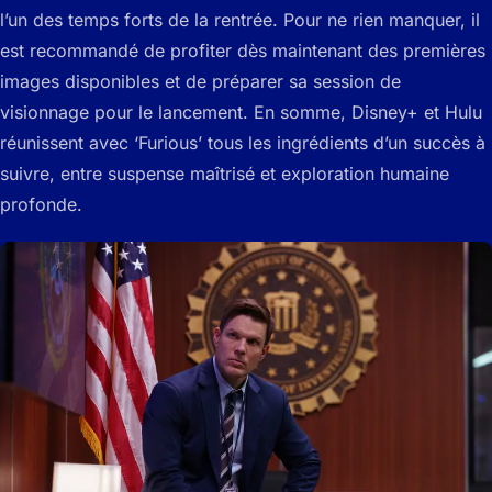
l’un des temps forts de la rentrée. Pour ne rien manquer, il
est recommandé de profiter dès maintenant des premières
images disponibles et de préparer sa session de
visionnage pour le lancement. En somme, Disney+ et Hulu
réunissent avec ‘Furious’ tous les ingrédients d’un succès à
suivre, entre suspense maîtrisé et exploration humaine
profonde.