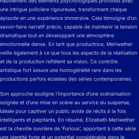
habillement des éléments psychologiques profonds avec
une intrigue policière rigoureuse, transformant chaque
épisode en une expérience immersive. Cela témoigne d’un
savoir-faire narratif précis, capable de maintenir la tension
dramatique tout en développant une atmosphère
émotionnelle dense. En tant que productrice, Meriwether
veille également à ce que tous les aspects de la réalisation
et de la production reflètent sa vision. Ce contrôle
artistique fort assure une homogénéité rare dans les
productions parfois éclatées des séries contemporaines.
Son approche souligne l’importance d’une scénarisation
soignée et d’une mise en scène au service du suspense,
idéale pour captiver un public avide de récits à la fois
intelligents et palpitants. En résumé, Elizabeth Meriwether
est la cheville ouvrière de ‘Furious’, apportant à cette série
une identité forte et un potentiel considérable dans le