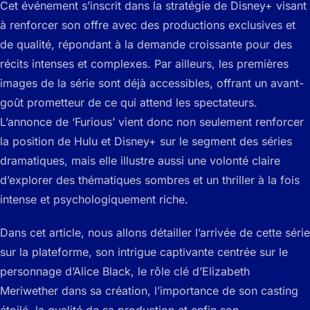
Cet événement s’inscrit dans la stratégie de Disney+ visant
à renforcer son offre avec des productions exclusives et
de qualité, répondant à la demande croissante pour des
récits intenses et complexes. Par ailleurs, les premières
images de la série sont déjà accessibles, offrant un avant-
goût prometteur de ce qui attend les spectateurs.
L’annonce de ‘Furious’ vient donc non seulement renforcer
la position de Hulu et Disney+ sur le segment des séries
dramatiques, mais elle illustre aussi une volonté claire
d’explorer des thématiques sombres et un thriller à la fois
intense et psychologiquement riche.
Dans cet article, nous allons détailler l’arrivée de cette série
sur la plateforme, son intrigue captivante centrée sur le
personnage d’Alice Black, le rôle clé d’Elizabeth
Meriwether dans sa création, l’importance de son casting
étoilé, la qualité de sa production et enfin son