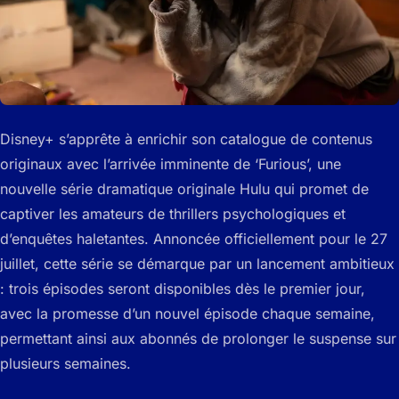
Disney+ s’apprête à enrichir son catalogue de contenus
originaux avec l’arrivée imminente de ‘Furious’, une
nouvelle série dramatique originale Hulu qui promet de
captiver les amateurs de thrillers psychologiques et
d’enquêtes haletantes. Annoncée officiellement pour le 27
juillet, cette série se démarque par un lancement ambitieux
: trois épisodes seront disponibles dès le premier jour,
avec la promesse d’un nouvel épisode chaque semaine,
permettant ainsi aux abonnés de prolonger le suspense sur
plusieurs semaines.