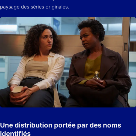
paysage des séries originales.
Une distribution portée par des noms
identifiés