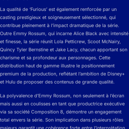
La qualité de ‘Furious’ est également renforcée par un
casting prestigieux et soigneusement sélectionné, qui
contribue pleinement à l’impact dramatique de la série.
Outre Emmy Rossum, qui incarne Alice Black avec intensité
et finesse, la série réunit Lola Petticrew, Scoot McNairy,
Quincy Tyler Bernstine et Jake Lacy, chacun apportant son
charisme et sa profondeur aux personnages. Cette
distribution haut de gamme illustre le positionnement
premium de la production, reflétant l’ambition de Disney+
et Hulu de proposer des contenus de grande qualité.
La polyvalence d’Emmy Rossum, non seulement à l’écran
mais aussi en coulisses en tant que productrice exécutive
via sa société Composition 8, démontre un engagement
total envers la série. Son implication dans plusieurs rôles
majeurs garantit une cohérence forte entre l’interprétation