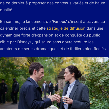
de ce dernier à proposer des contenus variés et de haute
qualité.
En somme, le lancement de ‘Furious’ s’inscrit à travers ce
calendrier précis et cette
stratégie de diffusion
dans une
dynamique forte d’expansion et de conquête du public
ciblé par Disney+, qui saura sans doute séduire les
amateurs de séries dramatiques et de thrillers bien ficelés.