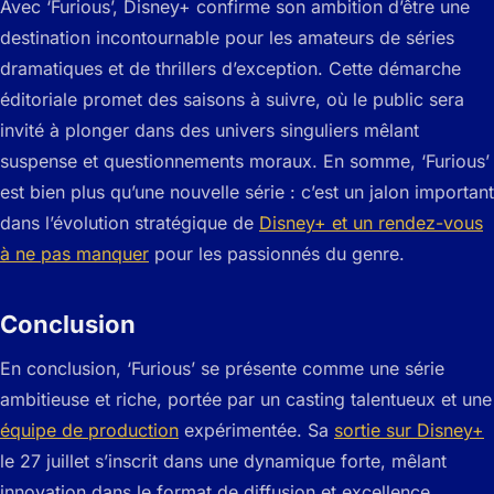
Avec ‘Furious’, Disney+ confirme son ambition d’être une
destination incontournable pour les amateurs de séries
dramatiques et de thrillers d’exception. Cette démarche
éditoriale promet des saisons à suivre, où le public sera
invité à plonger dans des univers singuliers mêlant
suspense et questionnements moraux. En somme, ‘Furious’
est bien plus qu’une nouvelle série : c’est un jalon important
dans l’évolution stratégique de
Disney+ et un rendez-vous
à ne pas manquer
pour les passionnés du genre.
Conclusion
En conclusion, ‘Furious’ se présente comme une série
ambitieuse et riche, portée par un casting talentueux et une
équipe de production
expérimentée. Sa
sortie sur Disney+
le 27 juillet s’inscrit dans une dynamique forte, mêlant
innovation dans le format de diffusion et excellence