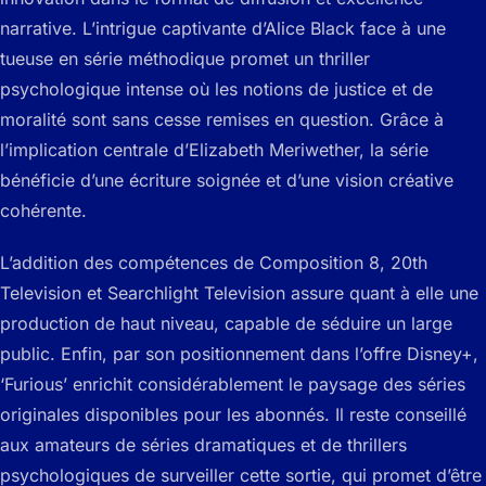
narrative. L’intrigue captivante d’Alice Black face à une
tueuse en série méthodique promet un thriller
psychologique intense où les notions de justice et de
moralité sont sans cesse remises en question. Grâce à
l’implication centrale d’Elizabeth Meriwether, la série
bénéficie d’une écriture soignée et d’une vision créative
cohérente.
L’addition des compétences de Composition 8, 20th
Television et Searchlight Television assure quant à elle une
production de haut niveau, capable de séduire un large
public. Enfin, par son positionnement dans l’offre Disney+,
‘Furious’ enrichit considérablement le paysage des séries
originales disponibles pour les abonnés. Il reste conseillé
aux amateurs de séries dramatiques et de thrillers
psychologiques de surveiller cette sortie, qui promet d’être