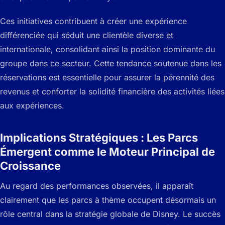
Ces initiatives contribuent à créer une expérience
différenciée qui séduit une clientèle diverse et
internationale, consolidant ainsi la position dominante du
groupe dans ce secteur. Cette tendance soutenue dans les
réservations est essentielle pour assurer la pérennité des
revenus et conforter la solidité financière des activités liées
aux expériences.
Implications Stratégiques : Les Parcs
Émergent comme le Moteur Principal de
Croissance
Au regard des performances observées, il apparaît
clairement que les parcs à thème occupent désormais un
rôle central dans la stratégie globale de Disney. Le succès