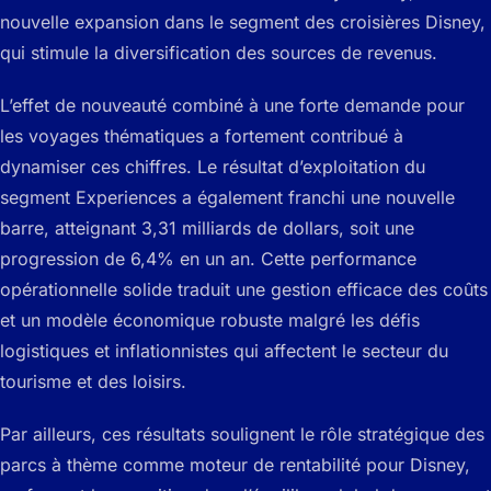
nouvelle expansion dans le segment des croisières Disney,
qui stimule la diversification des sources de revenus.
L’effet de nouveauté combiné à une forte demande pour
les voyages thématiques a fortement contribué à
dynamiser ces chiffres. Le résultat d’exploitation du
segment Experiences a également franchi une nouvelle
barre, atteignant 3,31 milliards de dollars, soit une
progression de 6,4% en un an. Cette performance
opérationnelle solide traduit une gestion efficace des coûts
et un modèle économique robuste malgré les défis
logistiques et inflationnistes qui affectent le secteur du
tourisme et des loisirs.
Par ailleurs, ces résultats soulignent le rôle stratégique des
parcs à thème comme moteur de rentabilité pour Disney,