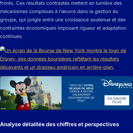
fronts. Ces résultats contrastés mettent en lumière des
mécanismes complexes à l’œuvre dans la gestion du
groupe, qui jongle entre une croissance soutenue et des
contraintes économiques imposant rigueur et adaptation
continues.
Analyse détaillée des chiffres et perspectives