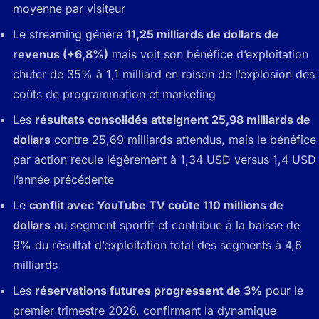
moyenne par visiteur
Le streaming génère
11,25 milliards de dollars de
revenus (+6,8%)
mais voit son bénéfice d’exploitation
chuter de 35% à 1,1 milliard en raison de l’explosion des
coûts de programmation et marketing
Les
résultats consolidés atteignent 25,98 milliards de
dollars
contre 25,69 milliards attendus, mais le bénéfice
par action recule légèrement à 1,34 USD versus 1,4 USD
l’année précédente
Le
conflit avec YouTube TV coûte 110 millions de
dollars
au segment sportif et contribue à la baisse de
9% du résultat d’exploitation total des segments à 4,6
milliards
Les
réservations futures progressent de 3%
pour le
premier trimestre 2026, confirmant la dynamique