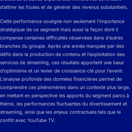
d’attirer les foules et de générer des revenus substantiels.
Cette performance souligne non seulement l’importance
stratégique de ce segment mais aussi la façon dont il
compense certaines difficultés observées dans d’autres
branches du groupe. Après une année marquée par des
défis dans la production de contenu et l’exploitation des
services de streaming, ces résultats apportent une lueur
d’optimisme et un levier de croissance-clé pour l’avenir.
L’analyse profonde des données financières permet de
comprendre ces phénomènes dans un contexte plus large,
en mettant en perspective les apports du segment parcs à
thème, les performances fluctuantes du divertissement et
streaming, ainsi que les enjeux contractuels tels que le
conflit avec YouTube TV.