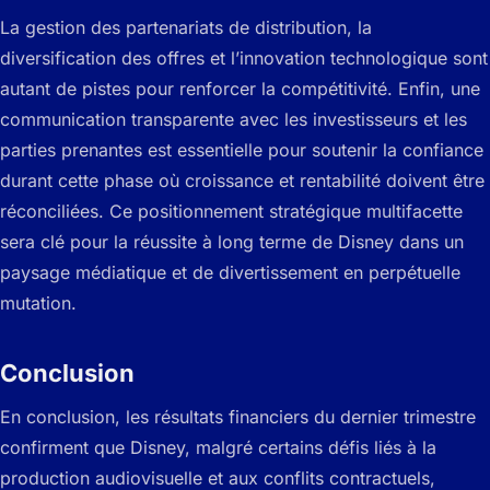
La gestion des partenariats de distribution, la
diversification des offres et l’innovation technologique sont
autant de pistes pour renforcer la compétitivité. Enfin, une
communication transparente avec les investisseurs et les
parties prenantes est essentielle pour soutenir la confiance
durant cette phase où croissance et rentabilité doivent être
réconciliées. Ce positionnement stratégique multifacette
sera clé pour la réussite à long terme de Disney dans un
paysage médiatique et de divertissement en perpétuelle
mutation.
Conclusion
En conclusion, les résultats financiers du dernier trimestre
confirment que Disney, malgré certains défis liés à la
production audiovisuelle et aux conflits contractuels,