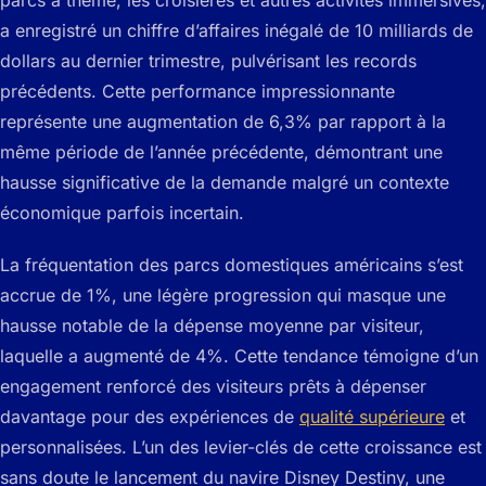
parcs à thème, les croisières et autres activités immersives,
a enregistré un chiffre d’affaires inégalé de 10 milliards de
dollars au dernier trimestre, pulvérisant les records
précédents. Cette performance impressionnante
représente une augmentation de 6,3% par rapport à la
même période de l’année précédente, démontrant une
hausse significative de la demande malgré un contexte
économique parfois incertain.
La fréquentation des parcs domestiques américains s’est
accrue de 1%, une légère progression qui masque une
hausse notable de la dépense moyenne par visiteur,
laquelle a augmenté de 4%. Cette tendance témoigne d’un
engagement renforcé des visiteurs prêts à dépenser
davantage pour des expériences de
qualité supérieure
et
personnalisées. L’un des levier-clés de cette croissance est
sans doute le lancement du navire Disney Destiny, une