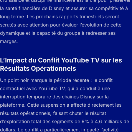
croissance et discipline financière est la clé pour préserver
la santé financière de Disney et assurer sa compétitivité à
long terme. Les prochains rapports trimestriels seront
scrutés avec attention pour évaluer l’évolution de cette
dynamique et la capacité du groupe à redresser ses
marges.
L’Impact du Conflit YouTube TV sur les
Résultats Opérationnels
Un point noir marque la période récente : le conflit
contractuel avec YouTube TV, qui a conduit à une
interruption temporaire des chaînes Disney sur la
plateforme. Cette suspension a affecté directement les
résultats opérationnels, faisant chuter le résultat
d’exploitation total des segments de 9% à 4,6 milliards de
dollars. Le conflit a particulièrement impacté l’activité