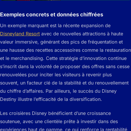
Exemples concrets et données chiffrées
Un exemple marquant est la récente expansion de
Disneyland Resort
avec de nouvelles attractions à haute
valeur immersive, générant des pics de fréquentation et
une hausse des recettes accessoires comme la restauration
et le merchandising. Cette stratégie d’innovation continue
s’inscrit dans la volonté de proposer des offres sans cesse
renouvelées pour inciter les visiteurs à revenir plus
souvent, un facteur clé de la stabilité et du renouvellement
du chiffre d’affaires. Par ailleurs, le succès du Disney
Destiny illustre l’efficacité de la diversification.
Les croisières Disney bénéficient d’une croissance
soutenue, avec une clientèle prête à investir dans des
expériences haut de gamme, ce qui renforce la rentabilité