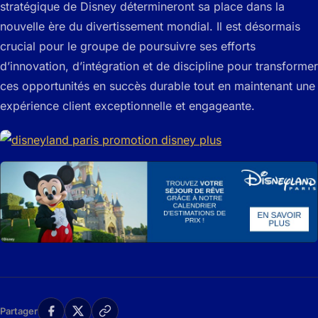
stratégique de Disney détermineront sa place dans la
nouvelle ère du divertissement mondial. Il est désormais
crucial pour le groupe de poursuivre ses efforts
d’innovation, d’intégration et de discipline pour transformer
ces opportunités en succès durable tout en maintenant une
expérience client exceptionnelle et engageante.
Partager