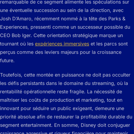
remarquable de ce segment alimente les spéculations sur
une éventuelle succession au sein de la direction, avec
Josh D’Amaro, récemment nommé à la tête des Parks &
Experiences, pressenti comme un successeur possible du
CEO Bob Iger. Cette orientation stratégique marque un
tournant où les
expériences immersives
et les parcs sont
perçus comme des leviers majeurs pour la croissance
future.
Toutefois, cette montée en puissance ne doit pas occulter
les défis persistants dans le domaine du streaming, où la
rentabilité opérationnelle reste fragile. La nécessité de
maîtriser les coûts de production et marketing, tout en
innovant pour séduire un public exigeant, demeure une
priorité absolue afin de restaurer la profitabilité durable du
segment entertainment. En somme, Disney doit conjuguer
croissance agressive et rigueur financière pour maintenir