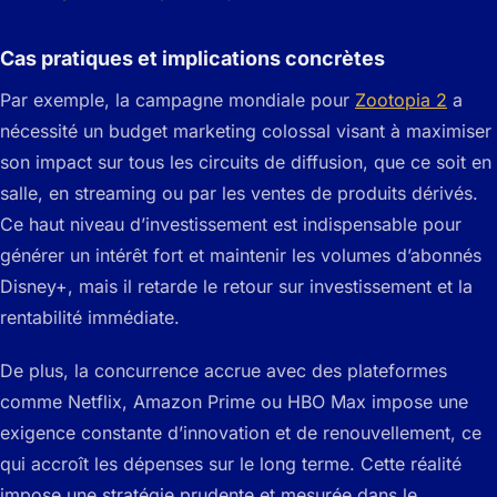
Cas pratiques et implications concrètes
Par exemple, la campagne mondiale pour
Zootopia 2
a
nécessité un budget marketing colossal visant à maximiser
son impact sur tous les circuits de diffusion, que ce soit en
salle, en streaming ou par les ventes de produits dérivés.
Ce haut niveau d’investissement est indispensable pour
générer un intérêt fort et maintenir les volumes d’abonnés
Disney+, mais il retarde le retour sur investissement et la
rentabilité immédiate.
De plus, la concurrence accrue avec des plateformes
comme Netflix, Amazon Prime ou HBO Max impose une
exigence constante d’innovation et de renouvellement, ce
qui accroît les dépenses sur le long terme. Cette réalité
impose une stratégie prudente et mesurée dans le