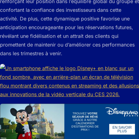
renforçant leur position dans l’équilibre global du groupe et
confortant la confiance des investisseurs dans cette
activité. De plus, cette dynamique positive favorise une
anticipation encourageante pour les réservations futures,
révélant une fidélisation et un attrait des clients qui
promettent de maintenir ou d’améliorer ces performances
dans les trimestres à venir.