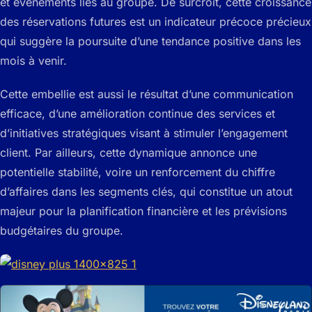
et événements liés au groupe. De surcroît, cette croissance
des réservations futures est un indicateur précoce précieux
qui suggère la poursuite d’une tendance positive dans les
mois à venir.
Cette embellie est aussi le résultat d’une communication
efficace, d’une amélioration continue des services et
d’initiatives stratégiques visant à stimuler l’engagement
client. Par ailleurs, cette dynamique annonce une
potentielle stabilité, voire un renforcement du chiffre
d’affaires dans les segments clés, qui constitue un atout
majeur pour la planification financière et les prévisions
budgétaires du groupe.