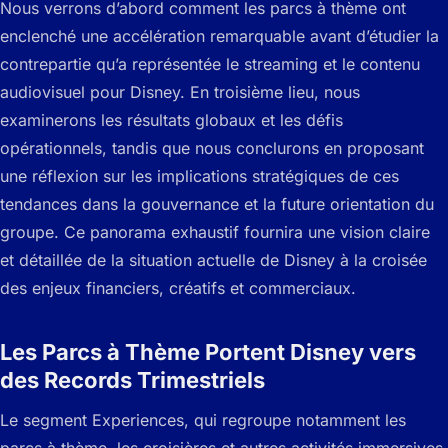
Nous verrons d’abord comment les parcs à thème ont
enclenché une accélération remarquable avant d’étudier la
contrepartie qu’a représentée le streaming et le contenu
audiovisuel pour Disney. En troisième lieu, nous
examinerons les résultats globaux et les défis
opérationnels, tandis que nous conclurons en proposant
une réflexion sur les implications stratégiques de ces
tendances dans la gouvernance et la future orientation du
groupe. Ce panorama exhaustif fournira une vision claire
et détaillée de la situation actuelle de Disney à la croisée
des enjeux financiers, créatifs et commerciaux.
Les Parcs à Thème Portent Disney vers
des Records Trimestriels
Le segment Experiences, qui regroupe notamment les