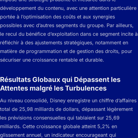
développement du contenu, avec une attention particulière
portée à l’optimisation des coûts et aux synergies
possibles avec d’autres segments du groupe. Par ailleurs,
le recul du bénéfice d’exploitation dans ce segment incite à
réfléchir à des ajustements stratégiques, notamment en
matière de programmation et de gestion des droits, pour
sécuriser une croissance rentable et durable.
Résultats Globaux qui Dépassent les
Attentes malgré les Turbulences
Au niveau consolidé, Disney enregistre un chiffre d’affaires
total de 25,98 milliards de dollars, dépassant légèrement
les prévisions consensuelles qui tablaient sur 25,69
milliards. Cette croissance globale atteint 5,2% en
glissement annuel, un indicateur encourageant qui