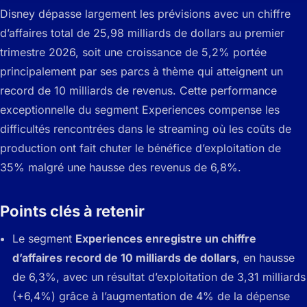
Disney dépasse largement les prévisions avec un chiffre
d’affaires total de 25,98 milliards de dollars au premier
trimestre 2026, soit une croissance de 5,2% portée
principalement par ses parcs à thème qui atteignent un
record de 10 milliards de revenus. Cette performance
exceptionnelle du segment Experiences compense les
difficultés rencontrées dans le streaming où les coûts de
production ont fait chuter le bénéfice d’exploitation de
35% malgré une hausse des revenus de 6,8%.
Points clés à retenir
Le segment
Experiences enregistre un chiffre
d’affaires record de 10 milliards de dollars
, en hausse
de 6,3%, avec un résultat d’exploitation de 3,31 milliards
(+6,4%) grâce à l’augmentation de 4% de la dépense