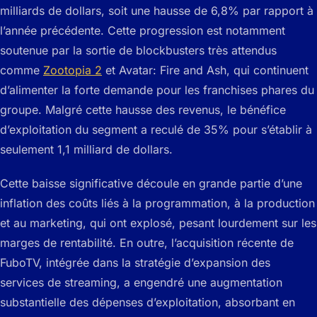
milliards de dollars, soit une hausse de 6,8% par rapport à
l’année précédente. Cette progression est notamment
soutenue par la sortie de blockbusters très attendus
comme
Zootopia 2
et Avatar: Fire and Ash, qui continuent
d’alimenter la forte demande pour les franchises phares du
groupe. Malgré cette hausse des revenus, le bénéfice
d’exploitation du segment a reculé de 35% pour s’établir à
seulement 1,1 milliard de dollars.
Cette baisse significative découle en grande partie d’une
inflation des coûts liés à la programmation, à la production
et au marketing, qui ont explosé, pesant lourdement sur les
marges de rentabilité. En outre, l’acquisition récente de
FuboTV, intégrée dans la stratégie d’expansion des
services de streaming, a engendré une augmentation
substantielle des dépenses d’exploitation, absorbant en