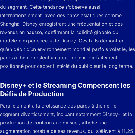
du segment. Cette tendance s’observe aussi
internationalement, avec des parcs asiatiques comme
Shanghai Disney enregistrant une fréquentation et des
revenus en hausse, confirmant la solidité globale du
modèle « expérience » de Disney. Ces faits démontrent
qu’en dépit d’un environnement mondial parfois volatile, les
parcs à thème restent un atout majeur, parfaitement
positionné pour capter l’intérêt du public sur le long terme.
Disney+ et le Streaming Compensent les
Défis de Production
Parallèlement à la croissance des parcs à thème, le
segment divertissement, incluant notamment Disney+ et la
production de contenu audiovisuel, affiche une
augmentation notable de ses revenus, qui s’élèvent à 11,25