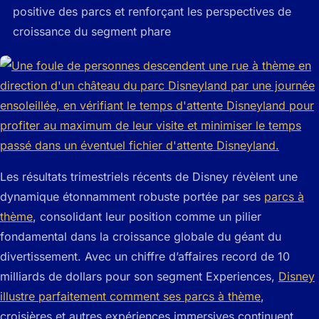
positive des parcs et renforçant les perspectives de
croissance du segment phare
Les résultats trimestriels récents de Disney révèlent une
dynamique étonnamment robuste portée par ses
parcs à
thème
, consolidant leur position comme un pilier
fondamental dans la croissance globale du géant du
divertissement. Avec un chiffre d’affaires record de 10
milliards de dollars pour son segment Experiences,
Disney
illustre parfaitement comment ses parcs à thème
,
croisières et autres expériences immersives continuent