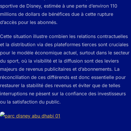
sportive de Disney, estimée à une perte d’environ 110
millions de dollars de bénéfices due à cette rupture
d’accès pour les abonnés.
Cette situation illustre combien les relations contractuelles
et la distribution via des plateformes tierces sont cruciales
pour le modèle économique actuel, surtout dans le secteur
du sport, où la visibilité et la diffusion sont des leviers
majeurs de revenus publicitaires et d’abonnements. La
réconciliation de ces différends est donc essentielle pour
restaurer la stabilité des revenus et éviter que de telles
interruptions ne pèsent sur la confiance des investisseurs
ou la satisfaction du public.