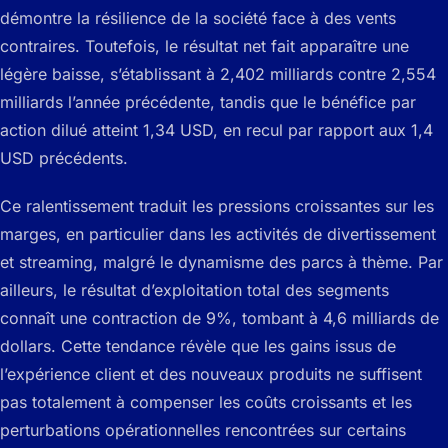
démontre la résilience de la société face à des vents
contraires. Toutefois, le résultat net fait apparaître une
légère baisse, s’établissant à 2,402 milliards contre 2,554
milliards l’année précédente, tandis que le bénéfice par
action dilué atteint 1,34 USD, en recul par rapport aux 1,4
USD précédents.
Ce ralentissement traduit les pressions croissantes sur les
marges, en particulier dans les activités de divertissement
et streaming, malgré le dynamisme des parcs à thème. Par
ailleurs, le résultat d’exploitation total des segments
connaît une contraction de 9%, tombant à 4,6 milliards de
dollars. Cette tendance révèle que les gains issus de
l’expérience client et des nouveaux produits ne suffisent
pas totalement à compenser les coûts croissants et les
perturbations opérationnelles rencontrées sur certains