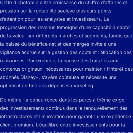
Cette dichotomie entre croissance du chiffre d’affaires et
pression sur la rentabilité soulève plusieurs points
d’attention pour les analystes et investisseurs. La
progression des revenus témoigne d’une capacité à capter
de la valeur sur différents marchés et segments, tandis que
la baisse du bénéfice net et des marges invite à une
vigilance accrue sur la gestion des coûts et l’allocation des
ressources. Par exemple, la hausse des frais liés aux
contenus originaux, nécessaires pour maintenir l’intérêt des
abonnés Disney+, s’avère coûteuse et nécessite une
optimisation fine des dépenses marketing.
De même, la concurrence dans les parcs à thème exige
des investissements continus dans le renouvellement des
infrastructures et l’innovation pour garantir une expérience
client premium. L’équilibre entre investissements pour la