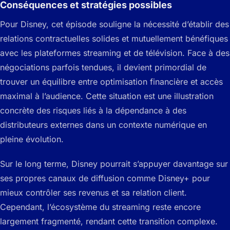
Conséquences et stratégies possibles
Pour Disney, cet épisode souligne la nécessité d’établir des
relations contractuelles solides et mutuellement bénéfiques
avec les plateformes streaming et de télévision. Face à des
négociations parfois tendues, il devient primordial de
trouver un équilibre entre optimisation financière et accès
maximal à l’audience. Cette situation est une illustration
concrète des risques liés à la dépendance à des
distributeurs externes dans un contexte numérique en
pleine évolution.
Sur le long terme, Disney pourrait s’appuyer davantage sur
ses propres canaux de diffusion comme Disney+ pour
mieux contrôler ses revenus et sa relation client.
Cependant, l’écosystème du streaming reste encore
largement fragmenté, rendant cette transition complexe.