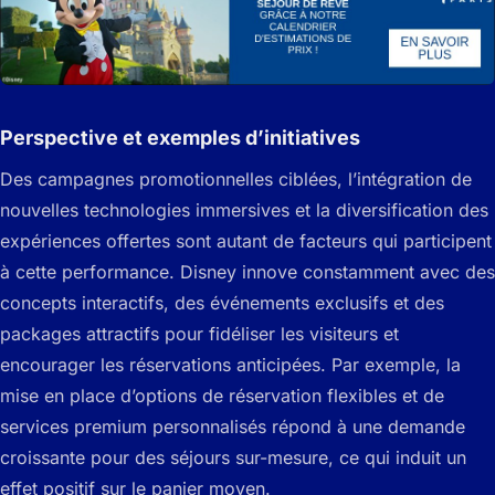
Perspective et exemples d’initiatives
Des campagnes promotionnelles ciblées, l’intégration de
nouvelles technologies immersives et la diversification des
expériences offertes sont autant de facteurs qui participent
à cette performance. Disney innove constamment avec des
concepts interactifs, des événements exclusifs et des
packages attractifs pour fidéliser les visiteurs et
encourager les réservations anticipées. Par exemple, la
mise en place d’options de réservation flexibles et de
services premium personnalisés répond à une demande
croissante pour des séjours sur-mesure, ce qui induit un
effet positif sur le panier moyen.