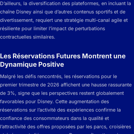
D’ailleurs, la diversification des plateformes, en incluant la
chaîne Disney ainsi que d’autres contenus sportifs et de
divertissement, requiert une stratégie multi-canal agile et
résiliente pour limiter l’impact de perturbations
contractuelles similaires.
Les Réservations Futures Montrent une
Dynamique Positive
Malgré les défis rencontrés, les réservations pour le
premier trimestre de 2026 affichent une hausse rassurante
de 3%, signe que les perspectives restent globalement
favorables pour Disney. Cette augmentation des
réservations sur l’activité des expériences confirme la
confiance des consommateurs dans la qualité et
l’attractivité des offres proposées par les parcs, croisières