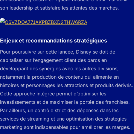
son leadership et satisfaire les attentes des marchés.
Enjeux et recommandations stratégiques
Pour poursuivre sur cette lancée, Disney se doit de
capitaliser sur l’engagement client des parcs en
développant des synergies avec les autres divisions,
notamment la production de contenu qui alimente en
histoires et personnages les attractions et produits dérivés.
Cette approche intégrée permet d’optimiser les
investissements et de maximiser la portée des franchises.
Par ailleurs, un contrôle strict des dépenses dans les
services de streaming et une optimisation des stratégies
marketing sont indispensables pour améliorer les marges.