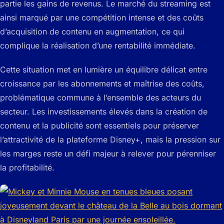
partie les gains de revenus. Le marché du streaming est
ainsi marqué par une compétition intense et des coûts
d’acquisition de contenu en augmentation, ce qui
complique la réalisation d’une rentabilité immédiate.
Cette situation met en lumière un équilibre délicat entre
croissance par les abonnements et maîtrise des coûts,
problématique commune à l’ensemble des acteurs du
secteur. Les investissements élevés dans la création de
contenu et la publicité sont essentiels pour préserver
l’attractivité de la plateforme Disney+, mais la pression sur
les marges reste un défi majeur à relever pour pérenniser
la profitabilité.