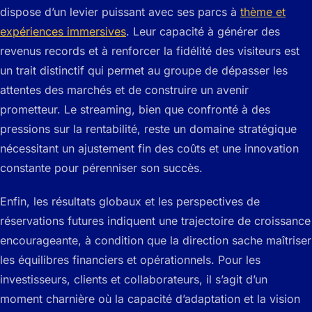
dispose d’un levier puissant avec ses parcs à
thème et
expériences immersives
. Leur capacité à générer des
revenus records et à renforcer la fidélité des visiteurs est
un trait distinctif qui permet au groupe de dépasser les
attentes des marchés et de construire un avenir
prometteur. Le streaming, bien que confronté à des
pressions sur la rentabilité, reste un domaine stratégique
nécessitant un ajustement fin des coûts et une innovation
constante pour pérenniser son succès.
Enfin, les résultats globaux et les perspectives de
réservations futures indiquent une trajectoire de croissance
encourageante, à condition que la direction sache maîtriser
les équilibres financiers et opérationnels. Pour les
investisseurs, clients et collaborateurs, il s’agit d’un
moment charnière où la capacité d’adaptation et la vision