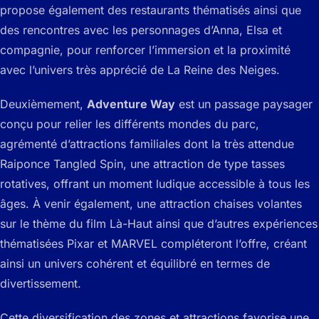
propose également des restaurants thématisés ainsi que
des rencontres avec les personnages d’Anna, Elsa et
compagnie, pour renforcer l’immersion et la proximité
avec l’univers très apprécié de La Reine des Neiges.
Deuxièmement,
Adventure Way
est un passage paysager
conçu pour relier les différents mondes du parc,
agrémenté d’attractions familiales dont la très attendue
Raiponce Tangled Spin
, une attraction de type tasses
rotatives, offrant un moment ludique accessible à tous les
âges. À venir également, une attraction chaises volantes
sur le thème du film Là-Haut ainsi que d’autres expériences
thématisées Pixar et MARVEL compléteront l’offre, créant
ainsi un univers cohérent et équilibré en termes de
divertissement.
Cette diversification des zones et attractions favorise une