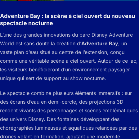
Adventure Bay : la scène à ciel ouvert du nouveau
spectacle nocturne
L’une des grandes innovations du parc Disney Adventure
World est sans doute la création d’
Adventure Bay
, un
vaste plan d’eau situé au centre de l’extension, conçu
comme une véritable scène à ciel ouvert. Autour de ce lac,
les visiteurs bénéficieront d’un environnement paysager
unique qui sert de support au show nocturne.
Le spectacle combine plusieurs éléments immersifs : sur
des écrans d’eau en demi-cercle, des projections 3D
rendent vivants des personnages et scènes emblématiques
des univers Disney. Des fontaines développent des
chorégraphies lumineuses et aquatiques relancées par des
drones volant en formation, ajoutant une modernité