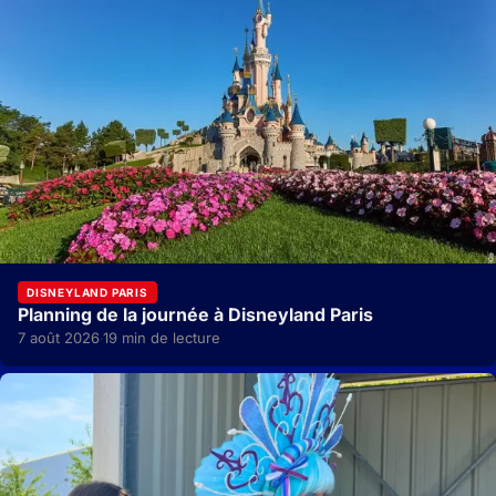
DISNEYLAND PARIS
Planning de la journée à Disneyland Paris
7 août 2026
19 min de lecture
·