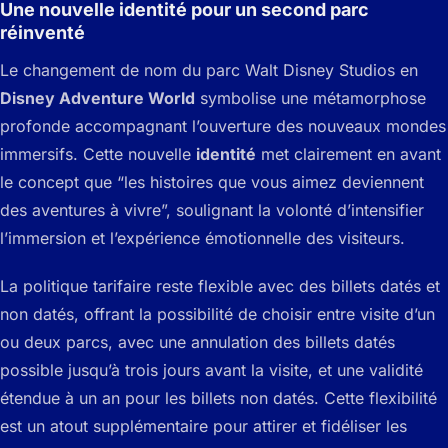
Une nouvelle identité pour un second parc
réinventé
Le changement de nom du parc Walt Disney Studios en
Disney Adventure World
symbolise une métamorphose
profonde accompagnant l’ouverture des nouveaux mondes
immersifs. Cette nouvelle
identité
met clairement en avant
le concept que “les histoires que vous aimez deviennent
des aventures à vivre”, soulignant la volonté d’intensifier
l’immersion et l’expérience émotionnelle des visiteurs.
La politique tarifaire reste flexible avec des billets datés et
non datés, offrant la possibilité de choisir entre visite d’un
ou deux parcs, avec une annulation des billets datés
possible jusqu’à trois jours avant la visite, et une validité
étendue à un an pour les billets non datés. Cette flexibilité
est un atout supplémentaire pour attirer et fidéliser les