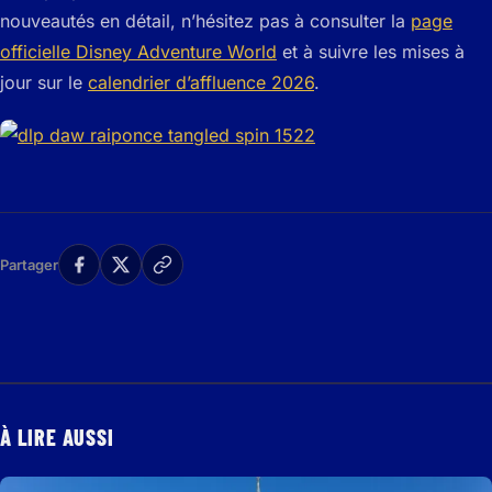
nouveautés en détail, n’hésitez pas à consulter la
page
officielle Disney Adventure World
et à suivre les mises à
jour sur le
calendrier d’affluence 2026
.
Partager
À LIRE AUSSI