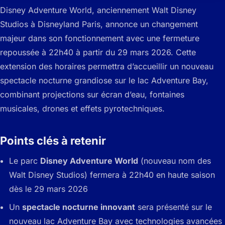
Disney Adventure World, anciennement Walt Disney
Studios à Disneyland Paris, annonce un changement
majeur dans son fonctionnement avec une fermeture
repoussée à 22h40 à partir du 29 mars 2026. Cette
extension des horaires permettra d’accueillir un nouveau
spectacle nocturne grandiose sur le lac Adventure Bay,
combinant projections sur écran d’eau, fontaines
musicales, drones et effets pyrotechniques.
Points clés à retenir
Le parc
Disney Adventure World
(nouveau nom des
Walt Disney Studios) fermera à 22h40 en haute saison
dès le 29 mars 2026
Un
spectacle nocturne innovant
sera présenté sur le
nouveau lac Adventure Bay avec technologies avancées