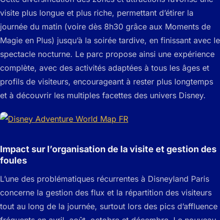
visite plus longue et plus riche, permettant d’étirer la
journée du matin (voire dès 8h30 grâce aux Moments de
Magie en Plus) jusqu’à la soirée tardive, en finissant avec le
spectacle nocturne. Le parc propose ainsi une expérience
complète, avec des activités adaptées à tous les âges et
profils de visiteurs, encourageant à rester plus longtemps
et à découvrir les multiples facettes des univers Disney.
Impact sur l’organisation de la visite et gestion des
foules
L’une des problématiques récurrentes à Disneyland Paris
concerne la gestion des flux et la répartition des visiteurs
tout au long de la journée, surtout lors des pics d’affluence
fréquents en avril, août, octobre et décembre. Le nouveau