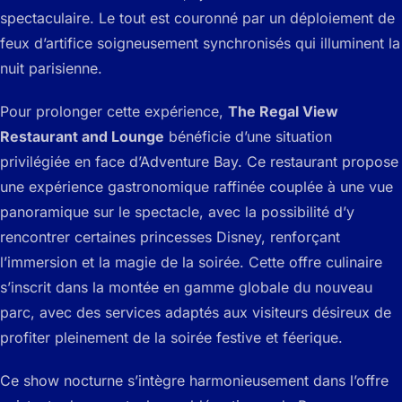
spectaculaire. Le tout est couronné par un déploiement de
feux d’artifice soigneusement synchronisés qui illuminent la
nuit parisienne.
Pour prolonger cette expérience,
The Regal View
Restaurant and Lounge
bénéficie d’une situation
privilégiée en face d’Adventure Bay. Ce restaurant propose
une expérience gastronomique raffinée couplée à une vue
panoramique sur le spectacle, avec la possibilité d’y
rencontrer certaines princesses Disney, renforçant
l’immersion et la magie de la soirée. Cette offre culinaire
s’inscrit dans la montée en gamme globale du nouveau
parc, avec des services adaptés aux visiteurs désireux de
profiter pleinement de la soirée festive et féerique.
Ce show nocturne s’intègre harmonieusement dans l’offre