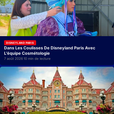
DISNEYLAND PARIS
Dans Les Coulisses De Disneyland Paris Avec
L’équipe Cosmétologie
7 août 2026
10 min de lecture
·