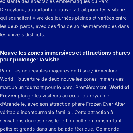
existante des spectacles emblématiques du Parc
Disneyland, apportant un nouvel attrait pour les visiteurs
qui souhaitent vivre des journées pleines et variées entre
les deux parcs, avec des fins de soirée mémorables dans
les univers distincts.
Nouvelles zones immersives et attractions phares
pour prolonger la visite
Parmi les nouveautés majeures de Disney Adventure
World, l’ouverture de deux nouvelles zones immersives
marque un tournant pour le parc. Premièrement,
World of
Frozen
plonge les visiteurs au cœur du royaume
d’Arendelle, avec son attraction phare
Frozen Ever After
,
véritable incontournable familial. Cette attraction à
sensations douces revisite le film culte en transportant
petits et grands dans une balade féerique. Ce monde