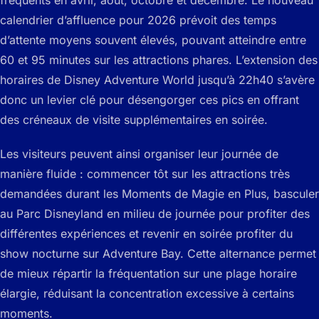
calendrier d’affluence pour 2026 prévoit des temps
d’attente moyens souvent élevés, pouvant atteindre entre
60 et 95 minutes sur les attractions phares. L’extension des
horaires de Disney Adventure World jusqu’à 22h40 s’avère
donc un levier clé pour désengorger ces pics en offrant
des créneaux de visite supplémentaires en soirée.
Les visiteurs peuvent ainsi organiser leur journée de
manière fluide : commencer tôt sur les attractions très
demandées durant les Moments de Magie en Plus, basculer
au Parc Disneyland en milieu de journée pour profiter des
différentes expériences et revenir en soirée profiter du
show nocturne sur Adventure Bay. Cette alternance permet
de mieux répartir la fréquentation sur une plage horaire
élargie, réduisant la concentration excessive à certains
moments.