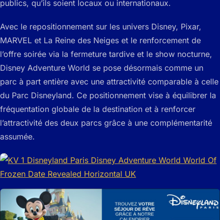
publics, qu’ils soient locaux ou internationaux.
Avec le repositionnement sur les univers Disney, Pixar,
MARVEL et La Reine des Neiges et le renforcement de
l’offre soirée via la fermeture tardive et le show nocturne,
Disney Adventure World se pose désormais comme un
parc à part entière avec une attractivité comparable à celle
du Parc Disneyland. Ce positionnement vise à équilibrer la
fréquentation globale de la destination et à renforcer
l’attractivité des deux parcs grâce à une complémentarité
assumée.