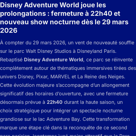
Disney Adventure World joue les
prolongations : fermeture à 22h40 et
nouveau show nocturne dès le 29 mars
2026
À compter du 29 mars 2026, un vent de nouveauté souffle
sur le parc Walt Disney Studios à Disneyland Paris.
Rebaptisé
Disney Adventure World
, ce parc se réinvente
complètement autour de thématiques immersives tirées des
univers Disney, Pixar, MARVEL et La Reine des Neiges.
Cette évolution majeure s’accompagne d’un allongement
significatif des horaires d’ouverture, avec une fermeture
désormais prévue à
22h40
durant la haute saison, un
choix stratégique pour intégrer un spectacle nocturne
grandiose sur le lac Adventure Bay. Cette transformation
marque une étape clé dans la reconquête de ce second