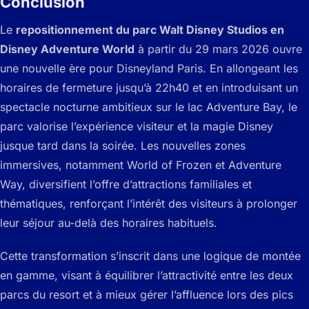
Conclusion
Le
repositionnement du parc Walt Disney Studios en
Disney Adventure World
à partir du 29 mars 2026 ouvre
une nouvelle ère pour Disneyland Paris. En allongeant les
horaires de fermeture jusqu’à 22h40 et en introduisant un
spectacle nocturne ambitieux sur le lac Adventure Bay, le
parc valorise l’expérience visiteur et la magie Disney
jusque tard dans la soirée. Les nouvelles zones
immersives, notamment World of Frozen et Adventure
Way, diversifient l’offre d’attractions familiales et
thématiques, renforçant l’intérêt des visiteurs à prolonger
leur séjour au-delà des horaires habituels.
Cette transformation s’inscrit dans une logique de montée
en gamme, visant à équilibrer l’attractivité entre les deux
parcs du resort et à mieux gérer l’affluence lors des pics