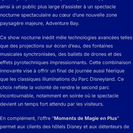
ainsi à un public plus large d’assister à un spectacle
nocturne spectaculaire au cœur d’une nouvelle zone
paysagère majeure, Adventure Bay.
Ce show nocturne inédit mêle technologies avancées telles
que des projections sur écran d’eau, des fontaines
musicales synchronisées, des ballets de drones et des
effets pyrotechniques impressionnants. Cette combinaison
innovante vise à offrir un final de journée aussi féerique
que les classiques illuminations du Parc Disneyland. Ce
choix reflète la volonté de rendre le second parc
incontournable, notamment en soirée où le spectacle
devient un temps fort attendu par les visiteurs.
En complément, l’offre “
Moments de Magie en Plus
”
permet aux clients des hôtels Disney et aux détenteurs de