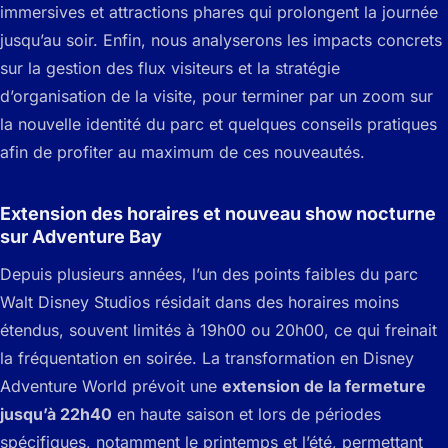
immersives et attractions phares qui prolongent la journée
jusqu’au soir. Enfin, nous analyserons les impacts concrets
sur la gestion des flux visiteurs et la stratégie
d’organisation de la visite, pour terminer par un zoom sur
la nouvelle identité du parc et quelques conseils pratiques
afin de profiter au maximum de ces nouveautés.
Extension des horaires et nouveau show nocturne
sur Adventure Bay
Depuis plusieurs années, l’un des points faibles du parc
Walt Disney Studios résidait dans des horaires moins
étendus, souvent limités à 19h00 ou 20h00, ce qui freinait
la fréquentation en soirée. La transformation en Disney
Adventure World prévoit une
extension de la fermeture
jusqu’à 22h40
en haute saison et lors de périodes
spécifiques, notamment le printemps et l’été, permettant