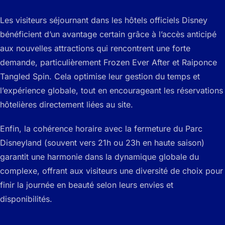
Les visiteurs séjournant dans les hôtels officiels Disney
bénéficient d’un avantage certain grâce à l’accès anticipé
aux nouvelles attractions qui rencontrent une forte
demande, particulièrement Frozen Ever After et Raiponce
Tangled Spin. Cela optimise leur gestion du temps et
l’expérience globale, tout en encourageant les réservations
hôtelières directement liées au site.
Enfin, la cohérence horaire avec la fermeture du Parc
Disneyland (souvent vers 21h ou 23h en haute saison)
garantit une harmonie dans la dynamique globale du
complexe, offrant aux visiteurs une diversité de choix pour
finir la journée en beauté selon leurs envies et
disponibilités.