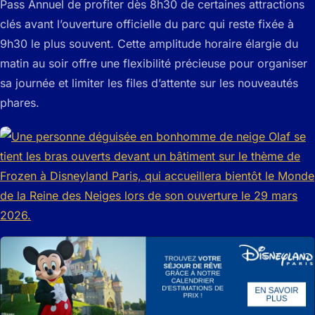
Pass Annuel de profiter dès 8h30 de certaines attractions
clés avant l’ouverture officielle du parc qui reste fixée à
9h30 le plus souvent. Cette amplitude horaire élargie du
matin au soir offre une flexibilité précieuse pour organiser
sa journée et limiter les files d’attente sur les nouveautés
phares.