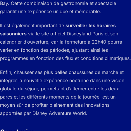
Bay. Cette combinaison de gastronomie et spectacle
garantit une expérience unique et mémorable.
Il est également important de
surveiller les horaires
saisonniers
via le site officiel Disneyland Paris et son
calendrier d’ouverture, car la fermeture à 22h40 pourra
varier en fonction des périodes, ajustant ainsi les
programmes en fonction des flux et conditions climatiques.
Enfin, chausser ses plus belles chaussures de marche et
intégrer la nouvelle expérience nocturne dans une vision
globale du séjour, permettant d’alterner entre les deux
parcs et les différents moments de la journée, est un
moyen sûr de profiter pleinement des innovations
apportées par Disney Adventure World.