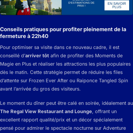
Conseils pratiques pour profiter pleinement de la
fermeture à 22h40
Pour optimiser sa visite dans ce nouveau cadre, il est
conseillé d’
arriver tôt
afin de profiter des Moments de
Magie en Plus et réaliser les attractions les plus populaires
dès le matin. Cette stratégie permet de réduire les files
d’attente sur Frozen Ever After ou Raiponce Tangled Spin
avant l’arrivée du gros des visiteurs.
Le moment du dîner peut être calé en soirée, idéalement au
The Regal View Restaurant and Lounge
, offrant un
excellent rapport qualité/prix et un décor spécialement
pensé pour admirer le spectacle nocturne sur Adventure