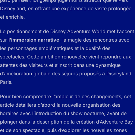
parc parisien, longtemps jugé moins attractif que le Parc
Disneyland, en offrant une expérience de visite prolongée
et enrichie.
Le positionnement de Disney Adventure World met l’accent
sur
l’immersion narrative
, la magie des rencontres avec
les personnages emblématiques et la qualité des
spectacles. Cette ambition renouvelée vient répondre aux
attentes des visiteurs et s’inscrit dans une dynamique
d’amélioration globale des séjours proposés à Disneyland
Paris.
Pour bien comprendre l’ampleur de ces changements, cet
article détaillera d’abord la nouvelle organisation des
horaires avec l’introduction du show nocturne, avant de
plonger dans la description de la création d’Adventure Bay
et de son spectacle, puis d’explorer les nouvelles zones