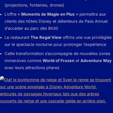
(projections, fontaines, drones)
L’offre «
Moments de Magie en Plus
» permettra aux
clients des hôtels Disney et détenteurs de Pass Annuel
d’accéder au parc dès 8h30
Le restaurant
The Regal View
offrira une vue privilégiée
sur le spectacle nocturne pour prolonger l’expérience
Cette transformation s’accompagne de nouvelles zones
immersives comme
World of Frozen
et
Adventure Way
avec leurs attractions phares