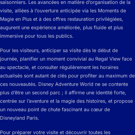
saisonniers. Les avancées en matière d’organisation de la
visite, alliées à l’ouverture anticipée via les Moments de
Magie en Plus et à des offres restauration privilégiées,
augurent une expérience améliorée, plus fluide et plus
immersive pour tous les publics.
Pour les visiteurs, anticiper sa visite dès le début de
journée, planifier un moment convivial au Regal View face
au spectacle, et consulter régulièrement les horaires
actualisés sont autant de clés pour profiter au maximum de
ces nouveautés. Disney Adventure World ne se contente
plus d’être un second parc ; il affirme une identité forte,
centrée sur l’aventure et la magie des histoires, et propose
un nouveau point de chute fascinant au cœur de
Disneyland Paris.
Pour préparer votre visite et découvrir toutes les