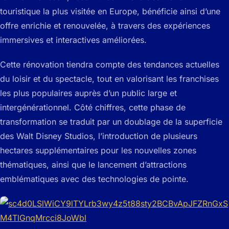
touristique la plus visitée en Europe, bénéficie ainsi d’une
offre enrichie et renouvelée, à travers des expériences
immersives et interactives améliorées.
Cette rénovation tiendra compte des tendances actuelles
du loisir et du spectacle, tout en valorisant les franchises
les plus populaires auprès d’un public large et
intergénérationnel. Côté chiffres, cette phase de
transformation se traduit par un doublage de la superficie
des Walt Disney Studios, l’introduction de plusieurs
hectares supplémentaires pour les nouvelles zones
thématiques, ainsi que le lancement d’attractions
emblématiques avec des technologies de pointe.