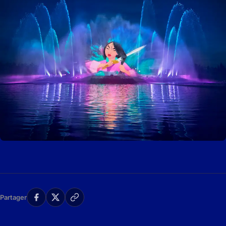
Partager