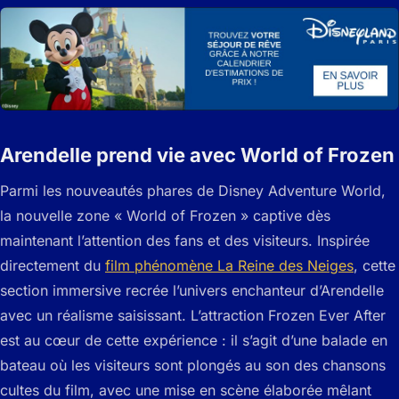
Arendelle prend vie avec World of Frozen
Parmi les nouveautés phares de Disney Adventure World,
la nouvelle zone « World of Frozen » captive dès
maintenant l’attention des fans et des visiteurs. Inspirée
directement du
film phénomène La Reine des Neiges
, cette
section immersive recrée l’univers enchanteur d’Arendelle
avec un réalisme saisissant. L’attraction Frozen Ever After
est au cœur de cette expérience : il s’agit d’une balade en
bateau où les visiteurs sont plongés au son des chansons
cultes du film, avec une mise en scène élaborée mêlant