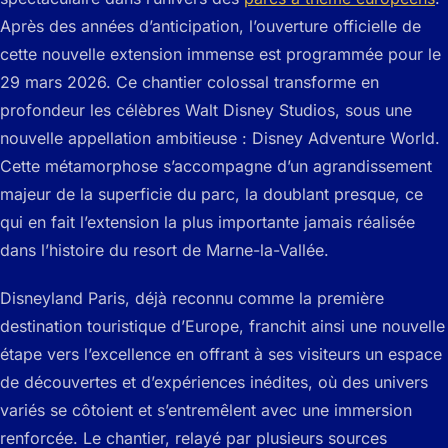
Après des années d’anticipation, l’ouverture officielle de
cette nouvelle extension immense est programmée pour le
29 mars 2026. Ce chantier colossal transforme en
profondeur les célèbres Walt Disney Studios, sous une
nouvelle appellation ambitieuse : Disney Adventure World.
Cette métamorphose s’accompagne d’un agrandissement
majeur de la superficie du parc, la doublant presque, ce
qui en fait l’extension la plus importante jamais réalisée
dans l’histoire du resort de Marne-la-Vallée.
Disneyland Paris, déjà reconnu comme la première
destination touristique d’Europe, franchit ainsi une nouvelle
étape vers l’excellence en offrant à ses visiteurs un espace
de découvertes et d’expériences inédites, où des univers
variés se côtoient et s’entremêlent avec une immersion
renforcée. Le chantier, relayé par plusieurs sources