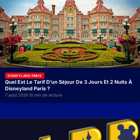
DISNEYLAND PARIS
Quel Est Le Tarif D’un Séjour De 3 Jours Et 2 Nuits À
Disneyland Paris ?
7 août 2026
10 min de lecture
·