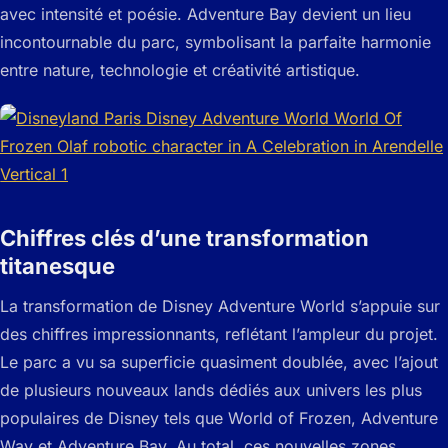
avec intensité et poésie. Adventure Bay devient un lieu
incontournable du parc, symbolisant la parfaite harmonie
entre nature, technologie et créativité artistique.
Chiffres clés d’une transformation
titanesque
La transformation de Disney Adventure World s’appuie sur
des chiffres impressionnants, reflétant l’ampleur du projet.
Le parc a vu sa superficie quasiment doublée, avec l’ajout
de plusieurs nouveaux lands dédiés aux univers les plus
populaires de Disney tels que World of Frozen, Adventure
Way et Adventure Bay. Au total, ces nouvelles zones