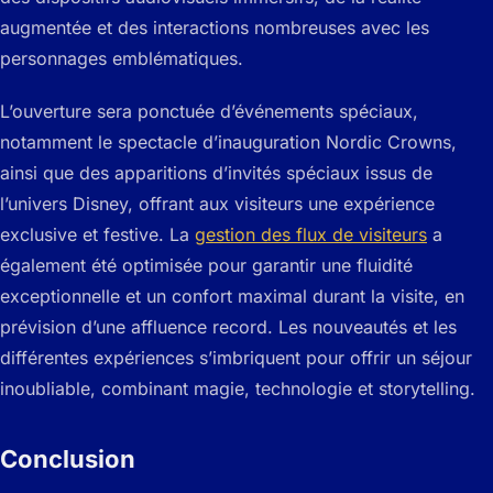
augmentée et des interactions nombreuses avec les
personnages emblématiques.
L’ouverture sera ponctuée d’événements spéciaux,
notamment le spectacle d’inauguration Nordic Crowns,
ainsi que des apparitions d’invités spéciaux issus de
l’univers Disney, offrant aux visiteurs une expérience
exclusive et festive. La
gestion des flux de visiteurs
a
également été optimisée pour garantir une fluidité
exceptionnelle et un confort maximal durant la visite, en
prévision d’une affluence record. Les nouveautés et les
différentes expériences s’imbriquent pour offrir un séjour
inoubliable, combinant magie, technologie et storytelling.
Conclusion