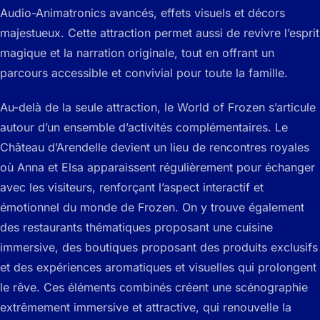
Audio-Animatronics avancés, effets visuels et décors
majestueux. Cette attraction permet aussi de revivre l’esprit
magique et la narration originale, tout en offrant un
parcours accessible et convivial pour toute la famille.
Au-delà de la seule attraction, le World of Frozen s’articule
autour d’un ensemble d’activités complémentaires. Le
Château d’Arendelle devient un lieu de rencontres royales
où Anna et Elsa apparaissent régulièrement pour échanger
avec les visiteurs, renforçant l’aspect interactif et
émotionnel du monde de Frozen. On y trouve également
des restaurants thématiques proposant une cuisine
immersive, des boutiques proposant des produits exclusifs
et des expériences aromatiques et visuelles qui prolongent
le rêve. Ces éléments combinés créent une scénographie
extrêmement immersive et attractive, qui renouvelle la