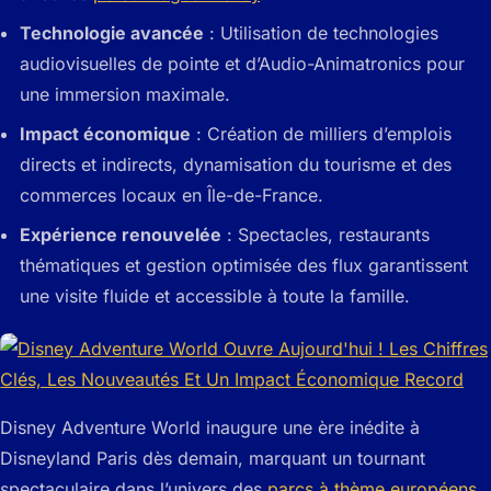
Technologie avancée
: Utilisation de technologies
audiovisuelles de pointe et d’Audio-Animatronics pour
une immersion maximale.
Impact économique
: Création de milliers d’emplois
directs et indirects, dynamisation du tourisme et des
commerces locaux en Île-de-France.
Expérience renouvelée
: Spectacles, restaurants
thématiques et gestion optimisée des flux garantissent
une visite fluide et accessible à toute la famille.
Disney Adventure World inaugure une ère inédite à
Disneyland Paris dès demain, marquant un tournant
spectaculaire dans l’univers des
parcs à thème européens
.