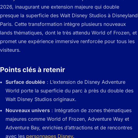
2026, inaugurant une extension majeure qui double
presque la superficie des Walt Disney Studios à Disneyland
Paris. Cette transformation intègre plusieurs nouveaux
lands thématiques, dont le très attendu World of Frozen, et
promet une expérience immersive renforcée pour tous les
visiteurs.
Points clés à retenir
Surface doublée
: L’extension de Disney Adventure
World porte la superficie du parc à près du double des
Walt Disney Studios originaux.
Nouveaux univers
: Intégration de zones thématiques
majeures comme World of Frozen, Adventure Way et
Adventure Bay, enrichies d’attractions et de rencontres
avec les
personnages Disney
.