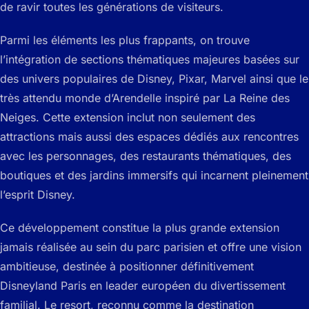
de ravir toutes les générations de visiteurs.
Parmi les éléments les plus frappants, on trouve
l’intégration de sections thématiques majeures basées sur
des univers populaires de Disney, Pixar, Marvel ainsi que le
très attendu monde d’Arendelle inspiré par La Reine des
Neiges. Cette extension inclut non seulement des
attractions mais aussi des espaces dédiés aux rencontres
avec les personnages, des restaurants thématiques, des
boutiques et des jardins immersifs qui incarnent pleinement
l’esprit Disney.
Ce développement constitue la plus grande extension
jamais réalisée au sein du parc parisien et offre une vision
ambitieuse, destinée à positionner définitivement
Disneyland Paris en leader européen du divertissement
familial. Le resort, reconnu comme la destination