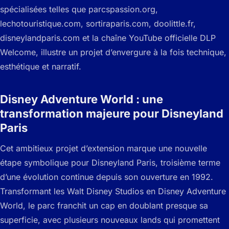
spécialisées telles que parcspassion.org,
lechotouristique.com, sortiraparis.com, doolittle.fr,
disneylandparis.com et la chaîne YouTube officielle DLP
Welcome, illustre un projet d’envergure à la fois technique,
esthétique et narratif.
Disney Adventure World : une
transformation majeure pour Disneyland
Paris
Cet ambitieux projet d’extension marque une nouvelle
étape symbolique pour Disneyland Paris, troisième terme
d’une évolution continue depuis son ouverture en 1992.
Transformant les Walt Disney Studios en Disney Adventure
World, le parc franchit un cap en doublant presque sa
superficie, avec plusieurs nouveaux lands qui promettent