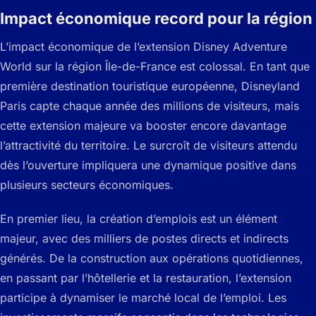
Impact économique record pour la région
L’impact économique de l’extension Disney Adventure
World sur la région Île-de-France est colossal. En tant que
première destination touristique européenne, Disneyland
Paris capte chaque année des millions de visiteurs, mais
cette extension majeure va booster encore davantage
l’attractivité du territoire. Le surcroît de visiteurs attendu
dès l’ouverture impliquera une dynamique positive dans
plusieurs secteurs économiques.
En premier lieu, la création d’emplois est un élément
majeur, avec des milliers de postes directs et indirects
générés. De la construction aux opérations quotidiennes,
en passant par l’hôtellerie et la restauration, l’extension
participe à dynamiser le marché local de l’emploi. Les