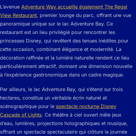
L’avenue
Adventure Way accueille également The Regal
View Restaurant
, premier lounge du parc, offrant une vue
panoramique unique sur le lac Adventure Bay. Ce
restaurant est un lieu privilégié pour rencontrer les
princesses Disney, qui revêtent des tenues inédites pour
cette occasion, combinant élégance et modernité. La
décoration raffinée et la lumière naturelle rendent ce lieu
particulièrement attractif, donnant une dimension nouvelle
à l’expérience gastronomique dans un cadre magique.
Par ailleurs, le lac Adventure Bay, qui s’étend sur trois
hectares, constitue un véritable écrin naturel et
scénographique pour le
spectacle nocturne Disney
Cascade of Lights
. Ce théâtre à ciel ouvert mêle jeux
d’eau, lumières, projections holographiques et musique,
offrant un spectacle spectaculaire qui clôture la journée