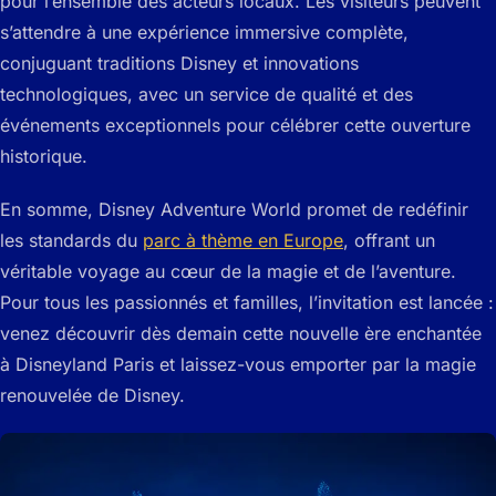
pour l’ensemble des acteurs locaux. Les visiteurs peuvent
s’attendre à une expérience immersive complète,
conjuguant traditions Disney et innovations
technologiques, avec un service de qualité et des
événements exceptionnels pour célébrer cette ouverture
historique.
En somme, Disney Adventure World promet de redéfinir
les standards du
parc à thème en Europe
, offrant un
véritable voyage au cœur de la magie et de l’aventure.
Pour tous les passionnés et familles, l’invitation est lancée :
venez découvrir dès demain cette nouvelle ère enchantée
à Disneyland Paris et laissez-vous emporter par la magie
renouvelée de Disney.