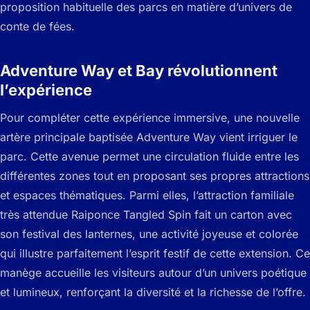
proposition habituelle des parcs en matière d’univers de
conte de fées.
Adventure Way et Bay révolutionnent
l’expérience
Pour compléter cette expérience immersive, une nouvelle
artère principale baptisée Adventure Way vient irriguer le
parc. Cette avenue permet une circulation fluide entre les
différentes zones tout en proposant ses propres attractions
et espaces thématiques. Parmi elles, l’attraction familiale
très attendue Raiponce Tangled Spin fait un carton avec
son festival des lanternes, une activité joyeuse et colorée
qui illustre parfaitement l’esprit festif de cette extension. Ce
manège accueille les visiteurs autour d’un univers poétique
et lumineux, renforçant la diversité et la richesse de l’offre.