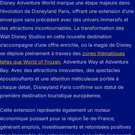
Disney Adventure World marque une étape majeure dans
l’évolution de Disneyland Paris, offrant une extension d’une
envergure sans précédent avec des univers immersifs et
des attractions incontournables. La transformation des
Walt Disney Studios en cette nouvelle destination
s’accompagne d’une offre enrichie, où la magie de Disney
se déploie pleinement à travers des
zones thématiques
telles que World of Frozen
, Adventure Way et Adventure
Bay. Avec des attractions innovantes, des spectacles
époustouflants et une attention méticuleuse portée à
chaque détail, Disneyland Paris confirme son statut de
première destination touristique européenne.
Cette extension représente également un moteur
économique puissant pour la région Île-de-France,
générant emplois, investissements et retombées positives