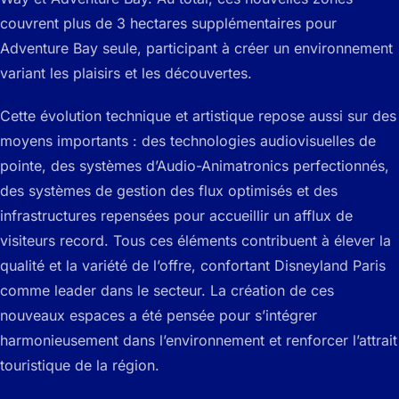
couvrent plus de 3 hectares supplémentaires pour
Adventure Bay seule, participant à créer un environnement
variant les plaisirs et les découvertes.
Cette évolution technique et artistique repose aussi sur des
moyens importants : des technologies audiovisuelles de
pointe, des systèmes d’Audio-Animatronics perfectionnés,
des systèmes de gestion des flux optimisés et des
infrastructures repensées pour accueillir un afflux de
visiteurs record. Tous ces éléments contribuent à élever la
qualité et la variété de l’offre, confortant Disneyland Paris
comme leader dans le secteur. La création de ces
nouveaux espaces a été pensée pour s’intégrer
harmonieusement dans l’environnement et renforcer l’attrait
touristique de la région.