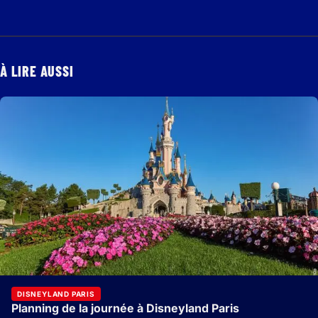
À LIRE AUSSI
DISNEYLAND PARIS
Planning de la journée à Disneyland Paris