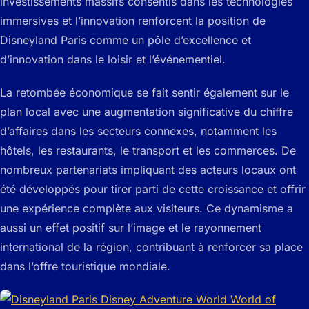
investissements massifs consentis dans les technologies
immersives et l’innovation renforcent la position de
Disneyland Paris comme un pôle d’excellence et
d’innovation dans le loisir et l’événementiel.
La retombée économique se fait sentir également sur le
plan local avec une augmentation significative du chiffre
d’affaires dans les secteurs connexes, notamment les
hôtels, les restaurants, le transport et les commerces. De
nombreux partenariats impliquant des acteurs locaux ont
été développés pour tirer parti de cette croissance et offrir
une expérience complète aux visiteurs. Ce dynamisme a
aussi un effet positif sur l’image et le rayonnement
international de la région, contribuant à renforcer sa place
dans l’offre touristique mondiale.