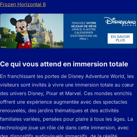
Ce qui vous attend en immersion totale
En franchissant les portes de Disney Adventure World, les
visiteurs sont invités à vivre une immersion totale au cœur
des univers Disney, Pixar et Marvel. Ces mondes enrichis
offrent une expérience augmentée avec des spectacles
renouvelés, des jardins thématiques et des activités
familiales variées, pensées pour plaire à tous les âges. La
technologie joue un rôle clé dans cette immersion, avec
des dispositifs audiovisuels immersifs, de la réalité