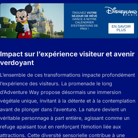
Impact sur l’expérience visiteur et avenir
verdoyant
L’ensemble de ces transformations impacte profondément
l’expérience des visiteurs. La promenade le long
d’Adventure Way propose désormais une immersion
végétale unique, invitant à la détente et à la contemplation
avant de plonger dans l’aventure. La nature devient un
véritable personnage à part entière, agissant comme un
refuge apaisant tout en renforçant l’émotion liée aux
attractions. Cette diversité sensorielle contribue à une