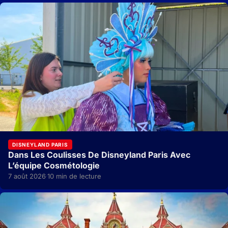
DISNEYLAND PARIS
Dans Les Coulisses De Disneyland Paris Avec
L’équipe Cosmétologie
7 août 2026
10 min de lecture
·