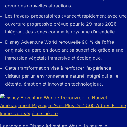
cœur des nouvelles attractions.
Les travaux préparatoires avancent rapidement avec une
ouverture progressive prévue pour le 29 mars 2026,
intégrant des zones comme le royaume d’Arendelle.
Disney Adventure World renouvelle 90 % de l’offre
originale du parc en doublant sa superficie grâce à une
immersion végétale immersive et écologique.
Cette transformation vise à renforcer l’expérience
visiteur par un environnement naturel intégré qui allie
détente, émotion et innovation technologique.
L’annonce de Disney Adventure World, la nouvelle