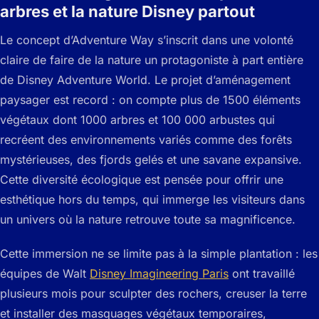
arbres et la nature Disney partout
Le concept d’Adventure Way s’inscrit dans une volonté
claire de faire de la nature un protagoniste à part entière
de Disney Adventure World. Le projet d’aménagement
paysager est record : on compte plus de 1500 éléments
végétaux dont 1000 arbres et 100 000 arbustes qui
recréent des environnements variés comme des forêts
mystérieuses, des fjords gelés et une savane expansive.
Cette diversité écologique est pensée pour offrir une
esthétique hors du temps, qui immerge les visiteurs dans
un univers où la nature retrouve toute sa magnificence.
Cette immersion ne se limite pas à la simple plantation : les
équipes de Walt
Disney Imagineering Paris
ont travaillé
plusieurs mois pour sculpter des rochers, creuser la terre
et installer des masquages végétaux temporaires,