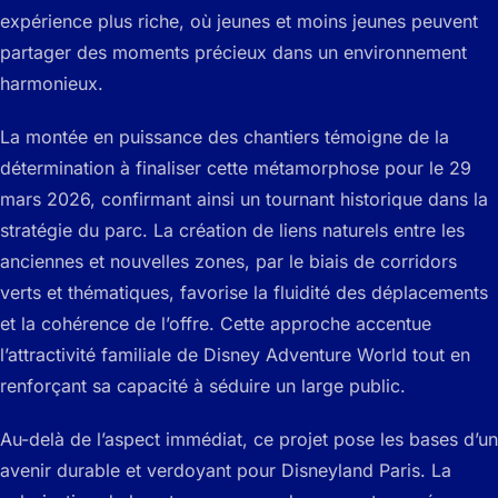
expérience plus riche, où jeunes et moins jeunes peuvent
partager des moments précieux dans un environnement
harmonieux.
La montée en puissance des chantiers témoigne de la
détermination à finaliser cette métamorphose pour le 29
mars 2026, confirmant ainsi un tournant historique dans la
stratégie du parc. La création de liens naturels entre les
anciennes et nouvelles zones, par le biais de corridors
verts et thématiques, favorise la fluidité des déplacements
et la cohérence de l’offre. Cette approche accentue
l’attractivité familiale de Disney Adventure World tout en
renforçant sa capacité à séduire un large public.
Au-delà de l’aspect immédiat, ce projet pose les bases d’un
avenir durable et verdoyant pour Disneyland Paris. La