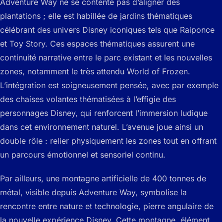
Adventure Way ne se contente pas d’aligner des
plantations ; elle est habillée de jardins thématiques
célébrant des univers Disney iconiques tels que Raiponce
et Toy Story. Ces espaces thématiques assurent une
continuité narrative entre le parc existant et les nouvelles
zones, notamment le très attendu World of Frozen.
L’intégration est soigneusement pensée, avec par exemple
des chaises volantes thématisées à l’effigie des
personnages Disney, qui renforcent l’immersion ludique
dans cet environnement naturel. L’avenue joue ainsi un
double rôle : relier physiquement les zones tout en offrant
un parcours émotionnel et sensoriel continu.
Par ailleurs, une montagne artificielle de 400 tonnes de
métal, visible depuis Adventure Way, symbolise la
rencontre entre nature et technologie, pierre angulaire de
la nouvelle expérience Disney. Cette montagne, élément