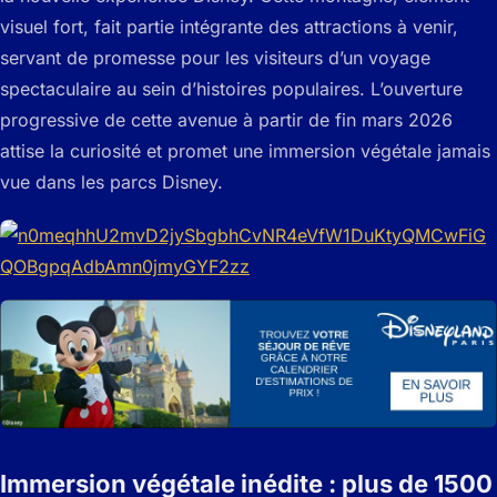
visuel fort, fait partie intégrante des attractions à venir,
servant de promesse pour les visiteurs d’un voyage
spectaculaire au sein d’histoires populaires. L’ouverture
progressive de cette avenue à partir de fin mars 2026
attise la curiosité et promet une immersion végétale jamais
vue dans les parcs Disney.
Immersion végétale inédite : plus de 1500