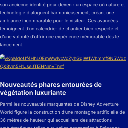
son ancienne identité pour devenir un espace où nature et
technologie dialoguent harmonieusement, créant une
ambiance incomparable pour le visiteur. Ces avancées
témoignent d’un calendrier de chantier bien respecté et
d’une volonté d’offrir une expérience mémorable dès le
lancement.
Nouveautés phares entourées de
végétation luxuriante
Parmi les nouveautés marquantes de Disney Adventure
World figure la construction d’une montagne artificielle de
36 mètres de hauteur qui accueillera des attractions
emblématiques telles que celles consacrées à Raiponce.