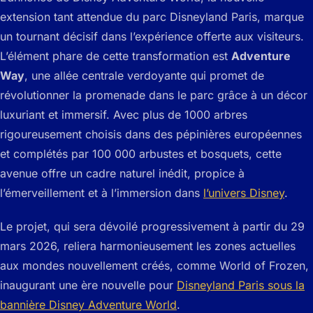
extension tant attendue du parc Disneyland Paris, marque
un tournant décisif dans l’expérience offerte aux visiteurs.
L’élément phare de cette transformation est
Adventure
Way
, une allée centrale verdoyante qui promet de
révolutionner la promenade dans le parc grâce à un décor
luxuriant et immersif. Avec plus de 1000 arbres
rigoureusement choisis dans des pépinières européennes
et complétés par 100 000 arbustes et bosquets, cette
avenue offre un cadre naturel inédit, propice à
l’émerveillement et à l’immersion dans
l’univers Disney
.
Le projet, qui sera dévoilé progressivement à partir du 29
mars 2026, reliera harmonieusement les zones actuelles
aux mondes nouvellement créés, comme
World of Frozen
,
inaugurant une ère nouvelle pour
Disneyland Paris sous la
bannière Disney Adventure World
.