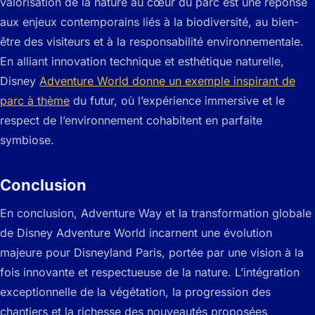
valorisation de la nature au cœur du parc est une réponse
aux enjeux contemporains liés à la biodiversité, au bien-
être des visiteurs et à la responsabilité environnementale.
En alliant innovation technique et esthétique naturelle,
Disney
Adventure World donne un exemple inspirant de
parc à thème
du futur, où l’expérience immersive et le
respect de l’environnement cohabitent en parfaite
symbiose.
Conclusion
En conclusion, Adventure Way et la transformation globale
de Disney Adventure World incarnent une évolution
majeure pour Disneyland Paris, portée par une vision à la
fois innovante et respectueuse de la nature. L’intégration
exceptionnelle de la végétation, la progression des
chantiers et la richesse des nouveautés proposées