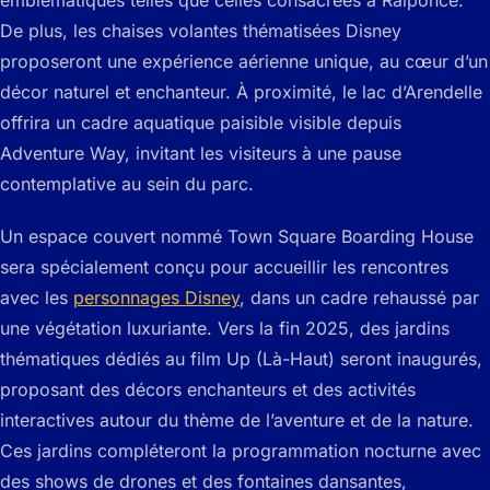
De plus, les chaises volantes thématisées Disney
proposeront une expérience aérienne unique, au cœur d’un
décor naturel et enchanteur. À proximité, le lac d’Arendelle
offrira un cadre aquatique paisible visible depuis
Adventure Way, invitant les visiteurs à une pause
contemplative au sein du parc.
Un espace couvert nommé Town Square Boarding House
sera spécialement conçu pour accueillir les rencontres
avec les
personnages Disney
, dans un cadre rehaussé par
une végétation luxuriante. Vers la fin 2025, des jardins
thématiques dédiés au film
Up (Là-Haut)
seront inaugurés,
proposant des décors enchanteurs et des activités
interactives autour du thème de l’aventure et de la nature.
Ces jardins compléteront la programmation nocturne avec
des shows de drones et des fontaines dansantes,