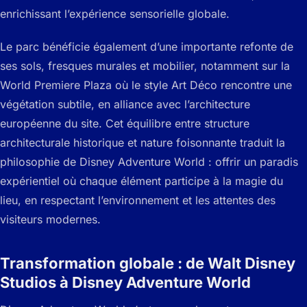
enrichissant l’expérience sensorielle globale.
Le parc bénéficie également d’une importante refonte de
ses sols, fresques murales et mobilier, notamment sur la
World Premiere Plaza où le style Art Déco rencontre une
végétation subtile, en alliance avec l’architecture
européenne du site. Cet équilibre entre structure
architecturale historique et nature foisonnante traduit la
philosophie de Disney Adventure World : offrir un paradis
expérientiel où chaque élément participe à la magie du
lieu, en respectant l’environnement et les attentes des
visiteurs modernes.
Transformation globale : de Walt Disney
Studios à Disney Adventure World