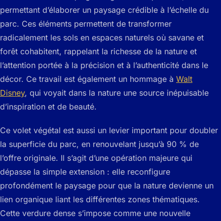
permettant d’élaborer un paysage crédible à l’échelle du
parc. Ces éléments permettent de transformer
radicalement les sols en espaces naturels où savane et
forêt cohabitent, rappelant la richesse de la nature et
l’attention portée à la précision et à l’authenticité dans le
décor. Ce travail est également un hommage à
Walt
Disney
, qui voyait dans la nature une source inépuisable
d’inspiration et de beauté.
Ce volet végétal est aussi un levier important pour doubler
la superficie du parc, en renouvelant jusqu’à 90 % de
l’offre originale. Il s’agit d’une opération majeure qui
dépasse la simple extension : elle reconfigure
profondément le paysage pour que la nature devienne un
lien organique liant les différentes zones thématiques.
Cette verdure dense s’impose comme une nouvelle