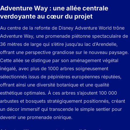
Adventure Way : une allée centrale
verdoyante au cœur du projet
Au centre de la refonte de Disney Adventure World trône
Adventure Way, une promenade piétonne spectaculaire de
36 mètres de large qui s’étire jusqu’au lac d’Arendelle,
offrant une perspective grandiose sur le nouveau paysage.
Cette allée se distingue par son aménagement végétal
inégalé, avec plus de 1000 arbres soigneusement
sélectionnés issus de pépinières européennes réputées,
offrant ainsi une diversité botanique et une qualité
esthétique optimales. À ces arbres s’ajoutent 100 000
arbustes et bosquets stratégiquement positionnés, créant
un décor immersif qui transcende le simple sentier pour
devenir une promenade onirique.