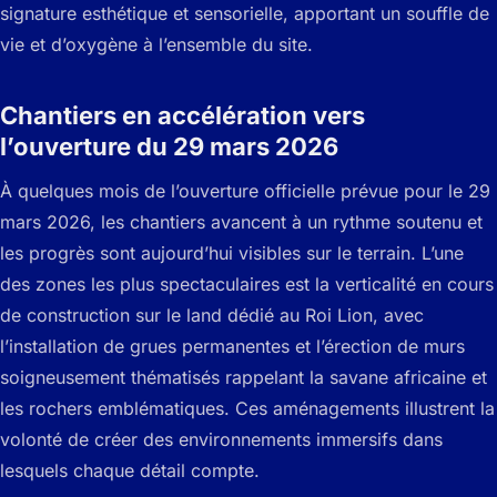
signature esthétique et sensorielle, apportant un souffle de
vie et d’oxygène à l’ensemble du site.
Chantiers en accélération vers
l’ouverture du 29 mars 2026
À quelques mois de l’ouverture officielle prévue pour le 29
mars 2026, les chantiers avancent à un rythme soutenu et
les progrès sont aujourd’hui visibles sur le terrain. L’une
des zones les plus spectaculaires est la verticalité en cours
de construction sur le land dédié au Roi Lion, avec
l’installation de grues permanentes et l’érection de murs
soigneusement thématisés rappelant la savane africaine et
les rochers emblématiques. Ces aménagements illustrent la
volonté de créer des environnements immersifs dans
lesquels chaque détail compte.