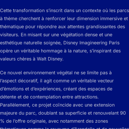
Cette transformation s’inscrit dans un contexte où les parcs
à thème cherchent à renforcer leur dimension immersive et
thématique pour répondre aux attentes grandissantes des
visiteurs. En misant sur une végétation dense et une
esthétique naturelle soignée, Disney Imagineering Paris
opère un véritable hommage à la nature, s’inspirant des
valeurs chères à Walt Disney.
Ce nouvel environnement végétal ne se limite pas à
l’aspect décoratif, il agit comme un véritable vecteur
d’émotions et d’expériences, créant des espaces de
détente et de contemplation entre attractions.
Parallèlement, ce projet coïncide avec une extension
majeure du parc, doublant sa superficie et renouvelant 90
% de l’offre originale, avec notamment des zones