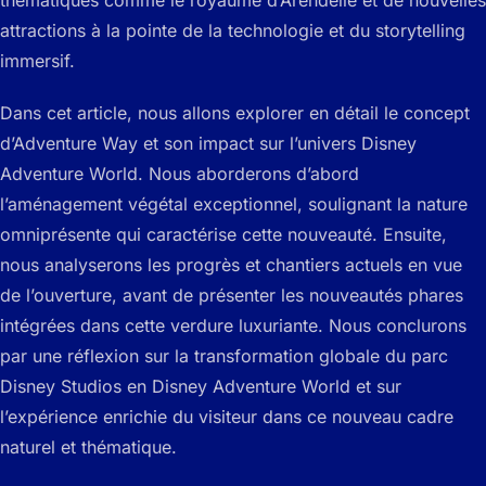
thématiques comme le royaume d’Arendelle et de nouvelles
attractions à la pointe de la technologie et du storytelling
immersif.
Dans cet article, nous allons explorer en détail le concept
d’Adventure Way et son impact sur l’univers Disney
Adventure World. Nous aborderons d’abord
l’aménagement végétal exceptionnel, soulignant la nature
omniprésente qui caractérise cette nouveauté. Ensuite,
nous analyserons les progrès et chantiers actuels en vue
de l’ouverture, avant de présenter les nouveautés phares
intégrées dans cette verdure luxuriante. Nous conclurons
par une réflexion sur la transformation globale du parc
Disney Studios en Disney Adventure World et sur
l’expérience enrichie du visiteur dans ce nouveau cadre
naturel et thématique.