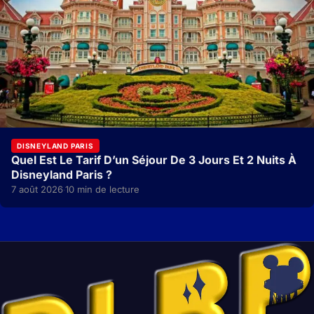
DISNEYLAND PARIS
Quel Est Le Tarif D’un Séjour De 3 Jours Et 2 Nuits À
Disneyland Paris ?
7 août 2026
10 min de lecture
·