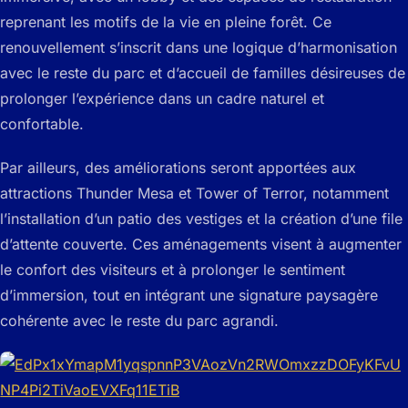
reprenant les motifs de la vie en pleine forêt. Ce
renouvellement s’inscrit dans une logique d’harmonisation
avec le reste du parc et d’accueil de familles désireuses de
prolonger l’expérience dans un cadre naturel et
confortable.
Par ailleurs, des améliorations seront apportées aux
attractions Thunder Mesa et Tower of Terror, notamment
l’installation d’un patio des vestiges et la création d’une file
d’attente couverte. Ces aménagements visent à augmenter
le confort des visiteurs et à prolonger le sentiment
d’immersion, tout en intégrant une signature paysagère
cohérente avec le reste du parc agrandi.