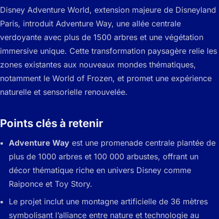
Disney Adventure World, extension majeure de Disneyland
Paris, introduit Adventure Way, une allée centrale
verdoyante avec plus de 1500 arbres et une végétation
immersive unique. Cette transformation paysagère relie les
zones existantes aux nouveaux mondes thématiques,
notamment le World of Frozen, et promet une expérience
naturelle et sensorielle renouvelée.
Points clés à retenir
Adventure Way
est une promenade centrale plantée de
plus de 1000 arbres et 100 000 arbustes, offrant un
décor thématique riche en univers Disney comme
Raiponce et Toy Story.
Le projet inclut une montagne artificielle de 36 mètres
symbolisant l’alliance entre nature et technologie au