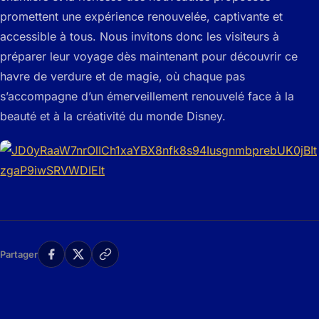
promettent une expérience renouvelée, captivante et
accessible à tous. Nous invitons donc les visiteurs à
préparer leur voyage dès maintenant pour découvrir ce
havre de verdure et de magie, où chaque pas
s’accompagne d’un émerveillement renouvelé face à la
beauté et à la créativité du monde Disney.
Partager