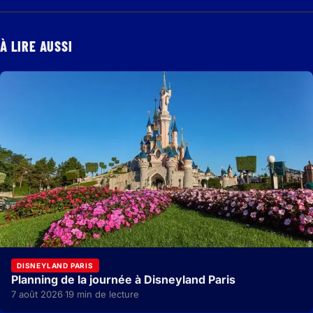
À LIRE AUSSI
DISNEYLAND PARIS
Planning de la journée à Disneyland Paris
7 août 2026
19 min de lecture
·