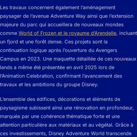
Les travaux concernent également l’aménagement
paysager de l’avenue Adventure Way ainsi que l’extension
majeure du parc qui accueillera de nouveaux mondes
comme
World of Frozen et le royaume d’Arendelle
, incluant
un fjord et une forêt dense. Ces projets sont la
continuation logique après l’ouverture du Avengers
Campus en 2023. Une maquette détaillée de ces nouveaux
lands a même été présentée en avril 2025 lors de
l’Animation Celebration, confirmant l’avancement des
travaux et les ambitions du groupe Disney.
L’ensemble des édifices, décorations et éléments de
paysagisme subissent ainsi une rénovation en profondeur,
marquée par une cohérence thématique forte et une
attention particulière aux matériaux et au végétal. Grâce à
ces investissements, Disney Adventure World transcende