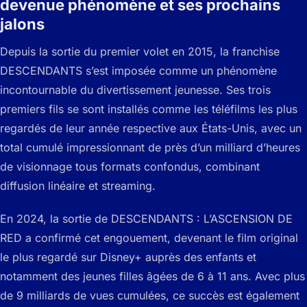
devenue phénomène et ses prochains
jalons
Depuis la sortie du premier volet en 2015, la franchise
DESCENDANTS s’est imposée comme un phénomène
incontournable du divertissement jeunesse. Ses trois
premiers fils se sont installés comme les téléfilms les plus
regardés de leur année respective aux États-Unis, avec un
total cumulé impressionnant de près d’un milliard d’heures
de visionnage tous formats confondus, combinant
diffusion linéaire et streaming.
En 2024, la sortie de DESCENDANTS : L’ASCENSION DE
RED a confirmé cet engouement, devenant le film original
le plus regardé sur Disney+ auprès des enfants et
notamment des jeunes filles âgées de 6 à 11 ans. Avec plus
de 9 milliards de vues cumulées, ce succès est également