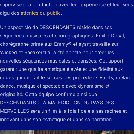
supervisent la production avec leur expérience et leur sens
aigu des
attentes du public
.
Un aspect clé de DESCENDANTS réside dans ses
séquences musicales et chorégraphiques. Emilio Dosal,
chorégraphe primé aux Emmy® et ayant travaillé sur
Wicked et Sneakerella, a été appelé pour créer les
nouvelles séquences musicales et dansées. Cet apport
garantit une qualité artistique élevée et une fidélité aux
codes qui ont fait le succès des précédents volets, mêlant
dance, musique et spectacle avec dynamisme et
originalité. Cette équipe confirme ainsi que
DESCENDANTS : LA MALÉDICTION DU PAYS DES
MERVEILLES sera un film à la fois fidèle à ses racines et
innovant dans son esthétique et dans sa narration.