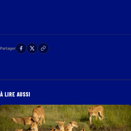
Partager
À LIRE AUSSI