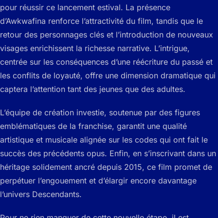
pour réussir ce lancement estival. La présence
d’Awkwafina renforce l’attractivité du film, tandis que le
retour des personnages clés et l’introduction de nouveaux
visages enrichissent la richesse narrative. L’intrigue,
centrée sur les conséquences d’une réécriture du passé et
les conflits de loyauté, offre une dimension dramatique qui
captera l’attention tant des jeunes que des adultes.
L’équipe de création investie, soutenue par des figures
emblématiques de la franchise, garantit une qualité
artistique et musicale alignée sur les codes qui ont fait le
succès des précédents opus. Enfin, en s’inscrivant dans un
héritage solidement ancré depuis 2015, ce film promet de
perpétuer l’engouement et d’élargir encore davantage
l’univers Descendants.
Pour ne rien manquer de cette nouvelle étape, il est