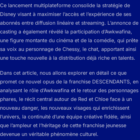
Ce lancement multiplateforme consolide la stratégie de
Disney visant à maximiser l’accès et l’expérience de ses
abonnés entre diffusion linéaire et streaming. L’annonce de
casting a également révélé la participation d’Awkwafina,
une figure montante du cinéma et de la comédie, qui prête
sa voix au personnage de Chessy, le chat, apportant ainsi
une touche nouvelle à la distribution déjà riche en talents.
Dans cet article, nous allons explorer en détail ce que
promet ce nouvel opus de la franchise DESCENDANTS, en
analysant le rôle d’Awkwafina et le retour des personnages
phares, le récit central autour de Red et Chloe face à un
nouveau danger, les nouveaux visages qui enrichissent
l’univers, la continuité d’une équipe créative fidèle, ainsi
que l’ampleur et l’héritage de cette franchise jeunesse
devenue un véritable phénomène culturel.