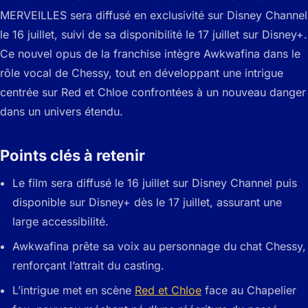
MERVEILLES sera diffusé en exclusivité sur Disney Channel
le 16 juillet, suivi de sa disponibilité le 17 juillet sur Disney+.
Ce nouvel opus de la franchise intègre Awkwafina dans le
rôle vocal de Chessy, tout en développant une intrigue
centrée sur Red et Chloe confrontées à un nouveau danger
dans un univers étendu.
Points clés à retenir
Le film sera diffusé le 16 juillet sur Disney Channel puis
disponible sur Disney+ dès le 17 juillet, assurant une
large accessibilité.
Awkwafina prête sa voix au personnage du chat Chessy,
renforçant l’attrait du casting.
L’intrigue met en scène
Red et Chloe
face au Chapelier