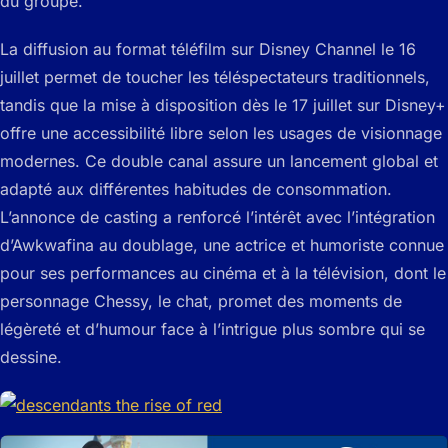
du groupe.
La diffusion au format téléfilm sur Disney Channel le 16
juillet permet de toucher les téléspectateurs traditionnels,
tandis que la mise à disposition dès le 17 juillet sur Disney+
offre une accessibilité libre selon les usages de visionnage
modernes. Ce double canal assure un lancement global et
adapté aux différentes habitudes de consommation.
L’annonce de casting a renforcé l’intérêt avec l’intégration
d’Awkwafina au doublage, une actrice et humoriste connue
pour ses performances au cinéma et à la télévision, dont le
personnage Chessy, le chat, promet des moments de
légèreté et d’humour face à l’intrigue plus sombre qui se
dessine.