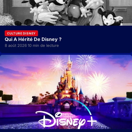
CULTURE DISNEY
Qui A Hérité De Disney ?
8 août 2026
10 min de lecture
·