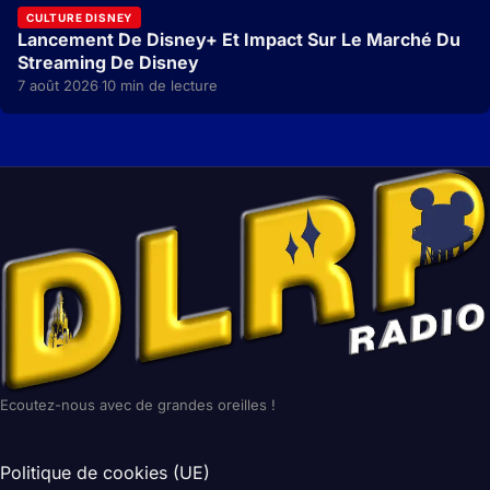
CULTURE DISNEY
Lancement De Disney+ Et Impact Sur Le Marché Du
Streaming De Disney
7 août 2026
10 min de lecture
·
Ecoutez-nous avec de grandes oreilles !
Politique de cookies (UE)