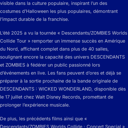
visible dans la culture populaire, inspirant l’un des
costumes d’Halloween les plus populaires, démontrant
l’impact durable de la franchise.
L’été 2025 a vu la tournée « Descendants/ZOMBIES Worlds
Collide Tour » remporter un immense succès en Amérique
du Nord, affichant complet dans plus de 40 salles,
soulignant encore la capacité des univers DESCENDANTS
et ZOMBIES à fédérer un public passionné lors
d’événements en live. Les fans peuvent d’ores et déjà se
préparer à la sortie prochaine de la bande originale de
DESCENDANTS : WICKED WONDERLAND, disponible dès
le 17 juillet chez Walt Disney Records, promettant de
prolonger l’expérience musicale.
De plus, les précédents films ainsi que «
Descendants/ZOMBIES Worlds Collide : Concert Special »