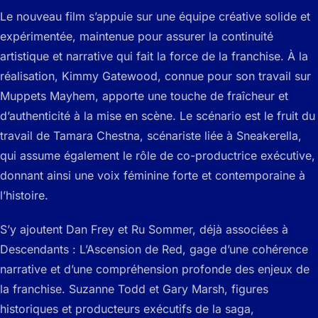
Le nouveau film s’appuie sur une équipe créative solide et
expérimentée, maintenue pour assurer la continuité
artistique et narrative qui fait la force de la franchise. À la
réalisation, Kimmy Gatewood, connue pour son travail sur
Muppets Mayhem, apporte une touche de fraîcheur et
d’authenticité à la mise en scène. Le scénario est le fruit du
travail de Tamara Chestna, scénariste liée à Sneakerella,
qui assume également le rôle de co-productrice exécutive,
donnant ainsi une voix féminine forte et contemporaine à
l’histoire.
S’y ajoutent Dan Frey et Ru Sommer, déjà associées à
Descendants : L’Ascension de Red, gage d’une cohérence
narrative et d’une compréhension profonde des enjeux de
la franchise. Suzanne Todd et Gary Marsh, figures
historiques et producteurs exécutifs de la saga,