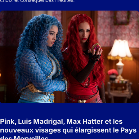
choix et conséquences inédites.
Pink, Luis Madrigal, Max Hatter et les
nouveaux visages qui élargissent le Pays
des Merveilles