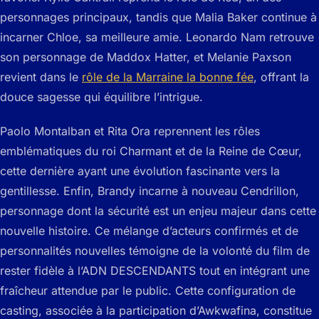
personnages principaux, tandis que Malia Baker continue à
incarner Chloe, sa meilleure amie. Leonardo Nam retrouve
son personnage de Maddox Hatter, et Melanie Paxson
revient dans le
rôle de la Marraine la bonne fée
, offrant la
douce sagesse qui équilibre l’intrigue.
Paolo Montalban et Rita Ora reprennent les rôles
emblématiques du roi Charmant et de la Reine de Cœur,
cette dernière ayant une évolution fascinante vers la
gentillesse. Enfin, Brandy incarne à nouveau Cendrillon,
personnage dont la sécurité est un enjeu majeur dans cette
nouvelle histoire. Ce mélange d’acteurs confirmés et de
personnalités nouvelles témoigne de la volonté du film de
rester fidèle à l’ADN DESCENDANTS tout en intégrant une
fraîcheur attendue par le public. Cette configuration de
casting, associée à la participation d’Awkwafina, constitue