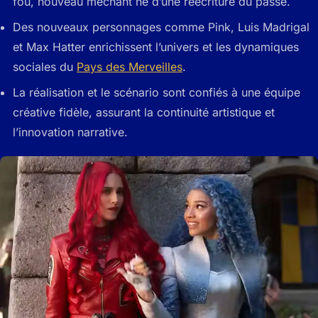
fou, nouveau méchant né d’une réécriture du passé.
Des nouveaux personnages comme Pink, Luis Madrigal
et Max Hatter enrichissent l’univers et les dynamiques
sociales du
Pays des Merveilles
.
La réalisation et le scénario sont confiés à une équipe
créative fidèle, assurant la continuité artistique et
l’innovation narrative.