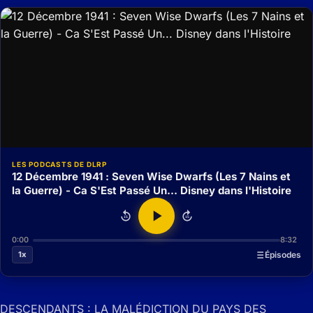
LES PODCASTS DE DLRP
12 Décembre 1941 : Seven Wise Dwarfs (Les 7 Nains et
la Guerre) - Ca S'Est Passé Un... Disney dans l'Histoire
15
15
0:00
8:32
1x
Épisodes
DESCENDANTS : LA MALÉDICTION DU PAYS DES