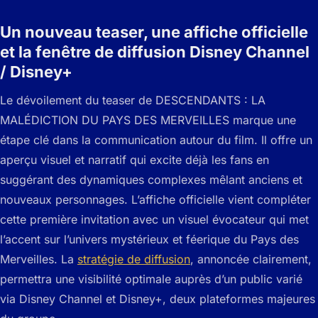
Un nouveau teaser, une affiche officielle
et la fenêtre de diffusion Disney Channel
/ Disney+
Le dévoilement du teaser de DESCENDANTS : LA
MALÉDICTION DU PAYS DES MERVEILLES marque une
étape clé dans la communication autour du film. Il offre un
aperçu visuel et narratif qui excite déjà les fans en
suggérant des dynamiques complexes mêlant anciens et
nouveaux personnages. L’affiche officielle vient compléter
cette première invitation avec un visuel évocateur qui met
l’accent sur l’univers mystérieux et féerique du Pays des
Merveilles. La
stratégie de diffusion
, annoncée clairement,
permettra une visibilité optimale auprès d’un public varié
via Disney Channel et Disney+, deux plateformes majeures