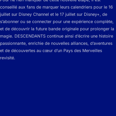
conseillé aux fans de marquer leurs calendriers pour le 16
juillet sur Disney Channel et le 17 juillet sur Disney+, de
s’abonner ou se connecter pour une expérience complète,
et de découvrir la future bande originale pour prolonger la
magie. DESCENDANTS continue ainsi d’écrire une histoire
passionnante, enrichie de nouvelles alliances, d’aventures
et de découvertes au cœur d’un Pays des Merveilles
revisité.