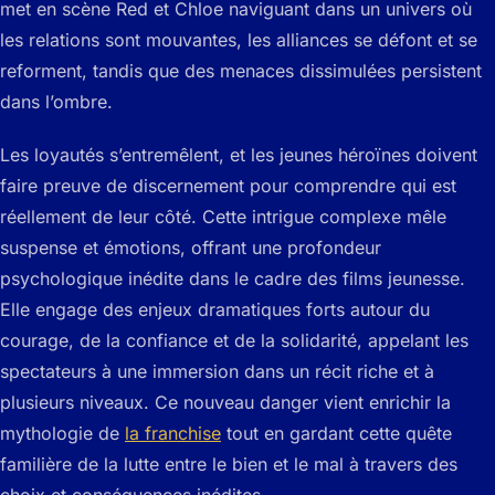
met en scène Red et Chloe naviguant dans un univers où
les relations sont mouvantes, les alliances se défont et se
reforment, tandis que des menaces dissimulées persistent
dans l’ombre.
Les loyautés s’entremêlent, et les jeunes héroïnes doivent
faire preuve de discernement pour comprendre qui est
réellement de leur côté. Cette intrigue complexe mêle
suspense et émotions, offrant une profondeur
psychologique inédite dans le cadre des films jeunesse.
Elle engage des enjeux dramatiques forts autour du
courage, de la confiance et de la solidarité, appelant les
spectateurs à une immersion dans un récit riche et à
plusieurs niveaux. Ce nouveau danger vient enrichir la
mythologie de
la franchise
tout en gardant cette quête
familière de la lutte entre le bien et le mal à travers des