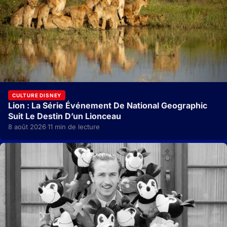
CULTURE DISNEY
Lion : La Série Événement De National Geographic
Suit Le Destin D’un Lionceau
8 août 2026
11 min de lecture
·