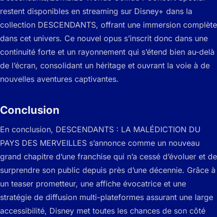
restent disponibles en streaming sur Disney+ dans la
collection DESCENDANTS, offrant une immersion complète
dans cet univers. Ce nouvel opus s’inscrit donc dans une
continuité forte et un rayonnement qui s’étend bien au-delà
de l’écran, consolidant un héritage et ouvrant la voie à de
nouvelles aventures captivantes.
Conclusion
En conclusion, DESCENDANTS : LA MALÉDICTION DU
PAYS DES MERVEILLES s’annonce comme un nouveau
grand chapitre d’une franchise qui n’a cessé d’évoluer et de
surprendre son public depuis près d’une décennie. Grâce à
un teaser prometteur, une affiche évocatrice et une
stratégie de diffusion multi-plateformes assurant une large
accessibilité, Disney met toutes les chances de son côté