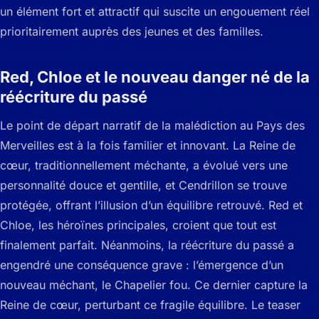
un élément fort et attractif qui suscite un engouement réel
prioritairement auprès des jeunes et des familles.
Red, Chloe et le nouveau danger né de la
réécriture du passé
Le point de départ narratif de la malédiction au Pays des
Merveilles est à la fois familier et innovant. La Reine de
cœur, traditionnellement méchante, a évolué vers une
personnalité douce et gentille, et Cendrillon se trouve
protégée, offrant l’illusion d’un équilibre retrouvé. Red et
Chloe, les héroïnes principales, croient que tout est
finalement parfait. Néanmoins, la réécriture du passé a
engendré une conséquence grave : l’émergence d’un
nouveau méchant, le Chapelier fou. Ce dernier capture la
Reine de cœur, perturbant ce fragile équilibre. Le teaser