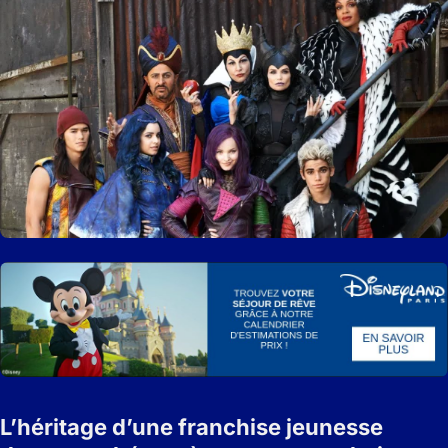
L’héritage d’une franchise jeunesse