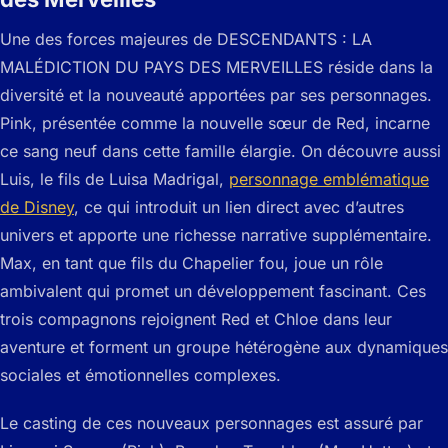
Une des forces majeures de DESCENDANTS : LA
MALÉDICTION DU PAYS DES MERVEILLES réside dans la
diversité et la nouveauté apportées par ses personnages.
Pink, présentée comme la nouvelle sœur de Red, incarne
ce sang neuf dans cette famille élargie. On découvre aussi
Luis, le fils de Luisa Madrigal,
personnage emblématique
de Disney
, ce qui introduit un lien direct avec d’autres
univers et apporte une richesse narrative supplémentaire.
Max, en tant que fils du Chapelier fou, joue un rôle
ambivalent qui promet un développement fascinant. Ces
trois compagnons rejoignent Red et Chloe dans leur
aventure et forment un groupe hétérogène aux dynamiques
sociales et émotionnelles complexes.
Le casting de ces nouveaux personnages est assuré par