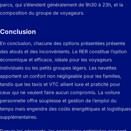
parcs, qui s’étendent généralement de 9h30 à 23h, et la
composition du groupe de voyageurs.
Conclusion
En conclusion, chacune des options présentées présente
des atouts et des inconvénients. Le RER constitue l’option
économique et efficace, idéale pour les voyageurs
individuels ou les petits groupes légers. Les navettes
apportent un confort non négligeable pour les familles,
tandis que les taxis et VTC allient luxe et praticité pour
ceux qui ne veulent faire aucun compromis. La voiture
personnelle offre souplesse et gestion de l’emploi du
temps mais engendre des coûts énergétiques et logistiques
supplémentaires.
Depuis les aéroports, les connexions optimisées assurent