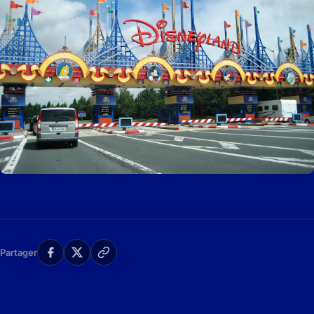
Partager