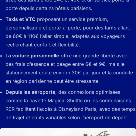
porte depuis certains hôtels parisiens.
Taxis et VTC
proposent un service premium,
personnalisable et porte-à-porte, pour des tarifs allant
de 60€ à 110€ l’aller simple, adaptés aux voyageurs
recherchant confort et flexibilité.
La voiture personnelle
offre une grande liberté avec
des frais d’essence et péage entre 6€ et 9€, mais le
stationnement coûte environ 30€ par jour et la conduite
en région parisienne peut être stressante.
Depuis les aéroports
, des connexions optimisées
comme la navette Magical Shuttle ou les combinaisons
RER facilitent l’accès à Disneyland Paris, avec des temps
de trajet et coûts variables selon l’aéroport de départ.