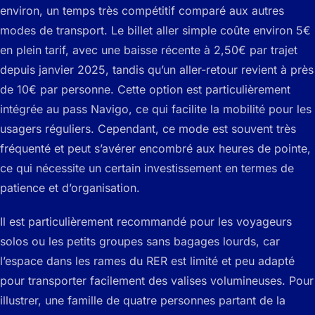
environ, un temps très compétitif comparé aux autres
modes de transport. Le billet aller simple coûte environ 5€
en plein tarif, avec une baisse récente à 2,50€ par trajet
depuis janvier 2025, tandis qu’un aller-retour revient à près
de 10€ par personne. Cette option est particulièrement
intégrée au pass Navigo, ce qui facilite la mobilité pour les
usagers réguliers. Cependant, ce mode est souvent très
fréquenté et peut s’avérer encombré aux heures de pointe,
ce qui nécessite un certain investissement en termes de
patience et d’organisation.
Il est particulièrement recommandé pour les voyageurs
solos ou les petits groupes sans bagages lourds, car
l’espace dans les rames du RER est limité et peu adapté
pour transporter facilement des valises volumineuses. Pour
illustrer, une famille de quatre personnes partant de la