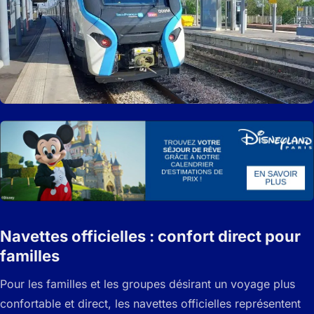
Navettes officielles : confort direct pour
familles
Pour les familles et les groupes désirant un voyage plus
confortable et direct, les navettes officielles représentent