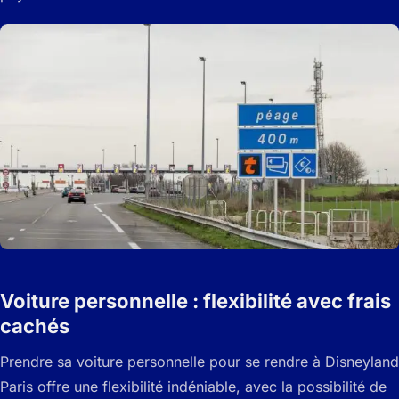
Voiture personnelle : flexibilité avec frais
cachés
Prendre sa voiture personnelle pour se rendre à Disneyland
Paris offre une flexibilité indéniable, avec la possibilité de