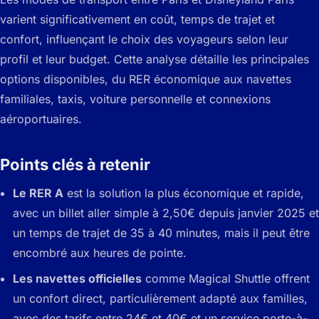
varient significativement en coût, temps de trajet et
confort, influençant le choix des voyageurs selon leur
profil et leur budget. Cette analyse détaille les principales
options disponibles, du RER économique aux navettes
familiales, taxis, voiture personnelle et connexions
aéroportuaires.
Points clés à retenir
Le RER A
est la solution la plus économique et rapide,
avec un billet aller simple à 2,50€ depuis janvier 2025 et
un temps de trajet de 35 à 40 minutes, mais il peut être
encombré aux heures de pointe.
Les navettes officielles
comme Magical Shuttle offrent
un confort direct, particulièrement adapté aux familles,
avec des tarifs entre 24€ et 40€ et un service porte-à-