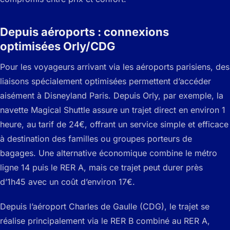
Depuis aéroports : connexions
optimisées Orly/CDG
Pour les voyageurs arrivant via les aéroports parisiens, des
liaisons spécialement optimisées permettent d’accéder
aisément à Disneyland Paris. Depuis Orly, par exemple, la
navette Magical Shuttle assure un trajet direct en environ 1
heure, au tarif de 24€, offrant un service simple et efficace
à destination des familles ou groupes porteurs de
bagages. Une alternative économique combine le métro
ligne 14 puis le RER A, mais ce trajet peut durer près
d’1h45 avec un coût d’environ 17€.
Depuis l’aéroport Charles de Gaulle (CDG), le trajet se
réalise principalement via le RER B combiné au RER A,