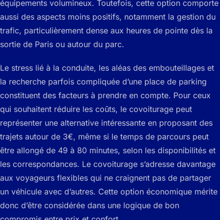
équipements volumineux. Toutefois, cette option comporte
aussi des aspects moins positifs, notamment la gestion du
trafic, particulièrement dense aux heures de pointe dès la
sortie de Paris ou autour du parc.
Le stress lié à la conduite, les aléas des embouteillages et
la recherche parfois compliquée d’une place de parking
constituent des facteurs à prendre en compte. Pour ceux
qui souhaitent réduire les coûts, le covoiturage peut
représenter une alternative intéressante en proposant des
trajets autour de 3€, même si le temps de parcours peut
être allongé de 49 à 80 minutes, selon les disponibilités et
les correspondances. Le covoiturage s’adresse davantage
aux voyageurs flexibles qui ne craignent pas de partager
un véhicule avec d’autres. Cette option économique mérite
donc d’être considérée dans une logique de bon
compromis entre prix et confort.