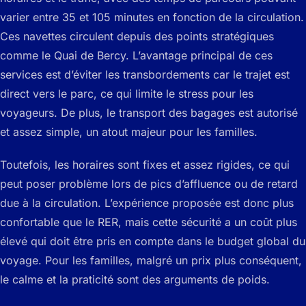
varier entre 35 et 105 minutes en fonction de la circulation.
Ces navettes circulent depuis des points stratégiques
comme le Quai de Bercy. L’avantage principal de ces
services est d’éviter les transbordements car le trajet est
direct vers le parc, ce qui limite le stress pour les
voyageurs. De plus, le transport des bagages est autorisé
et assez simple, un atout majeur pour les familles.
Toutefois, les horaires sont fixes et assez rigides, ce qui
peut poser problème lors de pics d’affluence ou de retard
due à la circulation. L’expérience proposée est donc plus
confortable que le RER, mais cette sécurité a un coût plus
élevé qui doit être pris en compte dans le budget global du
voyage. Pour les familles, malgré un prix plus conséquent,
le calme et la praticité sont des arguments de poids.