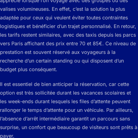
apprécié lorsque l’on voyage avec des groupes ou des
valises volumineuses. En effet, c’est la solution la plus
adaptée pour ceux qui veulent éviter toutes contraintes
logistiques et bénéficier d’un trajet personnalisé. En retour,
les tarifs restent similaires, avec des taxis depuis les parcs
vers Paris affichant des prix entre 70 et 85€. Ce niveau de
prestation est souvent réservé aux voyageurs à la
recherche d’un certain standing ou qui disposent d’un
budget plus conséquent.
Il est essentiel de bien anticiper la réservation, car cette
option est très sollicitée durant les vacances scolaires et
les week-ends durant lesquels les files d’attente peuvent
rallonger le temps d’attente pour un véhicule. Par ailleurs,
l’absence d’arrêt intermédiaire garantit un parcours sans
surprise, un confort que beaucoup de visiteurs sont prêts à
payer.