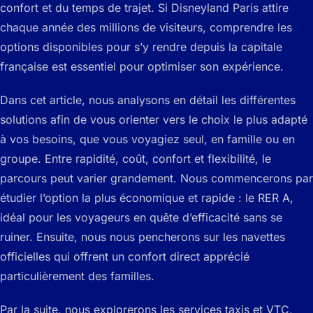
confort et du temps de trajet. Si Disneyland Paris attire
chaque année des millions de visiteurs, comprendre les
options disponibles pour s’y rendre depuis la capitale
française est essentiel pour optimiser son expérience.
Dans cet article, nous analysons en détail les différentes
solutions afin de vous orienter vers le choix le plus adapté
à vos besoins, que vous voyagiez seul, en famille ou en
groupe. Entre rapidité, coût, confort et flexibilité, le
parcours peut varier grandement. Nous commencerons par
étudier l’option la plus économique et rapide : le RER A,
idéal pour les voyageurs en quête d’efficacité sans se
ruiner. Ensuite, nous nous pencherons sur les navettes
officielles qui offrent un confort direct apprécié
particulièrement des familles.
Par la suite, nous explorerons les services taxis et VTC,