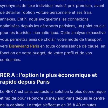
synonymes de luxe individuel mais à prix premium, avant
de détailler l’option voiture personnelle et ses frais
annexes. Enfin, nous évoquerons les connexions
optimisées depuis les aéroports parisiens, un point crucial
pour les touristes internationaux. Cette analyse exhaustive
vous permettra ainsi de choisir votre mode de transport
vers
Disneyland Paris
en toute connaissance de cause, en
fonction de votre budget, de votre profil et de vos
contraintes.
RER A : l’option la plus économique et
rapide depuis Paris
Le RER A est sans conteste la solution la plus économique
et rapide pour rejoindre Disneyland Paris depuis le centre
de la capitale. Le trajet s’effectue en 35 à 40 minutes