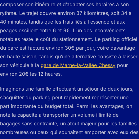
composer son itinéraire et d’adapter ses horaires à son
rythme. Le trajet couvre environ 37 kilomètres, soit 34 à
40 minutes, tandis que les frais liés à l’essence et aux
péages oscillent entre 6 et 9€. L’un des inconvénients
notables reste le coût du stationnement. Le parking officiel
du parc est facturé environ 30€ par jour, voire davantage
en haute saison, tandis qu’une alternative consiste à laisser
son véhicule à la
gare de Marne-la-Vallée Chessy
pour
environ 20€ les 12 heures.
Imaginons une famille effectuant un séjour de deux jours,
s’acquitter du parking peut rapidement représenter une
part importante du budget total. Parmi les avantages, on
note la capacité à transporter un volume illimité de
bagages sans contrainte, un atout majeur pour les familles
nombreuses ou ceux qui souhaitent emporter avec eux des