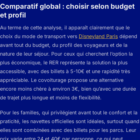
Comparatif global : choisir selon budget
et profil
Au terme de cette analyse, il apparaît clairement que le
choix du mode de transport vers
Disneyland Paris
dépend
avant tout du budget, du profil des voyageurs et de la
nature de leur séjour. Pour ceux qui cherchent l’option la
plus économique, le RER représente la solution la plus
accessible, avec des billets à 5-10€ et une rapidité très
appréciable. Le covoiturage propose une alternative
encore moins chère à environ 3€, bien qu’avec une durée
de trajet plus longue et moins de flexibilité.
Pour les familles, qui privilégient avant tout le confort et la
praticité, les navettes officielles sont idéales, surtout quand
elles sont combinées avec des billets pour les parcs. Leur
prix varie entre 24 et 40€ par personne, ce qui peut