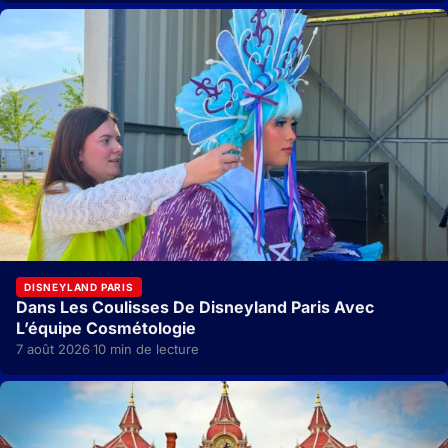
DISNEYLAND PARIS
Dans Les Coulisses De Disneyland Paris Avec
L’équipe Cosmétologie
7 août 2026
10 min de lecture
·