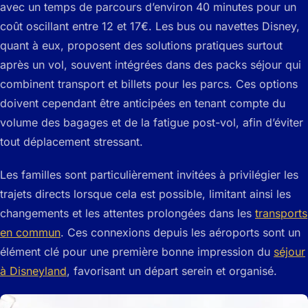
avec un temps de parcours d’environ 40 minutes pour un
coût oscillant entre 12 et 17€. Les bus ou navettes Disney,
quant à eux, proposent des solutions pratiques surtout
après un vol, souvent intégrées dans des packs séjour qui
combinent transport et billets pour les parcs. Ces options
doivent cependant être anticipées en tenant compte du
volume des bagages et de la fatigue post-vol, afin d’éviter
tout déplacement stressant.
Les familles sont particulièrement invitées à privilégier les
trajets directs lorsque cela est possible, limitant ainsi les
changements et les attentes prolongées dans les
transports
en commun
. Ces connexions depuis les aéroports sont un
élément clé pour une première bonne impression du
séjour
à Disneyland
, favorisant un départ serein et organisé.