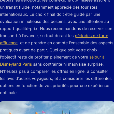
un transit fluide, notamment apprécié des touristes
internationaux. Le choix final doit être guidé par une
évaluation minutieuse des besoins, avec une attention au
rapport qualité-prix. Nous recommandons de réserver son
transport à l’avance, surtout durant les
périodes de forte
affluence
, et de prendre en compte l’ensemble des aspects
pratiques avant de partir. Quel que soit votre choix,
l’objectif reste de profiter pleinement de votre
séjour à
Disneyland Paris
sans contrainte ni mauvaise surprise.
N’hésitez pas à comparer les offres en ligne, à consulter
les avis d’autres voyageurs, et à considérer les différentes
options en fonction de vos priorités pour une expérience
optimale.