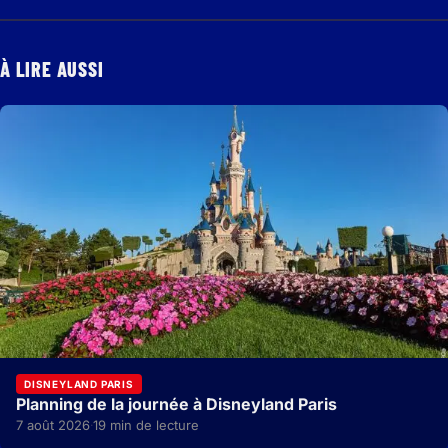
À LIRE AUSSI
DISNEYLAND PARIS
Planning de la journée à Disneyland Paris
7 août 2026
19 min de lecture
·