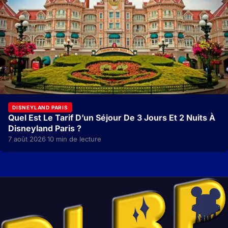
DISNEYLAND PARIS
Quel Est Le Tarif D’un Séjour De 3 Jours Et 2 Nuits À
Disneyland Paris ?
7 août 2026
10 min de lecture
·