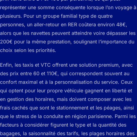
représenter une somme conséquente lorsque l’on voyage à
plusieurs. Pour un groupe familial type de quatre
personnes, un aller-retour en RER coûtera environ 48€,
alors que les navettes peuvent atteindre voire dépasser les
200€ pour la même prestation, soulignant l’importance du
choix selon les priorités.
Enfin, les taxis et VTC offrent une solution premium, avec
des prix entre 60 et 110€, qui correspondent souvent au
confort maximal et à la personnalisation du service. Ceux
qui optent pour leur propre véhicule gagnent en liberté et
en gestion des horaires, mais doivent composer avec les
frais cachés que sont le stationnement et les péages, ainsi
que le stress de la conduite en région parisienne. Parmi les
facteurs à considérer figurent le type et la quantité des
bagages, la saisonnalité des tarifs, les plages horaires des