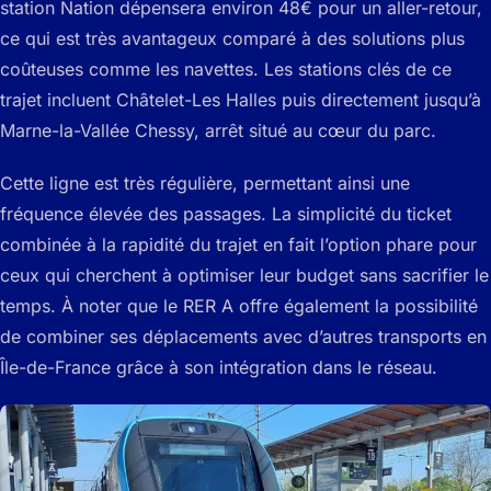
station Nation dépensera environ 48€ pour un aller-retour,
ce qui est très avantageux comparé à des solutions plus
coûteuses comme les navettes. Les stations clés de ce
trajet incluent Châtelet-Les Halles puis directement jusqu’à
Marne-la-Vallée Chessy, arrêt situé au cœur du parc.
Cette ligne est très régulière, permettant ainsi une
fréquence élevée des passages. La simplicité du ticket
combinée à la rapidité du trajet en fait l’option phare pour
ceux qui cherchent à optimiser leur budget sans sacrifier le
temps. À noter que le RER A offre également la possibilité
de combiner ses déplacements avec d’autres transports en
Île-de-France grâce à son intégration dans le réseau.