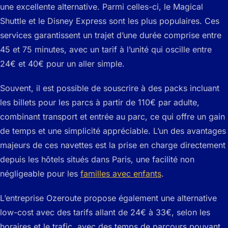
une excellente alternative. Parmi celles-ci, le Magical
Shuttle et le Disney Express sont les plus populaires. Ces
services garantissent un trajet d’une durée comprise entre
45 et 75 minutes, avec un tarif à l’unité qui oscille entre
24€ et 40€ pour un aller simple.
Souvent, il est possible de souscrire à des packs incluant
les billets pour les parcs à partir de 110€ par adulte,
combinant transport et entrée au parc, ce qui offre un gain
de temps et une simplicité appréciable. L’un des avantages
majeurs de ces navettes est la prise en charge directement
depuis les hôtels situés dans Paris, une facilité non
négligeable pour les
familles avec enfants
.
L’entreprise Ozeroute propose également une alternative
low-cost avec des tarifs allant de 24€ à 33€, selon les
horaires et le trafic, avec des temps de parcours pouvant