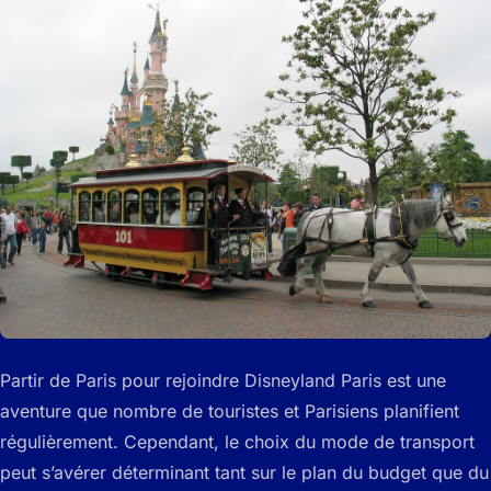
Partir de Paris pour rejoindre Disneyland Paris est une
aventure que nombre de touristes et Parisiens planifient
régulièrement. Cependant, le choix du mode de transport
peut s’avérer déterminant tant sur le plan du budget que du