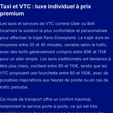
Taxi et VTC : luxe individuel à prix
premium
Les taxis et services de VTC comme Uber ou Bolt
incarnent la solution la plus confortable et personnalisée
pour effectuer le trajet Paris-Disneyland. Le trajet dure en
moyenne entre 35 et 45 minutes, variable selon le trafic,
avec des tarifs généralement compris entre 60€ et 110€
pour un aller simple. Les taxis traditionnels ont tendance à
être plus chers, oscillant entre 80 et 110€, tandis que les
VTC proposent une fourchette entre 60 et 100€, avec de
possibles majorations aux heures de pointe ou en cas de
trafic perturbé.
Ce mode de transport offre un confort maximal,
notamment le service porte-à-porte, ce qui est très