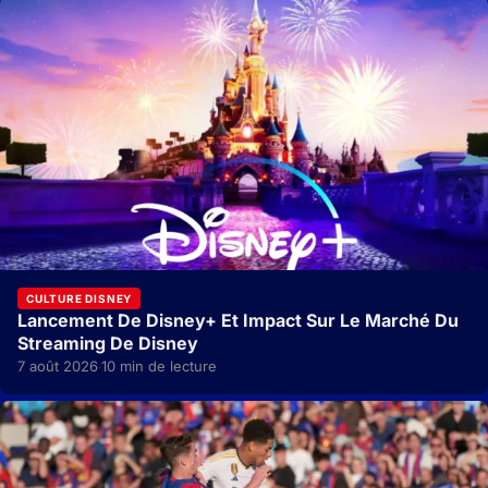
CULTURE DISNEY
Lancement De Disney+ Et Impact Sur Le Marché Du
Streaming De Disney
7 août 2026
10 min de lecture
·