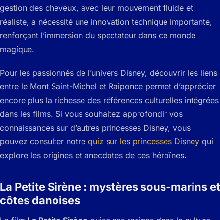
gestion des cheveux, avec leur mouvement fluide et
réaliste, a nécessité une innovation technique importante,
renforçant l’immersion du spectateur dans ce monde
magique.
Pour les passionnés de l’univers Disney, découvrir les liens
entre le Mont Saint-Michel et Raiponce permet d’apprécier
encore plus la richesse des références culturelles intégrées
dans les films. Si vous souhaitez approfondir vos
connaissances sur d’autres princesses Disney, vous
pouvez consulter notre
quiz sur les princesses Disney
qui
explore les origines et anecdotes de ces héroïnes.
La Petite Sirène : mystères sous-marins et
côtes danoises