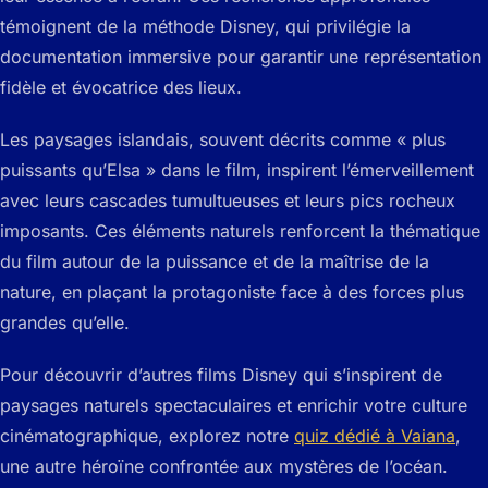
témoignent de la méthode Disney, qui privilégie la
documentation immersive pour garantir une représentation
fidèle et évocatrice des lieux.
Les paysages islandais, souvent décrits comme « plus
puissants qu’Elsa » dans le film, inspirent l’émerveillement
avec leurs cascades tumultueuses et leurs pics rocheux
imposants. Ces éléments naturels renforcent la thématique
du film autour de la puissance et de la maîtrise de la
nature, en plaçant la protagoniste face à des forces plus
grandes qu’elle.
Pour découvrir d’autres films Disney qui s’inspirent de
paysages naturels spectaculaires et enrichir votre culture
cinématographique, explorez notre
quiz dédié à Vaiana
,
une autre héroïne confrontée aux mystères de l’océan.