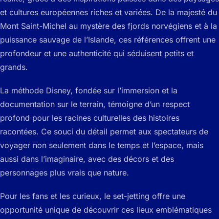
et cultures européennes riches et variées. De la majesté du
Mont Saint-Michel au mystère des fjords norvégiens et à la
puissance sauvage de l’Islande, ces références offrent une
profondeur et une authenticité qui séduisent petits et
grands.
La méthode Disney, fondée sur l’immersion et la
documentation sur le terrain, témoigne d’un respect
profond pour les racines culturelles des histoires
racontées. Ce souci du détail permet aux spectateurs de
voyager non seulement dans le temps et l’espace, mais
aussi dans l’imaginaire, avec des décors et des
personnages plus vrais que nature.
Pour les fans et les curieux, le set-jetting offre une
opportunité unique de découvrir ces lieux emblématiques