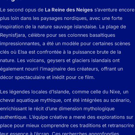
Le second opus de
La Reine des Neiges
s’aventure encore
plus loin dans les paysages nordiques, avec une forte
inspiration de la nature sauvage islandaise. La plage de
Reynisfjara, célèbre pour ses colonnes basaltiques
impressionnantes, a été un modèle pour certaines scènes
clés où Elsa est confrontée à la puissance brute de la
nature. Les volcans, geysers et glaciers islandais ont
également nourri l’imaginaire des créateurs, offrant un
décor spectaculaire et inédit pour ce film.
Les légendes locales d’Islande, comme celle du Nixe, un
cheval aquatique mythique, ont été intégrées au scénario,
enrichissant le récit d’une dimension mythologique
authentique. L’équipe créative a mené des explorations sur
place pour mieux comprendre ces traditions et retranscrire
leur essence à l’écran. Ces recherches approfondies