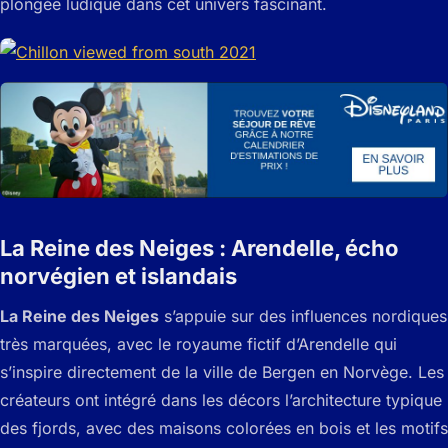
plongée ludique dans cet univers fascinant.
La Reine des Neiges : Arendelle, écho
norvégien et islandais
La Reine des Neiges
s’appuie sur des influences nordiques
très marquées, avec le royaume fictif d’Arendelle qui
s’inspire directement de la ville de Bergen en Norvège. Les
créateurs ont intégré dans les décors l’architecture typique
des fjords, avec des maisons colorées en bois et les motifs