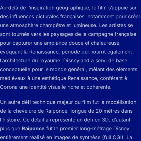
Au-delà de l’inspiration géographique, le film s’appuie sur
des influences picturales françaises, notamment pour créer
une atmosphère champêtre et lumineuse. Les artistes se
sont tournés vers les paysages de la campagne française
pour capturer une ambiance douce et chaleureuse,
évoquant la Renaissance, période qui nourrit également
l’architecture du royaume. Disneyland a servi de base
conceptuelle pour le monde général, mêlant des éléments
médiévaux à une esthétique Renaissance, conférant à
Corona une identité visuelle riche et cohérente.
Un autre défi technique majeur du film fut la modélisation
de la chevelure de Raiponce, longue de 20 mètres dans
l’histoire. Ce détail a représenté un défi en 3D, d’autant
plus que
Raiponce
fut le premier long-métrage Disney
entièrement réalisé en images de synthèse (full CGI). La