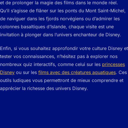
et de prolonger la magie des films dans le monde réel.
Qu’il s’agisse de flâner sur les ponts du Mont Saint-Michel,
de naviguer dans les fjords norvégiens ou d’admirer les
colonnes basaltiques d’Islande, chaque visite est une
invitation à plonger dans l’univers enchanteur de Disney.
Enfin, si vous souhaitez approfondir votre culture Disney et
tester vos connaissances, n’hésitez pas à explorer nos
nombreux quiz interactifs, comme celui sur les
princesses
Disney
ou sur les
films avec des créatures aquatiques
. Ces
outils ludiques vous permettront de mieux comprendre et
apprécier la richesse des univers Disney.