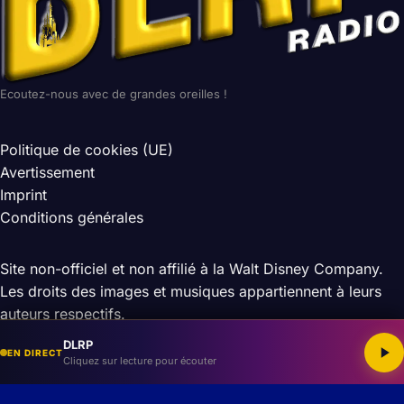
Ecoutez-nous avec de grandes oreilles !
Politique de cookies (UE)
Avertissement
Imprint
Conditions générales
Site non-officiel et non affilié à la Walt Disney Company.
Les droits des images et musiques appartiennent à leurs
auteurs respectifs.
© 2026 DLRP — Tous droits réservés
DLRP
EN DIRECT
Cliquez sur lecture pour écouter