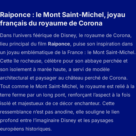
Raiponce : le Mont Saint-Michel, joyau
français du royaume de Corona
Dans l’univers féérique de Disney, le royaume de Corona,
lieu principal du film
Raiponce
, puise son inspiration dans
un joyau emblématique de la France : le Mont Saint-Michel.
Cette île rocheuse, célèbre pour son abbaye perchée et
son isolement à marée haute, a servi de modèle
architectural et paysager au château perché de Corona.
Tout comme le Mont Saint-Michel, le royaume est relié à la
terre ferme par un long pont, renforçant l’aspect à la fois
isolé et majestueux de ce décor enchanteur. Cette
ressemblance n’est pas anodine, elle souligne le lien
profond entre l’imaginaire Disney et les paysages
européens historiques.