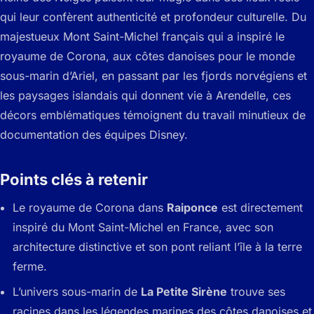
qui leur confèrent authenticité et profondeur culturelle. Du
majestueux Mont Saint-Michel français qui a inspiré le
royaume de Corona, aux côtes danoises pour le monde
sous-marin d’Ariel, en passant par les fjords norvégiens et
les paysages islandais qui donnent vie à Arendelle, ces
décors emblématiques témoignent du travail minutieux de
documentation des équipes Disney.
Points clés à retenir
Le royaume de Corona dans
Raiponce
est directement
inspiré du Mont Saint-Michel en France, avec son
architecture distinctive et son pont reliant l’île à la terre
ferme.
L’univers sous-marin de
La Petite Sirène
trouve ses
racines dans les légendes marines des côtes danoises et