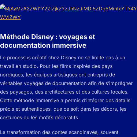
Méthode Disney : voyages et
documentation immersive
Le processus créatif chez Disney ne se limite pas à un
travail en studio. Pour les films inspirés des pays
nordiques, les équipes artistiques ont entrepris de
véritables voyages de documentation afin de s’imprégner
des paysages, des architectures et des cultures locales.
Cette méthode immersive a permis d’intégrer des détails
précis et authentiques, que ce soit dans les décors, les
costumes ou les motifs décoratifs.
La transformation des contes scandinaves, souvent