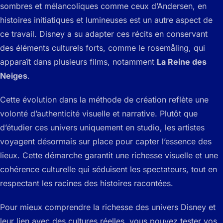
sombres et mélancoliques comme ceux d’Andersen, en
histoires initiatiques et lumineuses est un autre aspect de
ce travail. Disney a su adapter ces récits en conservant
des éléments culturels forts, comme le
rosemåling
, qui
apparaît dans plusieurs films, notamment
La Reine des
Neiges
.
Cette évolution dans la méthode de création reflète une
volonté d’authenticité visuelle et narrative. Plutôt que
d’étudier ces univers uniquement en studio, les artistes
voyagent désormais sur place pour capter l’essence des
lieux. Cette démarche garantit une richesse visuelle et une
cohérence culturelle qui séduisent les spectateurs, tout en
respectant les racines des histoires racontées.
Pour mieux comprendre la richesse des univers Disney et
leur lien avec des cultures réelles, vous pouvez tester vos