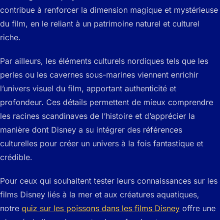
contribue à renforcer la dimension magique et mystérieuse
du film, en le reliant à un patrimoine naturel et culturel
riche.
Par ailleurs, les éléments culturels nordiques tels que les
perles ou les cavernes sous-marines viennent enrichir
l’univers visuel du film, apportant authenticité et
profondeur. Ces détails permettent de mieux comprendre
les racines scandinaves de l’histoire et d’apprécier la
manière dont Disney a su intégrer des références
culturelles pour créer un univers à la fois fantastique et
crédible.
Pour ceux qui souhaitent tester leurs connaissances sur les
films Disney liés à la mer et aux créatures aquatiques,
notre
quiz sur les poissons dans les films Disney
offre une