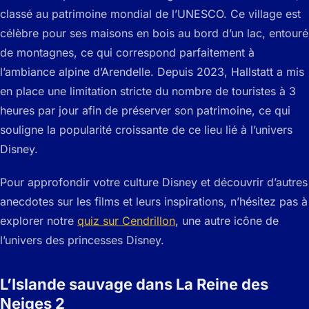
classé au patrimoine mondial de l’UNESCO. Ce village est
célèbre pour ses maisons en bois au bord d’un lac, entouré
de montagnes, ce qui correspond parfaitement à
l’ambiance alpine d’Arendelle. Depuis 2023, Hallstatt a mis
en place une limitation stricte du nombre de touristes à 3
heures par jour afin de préserver son patrimoine, ce qui
souligne la popularité croissante de ce lieu lié à l’univers
Disney.
Pour approfondir votre culture Disney et découvrir d’autres
anecdotes sur les films et leurs inspirations, n’hésitez pas à
explorer notre
quiz sur Cendrillon
, une autre icône de
l’univers des princesses Disney.
L’Islande sauvage dans La Reine des
Neiges 2