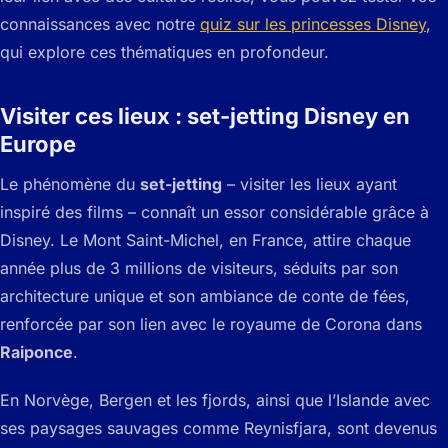
connaissances avec notre
quiz sur les princesses Disney
,
qui explore ces thématiques en profondeur.
Visiter ces lieux : set-jetting Disney en
Europe
Le phénomène du
set-jetting
– visiter les lieux ayant
inspiré des films – connaît un essor considérable grâce à
Disney. Le Mont Saint-Michel, en France, attire chaque
année plus de 3 millions de visiteurs, séduits par son
architecture unique et son ambiance de conte de fées,
renforcée par son lien avec le royaume de Corona dans
Raiponce
.
En Norvège, Bergen et les fjords, ainsi que l’Islande avec
ses paysages sauvages comme Reynisfjara, sont devenus