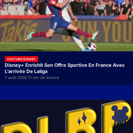
CULTURE DISNEY
Disney+ Enrichit Son Offre Sportive En France Avec
L’arrivée De Laliga
7 août 2026
13 min de lecture
·