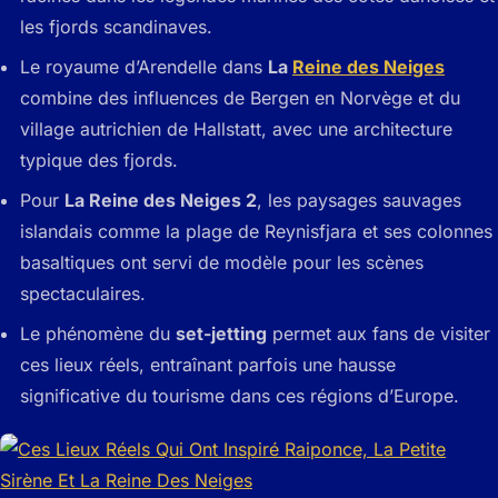
les fjords scandinaves.
Le royaume d’Arendelle dans
La
Reine des Neiges
combine des influences de Bergen en Norvège et du
village autrichien de Hallstatt, avec une architecture
typique des fjords.
Pour
La Reine des Neiges 2
, les paysages sauvages
islandais comme la plage de Reynisfjara et ses colonnes
basaltiques ont servi de modèle pour les scènes
spectaculaires.
Le phénomène du
set-jetting
permet aux fans de visiter
ces lieux réels, entraînant parfois une hausse
significative du tourisme dans ces régions d’Europe.