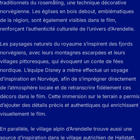
traditionnels du
rosemåling
, une technique décorative
norvégienne. Les églises en bois debout, emblématiques
de la région, sont également visibles dans le film,
renforçant l’authenticité culturelle de l’univers d’Arendelle.
Les paysages naturels du royaume s’inspirent des fjords
norvégiens, avec leurs montagnes escarpées et leurs
villages pittoresques, qui évoquent un conte de fées
nordique. L’équipe Disney a même effectué un voyage
d’inspiration en Norvège, afin de s’imprégner directement
de l’atmosphère locale et de retranscrire fidèlement ces
décors dans le film. Cette immersion sur le terrain a permis
d’ajouter des détails précis et authentiques qui enrichissent
visuellement le film.
En parallèle, le village alpin d’Arendelle trouve aussi une
source d’inspiration dans le village autrichien de Hallstatt,