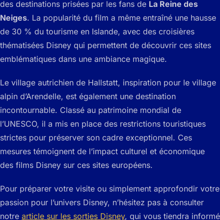
des destinations prisées par les fans de
La Reine des
Neiges
. La popularité du film a même entraîné une hausse
de 30 % du tourisme en Islande, avec des croisières
thématisées Disney qui permettent de découvrir ces sites
emblématiques dans une ambiance magique.
Le village autrichien de Hallstatt, inspiration pour le village
alpin d’Arendelle, est également une destination
incontournable. Classé au patrimoine mondial de
l’UNESCO, il a mis en place des restrictions touristiques
strictes pour préserver son cadre exceptionnel. Ces
mesures témoignent de l’impact culturel et économique
des films Disney sur ces sites européens.
Pour préparer votre visite ou simplement approfondir votre
passion pour l’univers Disney, n’hésitez pas à consulter
notre
article sur les sorties Disney
, qui vous tiendra informé