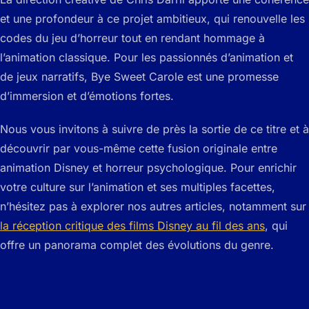
et une profondeur à ce projet ambitieux, qui renouvelle les
codes du jeu d’horreur tout en rendant hommage à
l’animation classique. Pour les passionnés d’animation et
de jeux narratifs, Bye Sweet Carole est une promesse
d’immersion et d’émotions fortes.
Nous vous invitons à suivre de près la sortie de ce titre et à
découvrir par vous-même cette fusion originale entre
animation Disney et horreur psychologique. Pour enrichir
votre culture sur l’animation et ses multiples facettes,
n’hésitez pas à explorer nos autres articles, notamment sur
la réception critique des films Disney au fil des ans
, qui
offre un panorama complet des évolutions du genre.