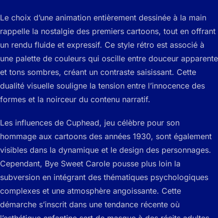
Le choix d’une animation entièrement dessinée à la main
rappelle la nostalgie des premiers cartoons, tout en offrant
un rendu fluide et expressif. Ce style rétro est associé à
une palette de couleurs qui oscille entre douceur apparente
et tons sombres, créant un contraste saisissant. Cette
dualité visuelle souligne la tension entre l’innocence des
formes et la noirceur du contenu narratif.
Les influences de Cuphead, jeu célèbre pour son
hommage aux cartoons des années 1930, sont également
visibles dans la dynamique et le design des personnages.
Cependant, Bye Sweet Carole pousse plus loin la
subversion en intégrant des thématiques psychologiques
complexes et une atmosphère angoissante. Cette
démarche s’inscrit dans une tendance récente où
l’esthétique enfantine sert de masque à des récits adultes