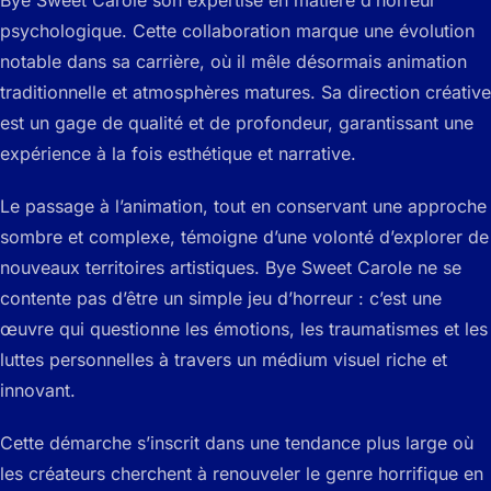
psychologique. Cette collaboration marque une évolution
notable dans sa carrière, où il mêle désormais animation
traditionnelle et atmosphères matures. Sa direction créative
est un gage de qualité et de profondeur, garantissant une
expérience à la fois esthétique et narrative.
Le passage à l’animation, tout en conservant une approche
sombre et complexe, témoigne d’une volonté d’explorer de
nouveaux territoires artistiques. Bye Sweet Carole ne se
contente pas d’être un simple jeu d’horreur : c’est une
œuvre qui questionne les émotions, les traumatismes et les
luttes personnelles à travers un médium visuel riche et
innovant.
Cette démarche s’inscrit dans une tendance plus large où
les créateurs cherchent à renouveler le genre horrifique en