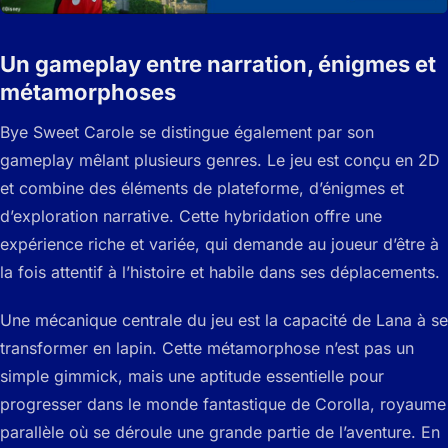
Un gameplay entre narration, énigmes et
métamorphoses
Bye Sweet Carole se distingue également par son
gameplay mêlant plusieurs genres. Le jeu est conçu en 2D
et combine des éléments de plateforme, d’énigmes et
d’exploration narrative. Cette hybridation offre une
expérience riche et variée, qui demande au joueur d’être à
la fois attentif à l’histoire et habile dans ses déplacements.
Une mécanique centrale du jeu est la capacité de Lana à se
transformer en lapin. Cette métamorphose n’est pas un
simple gimmick, mais une aptitude essentielle pour
progresser dans le monde fantastique de Corolla, royaume
parallèle où se déroule une grande partie de l’aventure. En