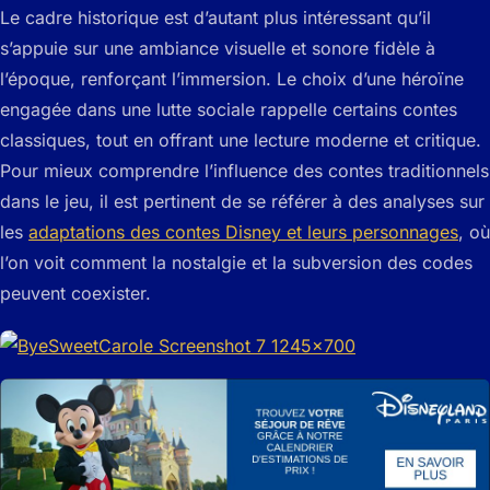
Le cadre historique est d’autant plus intéressant qu’il
s’appuie sur une ambiance visuelle et sonore fidèle à
l’époque, renforçant l’immersion. Le choix d’une héroïne
engagée dans une lutte sociale rappelle certains contes
classiques, tout en offrant une lecture moderne et critique.
Pour mieux comprendre l’influence des contes traditionnels
dans le jeu, il est pertinent de se référer à des analyses sur
les
adaptations des contes Disney et leurs personnages
, où
l’on voit comment la nostalgie et la subversion des codes
peuvent coexister.