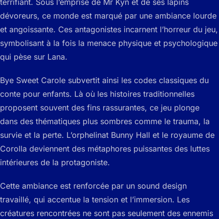
terrifiant. Sous l’emprise de Mr Kyn et de ses lapins
dévoreurs, ce monde est marqué par une ambiance lourde
et angoissante. Ces antagonistes incarnent l’horreur du jeu,
symbolisant à la fois la menace physique et psychologique
qui pèse sur Lana.
Bye Sweet Carole subvertit ainsi les codes classiques du
conte pour enfants. Là où les histoires traditionnelles
proposent souvent des fins rassurantes, ce jeu plonge
dans des thématiques plus sombres comme le trauma, la
survie et la perte. L’orphelinat Bunny Hall et le royaume de
Corolla deviennent des métaphores puissantes des luttes
intérieures de la protagoniste.
Cette ambiance est renforcée par un sound design
travaillé, qui accentue la tension et l’immersion. Les
créatures rencontrées ne sont pas seulement des ennemis