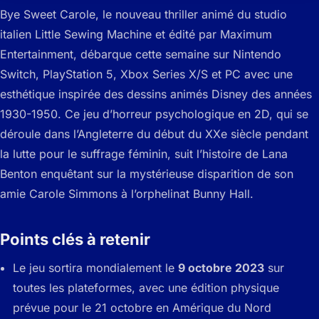
Bye Sweet Carole, le nouveau thriller animé du studio
italien Little Sewing Machine et édité par Maximum
Entertainment, débarque cette semaine sur Nintendo
Switch, PlayStation 5, Xbox Series X/S et PC avec une
esthétique inspirée des dessins animés Disney des années
1930-1950. Ce jeu d’horreur psychologique en 2D, qui se
déroule dans l’Angleterre du début du XXe siècle pendant
la lutte pour le suffrage féminin, suit l’histoire de Lana
Benton enquêtant sur la mystérieuse disparition de son
amie Carole Simmons à l’orphelinat Bunny Hall.
Points clés à retenir
Le jeu sortira mondialement le
9 octobre 2023
sur
toutes les plateformes, avec une édition physique
prévue pour le 21 octobre en Amérique du Nord