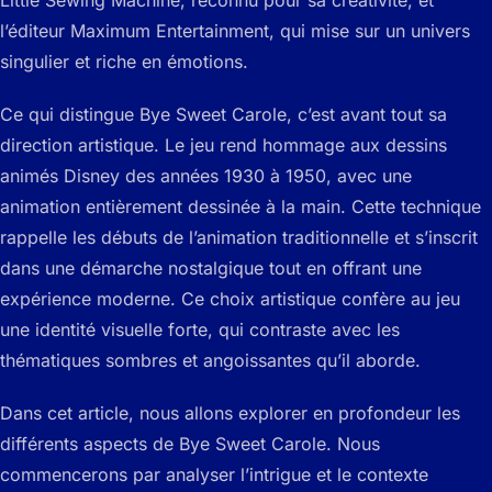
Little Sewing Machine, reconnu pour sa créativité, et
l’éditeur Maximum Entertainment, qui mise sur un univers
singulier et riche en émotions.
Ce qui distingue Bye Sweet Carole, c’est avant tout sa
direction artistique. Le jeu rend hommage aux dessins
animés Disney des années 1930 à 1950, avec une
animation entièrement dessinée à la main. Cette technique
rappelle les débuts de l’animation traditionnelle et s’inscrit
dans une démarche nostalgique tout en offrant une
expérience moderne. Ce choix artistique confère au jeu
une identité visuelle forte, qui contraste avec les
thématiques sombres et angoissantes qu’il aborde.
Dans cet article, nous allons explorer en profondeur les
différents aspects de Bye Sweet Carole. Nous
commencerons par analyser l’intrigue et le contexte