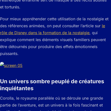
et torturés.
Pour mieux appréhender cette utilisation de la nostalgie et
des références animées, on peut consulter l’article sur
le
rôle de Disney dans la formation de la nostalgie
, qui
explique comment les éléments visuels familiers peuvent
être détournés pour produire des effets émotionnels
puissants.
Un univers sombre peuplé de créatures
inquiétantes
Corolla, le royaume parallèle où se déroule une grande
partie de l’aventure, est un univers à la fois fascinant et