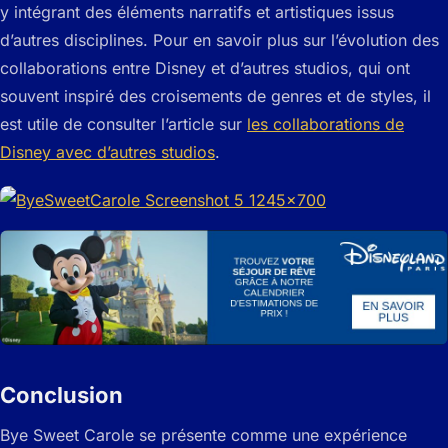
y intégrant des éléments narratifs et artistiques issus
d’autres disciplines. Pour en savoir plus sur l’évolution des
collaborations entre Disney et d’autres studios, qui ont
souvent inspiré des croisements de genres et de styles, il
est utile de consulter l’article sur
les collaborations de
Disney avec d’autres studios
.
Conclusion
Bye Sweet Carole se présente comme une expérience