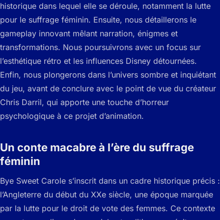
historique dans lequel elle se déroule, notamment la lutte
pour le suffrage féminin. Ensuite, nous détaillerons le
gameplay innovant mêlant narration, énigmes et
transformations. Nous poursuivrons avec un focus sur
l’esthétique rétro et les influences Disney détournées.
Enfin, nous plongerons dans l’univers sombre et inquiétant
du jeu, avant de conclure avec le point de vue du créateur
Chris Darril, qui apporte une touche d’horreur
psychologique à ce projet d’animation.
Un conte macabre à l’ère du suffrage
féminin
Bye Sweet Carole s’inscrit dans un cadre historique précis :
l’Angleterre du début du XXe siècle, une époque marquée
par la lutte pour le droit de vote des femmes. Ce contexte