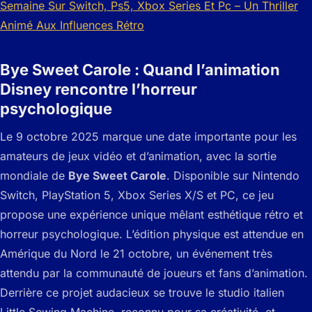
Bye Sweet Carole : Quand l’animation
Disney rencontre l’horreur
psychologique
Le 9 octobre 2025 marque une date importante pour les
amateurs de jeux vidéo et d’animation, avec la sortie
mondiale de
Bye Sweet Carole
. Disponible sur Nintendo
Switch, PlayStation 5, Xbox Series X/S et PC, ce jeu
propose une expérience unique mêlant esthétique rétro et
horreur psychologique. L’édition physique est attendue en
Amérique du Nord le 21 octobre, un événement très
attendu par la communauté de joueurs et fans d’animation.
Derrière ce projet audacieux se trouve le studio italien