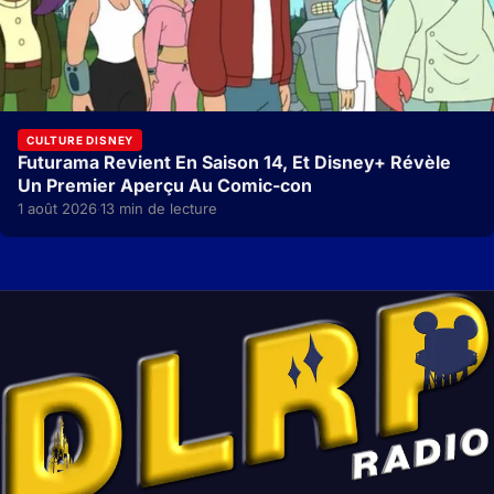
CULTURE DISNEY
Futurama Revient En Saison 14, Et Disney+ Révèle
Un Premier Aperçu Au Comic-con
1 août 2026
13 min de lecture
·