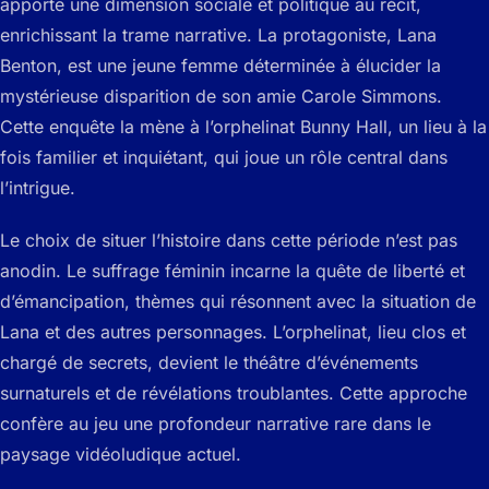
apporte une dimension sociale et politique au récit,
enrichissant la trame narrative. La protagoniste, Lana
Benton, est une jeune femme déterminée à élucider la
mystérieuse disparition de son amie Carole Simmons.
Cette enquête la mène à l’orphelinat Bunny Hall, un lieu à la
fois familier et inquiétant, qui joue un rôle central dans
l’intrigue.
Le choix de situer l’histoire dans cette période n’est pas
anodin. Le suffrage féminin incarne la quête de liberté et
d’émancipation, thèmes qui résonnent avec la situation de
Lana et des autres personnages. L’orphelinat, lieu clos et
chargé de secrets, devient le théâtre d’événements
surnaturels et de révélations troublantes. Cette approche
confère au jeu une profondeur narrative rare dans le
paysage vidéoludique actuel.