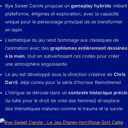
Bye Sweet Carole propose un
gameplay hybride
mêlant
plateforme, énigmes et exploration, avec la capacité
unique pour le personnage principal de se transformer
en lapin
L’esthétique du jeu rend hommage aux classiques de
l’animation avec des
graphismes entièrement dessinés
à la main
, tout en subvertissant ces codes pour créer
une atmosphère angoissante
Le jeu est développé sous la direction créative de
Chris
Darril
, déjà connu pour la série d’horreur Remothered
L’intrigue se déroule dans un
contexte historique précis
(la lutte pour le droit de vote des femmes) et explore
des thématiques matures comme le trauma et la survie