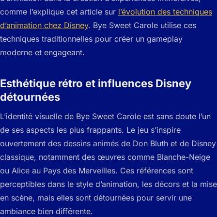
comme l’explique cet article sur
l’évolution des techniques
d’animation chez Disney
. Bye Sweet Carole utilise ces
techniques traditionnelles pour créer un gameplay
moderne et engageant.
Esthétique rétro et influences Disney
détournées
L’identité visuelle de Bye Sweet Carole est sans doute l’un
de ses aspects les plus frappants. Le jeu s’inspire
ouvertement des dessins animés de Don Bluth et de Disney
classique, notamment des œuvres comme
Blanche-Neige
ou
Alice au Pays des Merveilles
. Ces références sont
perceptibles dans le style d’animation, les décors et la mise
en scène, mais elles sont détournées pour servir une
ambiance bien différente.