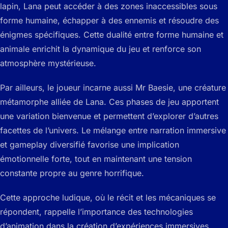
lapin, Lana peut accéder à des zones inaccessibles sous
forme humaine, échapper à des ennemis et résoudre des
énigmes spécifiques. Cette dualité entre forme humaine et
animale enrichit la dynamique du jeu et renforce son
atmosphère mystérieuse.
Par ailleurs, le joueur incarne aussi Mr Baesie, une créature
métamorphe alliée de Lana. Ces phases de jeu apportent
une variation bienvenue et permettent d’explorer d’autres
facettes de l’univers. Le mélange entre narration immersive
et gameplay diversifié favorise une implication
émotionnelle forte, tout en maintenant une tension
constante propre au genre horrifique.
Cette approche ludique, où le récit et les mécaniques se
répondent, rappelle l’importance des technologies
d’animation dans la création d’expériences immersives,