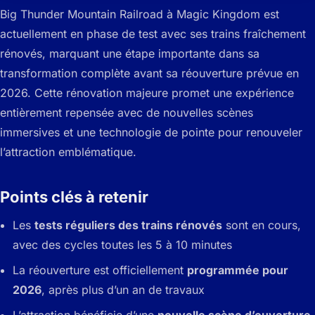
Big Thunder Mountain Railroad à Magic Kingdom est
actuellement en phase de test avec ses trains fraîchement
rénovés, marquant une étape importante dans sa
transformation complète avant sa réouverture prévue en
2026. Cette rénovation majeure promet une expérience
entièrement repensée avec de nouvelles scènes
immersives et une technologie de pointe pour renouveler
l’attraction emblématique.
Points clés à retenir
Les
tests réguliers des trains rénovés
sont en cours,
avec des cycles toutes les 5 à 10 minutes
La réouverture est officiellement
programmée pour
2026
, après plus d’un an de travaux