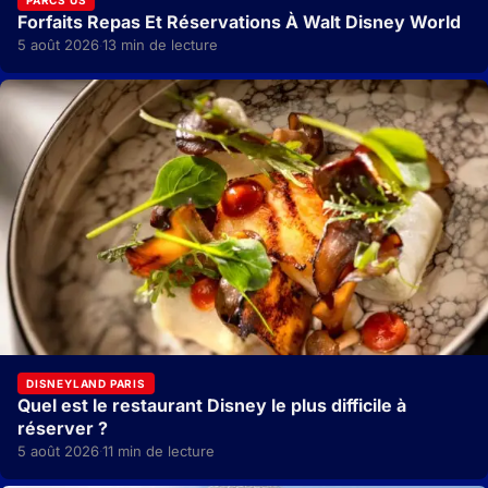
PARCS US
Forfaits Repas Et Réservations À Walt Disney World
5 août 2026
13 min de lecture
·
DISNEYLAND PARIS
Quel est le restaurant Disney le plus difficile à
réserver ?
5 août 2026
11 min de lecture
·