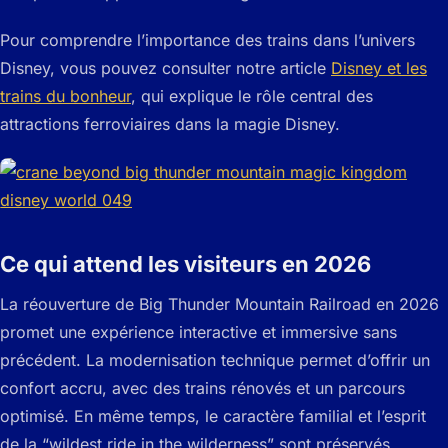
Pour comprendre l’importance des trains dans l’univers
Disney, vous pouvez consulter notre article
Disney et les
trains du bonheur
, qui explique le rôle central des
attractions ferroviaires dans la magie Disney.
Ce qui attend les visiteurs en 2026
La réouverture de Big Thunder Mountain Railroad en 2026
promet une expérience interactive et immersive sans
précédent. La modernisation technique permet d’offrir un
confort accru, avec des trains rénovés et un parcours
optimisé. En même temps, le caractère familial et l’esprit
de la “wildest ride in the wilderness” sont préservés,