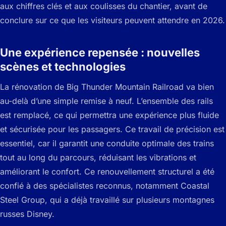
aux chiffres clés et aux coulisses du chantier, avant de
conclure sur ce que les visiteurs peuvent attendre en 2026.
Une expérience repensée : nouvelles
scènes et technologies
La rénovation de Big Thunder Mountain Railroad va bien
au-delà d’une simple remise à neuf. L’ensemble des rails
est remplacé, ce qui permettra une expérience plus fluide
et sécurisée pour les passagers. Ce travail de précision est
essentiel, car il garantit une conduite optimale des trains
tout au long du parcours, réduisant les vibrations et
améliorant le confort. Ce renouvellement structurel a été
confié à des spécialistes reconnus, notamment Coastal
Steel Group, qui a déjà travaillé sur plusieurs montagnes
russes Disney.