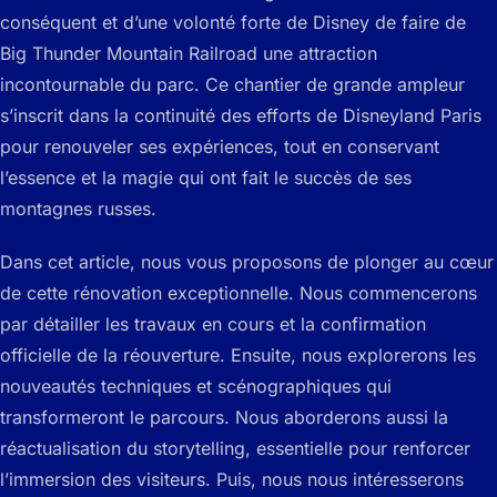
conséquent et d’une volonté forte de Disney de faire de
Big Thunder Mountain Railroad une attraction
incontournable du parc. Ce chantier de grande ampleur
s’inscrit dans la continuité des efforts de Disneyland Paris
pour renouveler ses expériences, tout en conservant
l’essence et la magie qui ont fait le succès de ses
montagnes russes.
Dans cet article, nous vous proposons de plonger au cœur
de cette rénovation exceptionnelle. Nous commencerons
par détailler les travaux en cours et la confirmation
officielle de la réouverture. Ensuite, nous explorerons les
nouveautés techniques et scénographiques qui
transformeront le parcours. Nous aborderons aussi la
réactualisation du storytelling, essentielle pour renforcer
l’immersion des visiteurs. Puis, nous nous intéresserons