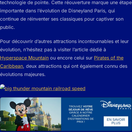
technologie de pointe. Cette réouverture marque une étape
importante dans l’évolution de Disneyland Paris, qui
continue de réinventer ses classiques pour captiver son
public.
Pour découvrir d’autres attractions incontournables et leur
évolution, n’hésitez pas à visiter l’article dédié à
Hyperspace Mountain
ou encore celui sur
Pirates of the
Caribbean
, deux attractions qui ont également connu des
évolutions majeures.