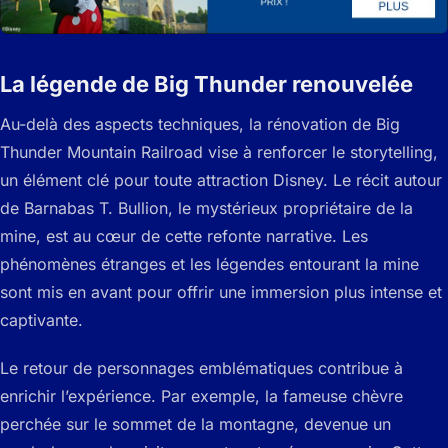
La légende de Big Thunder renouvelée
Au-delà des aspects techniques, la rénovation de Big
Thunder Mountain Railroad vise à renforcer le storytelling,
un élément clé pour toute attraction Disney. Le récit autour
de Barnabas T. Bullion, le mystérieux propriétaire de la
mine, est au cœur de cette refonte narrative. Les
phénomènes étranges et les légendes entourant la mine
sont mis en avant pour offrir une immersion plus intense et
captivante.
Le retour de personnages emblématiques contribue à
enrichir l’expérience. Par exemple, la fameuse chèvre
perchée sur le sommet de la montagne, devenue un