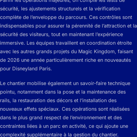
sécurité, les ajustements structurels et la vérification
complète de l’enveloppe du parcours. Ces contrôles sont
indispensables pour assurer la pérennité de l’attraction et la
sécurité des visiteurs, tout en maintenant l’expérience
immersive. Les équipes travaillent en coordination étroite
avec les autres grands projets du Magic Kingdom, faisant
de 2026 une année particulièrement riche en nouveautés
pour Disneyland Paris.
Le chantier mobilise également un savoir-faire technique
pointu, notamment dans la pose et la maintenance des
rails, la restauration des décors et l’installation des
nouveaux effets spéciaux. Ces opérations sont réalisées
dans le plus grand respect de l’environnement et des
contraintes liées à un parc en activité, ce qui ajoute une
complexité supplémentaire à la gestion du chantier.