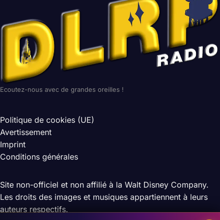
Ecoutez-nous avec de grandes oreilles !
Politique de cookies (UE)
Avertissement
Imprint
Conditions générales
Site non-officiel et non affilié à la Walt Disney Company.
Les droits des images et musiques appartiennent à leurs
auteurs respectifs.