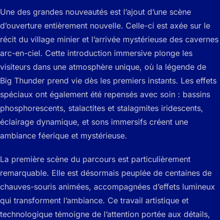
Une des grandes nouveautés est l’ajout d’une scène
d’ouverture entièrement nouvelle. Celle-ci est axée sur le
récit du village minier et l’arrivée mystérieuse des cavernes
arc-en-ciel. Cette introduction immersive plonge les
visiteurs dans une atmosphère unique, où la légende de
Big Thunder prend vie dès les premiers instants. Les effets
spéciaux ont également été repensés avec soin : bassins
phosphorescents, stalactites et stalagmites iridescents,
éclairage dynamique, et sons immersifs créent une
ambiance féerique et mystérieuse.
La première scène du parcours est particulièrement
remarquable. Elle est désormais peuplée de centaines de
chauves-souris animées, accompagnées d’effets lumineux
qui transforment l’ambiance. Ce travail artistique et
technologique témoigne de l’attention portée aux détails,