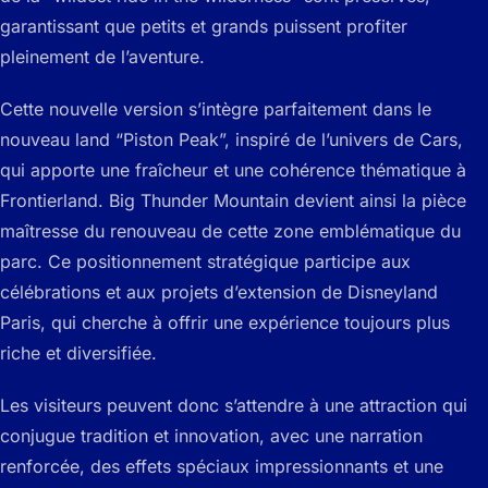
garantissant que petits et grands puissent profiter
pleinement de l’aventure.
Cette nouvelle version s’intègre parfaitement dans le
nouveau land “Piston Peak”, inspiré de l’univers de Cars,
qui apporte une fraîcheur et une cohérence thématique à
Frontierland. Big Thunder Mountain devient ainsi la pièce
maîtresse du renouveau de cette zone emblématique du
parc. Ce positionnement stratégique participe aux
célébrations et aux projets d’extension de Disneyland
Paris, qui cherche à offrir une expérience toujours plus
riche et diversifiée.
Les visiteurs peuvent donc s’attendre à une attraction qui
conjugue tradition et innovation, avec une narration
renforcée, des effets spéciaux impressionnants et une