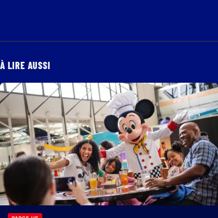
À LIRE AUSSI