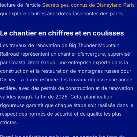
lecture de l’article
Secrets peu connus de Disneyland Paris
qui explore d’autres anecdotes fascinantes des parcs.
Le chantier en chiffres et en coulisses
Les travaux de rénovation de Big Thunder Mountain
Railroad représentent un chantier d’envergure, supervisé
par Coastal Steel Group, une entreprise experte dans la
construction et la restauration de montagnes russes pour
Disney. La durée estimée des travaux dépasse une année
entière, avec des permis de construction et de rénovation
valides jusqu’à la fin de 2026. Cette planification
rigoureuse garantit que chaque étape soit réalisée dans le
respect des normes de sécurité et de qualité les plus
strictes.
Parmi les opérations majeures, on compte les tests de