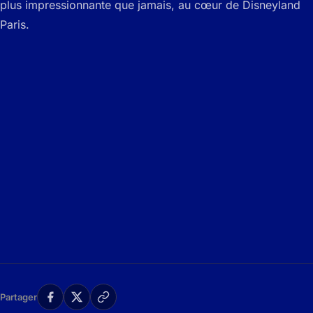
plus impressionnante que jamais, au cœur de Disneyland
Paris.
Partager