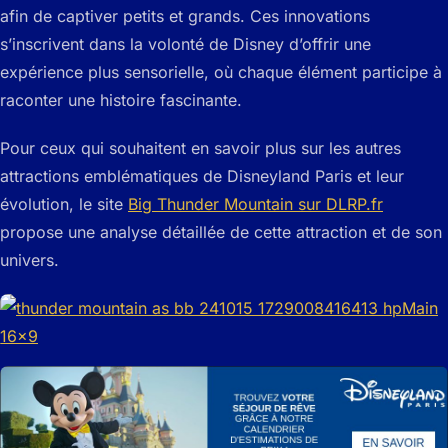
afin de captiver petits et grands. Ces innovations
s’inscrivent dans la volonté de Disney d’offrir une
expérience plus sensorielle, où chaque élément participe à
raconter une histoire fascinante.
Pour ceux qui souhaitent en savoir plus sur les autres
attractions emblématiques de Disneyland Paris et leur
évolution, le site
Big Thunder Mountain sur DLRP.fr
propose une analyse détaillée de cette attraction et de son
univers.