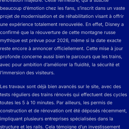
rénovation majeure. Cette fermeture, qui a suscité
beaucoup d’émotion chez les fans, s’inscrit dans un vaste
projet de modernisation et de réhabilitation visant à offrir
une expérience totalement renouvelée. En effet, Disney a
confirmé que la réouverture de cette montagne russe
mythique est prévue pour 2026, même si la date exacte
reste encore à annoncer officiellement. Cette mise à jour
profonde concerne aussi bien le parcours que les trains,
avec pour ambition d’améliorer la fluidité, la sécurité et
l’immersion des visiteurs.
Les travaux sont déjà bien avancés sur le site, avec des
tests réguliers des trains rénovés qui effectuent des cycles
toutes les 5 à 10 minutes. Par ailleurs, les permis de
construction et de rénovation ont été déposés récemment,
impliquant plusieurs entreprises spécialisées dans la
structure et les rails. Cela témoigne d’un investissement