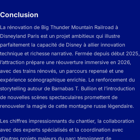
Conclusion
La rénovation de Big Thunder Mountain Railroad à
Disneyland Paris est un projet ambitieux qui illustre
parfaitement la capacité de Disney à allier innovation
technique et richesse narrative. Fermée depuis début 2025,
l’attraction prépare une réouverture immersive en 2026,
avec des trains rénovés, un parcours repensé et une
expérience scénographique enrichie. Le renforcement du
storytelling autour de Barnabas T. Bullion et l’introduction
de nouvelles scènes spectaculaires promettent de
renouveler la magie de cette montagne russe légendaire.
Les chiffres impressionnants du chantier, la collaboration
avec des experts spécialisés et la coordination avec
d’autres projets majeurs du parc témoignent de