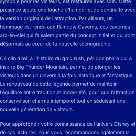
symbole pour les visiteurs, est restaurée avec soin. Cette
présence ajoute une touche d’humour et de continuité avec
la version originale de l’attraction. Par ailleurs, un
hommage est rendu aux Rainbow Caverns, ces cavernes
arc-en-ciel qui faisaient partie du concept initial et qui sont
désormais au cœur de la nouvelle scénographie.
Ce clin d’œil à l’histoire du gold rush, période phare qui a
inspiré Big Thunder Mountain, permet de plonger les
visiteurs dans un univers à la fois historique et fantastique.
Le renouveau de cette légende permet de maintenir
l’équilibre entre tradition et modernité, pour que l’attraction
conserve son charme intemporel tout en séduisant une
nouvelle génération de visiteurs.
Pour approfondir votre connaissance de l’univers Disney et
de ses histoires, nous vous recommandons également la