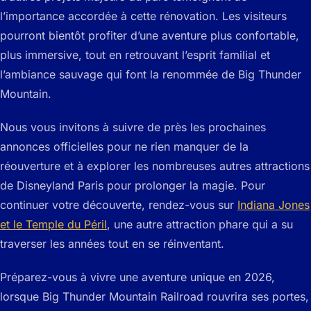
l’importance accordée à cette rénovation. Les visiteurs
pourront bientôt profiter d’une aventure plus confortable,
plus immersive, tout en retrouvant l’esprit familial et
l’ambiance sauvage qui font la renommée de Big Thunder
Mountain.
Nous vous invitons à suivre de près les prochaines
annonces officielles pour ne rien manquer de la
réouverture et à explorer les nombreuses autres attractions
de Disneyland Paris pour prolonger la magie. Pour
continuer votre découverte, rendez-vous sur
Indiana Jones
et le Temple du Péril
, une autre attraction phare qui a su
traverser les années tout en se réinventant.
Préparez-vous à vivre une aventure unique en 2026,
lorsque Big Thunder Mountain Railroad rouvrira ses portes,