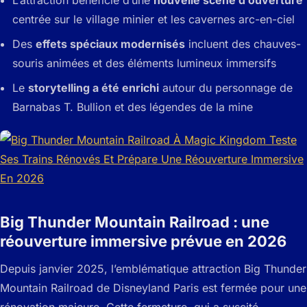
L’attraction bénéficie d’une
nouvelle scène d’ouverture
centrée sur le village minier et les cavernes arc-en-ciel
Des
effets spéciaux modernisés
incluent des chauves-
souris animées et des éléments lumineux immersifs
Le
storytelling a été enrichi
autour du personnage de
Barnabas T. Bullion et des légendes de la mine
Big Thunder Mountain Railroad : une
réouverture immersive prévue en 2026
Depuis janvier 2025, l’emblématique attraction Big Thunder
Mountain Railroad de Disneyland Paris est fermée pour une