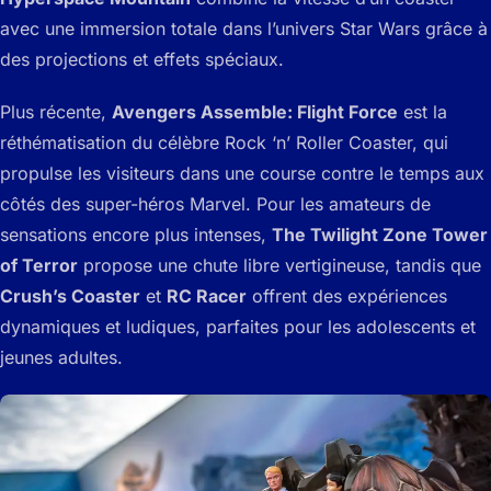
avec une immersion totale dans l’univers Star Wars grâce à
des projections et effets spéciaux.
Plus récente,
Avengers Assemble: Flight Force
est la
réthématisation du célèbre Rock ‘n’ Roller Coaster, qui
propulse les visiteurs dans une course contre le temps aux
côtés des super-héros Marvel. Pour les amateurs de
sensations encore plus intenses,
The Twilight Zone Tower
of Terror
propose une chute libre vertigineuse, tandis que
Crush’s Coaster
et
RC Racer
offrent des expériences
dynamiques et ludiques, parfaites pour les adolescents et
jeunes adultes.