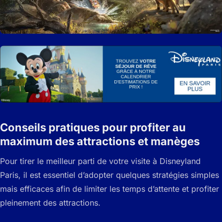
Conseils pratiques pour profiter au
maximum des attractions et manèges
Pour tirer le meilleur parti de votre visite à Disneyland
Paris, il est essentiel d’adopter quelques stratégies simples
mais efficaces afin de limiter les temps d’attente et profiter
pleinement des attractions.