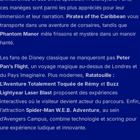
ces manèges sont parmi les plus appréciés pour leur
immersion et leur narration.
Pirates of the Caribbean
vous
transporte dans une aventure de corsaires, tandis que
Phantom Manor
mêle frissons et mystère dans un manoir
hanté.
Les fans de Disney classique ne manqueront pas
Peter
Pan’s Flight
, un voyage magique au-dessus de Londres et
du Pays Imaginaire. Plus modernes,
Ratatouille :
L’Aventure Totalement Toquée de Rémy
et
Buzz
Lightyear Laser Blast
proposent des expériences
interactives où le visiteur devient acteur du parcours. Enfin,
l’attraction
Spider-Man W.E.B. Adventure
, au sein
d’Avengers Campus, combine technologie et scoring pour
une expérience ludique et innovante.