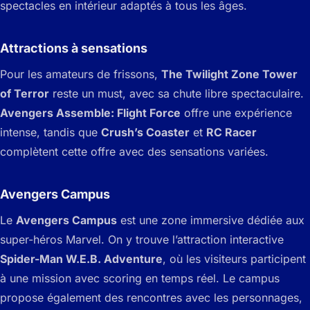
spectacles en intérieur adaptés à tous les âges.
Attractions à sensations
Pour les amateurs de frissons,
The Twilight Zone Tower
of Terror
reste un must, avec sa chute libre spectaculaire.
Avengers Assemble: Flight Force
offre une expérience
intense, tandis que
Crush’s Coaster
et
RC Racer
complètent cette offre avec des sensations variées.
Avengers Campus
Le
Avengers Campus
est une zone immersive dédiée aux
super-héros Marvel. On y trouve l’attraction interactive
Spider-Man W.E.B. Adventure
, où les visiteurs participent
à une mission avec scoring en temps réel. Le campus
propose également des rencontres avec les personnages,