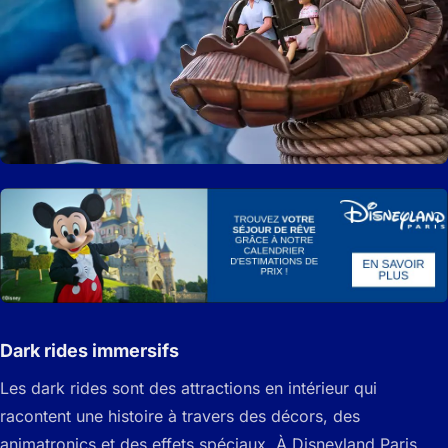
Dark rides immersifs
Les dark rides sont des attractions en intérieur qui
racontent une histoire à travers des décors, des
animatronics et des effets spéciaux. À Disneyland Paris,