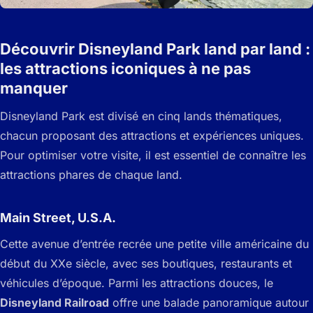
Découvrir Disneyland Park land par land :
les attractions iconiques à ne pas
manquer
Disneyland Park est divisé en cinq lands thématiques,
chacun proposant des attractions et expériences uniques.
Pour optimiser votre visite, il est essentiel de connaître les
attractions phares de chaque land.
Main Street, U.S.A.
Cette avenue d’entrée recrée une petite ville américaine du
début du XXe siècle, avec ses boutiques, restaurants et
véhicules d’époque. Parmi les attractions douces, le
Disneyland Railroad
offre une balade panoramique autour