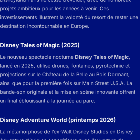
projets ambitieux pour les années à venir. Ces
investissements illustrent la volonté du resort de rester une
destination incontournable en Europe.
Disney Tales of Magic (2025)
Le nouveau spectacle nocturne
Disney Tales of Magic
,
lancé en 2025, utilise drones, fontaines, pyrotechnie et
projections sur le Château de la Belle au Bois Dormant,
ainsi que pour la première fois sur Main Street U.S.A. La
bande-son originale et la mise en scène innovante offrent
un final éblouissant à la journée au parc.
Disney Adventure World (printemps 2026)
La métamorphose de l’ex-Walt Disney Studios en Disney