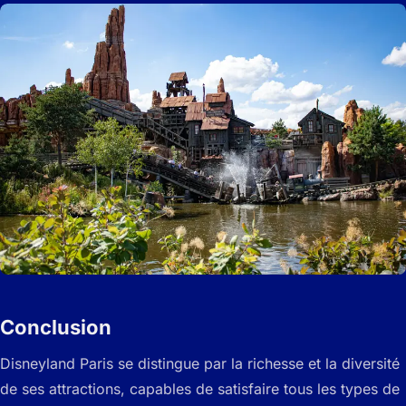
Conclusion
Disneyland Paris se distingue par la richesse et la diversité
de ses attractions, capables de satisfaire tous les types de