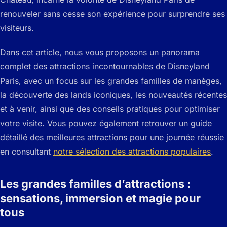
renouveler sans cesse son expérience pour surprendre ses
visiteurs.
Dans cet article, nous vous proposons un panorama
complet des attractions incontournables de Disneyland
Paris, avec un focus sur les grandes familles de manèges,
la découverte des lands iconiques, les nouveautés récentes
et à venir, ainsi que des conseils pratiques pour optimiser
votre visite. Vous pouvez également retrouver un guide
détaillé des meilleures attractions pour une journée réussie
en consultant
notre sélection des attractions populaires
.
Les grandes familles d’attractions :
sensations, immersion et magie pour
tous