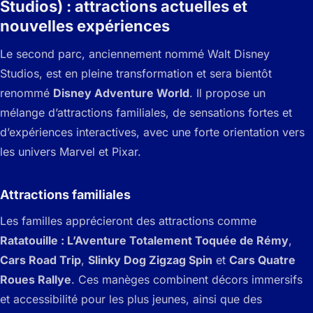
Studios) : attractions actuelles et
nouvelles expériences
Le second parc, anciennement nommé Walt Disney
Studios, est en pleine transformation et sera bientôt
renommé
Disney Adventure World
. Il propose un
mélange d’attractions familiales, de sensations fortes et
d’expériences interactives, avec une forte orientation vers
les univers Marvel et Pixar.
Attractions familiales
Les familles apprécieront des attractions comme
Ratatouille : L’Aventure Totalement Toquée de Rémy
,
Cars Road Trip
,
Slinky Dog Zigzag Spin
et
Cars Quatre
Roues Rallye
. Ces manèges combinent décors immersifs
et accessibilité pour les plus jeunes, ainsi que des