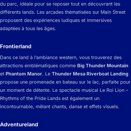
du parc, idéale pour se reposer tout en découvrant les
différents lands. Les arcades thématisées sur Main Street
proposent des expériences ludiques et immersives
adaptées à tous les âges.
Frontierland
Dans ce land à l’ambiance western, vous trouverez des
attractions emblématiques comme
Big Thunder Mountain
et
Phantom Manor
. Le
Thunder Mesa Riverboat Landing
propose une promenade en bateau sur le lac, parfaite pour
un moment de détente. Le spectacle musical
Le Roi Lion –
Rhythms of the Pride Lands
est également un
incontournable, mêlant chants, danse et effets visuels.
Adventureland