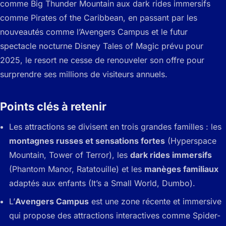
comme Big Thunder Mountain aux dark rides immersifs
comme Pirates of the Caribbean, en passant par les
nouveautés comme l’Avengers Campus et le futur
spectacle nocturne Disney Tales of Magic prévu pour
2025, le resort ne cesse de renouveler son offre pour
surprendre ses millions de visiteurs annuels.
Points clés à retenir
Les attractions se divisent en trois grandes familles : les
montagnes russes et sensations fortes
(Hyperspace
Mountain, Tower of Terror), les
dark rides immersifs
(Phantom Manor, Ratatouille) et les
manèges familiaux
adaptés aux enfants (It’s a Small World, Dumbo).
L’
Avengers Campus
est une zone récente et immersive
qui propose des attractions interactives comme Spider-