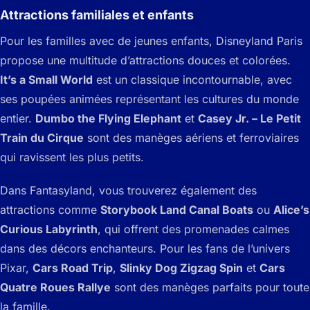
Attractions familiales et enfants
Pour les familles avec de jeunes enfants, Disneyland Paris
propose une multitude d’attractions douces et colorées.
It’s a Small World
est un classique incontournable, avec
ses poupées animées représentant les cultures du monde
entier.
Dumbo the Flying Elephant
et
Casey Jr. – Le Petit
Train du Cirque
sont des manèges aériens et ferroviaires
qui ravissent les plus petits.
Dans Fantasyland, vous trouverez également des
attractions comme
Storybook Land Canal Boats
ou
Alice’s
Curious Labyrinth
, qui offrent des promenades calmes
dans des décors enchanteurs. Pour les fans de l’univers
Pixar,
Cars Road Trip
,
Slinky Dog Zigzag Spin
et
Cars
Quatre Roues Rallye
sont des manèges parfaits pour toute
la famille.