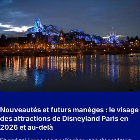
Nouveautés et futurs manèges : le visage
des attractions de Disneyland Paris en
2026 et au-delà
Disneyland Paris ne cesse d’évoluer, avec de nombreux