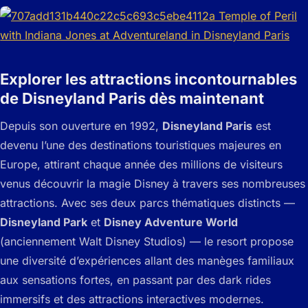
Explorer les attractions incontournables
de Disneyland Paris dès maintenant
Depuis son ouverture en 1992,
Disneyland Paris
est
devenu l’une des destinations touristiques majeures en
Europe, attirant chaque année des millions de visiteurs
venus découvrir la magie Disney à travers ses nombreuses
attractions. Avec ses deux parcs thématiques distincts —
Disneyland Park
et
Disney Adventure World
(anciennement Walt Disney Studios) — le resort propose
une diversité d’expériences allant des manèges familiaux
aux sensations fortes, en passant par des dark rides
immersifs et des attractions interactives modernes.