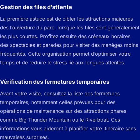
Gestion des files d’attente
La première astuce est de cibler les attractions majeures
dès l’ouverture du parc, lorsque les files sont généralement
les plus courtes. Profitez ensuite des créneaux horaires
des spectacles et parades pour visiter des manèges moins
fréquentés. Cette organisation permet d’optimiser votre
temps et de réduire le stress lié aux longues attentes.
Vérification des fermetures temporaires
Avant votre visite, consultez la liste des fermetures
temporaires, notamment celles prévues pour des
opérations de maintenance sur des attractions phares
comme Big Thunder Mountain ou le Riverboat. Ces
informations vous aideront à planifier votre itinéraire sans
mauvaises surprises.