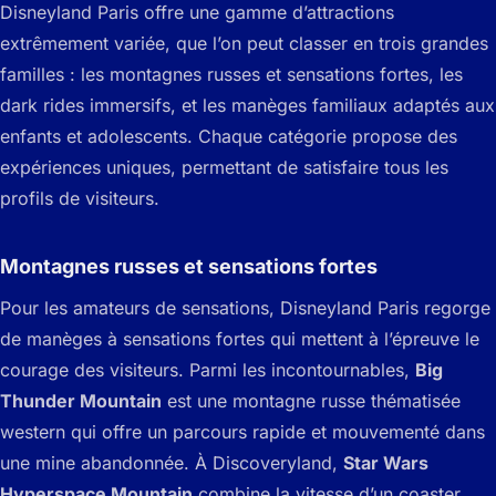
Disneyland Paris offre une gamme d’attractions
extrêmement variée, que l’on peut classer en trois grandes
familles : les montagnes russes et sensations fortes, les
dark rides immersifs, et les manèges familiaux adaptés aux
enfants et adolescents. Chaque catégorie propose des
expériences uniques, permettant de satisfaire tous les
profils de visiteurs.
Montagnes russes et sensations fortes
Pour les amateurs de sensations, Disneyland Paris regorge
de manèges à sensations fortes qui mettent à l’épreuve le
courage des visiteurs. Parmi les incontournables,
Big
Thunder Mountain
est une montagne russe thématisée
western qui offre un parcours rapide et mouvementé dans
une mine abandonnée. À Discoveryland,
Star Wars
Hyperspace Mountain
combine la vitesse d’un coaster