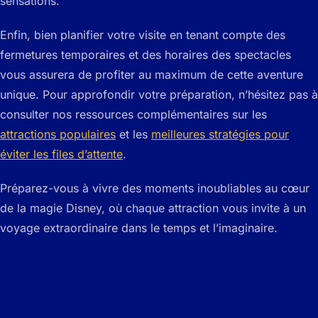
sensations.
Enfin, bien planifier votre visite en tenant compte des
fermetures temporaires et des horaires des spectacles
vous assurera de profiter au maximum de cette aventure
unique. Pour approfondir votre préparation, n’hésitez pas à
consulter nos ressources complémentaires sur les
attractions populaires
et les
meilleures stratégies pour
éviter les files d’attente
.
Préparez-vous à vivre des moments inoubliables au cœur
de la magie Disney, où chaque attraction vous invite à un
voyage extraordinaire dans le temps et l’imaginaire.