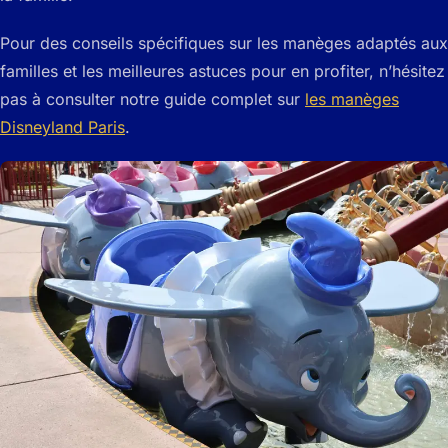
Pour des conseils spécifiques sur les manèges adaptés aux
familles et les meilleures astuces pour en profiter, n’hésitez
pas à consulter notre guide complet sur
les manèges
Disneyland Paris
.