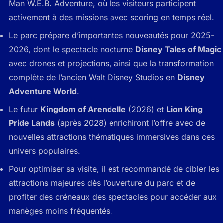
Man W.E.B. Adventure, où les visiteurs participent
activement à des missions avec scoring en temps réel.
Le parc prépare d’importantes nouveautés pour 2025-
2026, dont le spectacle nocturne
Disney Tales of Magic
avec drones et projections, ainsi que la transformation
complète de l’ancien Walt Disney Studios en
Disney
Adventure World
.
Le futur
Kingdom of Arendelle
(2026) et
Lion King
Pride Lands
(après 2028) enrichiront l’offre avec de
nouvelles attractions thématiques immersives dans ces
univers populaires.
Pour optimiser sa visite, il est recommandé de cibler les
attractions majeures dès l’ouverture du parc et de
profiter des créneaux des spectacles pour accéder aux
manèges moins fréquentés.