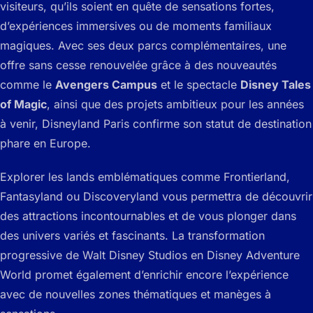
visiteurs, qu’ils soient en quête de sensations fortes,
d’expériences immersives ou de moments familiaux
magiques. Avec ses deux parcs complémentaires, une
offre sans cesse renouvelée grâce à des nouveautés
comme le
Avengers Campus
et le spectacle
Disney Tales
of Magic
, ainsi que des projets ambitieux pour les années
à venir, Disneyland Paris confirme son statut de destination
phare en Europe.
Explorer les lands emblématiques comme Frontierland,
Fantasyland ou Discoveryland vous permettra de découvrir
des attractions incontournables et de vous plonger dans
des univers variés et fascinants. La transformation
progressive de Walt Disney Studios en Disney Adventure
World promet également d’enrichir encore l’expérience
avec de nouvelles zones thématiques et manèges à