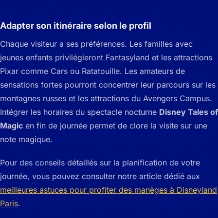
Adapter son itinéraire selon le profil
Chaque visiteur a ses préférences. Les familles avec
jeunes enfants privilégieront Fantasyland et les attractions
Pixar comme Cars ou Ratatouille. Les amateurs de
sensations fortes pourront concentrer leur parcours sur les
montagnes russes et les attractions du Avengers Campus.
Intégrer les horaires du spectacle nocturne
Disney Tales of
Magic
en fin de journée permet de clore la visite sur une
note magique.
Pour des conseils détaillés sur la planification de votre
journée, vous pouvez consulter notre article dédié aux
meilleures astuces pour profiter des manèges à Disneyland
Paris
.