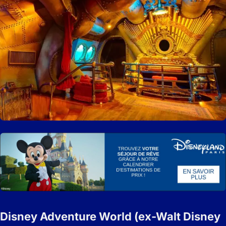
Disney Adventure World (ex-Walt Disney