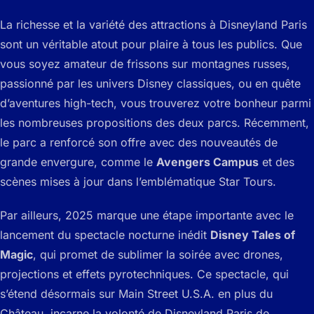
La richesse et la variété des attractions à Disneyland Paris
sont un véritable atout pour plaire à tous les publics. Que
vous soyez amateur de frissons sur montagnes russes,
passionné par les univers Disney classiques, ou en quête
d’aventures high-tech, vous trouverez votre bonheur parmi
les nombreuses propositions des deux parcs. Récemment,
le parc a renforcé son offre avec des nouveautés de
grande envergure, comme le
Avengers Campus
et des
scènes mises à jour dans l’emblématique
Star Tours
.
Par ailleurs, 2025 marque une étape importante avec le
lancement du spectacle nocturne inédit
Disney Tales of
Magic
, qui promet de sublimer la soirée avec drones,
projections et effets pyrotechniques. Ce spectacle, qui
s’étend désormais sur Main Street U.S.A. en plus du
Château, incarne la volonté de Disneyland Paris de