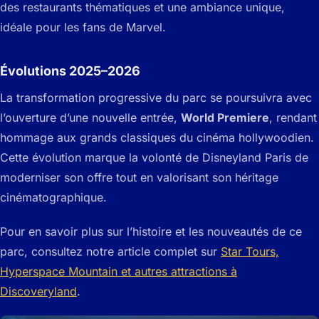
des restaurants thématiques et une ambiance unique,
idéale pour les fans de Marvel.
Évolutions 2025–2026
La transformation progressive du parc se poursuivra avec
l’ouverture d’une nouvelle entrée,
World Premiere
, rendant
hommage aux grands classiques du cinéma hollywoodien.
Cette évolution marque la volonté de Disneyland Paris de
moderniser son offre tout en valorisant son héritage
cinématographique.
Pour en savoir plus sur l’histoire et les nouveautés de ce
parc, consultez notre article complet sur
Star Tours,
Hyperspace Mountain et autres attractions à
Discoveryland
.