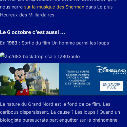
nous narre
sur la musique des Sherman
dans Le plus
Heureux des Milliardaires
Le 6 octobre c’est aussi …
En
1983
: Sortie du film Un homme parmi les loups
La nature du Grand Nord est le fond de ce film. Les
caribous disparaissent. La cause ? Les loups ! Quand un
biologiste bureaucrate part enquêter sur le phénomène