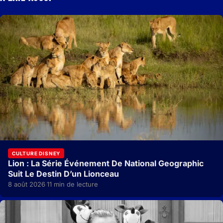
CULTURE DISNEY
Lion : La Série Événement De National Geographic
Suit Le Destin D’un Lionceau
8 août 2026
11 min de lecture
·