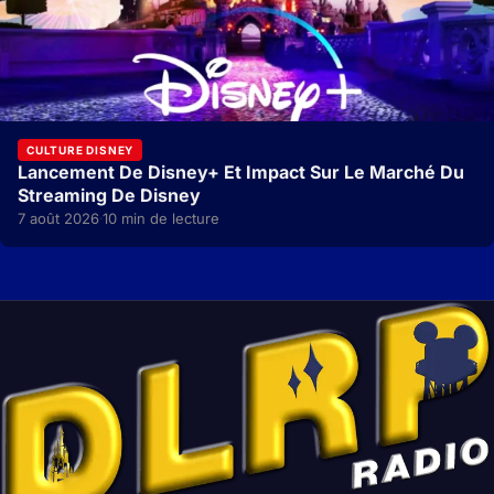
CULTURE DISNEY
Lancement De Disney+ Et Impact Sur Le Marché Du
Streaming De Disney
7 août 2026
10 min de lecture
·