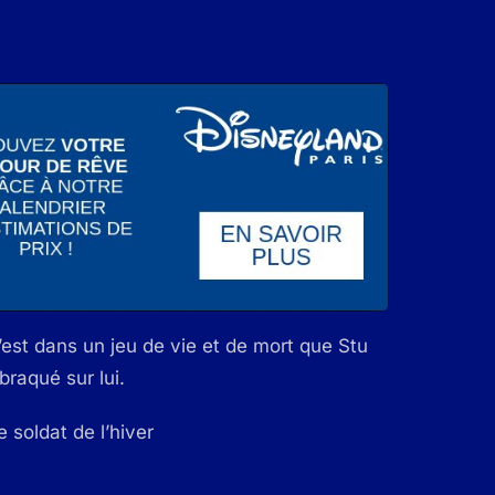
est dans un jeu de vie et de mort que Stu
raqué sur lui.
 soldat de l’hiver