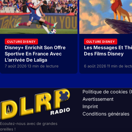
CULTURE DISNEY
CULTURE DISNEY
Disney+ Enrichit Son Offre
Les Messages Et T
Sportive En France Avec
Des Films Disney
L’arrivée De Laliga
7 août 2026
13 min de lecture
6 août 2026
11 min de lect
·
·
Politique de cookies 
Avertissement
Imprint
Conditions générales
Ecoutez-nous avec de grandes
oreilles !